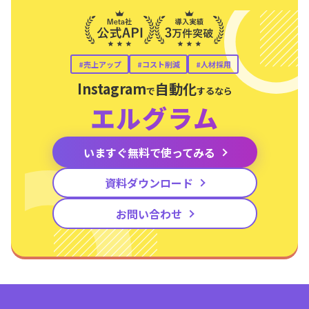
Instagram
自動化