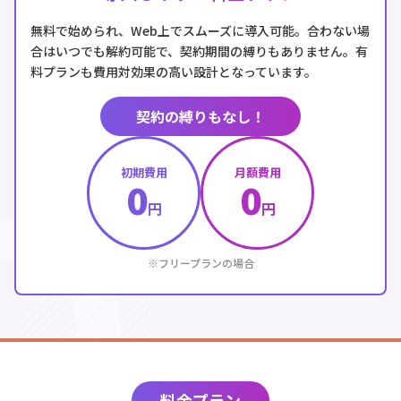
無料で始められ、Web上でスムーズに導入可能。合わない場
合はいつでも解約可能で、契約期間の縛りもありません。有
料プランも費用対効果の高い設計となっています。
契約の縛りもなし！
初期費用
月額費用
0
0
円
円
※フリープランの場合
料金プラン