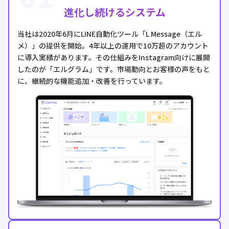
進化し続けるシステム
当社は2020年6月にLINE自動化ツール「L Message（エル
メ）」の提供を開始。4年以上の運用で10万超のアカウント
に導入実績があります。その仕組みをInstagram向けに展開
したのが「エルグラム」です。市場動向とお客様の声をもと
に、継続的な機能追加・改善を行っています。