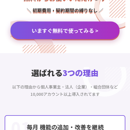
＼ 初期費用・契約期間の縛りなし ／
いますぐ無料で使ってみる >
選ばれる
3つの理由
以下の理由から個人事業主・法人（企業）・組合団体など
10,000アカウント以上導入されてます
01
毎月 機能の追加・改善を継続