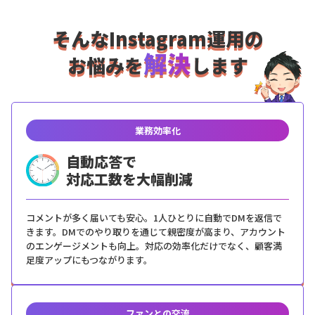
そんなInstagram運用の
解決
お悩みを
します
業務効率化
自動応答で
対応工数を大幅削減
コメントが多く届いても安心。1人ひとりに自動でDMを返信で
きます。DMでのやり取りを通じて親密度が高まり、アカウント
のエンゲージメントも向上。対応の効率化だけでなく、顧客満
足度アップにもつながります。
ファンとの交流