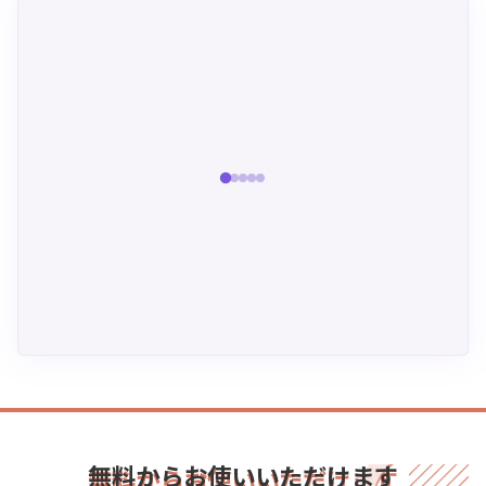
無料からお使いいただけます