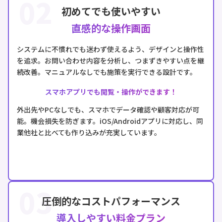
02
初めてでも使いやすい
直感的な操作画面
システムに不慣れでも迷わず使えるよう、デザインと操作性
を追求。お問い合わせ内容を分析し、つまずきやすい点を継
続改善。マニュアルなしでも施策を実行できる設計です。
スマホアプリでも閲覧・操作ができます！
外出先やPCなしでも、スマホでデータ確認や顧客対応が可
能。機会損失を防ぎます。iOS/Androidアプリに対応し、同
業他社と比べても作り込みが充実しています。
03
圧倒的なコストパフォーマンス
導入しやすい料金プラン