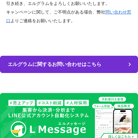
引き続き、エルグラムをよろしくお願いいたします。
キャンペーンに関して、ご不明点がある場合、弊社
問い合わせ窓
口
よりご連絡をお願いいたします。
エルグラムに関するお問い合わせはこちら