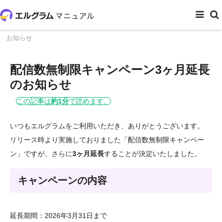
ホーム
お知らせ一覧
配信数無制限キャンペーン3ヶ月延長の
お知らせ
配信数無制限キャンペーン3ヶ月延長
のお知らせ
この記事は
約1分
で読めます。
いつもエルグラムをご利用いただき、ありがとうございます。
リリース時より実施しておりました「配信数無制限キャンペー
ン」ですが、さらに
3ヶ月延長
することが決定いたしました。
キャンペーンの内容
延長期間：2026年3月31日まで