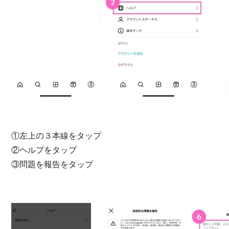
①左上の３本線をタップ
②ヘルプをタップ
③問題を報告をタップ