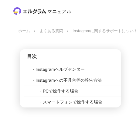
ホーム
よくある質問
Instagramに関するサポートについ
目次
Instagramヘルプセンター
Instagramへの不具合等の報告方法
PCで操作する場合
スマートフォンで操作する場合