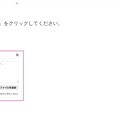
の他」をクリックしてください。