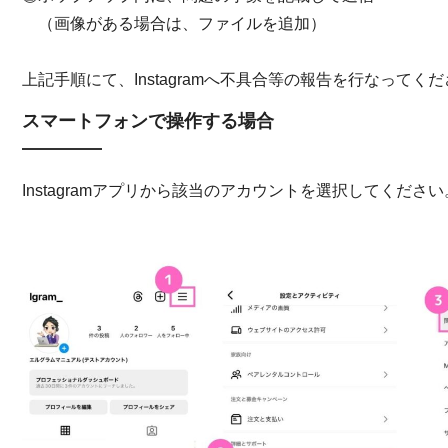
（画像がある場合は、ファイルを追加）
上記手順にて、Instagramへ不具合等の報告を行なってく
スマートフォンで操作する場合
Instagramアプリから該当のアカウントを選択してください