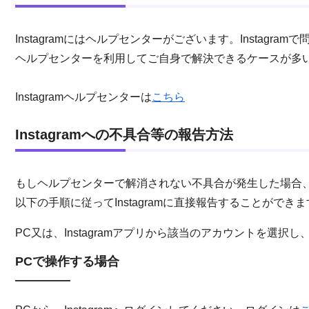
Instagramにはヘルプセンターがございます。Instagra
ヘルプセンターを利用してご自身で解決できるケースが多
Instagramヘルプセンターは
こちら
Instagramへの不具合等の報告方法
もしヘルプセンターで解消されない不具合が発生した場合
以下の手順に従ってInstagramに直接報告することができ
PC又は、Instagramアプリから該当のアカウントを選
PCで操作する場合