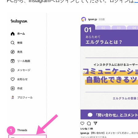
PCから、Instagramへログインしてください。ログインは