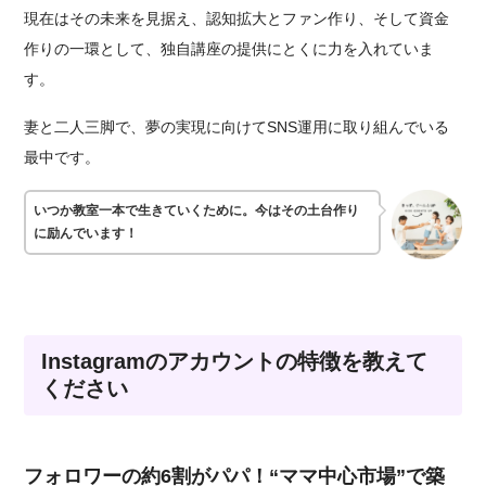
現在はその未来を見据え、認知拡大とファン作り、そして資金
作りの一環として、独自講座の提供にとくに力を入れていま
す。
妻と二人三脚で、夢の実現に向けてSNS運用に取り組んでいる
最中です。
いつか教室一本で生きていくために。今はその土台作り
に励んでいます！
Instagramのアカウントの特徴を教えて
ください
フォロワーの約6割がパパ！“ママ中心市場”で築