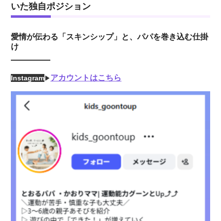
いた独自ポジション
愛情が伝わる「スキンシップ」と、パパを巻き込む仕掛
け
アカウントはこちら
Instagram
▶