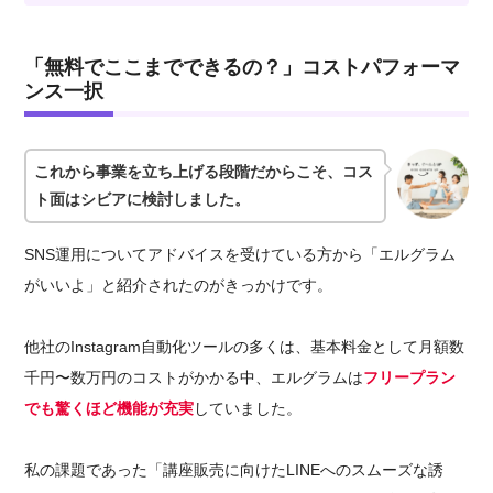
「無料でここまでできるの？」コストパフォーマ
ンス一択
これから事業を立ち上げる段階だからこそ、コス
ト面はシビアに検討しました。
SNS運用についてアドバイスを受けている方から「エルグラム
がいいよ」と紹介されたのがきっかけです。
他社のInstagram自動化ツールの多くは、基本料金として月額数
千円〜数万円のコストがかかる中、エルグラムは
フリープラン
でも驚くほど機能が充実
していました。
私の課題であった「講座販売に向けたLINEへのスムーズな誘