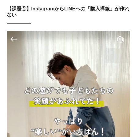
【課題①】InstagramからLINEへの「購入導線」が作れ
ない