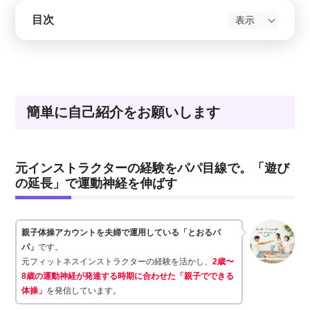
目次
簡単に自己紹介をお願いします
元インストラクターの経験をパパ目線で。「遊び
の延長」で運動神経を伸ばす
親子体操アカウントを夫婦で運用している「とおるパ
パ」
です。
元フィットネスインストラクターの経験を活かし、
2歳〜
8歳の運動神経が発達する時期に合わせた「親子でできる
体操」
を発信しています。