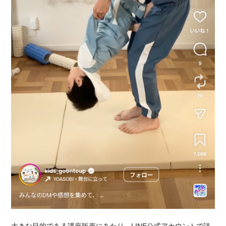
大きな目的である講座販売にあたり、LINE公式アカウントで詳