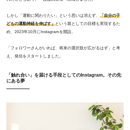
しかし
「運動に関わりたい」
という思いは消えず、
「自分の子
どもの運動神経を伸ばす」
という親としての目標も実現するた
め、2023年10月にInstagramを開設。
「フォロワーさんがいれば、将来の選択肢が広がるはず」と考
え、発信をスタートしました。
「触れ合い」を届ける手段としてのInstagram。その先
にある夢