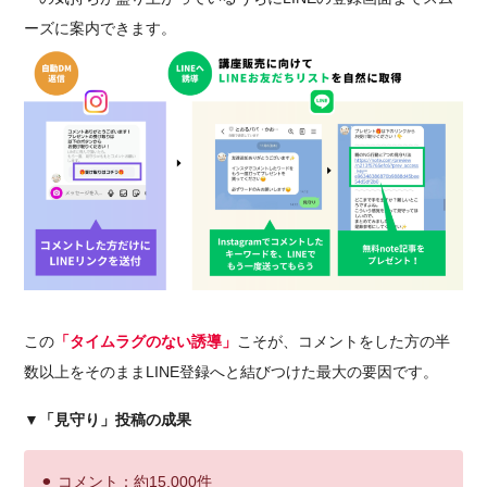
ーズに案内できます。
この
「タイムラグのない誘導」
こそが、コメントをした方の半
数以上をそのままLINE登録へと結びつけた最大の要因です。
▼「見守り」投稿の成果
⚫︎
コメント：約15,000件