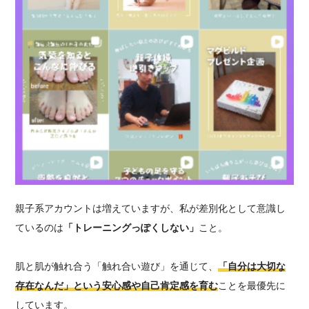
親子系アカウントは増えていますが、私が差別化として意識し
ているのは
「トレーニングっぽくしない」
こと。
肌と肌が触れ合う「触れ合い遊び」を通じて、
「自分は大切な
存在なんだ」という安心感や自己肯定感を育む
ことを最優先に
しています。