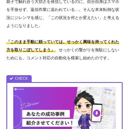
親子で触れ合う大切さを発信しているのに、自分自身はスマホ
を手放せず、返信作業に追われている…。そんな本末転倒な状
況にジレンマを感じ、「この状況を何とか変えたい」と考える
ようになりました。
「このまま手動に頼っていては、せっかく興味を持ってくれた
方を取りこぼしてしまう」
。せっかくの繋がりを無駄にしない
ためにも、コメント対応の自動化を模索し始めたのです。