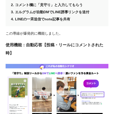
2. コメント欄に「見守り」と入力してもらう
3. エルグラムが自動DMでLINE誘導リンクを送付
4. LINEの一斉送信でnote記事を共有
この導線が爆発的に機能しました。
使用機能：自動応答【投稿・リールにコメントされた
時】