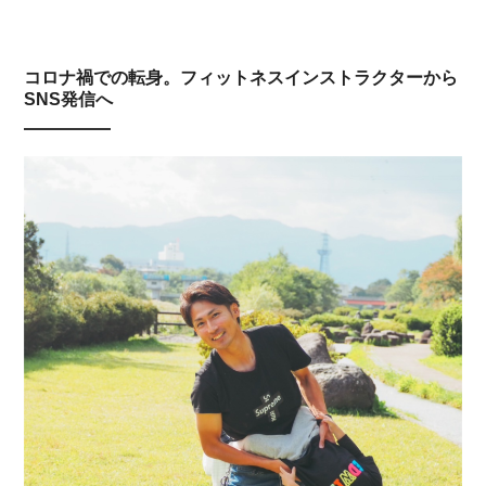
コロナ禍での転身。フィットネスインストラクターから
SNS発信へ