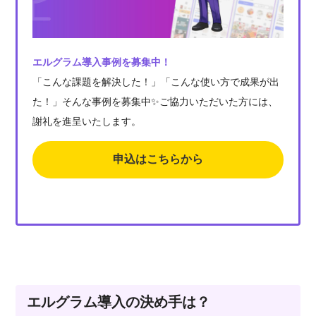
エルグラム導入事例を募集中！
「こんな課題を解決した！」「こんな使い方で成果が出
た！」そんな事例を募集中✨ご協力いただいた方には、
謝礼を進呈いたします。
申込はこちらから
エルグラム導入の決め手は？