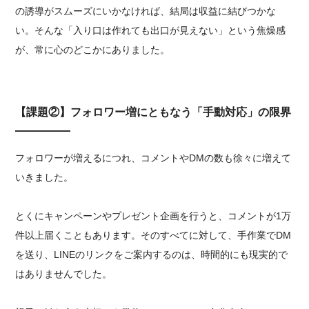
の誘導がスムーズにいかなければ、結局は収益に結びつかな
い。そんな「入り口は作れても出口が見えない」という焦燥感
が、常に心のどこかにありました。
【課題②】フォロワー増にともなう「手動対応」の限界
フォロワーが増えるにつれ、コメントやDMの数も徐々に増えて
いきました。
とくにキャンペーンやプレゼント企画を行うと、コメントが1万
件以上届くこともあります。そのすべてに対して、手作業でDM
を送り、LINEのリンクをご案内するのは、時間的にも現実的で
はありませんでした。