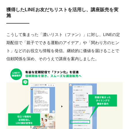
獲得したLINEお友だちリストを活用し、講座販売を実
施
こうして集まった「濃いリスト（ファン）」に対し、LINEの定
期配信で「親子でできる運動のアイデア」や「関わり方のヒン
ト」などのお役立ち情報を発信。継続的に価値を届けることで
信頼関係を深め、そのうえで講座を案内しました。