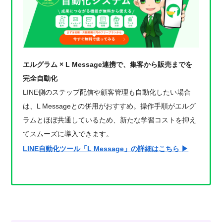
エルグラム × L Message連携で、集客から販売までを
完全自動化
LINE側のステップ配信や顧客管理も自動化したい場合
は、L Messageとの併用がおすすめ。操作手順がエルグ
ラムとほぼ共通しているため、新たな学習コストを抑え
てスムーズに導入できます。
LINE自動化ツール「L Message」の詳細はこちら ▶︎