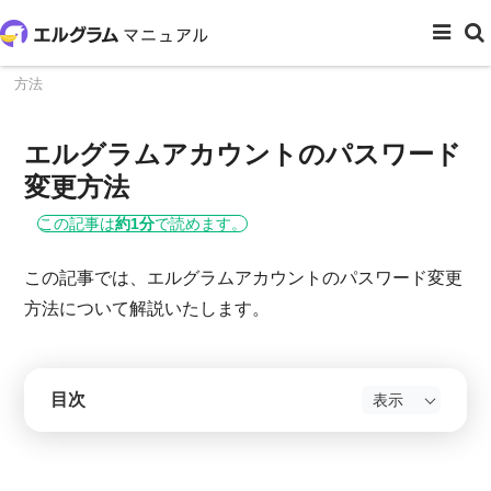
ホーム
システム設定
エルグラムアカウントのパスワード変更
方法
エルグラムアカウントのパスワード
変更方法
この記事は
約1分
で読めます。
この記事では、エルグラムアカウントのパスワード変更
方法について解説いたします。
目次