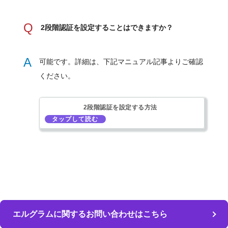
Q
2段階認証を設定することはできますか？
A
可能です。詳細は、下記マニュアル記事よりご確認
ください。
2段階認証を設定する方法
エルグラムに関するお問い合わせはこちら