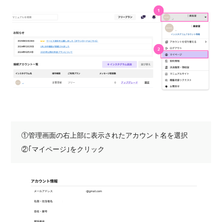
①管理画面の右上部に表示されたアカウント名を選択
②｢マイページ｣をクリック