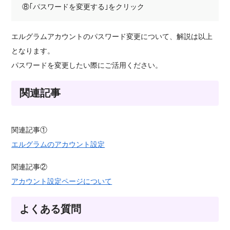
⑧｢パスワードを変更する｣をクリック
エルグラムアカウントのパスワード変更について、解説は以上
となります。
パスワードを変更したい際にご活用ください。
関連記事
関連記事①
エルグラムのアカウント設定
関連記事②
アカウント設定ページについて
よくある質問