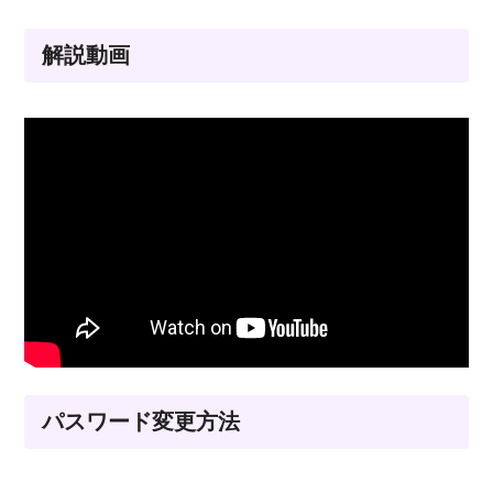
解説動画
パスワード変更方法