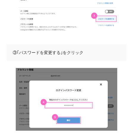
③｢パスワードを変更する｣をクリック