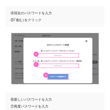
④現在のパスワードを入力
⑤｢進む｣をクリック
⑥新しいパスワードを入力
⑦再度パスワードを入力