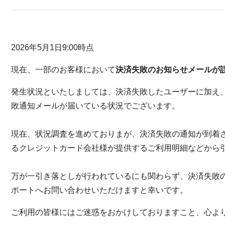
2026年5月1日9:00時点
現在、一部のお客様において
決済失敗のお知らせメールが
発生状況といたしましては、決済失敗したユーザーに加え
敗通知メールが届いている状況でございます。
現在、状況調査を進めておりまが、決済失敗の通知が到着
るクレジットカード会社様が提供するご利用明細などから
万が一引き落としが行われているにも関わらず、決済失敗の
ポートへお問い合わせいただけますと幸いです。
ご利用の皆様にはご迷惑をおかけしておりますこと、心よ