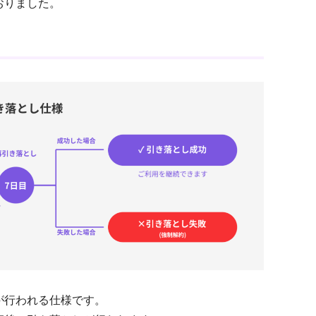
おりました。
が行われる仕様です。