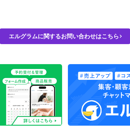
エルグラムに関するお問い合わせはこちら