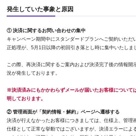
発生していた事象と原因
① 決済に関するお問い合わせの集中
キャンペーン期間中にスタンダードプランへご契約いただ
正処理が、5月1日以降の初回引き落とし時に集中いたしま
この際、再決済に関するご案内および決済完了後の情報開
況が発生しております。
※決済済みにもかかわらずメールが届いたお客様について
明しております。
② 管理画面が「契約情報・解約」ページへ遷移する
決済が行えなかったお客様につきましては、仕様上、管理
仕様として正常な挙動ではございますが、決済エラーによ