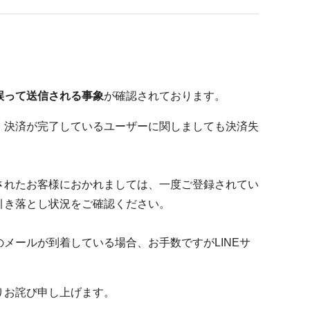
誤って送信される事象
が確認されております。
、決済が完了しているユーザーに関しましても決済失
されたお客様におかれましては、一度ご登録されてい
引き落とし状況をご確認ください。
メールが到着している場合、お手数ですがLINEサ
りお詫び申し上げます。