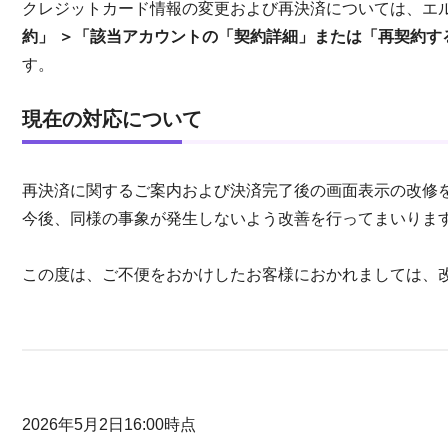
クレジットカード情報の変更および再決済については、エ
約」 ＞「該当アカウントの「契約詳細」または「再契約する
す。
現在の対応について
再決済に関するご案内および決済完了後の画面表示の改修
今後、同様の事象が発生しないよう改善を行ってまいりま
この度は、ご不便をおかけしたお客様におかれましては、
2026年5月2日16:00時点