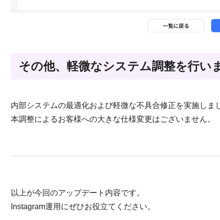
その他、軽微なシステム調整を行い
内部システムの最適化および軽微な不具合修正を実施しま
本調整によるお客様への大きな仕様変更はございません。
以上が今回のアップデート内容です。
Instagram運用にぜひお役立てください。