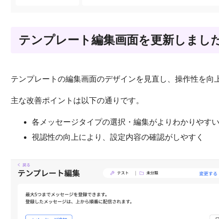
テンプレート編集画面を更新しまし
テンプレートの編集画面のデザインを見直し、操作性を向
主な改善ポイントは以下の通りです。
各メッセージタイプの選択・編集がよりわかりやすい
視認性の向上により、設定内容の確認がしやすく