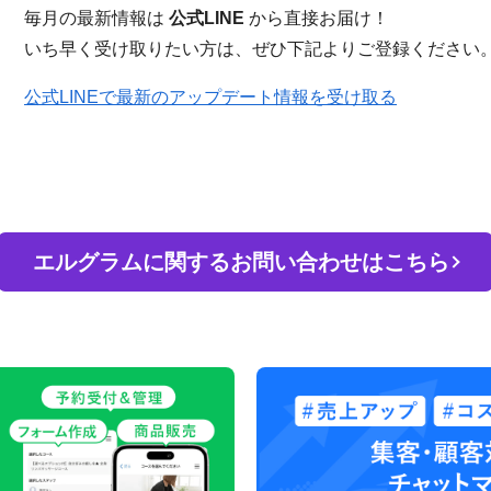
毎月の最新情報は
公式LINE
から直接お届け！
いち早く受け取りたい方は、ぜひ下記よりご登録ください。
公式LINEで最新のアップデート情報を受け取る
エルグラムに関するお問い合わせはこちら