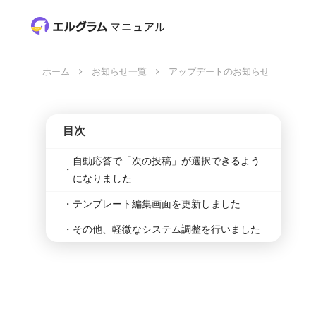
ホーム
お知らせ一覧
アップデートのお知らせ
目次
自動応答で「次の投稿」が選択できるよう
になりました
テンプレート編集画面を更新しました
その他、軽微なシステム調整を行いました