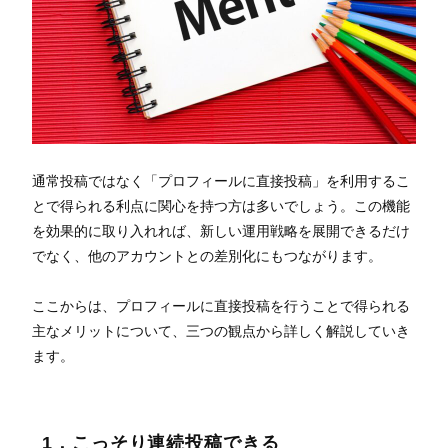
通常投稿ではなく「プロフィールに直接投稿」を利用するこ
とで得られる利点に関心を持つ方は多いでしょう。この機能
を効果的に取り入れれば、新しい運用戦略を展開できるだけ
でなく、他のアカウントとの差別化にもつながります。
ここからは、プロフィールに直接投稿を行うことで得られる
主なメリットについて、三つの観点から詳しく解説していき
ます。
1．こっそり連続投稿できる