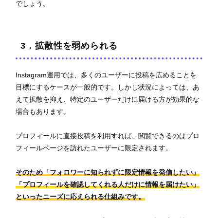
でしょう。
3．拡散性を弱められる
Instagram運用では、多くのユーザーに投稿を広めることを
目標にするケースが一般的です。しかし状況によっては、あ
えて拡散を抑え、特定のユーザーだけに届ける方が効果的な
場合もあります。
プロフィールに直接投稿を利用すれば、閲覧できるのはプロ
フィールページを訪れたユーザーに限定されます。
そのため「フォロワーに知られずに限定情報を発信したい」
「プロフィールを確認してくれる人だけに情報を届けたい」
といったニーズに応えられる仕組みです。