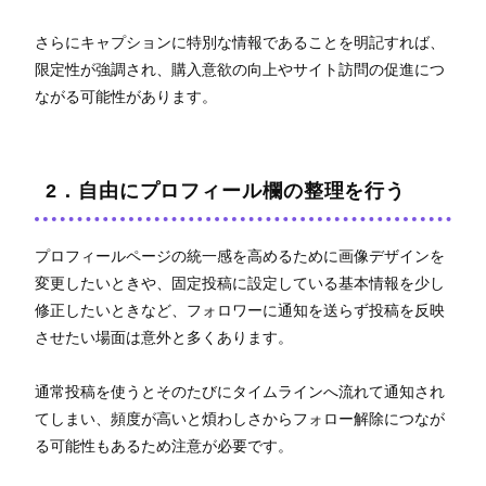
さらにキャプションに特別な情報であることを明記すれば、
限定性が強調され、購入意欲の向上やサイト訪問の促進につ
ながる可能性があります。
2．自由にプロフィール欄の整理を行う
プロフィールページの統一感を高めるために画像デザインを
変更したいときや、固定投稿に設定している基本情報を少し
修正したいときなど、フォロワーに通知を送らず投稿を反映
させたい場面は意外と多くあります。
通常投稿を使うとそのたびにタイムラインへ流れて通知され
てしまい、頻度が高いと煩わしさからフォロー解除につなが
る可能性もあるため注意が必要です。