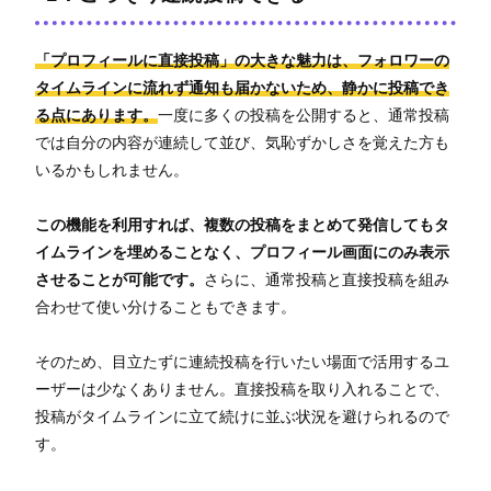
「プロフィールに直接投稿」の大きな魅力は、フォロワーの
タイムラインに流れず通知も届かないため、静かに投稿でき
る点にあります。
一度に多くの投稿を公開すると、通常投稿
では自分の内容が連続して並び、気恥ずかしさを覚えた方も
いるかもしれません。
この機能を利用すれば、複数の投稿をまとめて発信してもタ
イムラインを埋めることなく、プロフィール画面にのみ表示
させることが可能です。
さらに、通常投稿と直接投稿を組み
合わせて使い分けることもできます。
そのため、目立たずに連続投稿を行いたい場面で活用するユ
ーザーは少なくありません。直接投稿を取り入れることで、
投稿がタイムラインに立て続けに並ぶ状況を避けられるので
す。