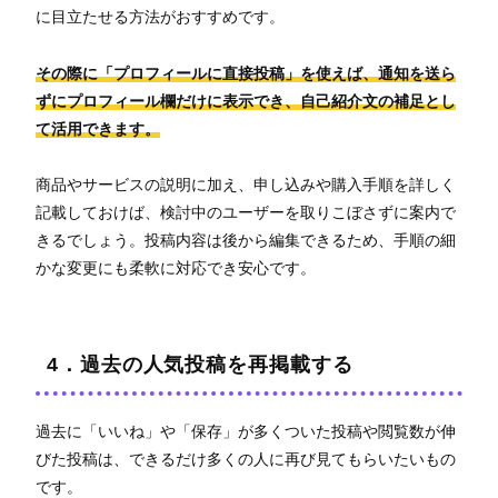
に目立たせる方法がおすすめです。
その際に「プロフィールに直接投稿」を使えば、通知を送ら
ずにプロフィール欄だけに表示でき、自己紹介文の補足とし
て活用できます。
商品やサービスの説明に加え、申し込みや購入手順を詳しく
記載しておけば、検討中のユーザーを取りこぼさずに案内で
きるでしょう。投稿内容は後から編集できるため、手順の細
かな変更にも柔軟に対応でき安心です。
4．過去の人気投稿を再掲載する
過去に「いいね」や「保存」が多くついた投稿や閲覧数が伸
びた投稿は、できるだけ多くの人に再び見てもらいたいもの
です。