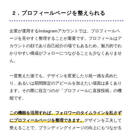
2．プロフィールページを整えられる
企業が運用するInstagramアカウントでは、プロフィールペ
ージを見やすく整理することが重要です。プロフィールはア
カウントの顔であり自己紹介の場でもあるため、魅力的でわ
かりやすい構成がフォローにつながることも少なくありませ
ん。
一度整えた後でも、デザインを変更したり統一感を高めた
り、あるいは期間限定のアピールを加えたい場面は多くあり
ます。その際に役立つのが「プロフィールに直接投稿」の機
能です。
この機能を活用すれば、フォロワーのタイムラインを乱さず
にプロフィールページを整理できます。
デザインを工夫して
整えることで、ブランディングイメージの向上にもつながる