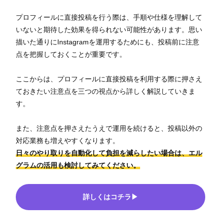
プロフィールに直接投稿を行う際は、手順や仕様を理解して
いないと期待した効果を得られない可能性があります。思い
描いた通りにInstagramを運用するためにも、投稿前に注意
点を把握しておくことが重要です。
ここからは、プロフィールに直接投稿を利用する際に押さえ
ておきたい注意点を三つの視点から詳しく解説していきま
す。
また、注意点を押さえたうえで運用を続けると、投稿以外の
対応業務も増えやすくなります。
日々のやり取りを自動化して負担を減らしたい場合は、エル
グラムの活用も検討してみてください。
詳しくはコチラ▶