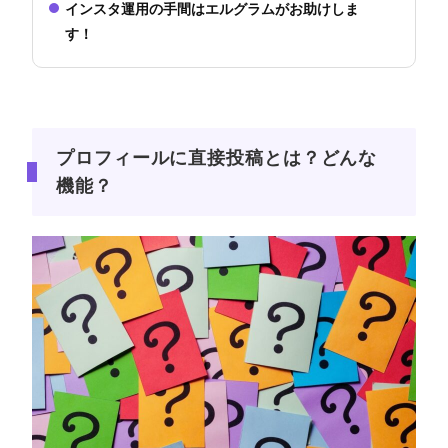
インスタ運用の手間はエルグラムがお助けしま
す！
プロフィールに直接投稿とは？どんな
機能？