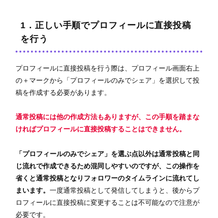
1．正しい手順でプロフィールに直接投稿
を行う
プロフィールに直接投稿を行う際は、プロフィール画面右上
の＋マークから「プロフィールのみでシェア」を選択して投
稿を作成する必要があります。
通常投稿には他の作成方法もありますが、この手順を踏まな
ければプロフィールに直接投稿することはできません。
「プロフィールのみでシェア」を選ぶ点以外は通常投稿と同
じ流れで作成できるため混同しやすいのですが、この操作を
省くと通常投稿となりフォロワーのタイムラインに流れてし
まいます。
一度通常投稿として発信してしまうと、後からプ
ロフィールに直接投稿に変更することは不可能なので注意が
必要です。