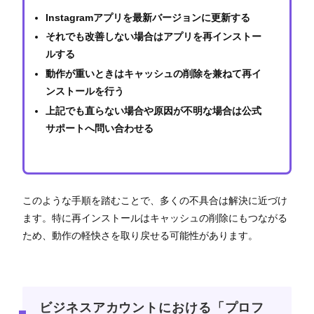
Instagramアプリを最新バージョンに更新する
それでも改善しない場合はアプリを再インストー
ルする
動作が重いときはキャッシュの削除を兼ねて再イ
ンストールを行う
上記でも直らない場合や原因が不明な場合は公式
サポートへ問い合わせる
このような手順を踏むことで、多くの不具合は解決に近づけ
ます。特に再インストールはキャッシュの削除にもつながる
ため、動作の軽快さを取り戻せる可能性があります。
ビジネスアカウントにおける「プロフ