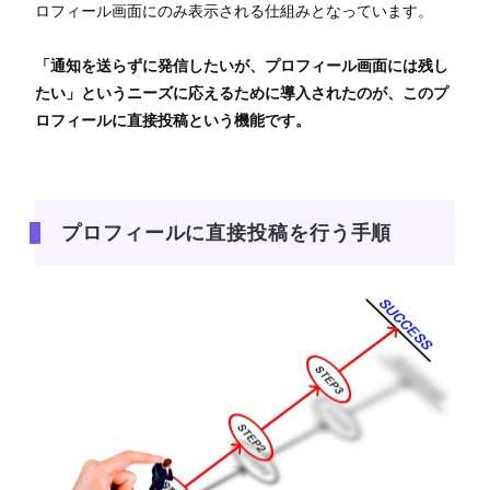
ロフィール画面にのみ表示される仕組みとなっています。
「通知を送らずに発信したいが、プロフィール画面には残し
たい」というニーズに応えるために導入されたのが、このプ
ロフィールに直接投稿という機能です。
プロフィールに直接投稿を行う手順