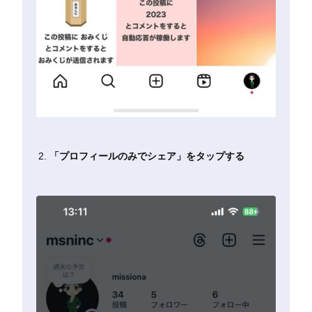
「プロフィールのみでシェア」をタップする