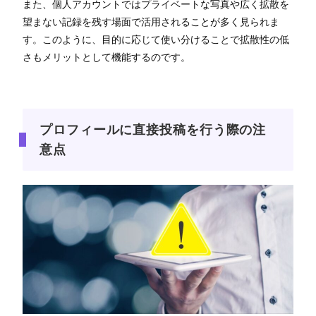
また、個人アカウントではプライベートな写真や広く拡散を
望まない記録を残す場面で活用されることが多く見られま
す。このように、目的に応じて使い分けることで拡散性の低
さもメリットとして機能するのです。
プロフィールに直接投稿を行う際の注
意点