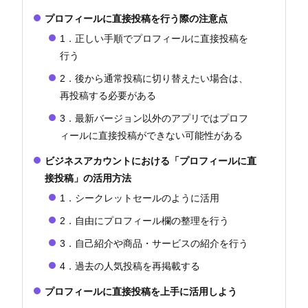
プロフィールに直接投稿を行う際の注意点
1．正しい手順でプロフィールに直接投稿を
行う
2．後から通常投稿に切り替えたい場合は、
再投稿する必要がある
3．最新バージョン以外のアプリではプロフ
ィールに直接投稿ができない可能性がある
ビジネスアカウントにおける「プロフィールに直
接投稿」の活用方法
1．シークレットセールのように活用
2．自由にプロフィール欄の整理を行う
3．自己紹介や商品・サービスの紹介を行う
4．過去の人気投稿を再掲載する
プロフィールに直接投稿を上手に活用しよう