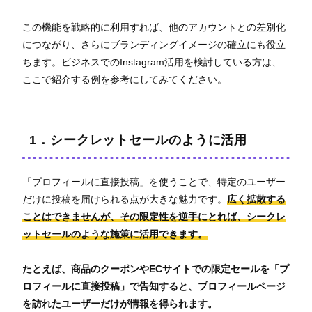
この機能を戦略的に利用すれば、他のアカウントとの差別化
につながり、さらにブランディングイメージの確立にも役立
ちます。ビジネスでのInstagram活用を検討している方は、
ここで紹介する例を参考にしてみてください。
1．シークレットセールのように活用
「プロフィールに直接投稿」を使うことで、特定のユーザー
だけに投稿を届けられる点が大きな魅力です。
広く拡散する
ことはできませんが、その限定性を逆手にとれば、シークレ
ットセールのような施策に活用できます。
たとえば、商品のクーポンやECサイトでの限定セールを「プ
ロフィールに直接投稿」で告知すると、プロフィールページ
を訪れたユーザーだけが情報を得られます。