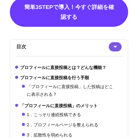
簡単3STEPで導入！今すぐ詳細を確
認する
目次
プロフィールに直接投稿とは？どんな機能？
プロフィールに直接投稿を行う手順
「プロフィールに直接投稿」した投稿はどこ
に表示される？
「プロフィールに直接投稿」のメリット
1．こっそり連続投稿できる
2．プロフィールページを整えられる
3．拡散性を弱められる