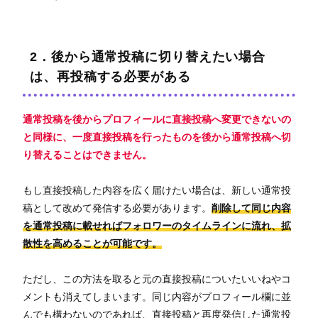
2．後から通常投稿に切り替えたい場合
は、再投稿する必要がある
通常投稿を後からプロフィールに直接投稿へ変更できないの
と同様に、一度直接投稿を行ったものを後から通常投稿へ切
り替えることはできません。
もし直接投稿した内容を広く届けたい場合は、新しい通常投
稿として改めて発信する必要があります。
削除して同じ内容
を通常投稿に載せればフォロワーのタイムラインに流れ、拡
散性を高めることが可能です。
ただし、この方法を取ると元の直接投稿についたいいねやコ
メントも消えてしまいます。同じ内容がプロフィール欄に並
んでも構わないのであれば、直接投稿と再度発信した通常投