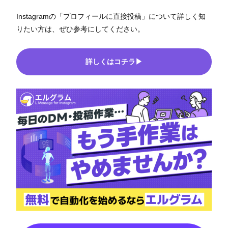
Instagramの「プロフィールに直接投稿」について詳しく知
りたい方は、ぜひ参考にしてください。
詳しくはコチラ▶