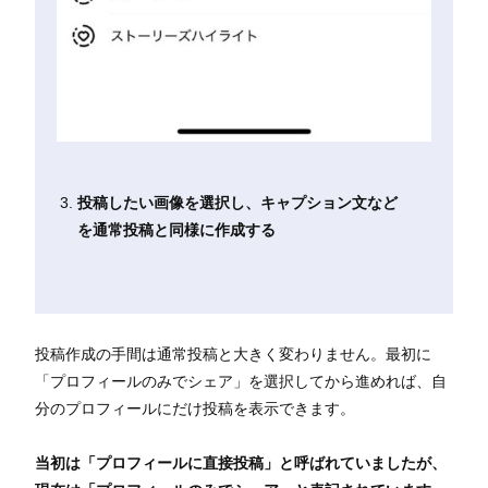
投稿したい画像を選択し、キャプション文など
を通常投稿と同様に作成する
投稿作成の手間は通常投稿と大きく変わりません。最初に
「プロフィールのみでシェア」を選択してから進めれば、自
分のプロフィールにだけ投稿を表示できます。
当初は「プロフィールに直接投稿」と呼ばれていましたが、