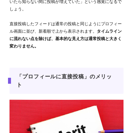
いたら知らない間に投稿が増えていた」という感覚になるで
しょう。
直接投稿したフィードは通常の投稿と同じようにプロフィー
ル画面に並び、新着順で上から表示されます。
タイムライン
に流れない点を除けば、基本的な見え方は通常投稿と大きく
変わりません。
「プロフィールに直接投稿」のメリッ
ト