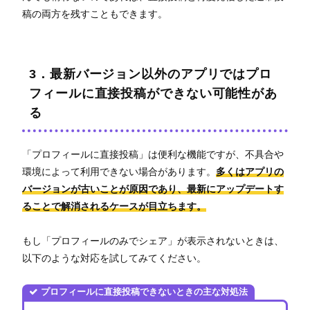
稿の両方を残すこともできます。
3．最新バージョン以外のアプリではプロ
フィールに直接投稿ができない可能性があ
る
「プロフィールに直接投稿」は便利な機能ですが、不具合や
環境によって利用できない場合があります。
多くはアプリの
バージョンが古いことが原因であり、最新にアップデートす
ることで解消されるケースが目立ちます。
もし「プロフィールのみでシェア」が表示されないときは、
以下のような対応を試してみてください。
プロフィールに直接投稿できないときの主な対処法