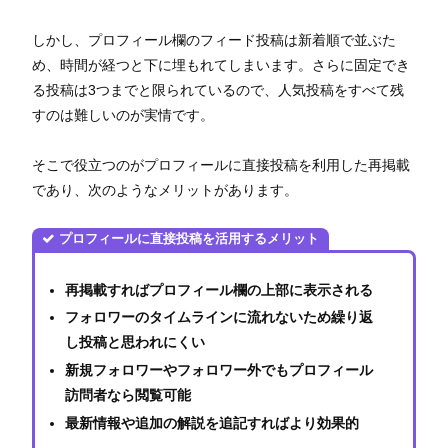
しかし、プロフィール欄のフィード投稿は新着順で並ぶた
め、時間が経つと下に埋もれてしまいます。さらに固定でき
る投稿は3つまでと限られているので、人気投稿をすべて残
すのは難しいのが実情です。
そこで役立つのがプロフィールに直接投稿を利用した再掲載
であり、次のようなメリットがあります。
プロフィールに直接投稿を活用するメリット
再掲載すればプロフィール欄の上部に表示される
フォロワーのタイムラインに流れないため繰り返
し投稿と思われにくい
新規フォロワーやフォロワー外でもプロフィール
訪問者なら閲覧可能
最新情報や追加の解説を追記すればより効果的