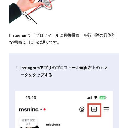
Instagramで「プロフィールに直接投稿」を行う際の具体的
な手順は、以下の通りです。
Instagramアプリのプロフィール画面右上の＋マ
ークをタップする