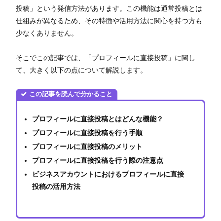
投稿」という発信方法があります。この機能は通常投稿とは
仕組みが異なるため、その特徴や活用方法に関心を持つ方も
少なくありません。
そこでこの記事では、「プロフィールに直接投稿」に関し
て、大きく以下の点について解説します。
この記事を読んで分かること
プロフィールに直接投稿とはどんな機能？
プロフィールに直接投稿を行う手順
プロフィールに直接投稿のメリット
プロフィールに直接投稿を行う際の注意点
ビジネスアカウントにおけるプロフィールに直接
投稿の活用方法