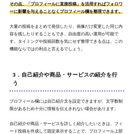
その点、「プロフィールに直接投稿」を活用すればフォロワ
ーに影響を与えることなくプロフィール欄を整理できます。
大量の投稿をまとめて発信したり、画像だけ変更した同じ内
容を残したりすることもでき、自由度の高い運用が可能で
す。タイミングや投稿回数を気にせず整理できる点は、この
機能ならではの利点と言えるでしょう。
3．自己紹介や商品・サービスの紹介を行
う
プロフィール欄には自己紹介文を設定できますが、文字数制
限があるため十分に情報を伝えきれない場合があります。
自己紹介や商品・サービスを詳しく紹介したいときは、フィ
ード投稿を作成して固定表示することで、プロフィール上部