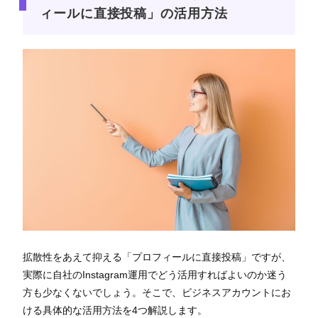
ィールに直接投稿」の活用方法
拡散性をあえて抑える「プロフィールに直接投稿」ですが、
実際に自社のInstagram運用でどう活用すればよいのか迷う
方も少なくないでしょう。そこで、ビジネスアカウントにお
ける具体的な活用方法を4つ解説します。