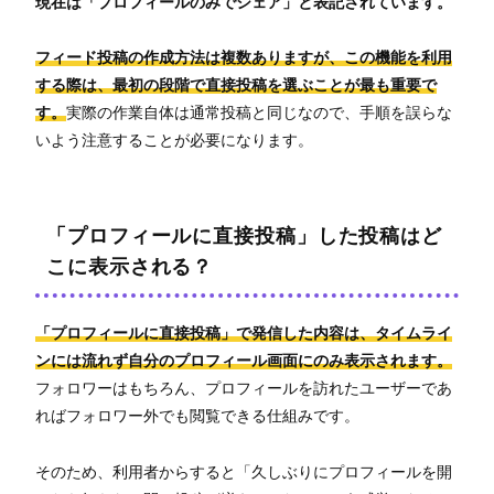
現在は「プロフィールのみでシェア」と表記されています。
フィード投稿の作成方法は複数ありますが、この機能を利用
する際は、最初の段階で直接投稿を選ぶことが最も重要で
す。
実際の作業自体は通常投稿と同じなので、手順を誤らな
いよう注意することが必要になります。
「プロフィールに直接投稿」した投稿はど
こに表示される？
「プロフィールに直接投稿」で発信した内容は、タイムライ
ンには流れず自分のプロフィール画面にのみ表示されます。
フォロワーはもちろん、プロフィールを訪れたユーザーであ
ればフォロワー外でも閲覧できる仕組みです。
そのため、利用者からすると「久しぶりにプロフィールを開