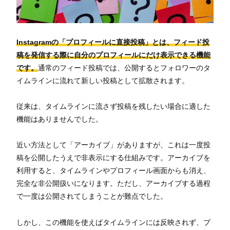
Instagramの「プロフィールに直接投稿」とは、フィード投
稿を発信する際に自分のプロフィールにだけ表示できる機能
です。
通常のフィード投稿では、公開するとフォロワーのタ
イムラインに流れて新しい投稿として拡散されます。
従来は、タイムラインに流さず投稿を残したい場合に適した
機能はありませんでした。
近い方法として「アーカイブ」がありますが、これは一度投
稿を公開したうえで非表示にする仕組みです。アーカイブを
利用すると、タイムラインやプロフィール画面からも消え、
完全な非公開扱いになります。ただし、アーカイブする過程
で一度は公開されてしまうことが難点でした。
しかし、この機能を使えばタイムラインには反映されず、プ