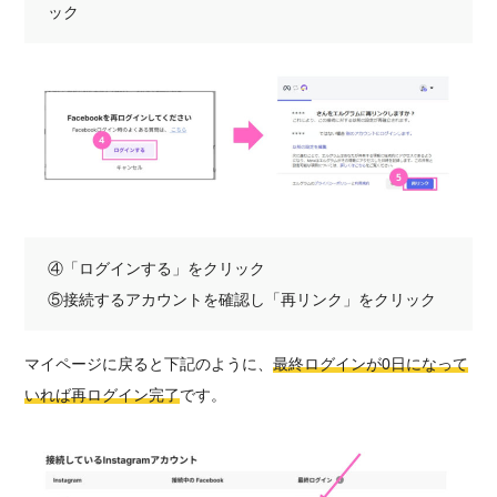
ック
④「ログインする」をクリック
⑤接続するアカウントを確認し「再リンク」をクリック
マイページに戻ると下記のように、
最終ログインが0日になって
いれば再ログイン完了
です。