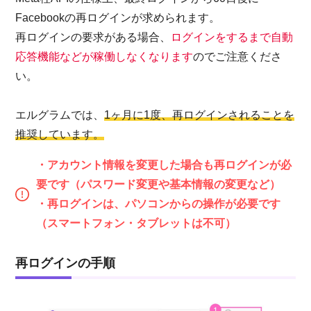
Facebookの再ログインが求められます。
再ログインの要求がある場合、
ログインをするまで自動
応答機能などが稼働しなくなります
のでご注意くださ
い。
エルグラムでは、
1ヶ月に1度、再ログインされることを
推奨しています。
・アカウント情報を変更した場合も再ログインが必
要です（パスワード変更や基本情報の変更など）
・再ログインは、パソコンからの操作が必要です
（スマートフォン・タブレットは不可）
再ログインの手順