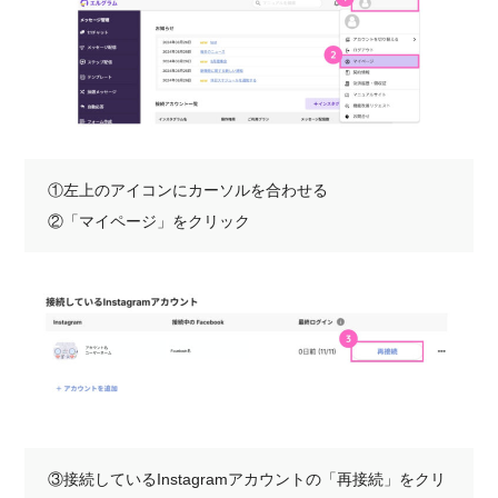
①左上のアイコンにカーソルを合わせる
②「マイページ」をクリック
③接続しているInstagramアカウントの「再接続」をクリ