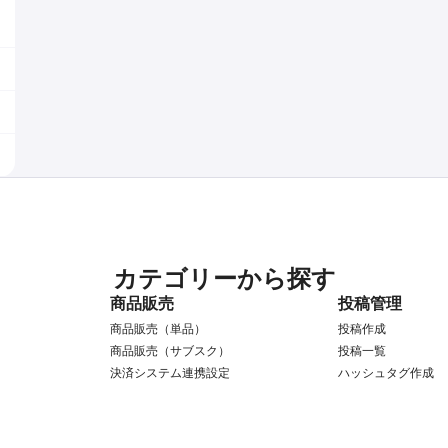
カテゴリーから探す
商品販売
投稿管理
商品販売（単品）
投稿作成
商品販売（サブスク）
投稿一覧
決済システム連携設定
ハッシュタグ作成