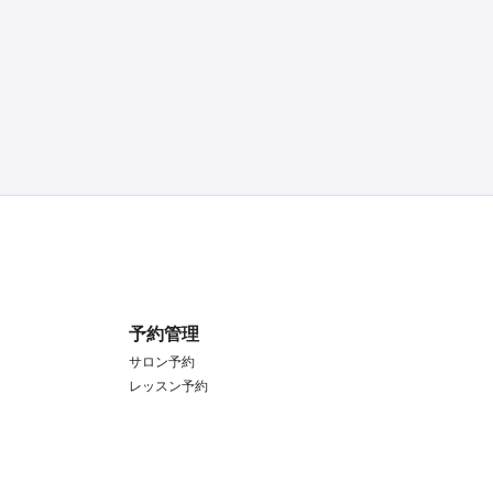
予約管理
サロン予約
レッスン予約