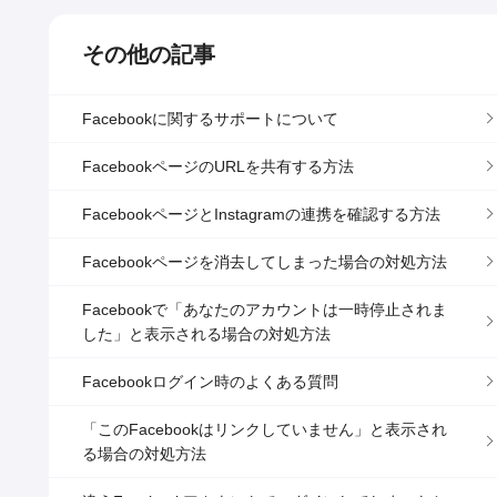
その他の記事
Facebookに関するサポートについて
FacebookページのURLを共有する方法
FacebookページとInstagramの連携を確認する方法
Facebookページを消去してしまった場合の対処方法
Facebookで「あなたのアカウントは一時停止されま
した」と表示される場合の対処方法
Facebookログイン時のよくある質問
「このFacebookはリンクしていません」と表示され
る場合の対処方法