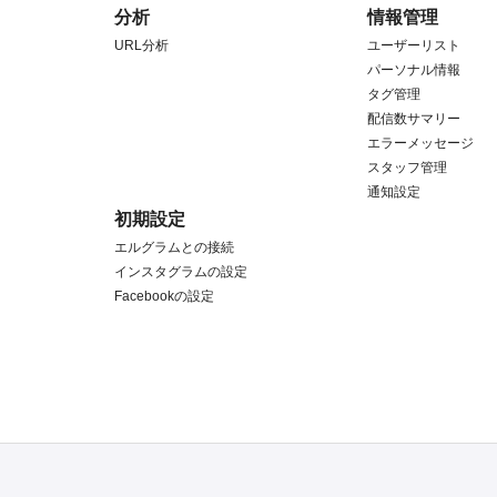
分析
情報管理
URL分析
ユーザーリスト
パーソナル情報
タグ管理
配信数サマリー
エラーメッセージ
スタッフ管理
通知設定
初期設定
エルグラムとの接続
インスタグラムの設定
Facebookの設定