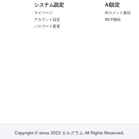
システム設定
AI設定
マイページ
AIコメント返信
アカウント設定
MCP接続
パスワード変更
Copyright © since 2023 エルグラム All Rights Reserved.