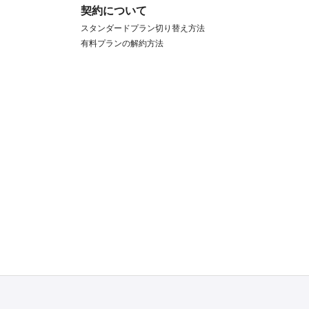
契約について
スタンダードプラン切り替え方法
有料プランの解約方法