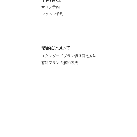
サロン予約
レッスン予約
契約について
スタンダードプラン切り替え方法
有料プランの解約方法