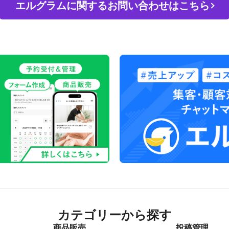
エルグラムに関するお問い合わせはこちら
カテゴリーから探す
商品販売
投稿管理