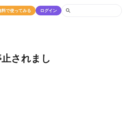
無料で使ってみる
ログイン
停止されまし