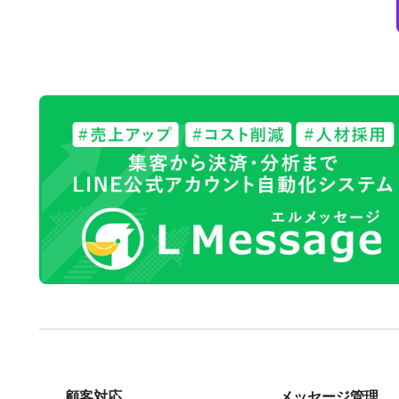
顧客対応
メッセージ管理