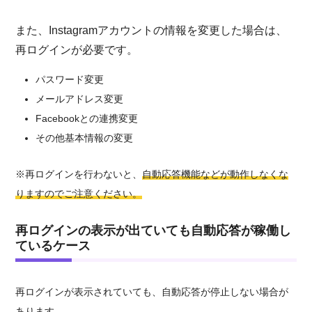
また、Instagramアカウントの情報を変更した場合は、
再ログインが必要です。
パスワード変更
メールアドレス変更
Facebookとの連携変更
その他基本情報の変更
※再ログインを行わないと、
自動応答機能などが動作しなくな
りますのでご注意ください。
再ログインの表示が出ていても自動応答が稼働し
ているケース
再ログインが表示されていても、自動応答が停止しない場合が
あります。