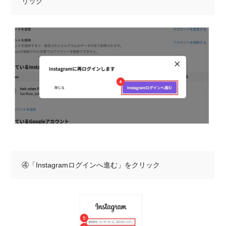
リック
④「Instagramログインへ進む」をクリック