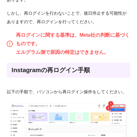
しかし、再ログインを行わないことで、後日停止する可能性が
ありますので、再ログインを行ってください。
再ログインに関する基準は、Meta社の判断に基づく
ものです。
エルグラム側で原因の特定はできません。
Instagramの再ログイン手順
以下の手順で、パソコンから再ログイン操作をしてください。