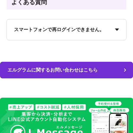
よくある質問
スマートフォンで再ログインできません。
エルグラムに関するお問い合わせはこちら