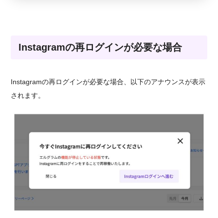
Instagramの再ログインが必要な場合
Instagramの再ログインが必要な場合、以下のアナウンスが表示
されます。