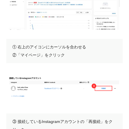
① 右上のアイコンにカーソルを合わせる
②「マイページ」をクリック
③ 接続しているInstagramアカウントの「再接続」をク