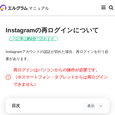
ホーム
システム設定
Instagramの再ログインについて
Instagramの再ログインについて
この記事は
約2分
で読めます。
Instagramアカウントの認証が切れた場合、再ログインを行う必
要があります。
再ログインはパソコンからの操作が必要です。
（※スマートフォン・タブレットからは再ログイン
できません）
目次