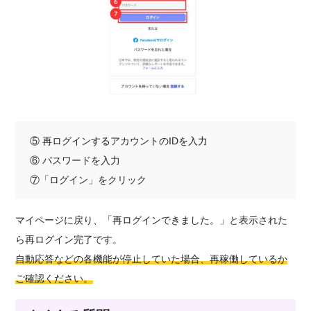
⑤ 再ログインするアカウントのIDを入力
⑥ パスワードを入力
⑦「ログイン」をクリック
マイページに戻り、「再ログインできました。」と表示された
ら再ログイン完了です。
自動応答などの各機能が停止していた場合、再稼働しているか
ご確認ください。