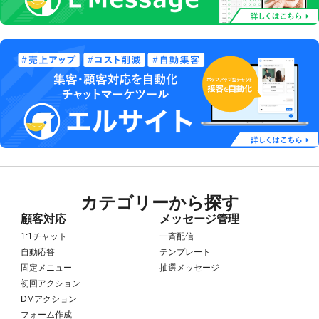
カテゴリーから探す
顧客対応
メッセージ管理
1:1チャット
一斉配信
自動応答
テンプレート
固定メニュー
抽選メッセージ
初回アクション
DMアクション
フォーム作成