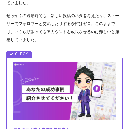
ていました。
せっかくの通勤時間も、新しい投稿のネタを考えたり、ストー
リーでフォロワーと交流したりする余裕はゼロ。このままで
は、いくら頑張ってもアカウントを成長させるのは難しいと痛
感していました。