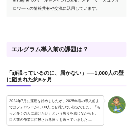
Instagramのリールをメインに採用。ストーリーズはフォ
ロワーへの情報共有や交流に活用しています。
エルグラム導入前の課題は？
「頑張っているのに、届かない」──1,000人の壁
に阻まれた約8ヶ月
2024年7月に運用を始めましたが、2025年春の導入前ま
ではフォロワーが1,000人にも満たない状況でした。「も
っと多くの人に届けたい」という焦りを感じながらも、
目の前の作業に忙殺される日々を送っていました…。