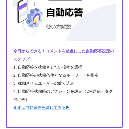
今日からできる！コメントを起点にした自動応答設定の
ステップ
1. 自動応答を稼働させたい投稿を選択
2. 自動応答の稼働条件となるキーワードを指定
3. 稼働させるユーザーの絞り込み
4. 自動応答稼働時のアクションを設定（DM送信・タグ
付け等）
まずは自動返信を試してみる
▶︎