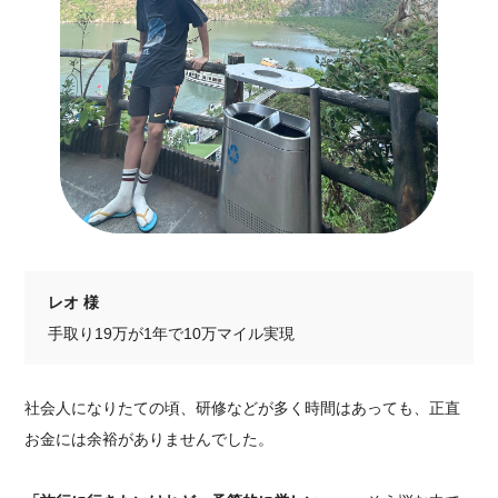
レオ 様
手取り19万が1年で10万マイル実現
社会人になりたての頃、研修などが多く時間はあっても、正直
お金には余裕がありませんでした。