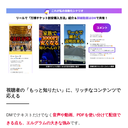
視聴者の「もっと知りたい」に、リッチなコンテンツで
応える
DMでテキストだけでなく
音声や動画、PDFを使い分けて配信で
きる点も、エルグラムの大きな強み
です。