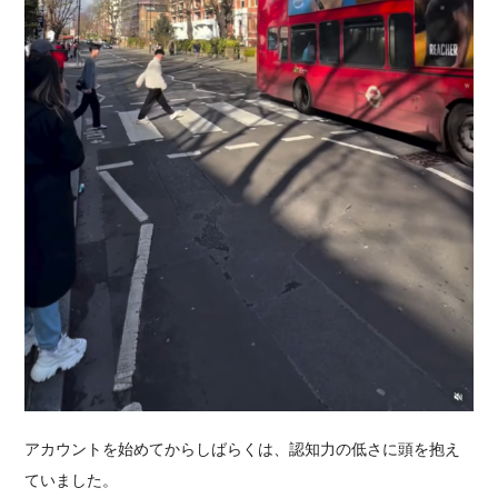
アカウントを始めてからしばらくは、認知力の低さに頭を抱え
ていました。