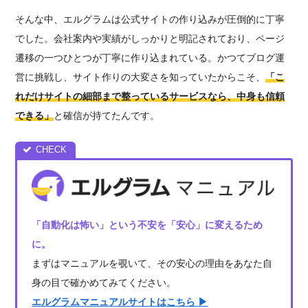
そんな中、エルグラムは公式サイトの作り込みが圧倒的に丁寧
でした。会社案内や実績がしっかりと明記されており、ページ
遷移の一つひとつが丁寧に作り込まれている。かつてブログ運
営に挑戦し、サイト作りの大変さを知っていたからこそ、
「こ
れだけサイトの細部まで整っているサービスなら、中身も信頼
できる」
と確信が持てたんです。
「自動化は怖い」という不安を「安心」に変えるため
に。
まずはマニュアルを覗いて、その安心の理由をあなた自
身の目で確かめてみてください。
エルグラムマニュアルサイトはこちら ▶