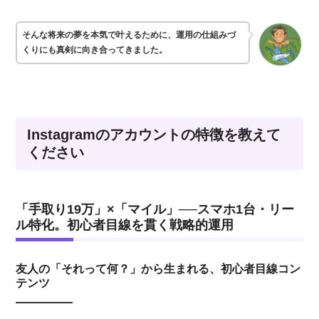
そんな将来の夢を本気で叶えるために、運用の仕組みづ
くりにも真剣に向き合ってきました。
Instagramのアカウントの特徴を教えて
ください
「手取り19万」×「マイル」──スマホ1台・リー
ル特化。初心者目線を貫く戦略的運用
友人の「それって何？」から生まれる、初心者目線コン
テンツ