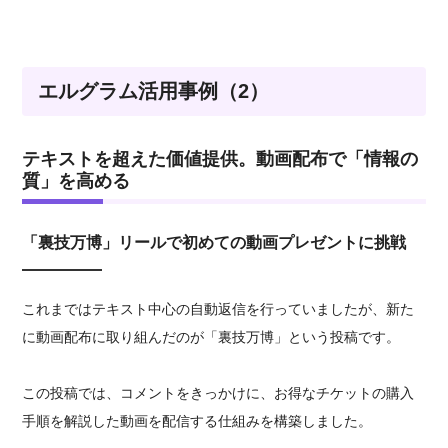
エルグラム活用事例（2）
テキストを超えた価値提供。動画配布で「情報の
質」を高める
「裏技万博」リールで初めての動画プレゼントに挑戦
これまではテキスト中心の自動返信を行っていましたが、新た
に動画配布に取り組んだのが「裏技万博」という投稿です。
この投稿では、コメントをきっかけに、お得なチケットの購入
手順を解説した動画を配信する仕組みを構築しました。