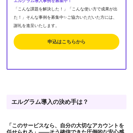
エルグラム導入事例を募集中！
「こんな課題を解決した！」「こんな使い方で成果が出
た！」そんな事例を募集中✨ご協力いただいた方には、
謝礼を進呈いたします。
申込はこちらから
エルグラム導入の決め手は？
「このサービスなら、自分の大切なアカウントを
任せられる」――そう確信できた圧倒的な安心感