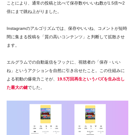
ことにより、通常の投稿と比べて保存数やいいね数が1.5倍〜2
倍にまで跳ね上がりました。
Instagramのアルゴリズムでは、保存やいいね、コメントが短時
間に集まる投稿を「質の高いコンテンツ」と判断して拡散させ
ます。
エルグラムでの自動返信をフックに、視聴者の「保存・いい
ね」というアクションを自然に引き出せたこと。この仕組みに
よる初動の爆発力こそが、
19.5万回再生というバズを生み出し
た最大の鍵
でした。