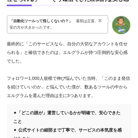
「自動化ツールって怪しくないの？」
最初は正直、不
安の方が大きかったです。
最終的に「このサービスなら、自分の大切なアカウントを任せ
られる」と確信できたのは、エルグラムが持つ圧倒的な安心感
でした。
フォロワー1,000人規模で伸び悩んでいた当時、「このまま発信
を続けていいのか」と悩んでいた僕が、数あるツールの中から
エルグラムを選んだ理由は主に3つあります。
⚫︎
「どこの誰が」運営しているかが明確で、安心できた
こと
⚫︎
公式サイトの細部まで丁寧で、サービスの本気度を感