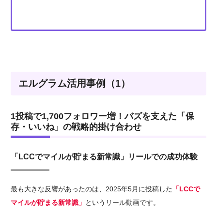
エルグラム活用事例（1）
1投稿で1,700フォロワー増！バズを支えた「保
存・いいね」の戦略的掛け合わせ
「LCCでマイルが貯まる新常識」リールでの成功体験
最も大きな反響があったのは、2025年5月に投稿した
「LCCで
マイルが貯まる新常識」
というリール動画です。