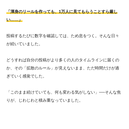
「渾身のリールを作っても、1万人に見てもらうことすら厳し
い……」
投稿するたびに数字を確認しては、ため息をつく。そんな日々
が続いていました。
どうすれば自分の投稿がより多くの人のタイムラインに届くの
か、その「拡散のルール」が見えないまま、ただ時間だけが過
ぎていく感覚でした。
「このまま続けていても、何も変わる気がしない」──そんな焦
りが、じわじわと積み重なっていました。