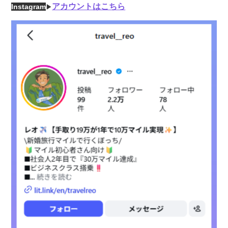
アカウントはこちら
Instagram
▶