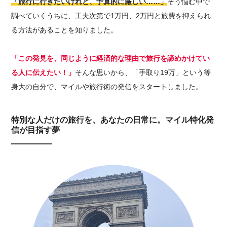
「旅行に行きたいけれど、予算的に厳しい……」
そう悩む中で
調べていくうちに、工夫次第で1万円、2万円と旅費を抑えられ
る方法があることを知りました。
「この発見を、同じように経済的な理由で旅行を諦めかけてい
る人に伝えたい！」
そんな思いから、「手取り19万」という等
身大の自分で、マイルや旅行術の発信をスタートしました。
特別な人だけの旅行を、あなたの日常に。マイル特化発
信が目指す夢