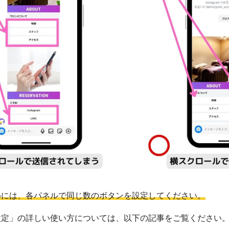
めには、各パネルで同じ数のボタンを設定してください。
設定」の詳しい使い方については、以下の記事をご覧ください