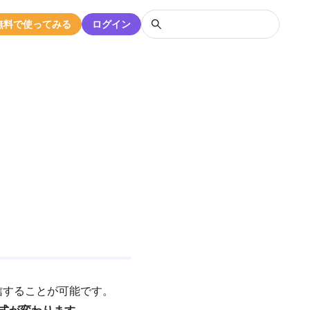
無料で使ってみる
ログイン
信することが可能です。