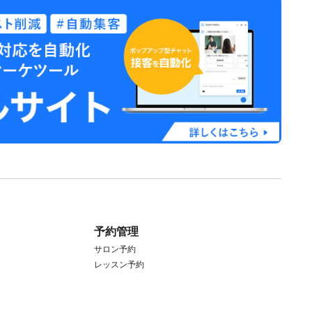
予約管理
サロン予約
レッスン予約