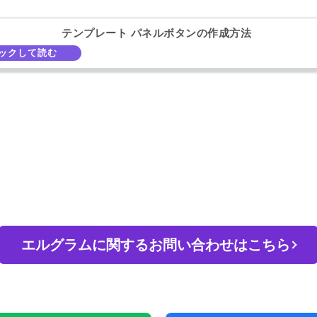
テンプレート パネルボタンの作成方法
エルグラムに関するお問い合わせはこちら