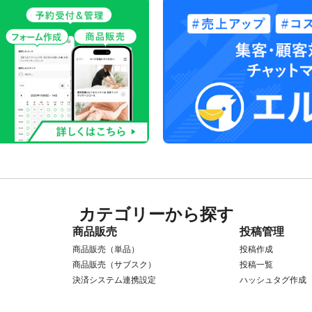
カテゴリーから探す
商品販売
投稿管理
商品販売（単品）
投稿作成
商品販売（サブスク）
投稿一覧
決済システム連携設定
ハッシュタグ作成