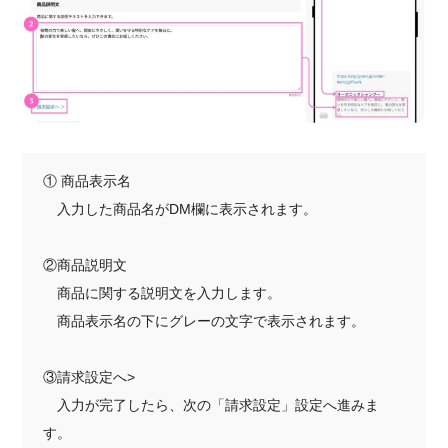
① 商品表示名
入力した商品名がDM欄に表示されます。
②商品説明文
商品に関する説明文を入力します。
商品表示名の下にグレーの文字で表示されます。
③請求設定へ>
入力が完了したら、次の「請求設定」設定へ進みま
す。