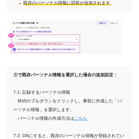
→
既存のパーソナル情報に回答が追加されます
。
⑥
で既存パーソナル情報を選択した場合の追加設定：
7-1. 記録するパーソナル情報
枠内のプルダウンをクリックし、事前に作成した「パ
ーソナル情報」を選択します。
パーソナル情報の作成方法は
こちら
7-2. ONにすると、既存のパーソナル情報が登録されてい