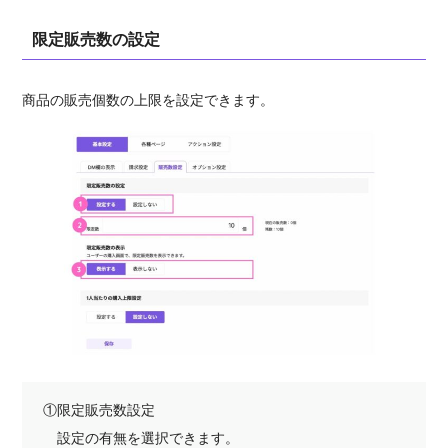
限定販売数の設定
商品の販売個数の上限を設定できます。
①限定販売数設定
設定の有無を選択できます。