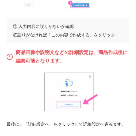
① 入力内容に誤りがないか確認
②誤りがなければ「この内容で作成する」をクリック
商品画像や説明文などの詳細設定は、
商品作成後に
編集可能
となります。
最後に、「詳細設定へ」をクリックして詳細設定へ進みます。