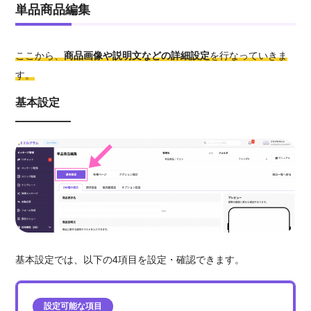
単品商品編集
ここから、
商品画像や説明文などの詳細設定
を行なっていきま
す。
基本設定
基本設定では、以下の4項目を設定・確認できます。
設定可能な項目