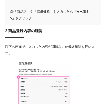
③「商品名」や「請求価格」を入力したら
「次へ進む
>」
をクリック
3.商品登録内容の確認
以下の画面で、入力した内容が問題ないか最終確認を行いま
す。