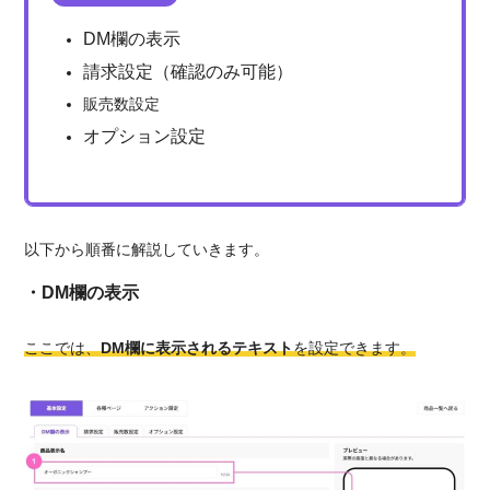
DM欄の表示
請求設定（確認のみ可能）
販売数設定
オプション設定
以下から順番に解説していきます。
・DM欄の表示
ここでは、
DM欄に表示されるテキスト
を設定できます。