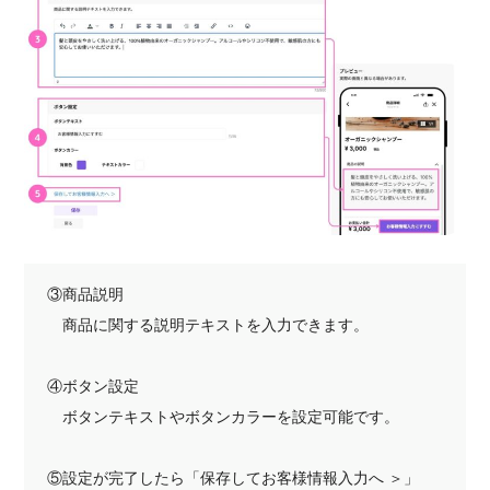
③商品説明
商品に関する説明テキストを入力できます。
④ボタン設定
ボタンテキストやボタンカラーを設定可能です。
⑤設定が完了したら「保存してお客様情報入力へ ＞」