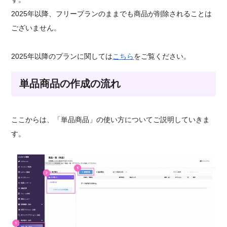
2025年以降、フリープランのままでも商品が削除されることは
ございません。
2025年以降のプランに関しては
こちら
をご覧ください。
単品商品の作成の流れ
ここからは、「単品商品」の使い方についてご説明していきま
す。