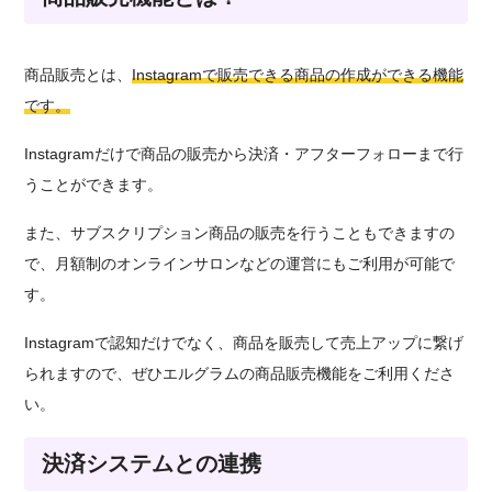
商品販売とは、
Instagramで販売できる商品の作成ができる機能
です。
Instagramだけで商品の販売から決済・アフターフォローまで行
うことができます。
また、サブスクリプション商品の販売を行うこともできますの
で、月額制のオンラインサロンなどの運営にもご利用が可能で
す。
Instagramで認知だけでなく、商品を販売して売上アップに繋げ
られますので、ぜひエルグラムの商品販売機能をご利用くださ
い。
決済システムとの連携