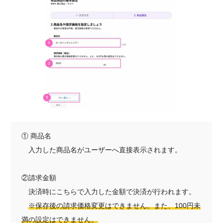
① 商品名
入力した商品名がユーザーへ直接表示されます。
②請求金額
決済時にこちらで入力した金額で決済が行われます。
※保存後の請求価格変更はできません。また、100円未
満の設定はできません。