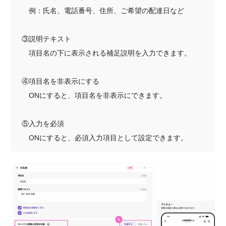
例：氏名、電話番号、住所、ご希望の配達日など
③説明テキスト
項目名の下に表示される補足説明を入力できます。
④項目名を非表示にする
ONにすると、項目名を非表示にできます。
⑤入力を必須
ONにすると、必須入力項目として設定できます。