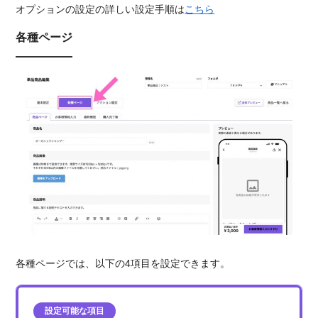
オプションの設定の詳しい設定手順は
こちら
各種ページ
各種ページでは、以下の4項目を設定できます。
設定可能な項目