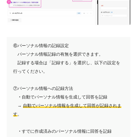
⑥パーソナル情報の記録設定
パーソナル情報記録の有無を選択できます。
記録する場合は「記録する」を選択し、以下の設定を
行ってください。
⑦パーソナル情報への記録方法
・
自動でパーソナル情報を生成して回答を記録
→
自動でパーソナル情報を生成して回答が記録されま
す
。
・
すでに作成済みのパーソナル情報に回答を記録