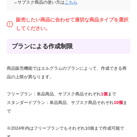
→サブスク商品の使い方は
こちら
販売したい商品に合わせて適切な商品タイプを選択
してください。
プランによる作成制限
商品販売機能ではエルグラムのプランによって、作成できる商
品の上限が異なります。
フリープラン：単品商品、サブスク商品それぞれ
1個
まで
スタンダードプラン：単品商品、サブスク商品それぞれ
10個
ま
で
※2024年内はフリープランでもそれぞれ10個まで作成可能で
す。