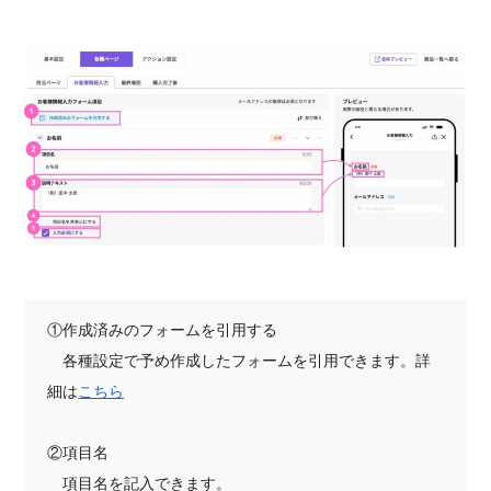
①作成済みのフォームを引用する
各種設定で予め作成したフォームを引用できます。詳
細は
こちら
②項目名
項目名を記入できます。