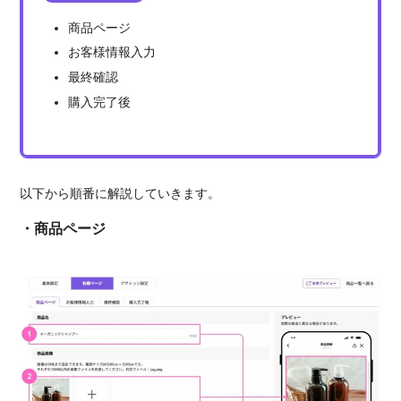
商品ページ
お客様情報入力
最終確認
購入完了後
以下から順番に解説していきます。
・商品ページ