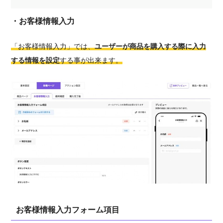
・お客様情報入力
「お客様情報入力」では、
ユーザーが商品を購入する際に入力
する情報を設定
する事が出来ます。
お客様情報入力フォーム項目