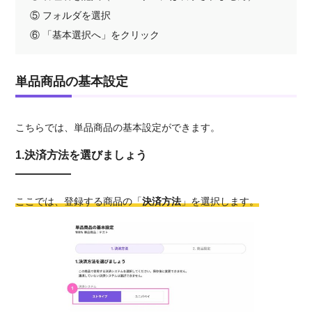
⑤ フォルダを選択
⑥ 「基本選択へ」をクリック
単品商品の基本設定
こちらでは、単品商品の基本設定ができます。
1.決済方法を選びましょう
ここでは、登録する商品の「
決済方法
」を選択します。