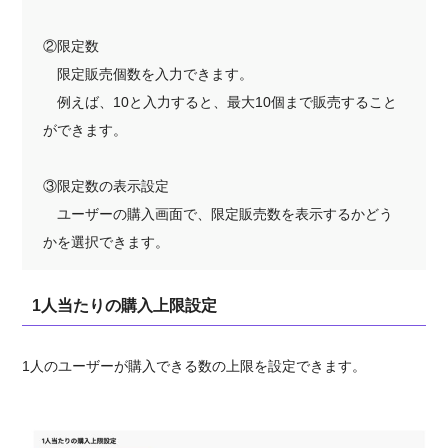
②限定数
限定販売個数を入力できます。
例えば、10と入力すると、最大10個まで販売すること
ができます。
③限定数の表示設定
ユーザーの購入画面で、限定販売数を表示するかどう
かを選択できます。
1人当たりの購入上限設定
1人のユーザーが購入できる数の上限を設定できます。