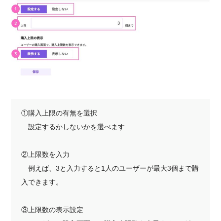
①購入上限の有無を選択
設定するかしないかを選べます
②上限数を入力
例えば、3と入力すると1人のユーザーが最大3個まで購
入できます。
③上限数の表示設定