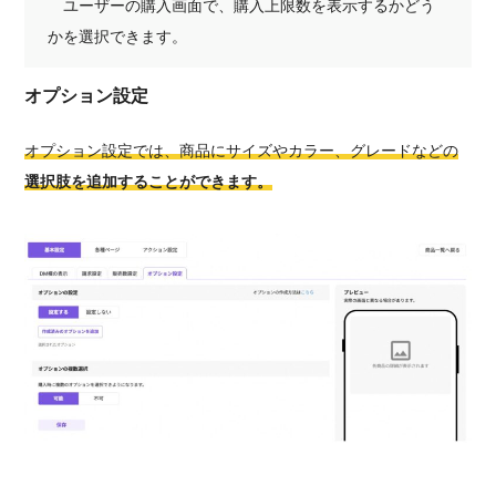
ユーザーの購入画面で、購入上限数を表示するかどう
かを選択できます。
オプション設定
オプション設定では、商品にサイズやカラー、グレードなどの
選択肢を追加することができます。