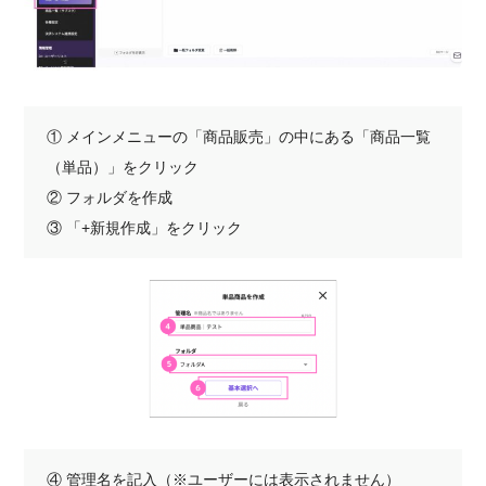
① メインメニューの「商品販売」の中にある「商品一覧
（単品）」をクリック
② フォルダを作成
③ 「+新規作成」をクリック
④ 管理名を記入（※ユーザーには表示されません）