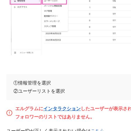
①情報管理を選択
②ユーザーリストを選択
エルグラムに
インタラクション
したユーザーが表示さ
フォロワーのリストではありません。
ユーザーIDが正しく表示されない場合は
こちら