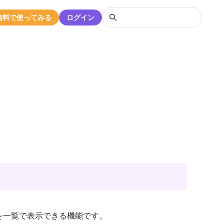
無料で使ってみる
ログイン
。
を一覧で表示できる機能です。