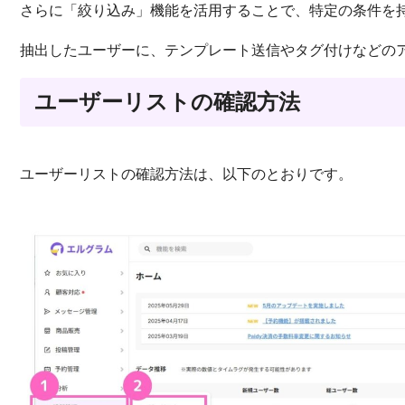
さらに「絞り込み」機能を活用することで、特定の条件を
抽出したユーザーに、テンプレート送信やタグ付けなどの
ユーザーリストの確認方法
ユーザーリストの確認方法は、以下のとおりです。