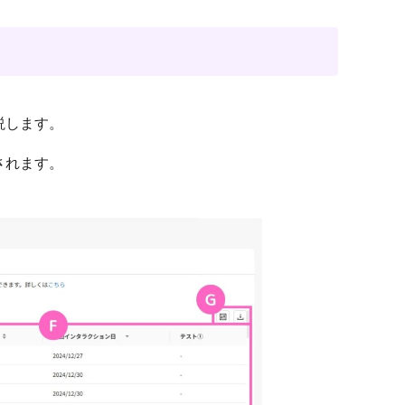
説します。
されます。