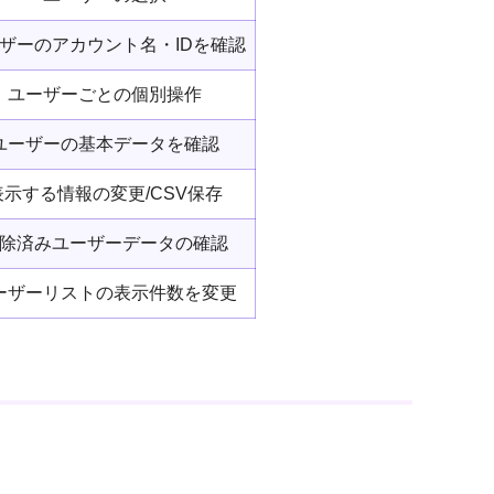
ザーのアカウント名・IDを確認
ユーザーごとの個別操作
ユーザーの基本データを確認
表示する情報の変更/CSV保存
除済みユーザーデータの確認
ーザーリストの表示件数を変更