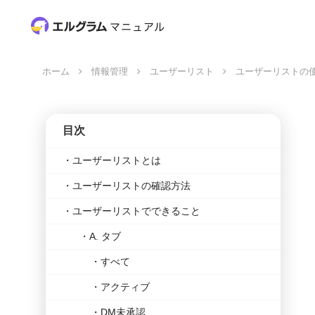
ホーム
情報管理
ユーザーリスト
ユーザーリストの
目次
ユーザーリストとは
ユーザーリストの確認方法
ユーザーリストでできること
A. タブ
すべて
アクティブ
DM未承認