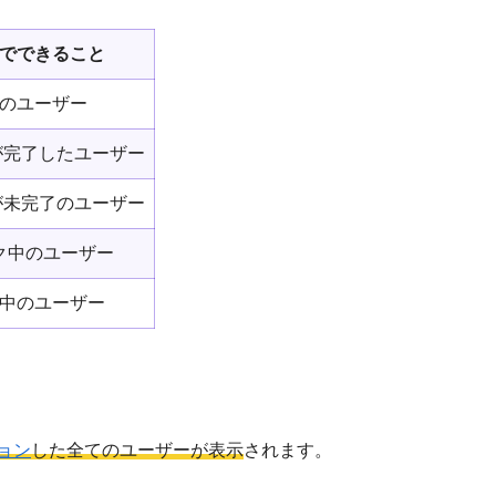
でできること
のユーザー
が完了したユーザー
が未完了のユーザー
ク中のユーザー
中のユーザー
ョン
した全てのユーザーが表示
されます。