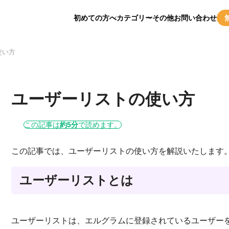
初めての方へ
カテゴリー
その他
お問い合わせ
使い方
ユーザーリストの使い方
この記事は
約5分
で読めます。
この記事では、ユーザーリストの使い方を解説いたします
ユーザーリストとは
ユーザーリストは、エルグラムに登録されているユーザー