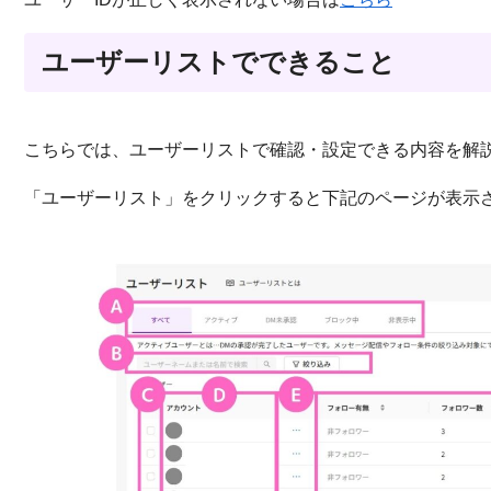
ユーザーリストでできること
こちらでは、ユーザーリストで確認・設定できる内容を解
「ユーザーリスト」をクリックすると下記のページが表示