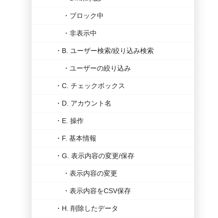
ブロック中
非表示中
B. ユーザー検索/絞り込み検索
ユーザーの絞り込み
C. チェックボックス
D. アカウント名
E. 操作
F. 基本情報
G. 表示内容の変更/保存
表示内容の変更
表示内容をCSV保存
H. 削除したデータ