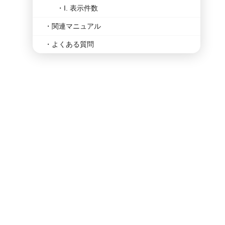
I. 表示件数
関連マニュアル
よくある質問