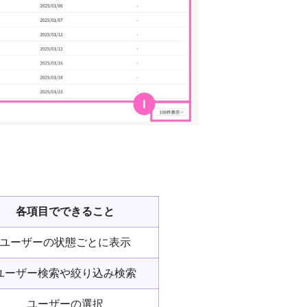
各項目でできること
ユーザーの状態ごとに表示
ユーザー検索や絞り込み検索
ユーザーの選択