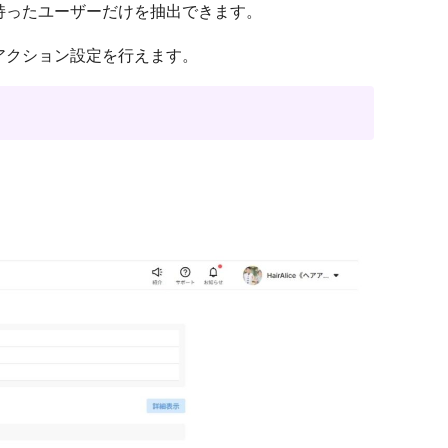
持ったユーザーだけを抽出できます。
アクション設定を行えます。