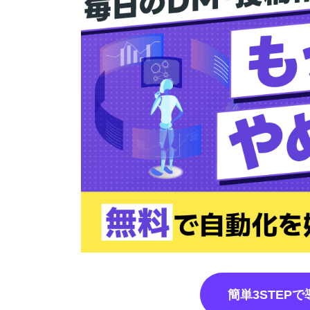
簡単3STEP