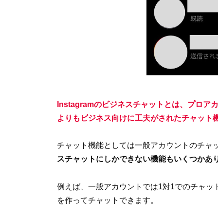
Instagramのビジネスチャットとは、
プロアカ
よりもビジネス向けに工夫がされたチャット
チャット機能としては一般アカウントのチャ
スチャットにしかできない機能もいくつかあ
例えば、一般アカウントでは1対1でのチャッ
を作ってチャットできます。