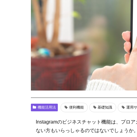
機能活用法
便利機能
基礎知識
運用
Instagramのビジネスチャット機能は、
ない方もいらっしゃるのではないでしょうか