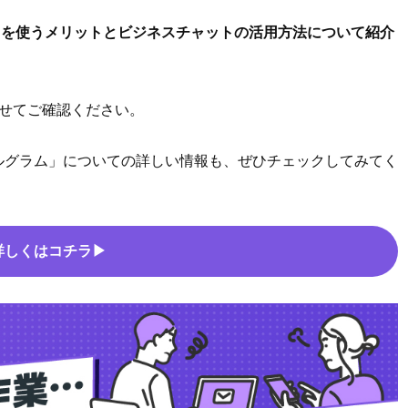
ャットを使うメリットとビジネスチャットの活用方法について紹介
わせてご確認ください。
ルグラム」についての詳しい情報も、ぜひチェックしてみてく
詳しくはコチラ▶