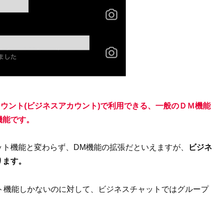
ウント(ビジネスアカウント)で利用できる、一般のＤＭ機能
機能
です。
ット機能と変わらず、DM機能の拡張だといえますが、
ビジネ
ります。
ト機能しかないのに対して、ビジネスチャットではグループ