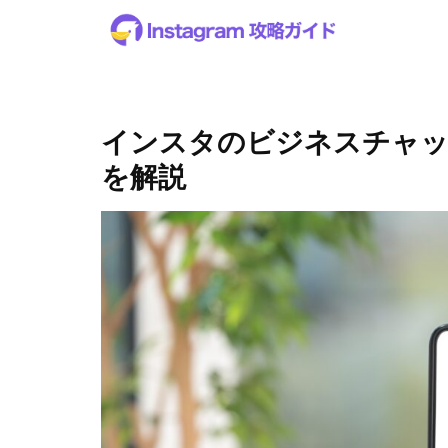
インスタのビジネスチャッ
を解説