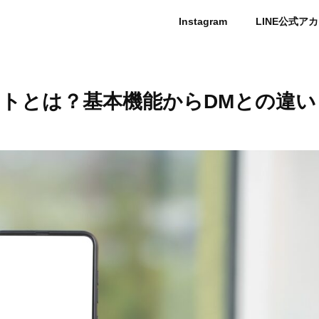
Instagram
LINE公式ア
トとは？基本機能からDMとの違い