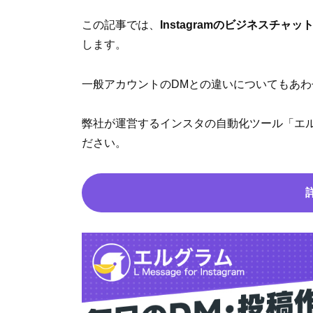
この記事では、
Instagramのビジネスチ
します。
一般アカウントのDMとの違いについてもあ
弊社が運営するインスタの自動化ツール「エ
ださい。