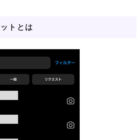
チャットとは