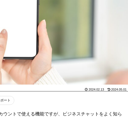
2024.02.13
2024.05.01
サポート
プロアカウントで使える機能ですが、ビジネスチャットをよく知ら
。