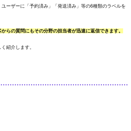
、ユーザーに「予約済み」「発送済み」等の6種類のラベルを
客からの質問にもその分野の担当者が迅速に返信できます。
しく紹介します。
。