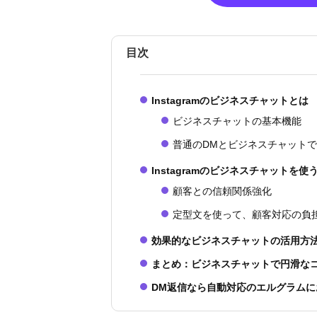
目次
Instagramのビジネスチャットとは
ビジネスチャットの基本機能
普通のDMとビジネスチャット
Instagramのビジネスチャットを使
顧客との信頼関係強化
定型文を使って、顧客対応の負
効果的なビジネスチャットの活用方
まとめ：ビジネスチャットで円滑な
DM返信なら自動対応のエルグラムに