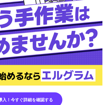
で導入！今すぐ詳細を確認する