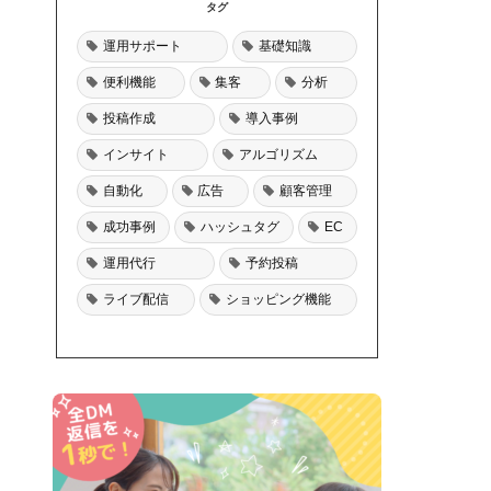
タグ
運用サポート
基礎知識
便利機能
集客
分析
投稿作成
導入事例
インサイト
アルゴリズム
自動化
広告
顧客管理
成功事例
ハッシュタグ
EC
運用代行
予約投稿
ライブ配信
ショッピング機能