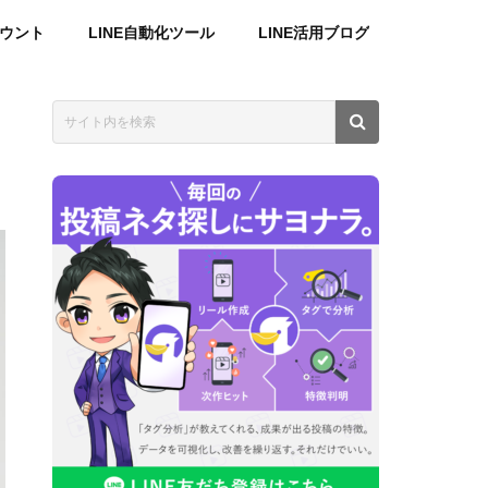
カウント
LINE自動化ツール
LINE活用ブログ