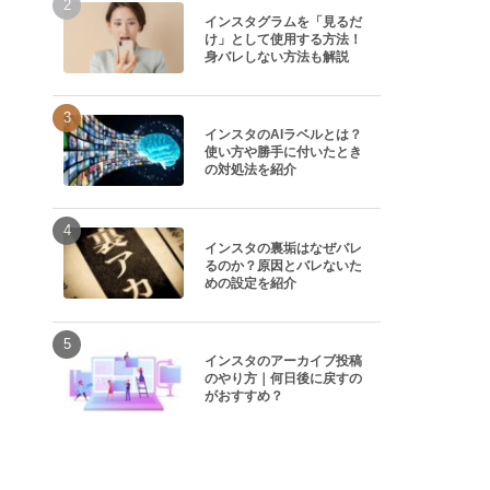
インスタグラムを「見るだ
け」として使用する方法！
身バレしない方法も解説
インスタのAIラベルとは？
使い方や勝手に付いたとき
の対処法を紹介
インスタの裏垢はなぜバレ
るのか？原因とバレないた
めの設定を紹介
インスタのアーカイブ投稿
のやり方｜何日後に戻すの
がおすすめ？