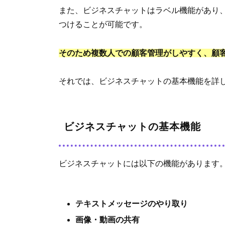
また、ビジネスチャットはラベル機能があり
つけることが可能です。
そのため複数人での顧客管理がしやすく、顧
それでは、ビジネスチャットの基本機能を詳
ビジネスチャットの基本機能
ビジネスチャットには以下の機能があります
テキストメッセージのやり取り
画像・動画の共有