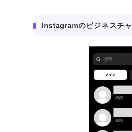
Instagramのビジネス