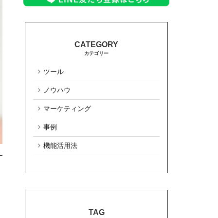
カテゴリー
ツール
ノウハウ
マーケティング
事例
機能活用法