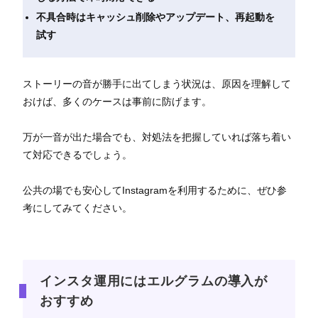
不具合時はキャッシュ削除やアップデート、再起動を
試す
ストーリーの音が勝手に出てしまう状況は、原因を理解して
おけば、多くのケースは事前に防げます。
万が一音が出た場合でも、対処法を把握していれば落ち着い
て対応できるでしょう。
公共の場でも安心してInstagramを利用するために、ぜひ参
考にしてみてください。
インスタ運用にはエルグラムの導入が
おすすめ