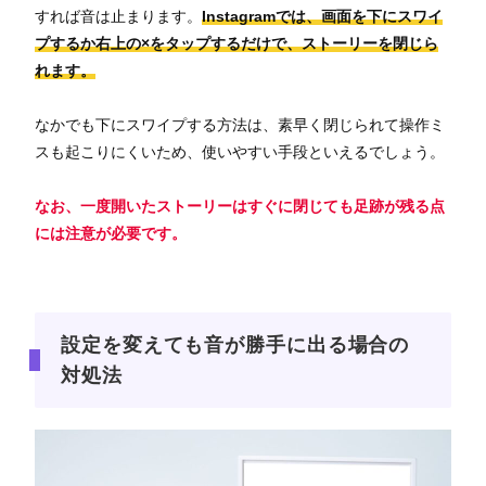
すれば音は止まります。
Instagramでは、画面を下にスワイ
プするか右上の×をタップするだけで、ストーリーを閉じら
れます。
なかでも下にスワイプする方法は、素早く閉じられて操作ミ
スも起こりにくいため、使いやすい手段といえるでしょう。
なお、一度開いたストーリーはすぐに閉じても足跡が残る点
には注意が必要です。
設定を変えても音が勝手に出る場合の
対処法