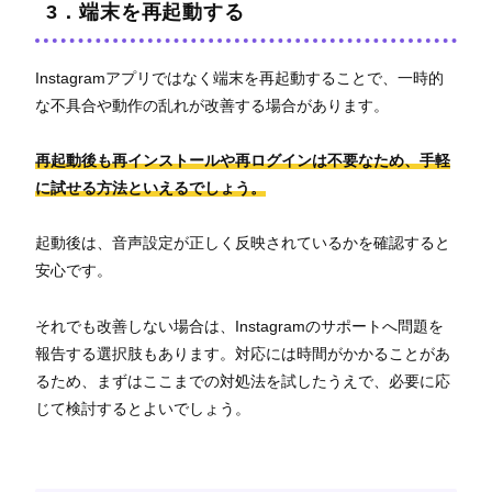
3．端末を再起動する
Instagramアプリではなく端末を再起動することで、一時的
な不具合や動作の乱れが改善する場合があります。
再起動後も再インストールや再ログインは不要なため、手軽
に試せる方法といえるでしょう。
起動後は、音声設定が正しく反映されているかを確認すると
安心です。
それでも改善しない場合は、Instagramのサポートへ問題を
報告する選択肢もあります。対応には時間がかかることがあ
るため、まずはここまでの対処法を試したうえで、必要に応
じて検討するとよいでしょう。