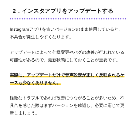
2．インスタアプリをアップデートする
Instagramアプリを古いバージョンのまま使用していると、
不具合が発生しやすくなります。
アップデートによって仕様変更やバグの改善が行われている
可能性があるので、最新状態にしておくことが重要です。
実際に、アップデートだけで音声設定が正しく反映されるケ
ースも少なくありません。
軽微なトラブルであれば改善につながることが多いため、不
具合を感じた際はまずバージョンを確認し、必要に応じて更
新しましょう。