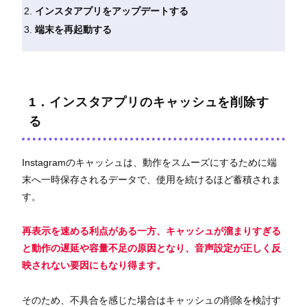
インスタアプリをアップデートする
端末を再起動する
1．インスタアプリのキャッシュを削除す
る
Instagramのキャッシュは、動作をスムーズにするために端
末へ一時保存されるデータで、使用を続けるほど蓄積されま
す。
再表示を速める利点がある一方、キャッシュが溜まりすぎる
と動作の遅延や容量不足の原因となり、音声設定が正しく反
映されない要因にもなり得ます。
そのため、不具合を感じた場合はキャッシュの削除を検討す