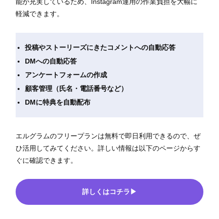
能が充実しているため、Instagram運用の作業負担を大幅に
軽減できます。
投稿やストーリーズにきたコメントへの自動応答
DMへの自動応答
アンケートフォームの作成
顧客管理（氏名・電話番号など）
DMに特典を自動配布
エルグラムのフリープランは無料で即日利用できるので、ぜ
ひ活用してみてください。詳しい情報は以下のページからす
ぐに確認できます。
詳しくはコチラ▶