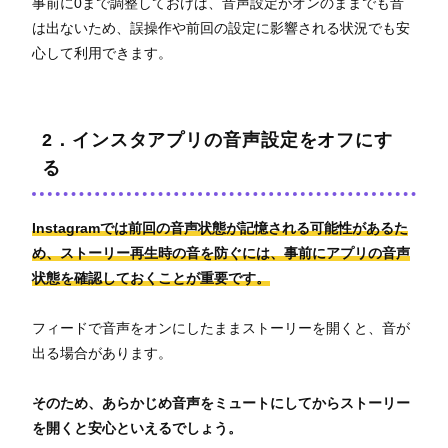
事前に0まで調整しておけば、音声設定がオンのままでも音
は出ないため、誤操作や前回の設定に影響される状況でも安
心して利用できます。
2．インスタアプリの音声設定をオフにす
る
Instagramでは前回の音声状態が記憶される可能性があるた
め、ストーリー再生時の音を防ぐには、事前にアプリの音声
状態を確認しておくことが重要です。
フィードで音声をオンにしたままストーリーを開くと、音が
出る場合があります。
そのため、あらかじめ音声をミュートにしてからストーリー
を開くと安心といえるでしょう。