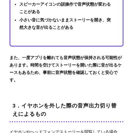
スピーカーアイコンの誤操作で音声状態が変わる
ことがある
小さい音に気づかないままストーリーを開き、突
然大きな音が出ることがある
また、一度アプリを離れても音声状態が保持される可能性が
あります。時間を空けてストーリーを開いた際に音が出るケ
ースもあるため、事前に音声状態を確認しておくと安心で
す。
3．イヤホンを外した際の音声出力切り替
えによるもの
イヤホンやヘッドフォンでストーリーを閲覧している場合、