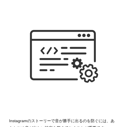
Instagramのストーリーで音が勝手に出るのを防ぐには、あ