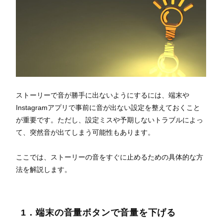
ストーリーで音が勝手に出ないようにするには、端末や
Instagramアプリで事前に音が出ない設定を整えておくこと
が重要です。ただし、設定ミスや予期しないトラブルによっ
て、突然音が出てしまう可能性もあります。
ここでは、ストーリーの音をすぐに止めるための具体的な方
法を解説します。
1．端末の音量ボタンで音量を下げる