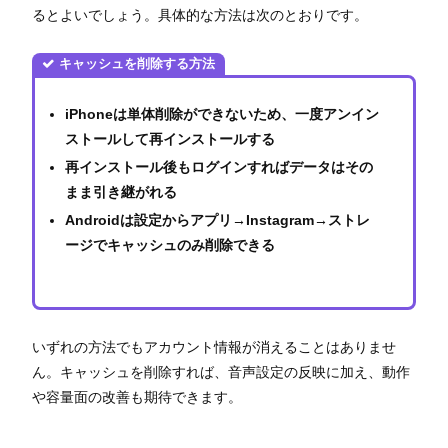
るとよいでしょう。具体的な方法は次のとおりです。
キャッシュを削除する方法
iPhoneは単体削除ができないため、一度アンイン
ストールして再インストールする
再インストール後もログインすればデータはその
まま引き継がれる
Androidは設定からアプリ→Instagram→ストレ
ージでキャッシュのみ削除できる
いずれの方法でもアカウント情報が消えることはありませ
ん。キャッシュを削除すれば、音声設定の反映に加え、動作
や容量面の改善も期待できます。