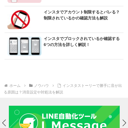
インスタでアカウント制限するとバレる？
制限されているかの確認方法も解説
インスタでブロックされているか確認する
6つの方法を詳しく解説！
ホーム
ノウハウ
インスタストーリーで勝手に音が出
る原因は？消音設定や対処法を解説