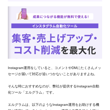
Instagram運用をしていると、コメントやDMにたくさんメッ
セージが届いて対応が追いつかないことがありますよね。
そんな時におすすめなのが、弊社が提供するInstagram自動
化ツール「エルグラム」です。
エルグラムは、以下のようなInstagram運用をお助けする機