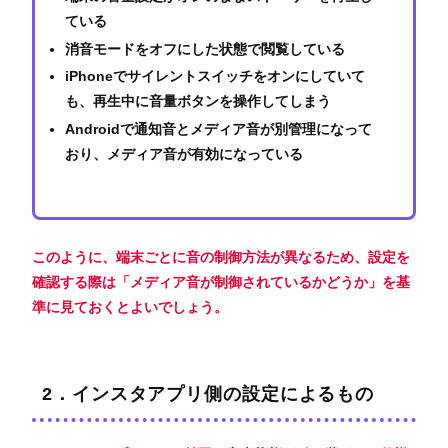
ている
消音モードをオフにした状態で閲覧している
iPhoneでサイレントスイッチをオンにしていて
も、再生中に音量ボタンを操作してしまう
Androidで通知音とメディア音が別管理になって
おり、メディア音が有効になっている
このように、端末ごとに音の制御方法が異なるため、設定を
確認する際は「メディア音が制御されているかどうか」を基
準に見ておくとよいでしょう。
2．インスタアプリ側の設定によるもの