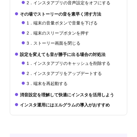
2．インスタアプリの音声設定をオフにする
その場でストーリーの音を素早く消す方法
1．端末の音量ボタンで音量を下げる
2．端末のスリープボタンを押す
3．ストーリー画面を閉じる
設定を変えても音が勝手に出る場合の対処法
1．インスタアプリのキャッシュを削除する
2．インスタアプリをアップデートする
3．端末を再起動する
消音設定を理解して快適にインスタを活用しよう
インスタ運用にはエルグラムの導入がおすすめ