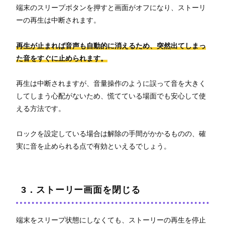
端末のスリープボタンを押すと画面がオフになり、ストーリ
ーの再生は中断されます。
再生が止まれば音声も自動的に消えるため、突然出てしまっ
た音をすぐに止められます。
再生は中断されますが、音量操作のように誤って音を大きく
してしまう心配がないため、慌てている場面でも安心して使
える方法です。
ロックを設定している場合は解除の手間がかかるものの、確
実に音を止められる点で有効といえるでしょう。
3．ストーリー画面を閉じる
端末をスリープ状態にしなくても、ストーリーの再生を停止