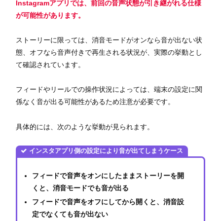
Instagramアプリでは、前回の音声状態が引き継がれる仕様
が可能性があります。
ストーリーに限っては、消音モードがオンなら音が出ない状
態、オフなら音声付きで再生される状況が、実際の挙動とし
て確認されています。
フィードやリールでの操作状況によっては、端末の設定に関
係なく音が出る可能性があるため注意が必要です。
具体的には、次のような挙動が見られます。
インスタアプリ
側
の設定により音が出てしまうケース
フィードで音声をオンにしたままストーリーを開
くと、消音モードでも音が出る
フィードで音声をオフにしてから開くと、消音設
定でなくても音が出ない