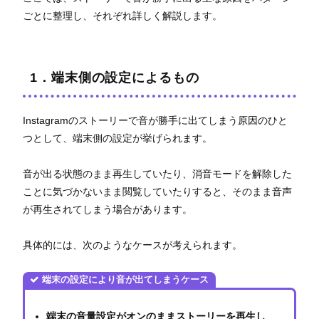
ごとに整理し、それぞれ詳しく解説します。
1．端末側の設定によるもの
Instagramのストーリーで音が勝手に出てしまう原因のひと
つとして、端末側の設定が挙げられます。
音が出る状態のまま再生していたり、消音モードを解除した
ことに気づかないまま閲覧していたりすると、そのまま音声
が再生されてしまう場合があります。
具体的には、次のようなケースが考えられます。
端末の設定により音が出てしまうケース
端末の音量設定がオンのままストーリーを再生し