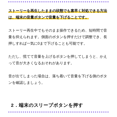
ストーリーを再生したままの状態でも素早く対処できる方法
は、端末の音量ボタンで音量を下げることです。
ストーリー再生中でもそのまま操作できるため、短時間で音
量を抑えられます。側面のボタンを押すだけで調整でき、長
押しすれば一気に0まで下げることも可能です。
ただし、慌てて音量を上げるボタンを押してしまうと、かえ
って音が大きくなるおそれがあります。
音が出てしまった場合は、落ち着いて音量を下げる側のボタ
ンを確認しましょう。
2．端末のスリープボタンを押す