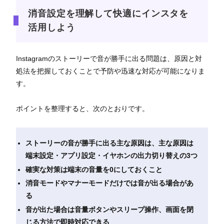
消音設定を理解して快適にインスタを
活用しよう
Instagramのストーリーで音が勝手に出る問題は、原因と対
処法を把握しておくことで予防や迅速な対応が可能になりま
す。
ポイントを整理すると、次のとおりです。
ストーリーの音が勝手に出る主な原因は、主な原因は
端末設定・アプリ設定・イヤホンの出力切り替えの3つ
確実な対策は端末の音量を0にしておくこと
消音モードやマナーモードだけでは音が出る場合があ
る
音が出た場合は音量ボタンやスリープ操作、画面を閉
じる方法で即時対応できる