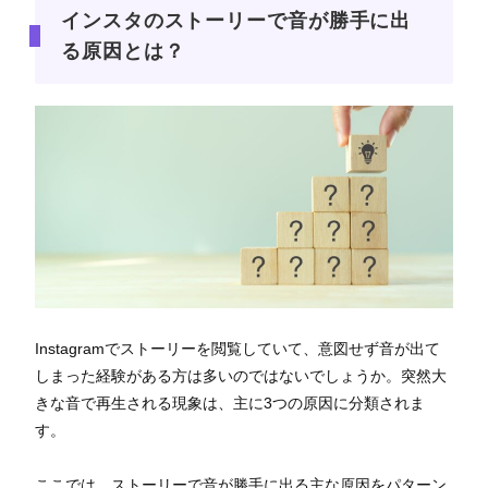
インスタのストーリーで音が勝手に出
る原因とは？
Instagramでストーリーを閲覧していて、意図せず音が出て
しまった経験がある方は多いのではないでしょうか。突然大
きな音で再生される現象は、主に3つの原因に分類されま
す。
ここでは、ストーリーで音が勝手に出る主な原因をパターン