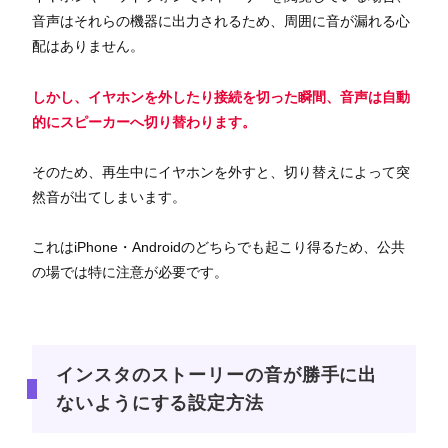
音声はそれらの機器に出力されるため、周囲に音が漏れる心
配はありません。
しかし、イヤホンを外したり接続を切った瞬間、音声は自動
的にスピーカーへ切り替わります。
そのため、再生中にイヤホンを外すと、切り替えによって突
然音が出てしまいます。
これはiPhone・Androidのどちらでも起こり得るため、公共
の場では特に注意が必要です。
インスタのストーリーの音が勝手に出
ないようにする設定方法