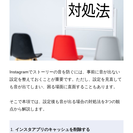
Instagramでストーリーの音を防ぐには、事前に音が出ない
設定を整えておくことが重要です。ただし、設定を見直して
も音が出てしまい、困る場面に直面することもあります。
そこで本項では、設定後も音が出る場合の対処法を3つの観
点から解説します。
インスタアプリのキャッシュを削除する