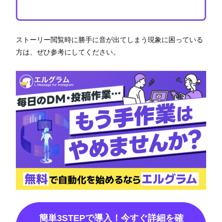
ストーリー閲覧時に勝手に音が出てしまう現象に困っている
方は、ぜひ参考にしてください。
簡単3STEPで導入！今すぐ詳細を確