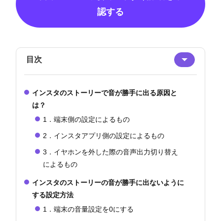
認する
目次
インスタのストーリーで音が勝手に出る原因と
は？
1．端末側の設定によるもの
2．インスタアプリ側の設定によるもの
3．イヤホンを外した際の音声出力切り替え
によるもの
インスタのストーリーの音が勝手に出ないように
する設定方法
1．端末の音量設定を0にする