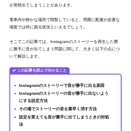
が突然出てしまうことがあります。
電車内や静かな場所で閲覧していると、周囲に配慮が必要な
場面では特に困る状況といえるでしょう。
そこでこの記事では、Instagramのストーリーを再生した際
に勝手に音が出てしまう問題に関して、大きく以下の点につ
いて解説します。
この記事を読んで分かること
Instagramのストーリーで音が勝手に出る原因
Instagramのストーリーの音が勝手に出ないよう
にする設定方法
その場でストーリーの音を素早く消す方法
設定を変えても音が勝手に出てしまうときの対処
法