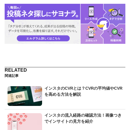
関連記事
インスタのCVRとは？CVRの平均値やCVR
を高める方法を解説
インスタの流入経路の確認方法！画像つき
でインサイトの見方を紹介