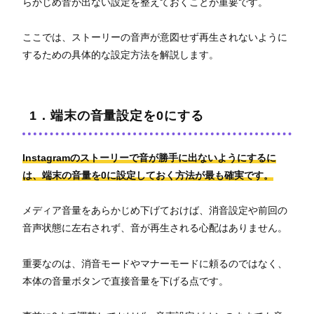
らかじめ音が出ない設定を整えておくことが重要です。
ここでは、ストーリーの音声が意図せず再生されないように
するための具体的な設定方法を解説します。
1．端末の音量設定を0にする
Instagramのストーリーで音が勝手に出ないようにするに
は、端末の音量を0に設定しておく方法が最も確実です。
メディア音量をあらかじめ下げておけば、消音設定や前回の
音声状態に左右されず、音が再生される心配はありません。
重要なのは、消音モードやマナーモードに頼るのではなく、
本体の音量ボタンで直接音量を下げる点です。