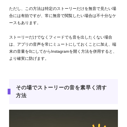
ただし、この方法は特定のストーリーだけを無音で見たい場
合には有効ですが、常に無音で閲覧したい場合は不十分なケ
ースもあります。
ストーリーだけでなくフィードでも音を出したくない場合
は、アプリの音声を常にミュートにしておくことに加え、端
末の音量を0にしてからInstagramを開く方法を併用すると、
より確実に防げます。
その場でストーリーの音を素早く消す
方法