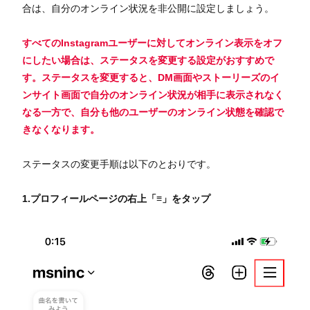
合は、自分のオンライン状況を非公開に設定しましょう。
すべてのInstagramユーザーに対してオンライン表示をオフ
にしたい場合は、ステータスを変更する設定がおすすめで
す。ステータスを変更すると、DM画面やストーリーズのイ
ンサイト画面で自分のオンライン状況が相手に表示されなく
なる一方で、自分も他のユーザーのオンライン状態を確認で
きなくなります。
ステータスの変更手順は以下のとおりです。
1.プロフィールページの右上「≡」をタップ