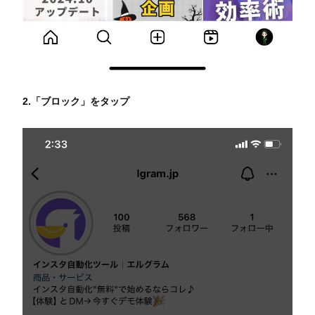
2.「ブロック」をタップ