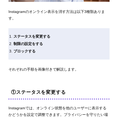
Instagramのオンライン表示を消す方法は以下3種類ありま
す。
ステータスを変更する
制限の設定をする
ブロックする
それぞれの手順を画像付きで解説します。
①ステータスを変更する
Instagramでは、オンライン状態を他のユーザーに表示する
かどうかを設定で調整できます。プライバシーを守りたい場