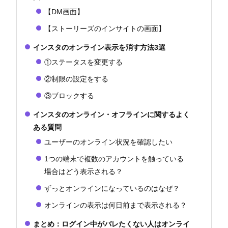
【DM画面】
【ストーリーズのインサイトの画面】
インスタのオンライン表示を消す方法3選
①ステータスを変更する
②制限の設定をする
③ブロックする
インスタのオンライン・オフラインに関するよく
ある質問
ユーザーのオンライン状況を確認したい
1つの端末で複数のアカウントを触っている
場合はどう表示される？
ずっとオンラインになっているのはなぜ？
オンラインの表示は何日前まで表示される？
まとめ：ログイン中がバレたくない人はオンライ