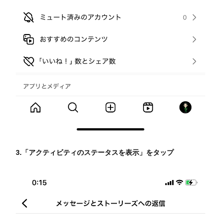
3.「アクティビティのステータスを表示」をタップ