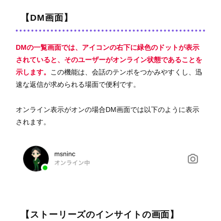
【DM画面】
DMの一覧画面では、アイコンの右下に緑色のドットが表示
されていると、そのユーザーがオンライン状態であることを
示します。
この機能は、会話のテンポをつかみやすくし、迅
速な返信が求められる場面で便利です。
オンライン表示がオンの場合DM画面では以下のように表示
されます。
【ストーリーズのインサイトの画面】