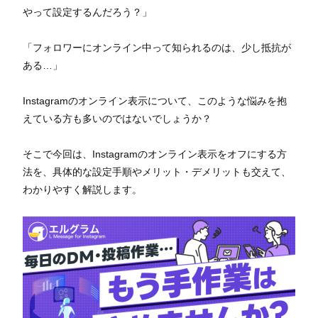
やって設定するんだろう？」
「フォロワーにオンライン中って知られるのは、少し抵抗が
ある…」
Instagramのオンライン表示について、このような悩みを抱
えている方も多いのではないでしょうか？
そこで今回は、Instagramのオンライン表示をオフにする方
法を、具体的な設定手順やメリット・デメリットも交えて、
わかりやすく解説します。