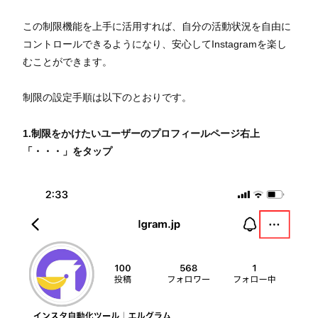
この制限機能を上手に活用すれば、自分の活動状況を自由に
コントロールできるようになり、安心してInstagramを楽し
むことができます。
制限の設定手順は以下のとおりです。
1.制限をかけたいユーザーのプロフィールページ右上
「・・・」をタップ