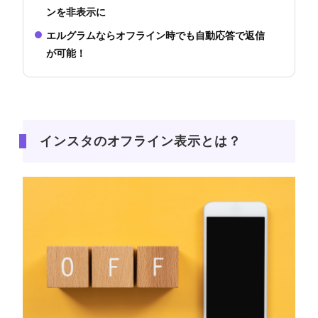
ンを非表示に
エルグラムならオフライン時でも自動応答で返信
が可能！
インスタのオフライン表示とは？