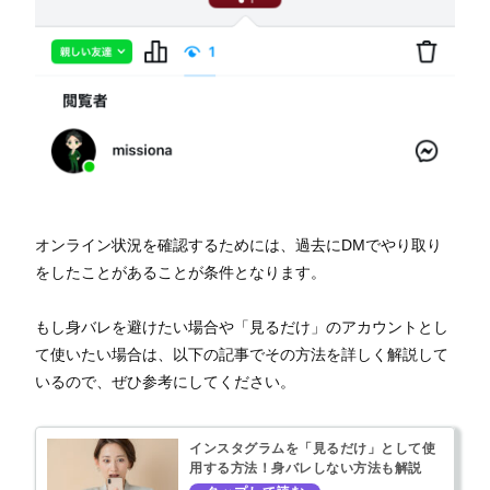
オンライン状況を確認するためには、過去にDMでやり取り
をしたことがあることが条件となります。
もし身バレを避けたい場合や「見るだけ」のアカウントとし
て使いたい場合は、以下の記事でその方法を詳しく解説して
いるので、ぜひ参考にしてください。
インスタグラムを「見るだけ」として使
用する方法！身バレしない方法も解説