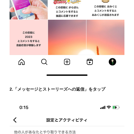
2.「メッセージとストーリーズへの返信」をタップ