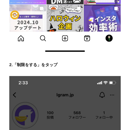
2.「制限をする」をタップ