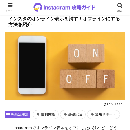
メニュー
検索
インスタのオンライン表示を消す！オフラインにする
方法を紹介
2024.12.20
機能活用法
便利機能
基礎知識
運用サポート
「Instagramでオンライン表示をオフにしたいけれど、どう