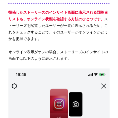
投稿したストーリーズのインサイト画面に表示される閲覧者
リストも、オンライン状態を確認する方法のひとつです。
ス
トーリーズを閲覧したユーザーが一覧に表示されるため、こ
れをチェックすることで、そのユーザーがオンラインかどう
かを把握できます。
オンライン表示がオンの場合、ストーリーズのインサイトの
画面では以下のように表示されます。