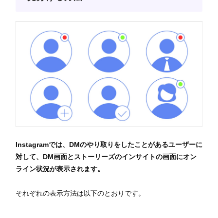
Instagramでは、DMのやり取りをしたことがあるユーザーに
対して、DM画面とストーリーズのインサイトの画面にオン
ライン状況が表示されます。
それぞれの表示方法は以下のとおりです。