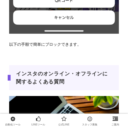
以下の手順で簡単にブロックできます。
インスタのオンライン・オフラインに
関するよくある質問
自動化ツール
LINEツール
公式LINE
スタッフ募集
ご案内