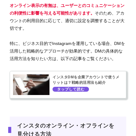
オンライン表示の有無は、ユーザーとのコミュニケーション
の利便性に影響を与える可能性があります。
そのため、アカ
ウントの利用目的に応じて、適切に設定を調整することが大
切です。
特に、ビジネス目的でInstagramを運用している場合、DMを
活用した戦略的なアプローチが効果的です。DMの具体的な
活用方法を知りたい方は、以下の記事をご覧ください。
インスタDMを企業アカウントで使うメ
リットは？戦略的活用法も紹介
インスタのオンライン・オフラインを
見分ける方法