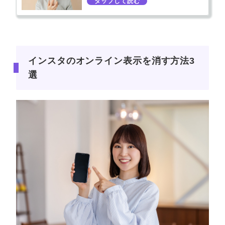
インスタのオンライン表示を消す方法3
選