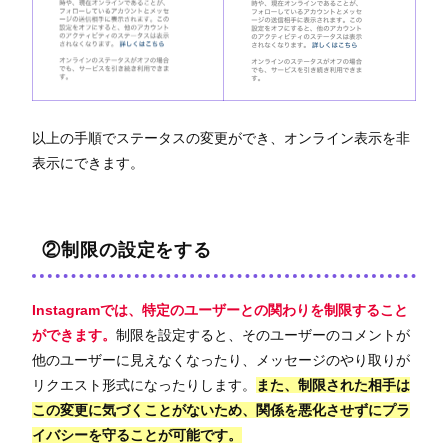
以上の手順でステータスの変更ができ、オンライン表示を非
表示にできます。
②制限の設定をする
Instagramでは、特定のユーザーとの関わりを制限すること
ができます。
制限を設定すると、そのユーザーのコメントが
他のユーザーに見えなくなったり、メッセージのやり取りが
リクエスト形式になったりします。
また、制限された相手は
この変更に気づくことがないため、関係を悪化させずにプラ
イバシーを守ることが可能です。