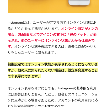
Instagramには、ユーザーがアプリ内でオンライン状態にあ
るかどうかを示す機能があります。
オンライン設定がオンの
場合、DM画面などでアイコンの右下に「緑のドット」が表
示され、他のユーザーにオンライン状態がわかる仕組みで
す。
オンライン状態を確認できるのは、過去にDMのやりと
りをしたユーザーに限られます。
初期設定ではオンライン状態が表示されるようになっていま
すが、他の人に知られたくない場合は、設定を変更すること
で非表示にできます。
オンライン表示をオフにしても、Instagramの基本的な利用
には影響はありません。ただし、他者とのコミュニケーショ
ンに支障が出る場合があるため、アカウントの利用目的に応
じて設定を調整するのがおすすめです。