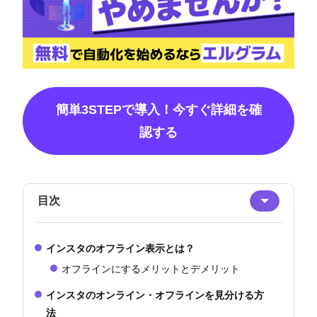
簡単3STEPで導入！今すぐ詳細を確
認する
目次
インスタのオフライン表示とは？
オフラインにするメリットとデメリット
インスタのオンライン・オフラインを見分ける方
法