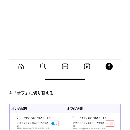
4.「オフ」に切り替える
オンの状態
オフの状態