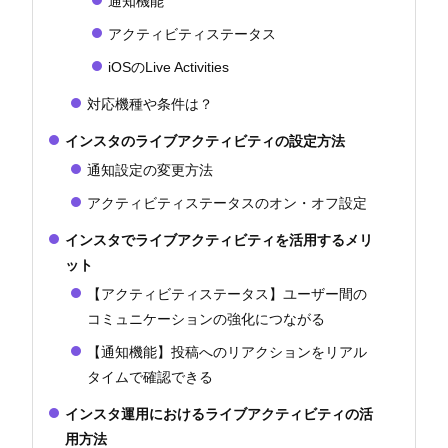
通知機能
アクティビティステータス
iOSのLive Activities
対応機種や条件は？
インスタのライブアクティビティの設定方法
通知設定の変更方法
アクティビティステータスのオン・オフ設定
インスタでライブアクティビティを活用するメリ
ット
【アクティビティステータス】ユーザー間の
コミュニケーションの強化につながる
【通知機能】投稿へのリアクションをリアル
タイムで確認できる
インスタ運用におけるライブアクティビティの活
用方法