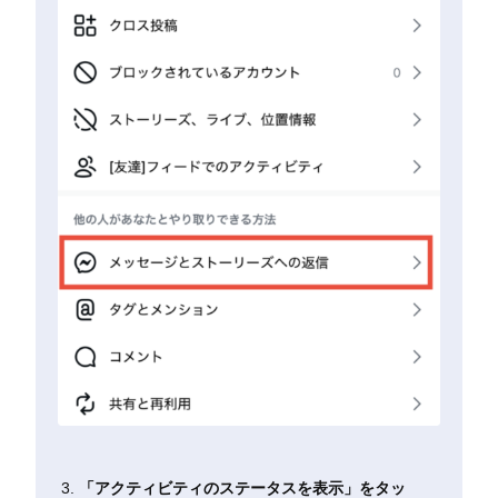
「アクティビティのステータスを表示」をタッ