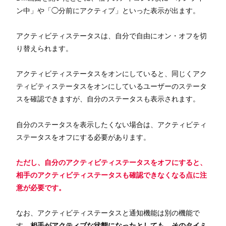
ン中」や「◯分前にアクティブ」といった表示が出ます。
アクティビティステータスは、自分で自由にオン・オフを切
り替えられます。
アクティビティステータスをオンにしていると、同じくアク
ティビティステータスをオンにしているユーザーのステータ
スを確認できますが、自分のステータスも表示されます。
自分のステータスを表示したくない場合は、アクティビティ
ステータスをオフにする必要があります。
ただし、自分のアクティビティステータスをオフにすると、
相手のアクティビティステータスも確認できなくなる点に注
意が必要です。
なお、アクティビティステータスと通知機能は別の機能で
す。
相手がアクティブな状態になったとしても、そのタイミ