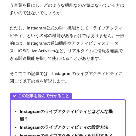
う言葉を目にし、どのような機能なのか気になっている方は
多いのではないでしょうか。
ただし、Instagram公式の単一機能として「ライブアクティ
ビティ」という名称の機能があるわけではありません。一般
的には、Instagramの通知機能やアクティビティステータ
ス、iOSのLive Activitiesなど、リアルタイムに情報を確認で
きる関連機能を指して使われることがあります。
そこでこの記事では、Instagramのライブアクティビティに
関して以下の点を解説します。
この記事を読んで分かること
Instagramのライブアクティビティとはどんな機
能？
Instagramのライブアクティビティの設定方法
Instagramでライブアクティビティを活用するメ