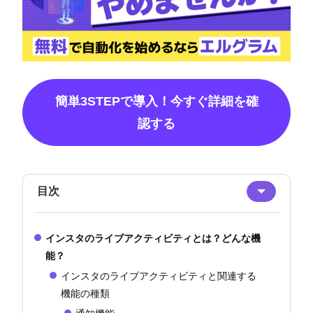
簡単3STEPで導入！今すぐ詳細を確
認する
目次
インスタのライブアクティビティとは？どんな機
能？
インスタのライブアクティビティと関連する
機能の種類