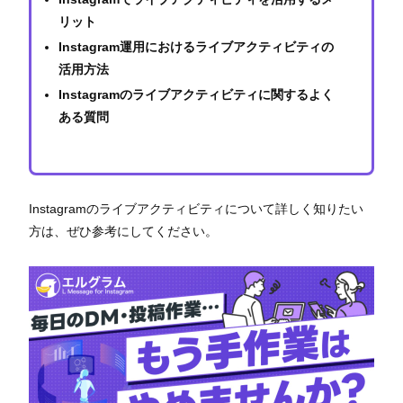
リット
Instagram運用におけるライブアクティビティの
活用方法
Instagramのライブアクティビティに関するよく
ある質問
Instagramのライブアクティビティについて詳しく知りたい
方は、ぜひ参考にしてください。