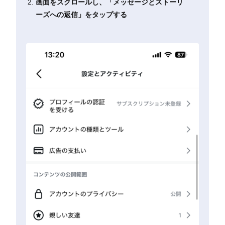
画面をスクロールし、「メッセージとストーリ
ーズへの返信」をタップする