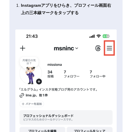
Instagramアプリをひらき、プロフィール画面右
上の三本線マークをタップする