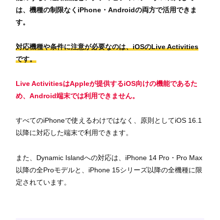
は、機種の制限なくiPhone・Androidの両方で活用できま
す。
対応機種や条件に注意が必要なのは、iOSのLive Activities
です。
Live ActivitiesはAppleが提供するiOS向けの機能であるた
め、Android端末では利用できません。
すべてのiPhoneで使えるわけではなく、原則としてiOS 16.1
以降に対応した端末で利用できます。
また、Dynamic Islandへの対応は、iPhone 14 Pro・Pro Max
以降の全Proモデルと、iPhone 15シリーズ以降の全機種に限
定されています。