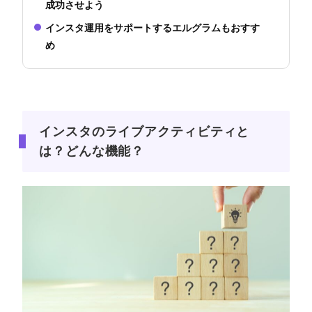
成功させよう
インスタ運用をサポートするエルグラムもおすす
め
インスタのライブアクティビティと
は？どんな機能？