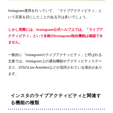
Instagram運用を行っていて、「ライブアクティビティ」と
いう言葉を目にしたことのある方は多いでしょう。
しかし実際には、Instagram公式ヘルプ上では、「ライブア
クティビティ」という名称のInstagram独自機能は確認でき
ません。
一般的に「Instagramのライブアクティビティ」と呼ばれる
文脈では、Instagram上の通知機能やアクティビティステー
タス、iOSのLive Activitiesなどが混同されている場合があり
ます。
インスタのライブアクティビティと関連す
る機能の種類