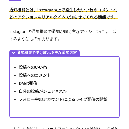
通知機能とは、Instagram上で発生したいいねやコメントな
どのアクションをリアルタイムで知らせてくれる機能です。
Instagramの通知機能で通知が届く主なアクションには、以
下のようなものがあります。
通知機能で受け取れる主な通知内容
投稿へのいいね
投稿へのコメント
DMの受信
自分の投稿がシェアされた
フォロー中のアカウントによるライブ配信の開始
これらの通知は、スマートフォンのプッシュ通知として届き