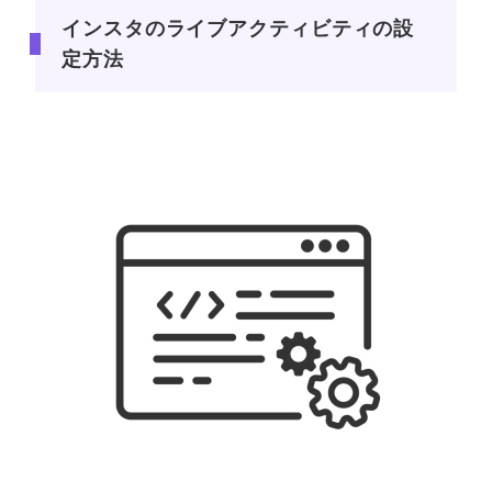
インスタのライブアクティビティの設
定方法