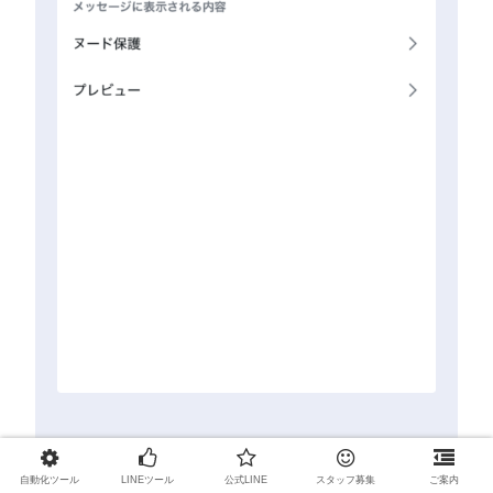
自動化ツール
LINEツール
公式LINE
スタッフ募集
ご案内