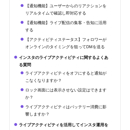
【通知機能】ユーザーからのリアクションを
リアルタイムで確認し即対応する
【通知機能】ライブ配信の集客・告知に活用
する
【アクティビティステータス】フォロワーが
オンラインのタイミングを狙ってDMを送る
インスタのライブアクティビティに関するよくあ
る質問
ライブアクティビティをオフにすると通知が
こなくなりますか？
ロック画面には表示させない設定はできます
か？
ライブアクティビティはバッテリー消費に影
響しますか？
ライブアクティビティを活用してインスタ運用を