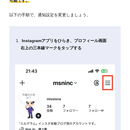
可能です。
以下の手順で、通知設定を変更しましょう。
Instagramアプリをひらき、プロフィール画面
右上の三本線マークをタップする