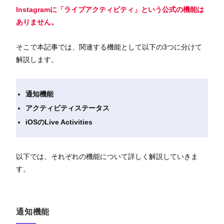
Instagramに「ライブアクティビティ」という公式の機能は
ありません。
そこで本記事では、関連する機能として以下の3つに分けて
解説します。
通知機能
アクティビティステータス
iOSのLive Activities
以下では、それぞれの機能について詳しく解説していきま
す。
通知機能