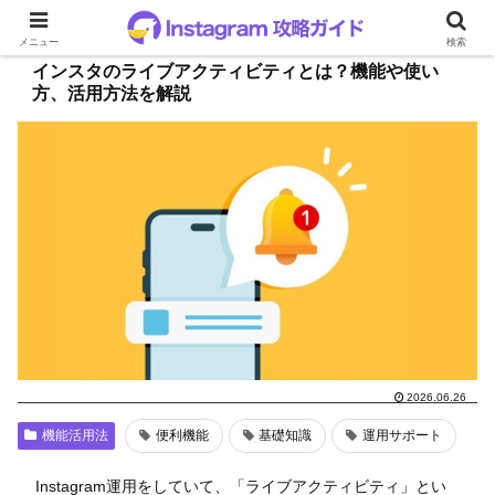
メニュー
検索
インスタのライブアクティビティとは？機能や使い
方、活用方法を解説
2026.06.26
機能活用法
便利機能
基礎知識
運用サポート
Instagram運用をしていて、「ライブアクティビティ」とい