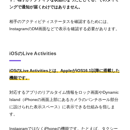
ングで通知が届くわけではありません。
相手のアクティビティステータスを確認するためには、
InstagramのDM画面などで表示を確認する必要があります。
iOSのLive Activities
iOSのLive Activitiesとは、AppleがiOS16.1以降に搭載した
機能です。
対応するアプリのリアルタイム情報をロック画面やDynamic
Island（iPhoneの画面上部にあるカメラのパンチホール部分
に設けられた表示スペース）に表示できる仕組みを指しま
す。
InstagramではなくiPhoneの機能です。たとえば、タクシー