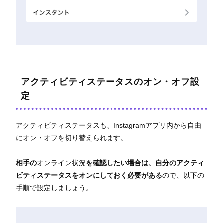
アクティビティステータスのオン・オフ設
定
アクティビティステータスも、Instagramアプリ内から自由
にオン・オフを切り替えられます。
相手の
オンライン状況
を確認したい場合は、自分のアクティ
ビティステータスをオンにしておく必要がある
ので、以下の
手順で設定しましょう。