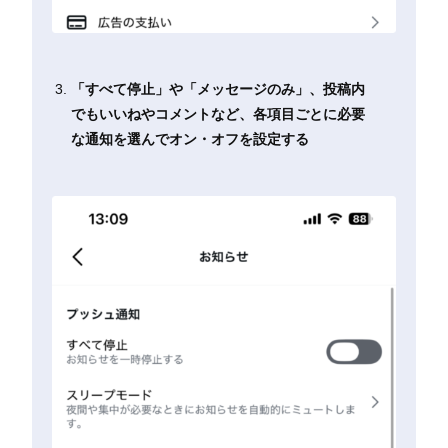
「すべて停止」や「メッセージのみ」、投稿内
でもいいねやコメントなど、各項目ごとに必要
な通知を選んでオン・オフを設定する