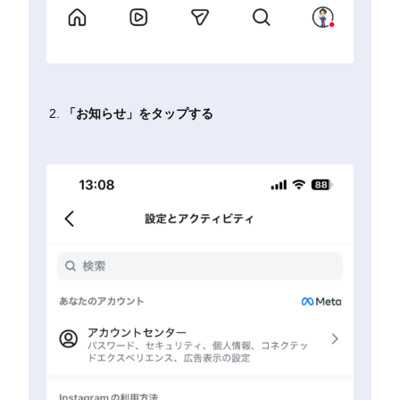
「お知らせ」をタップする