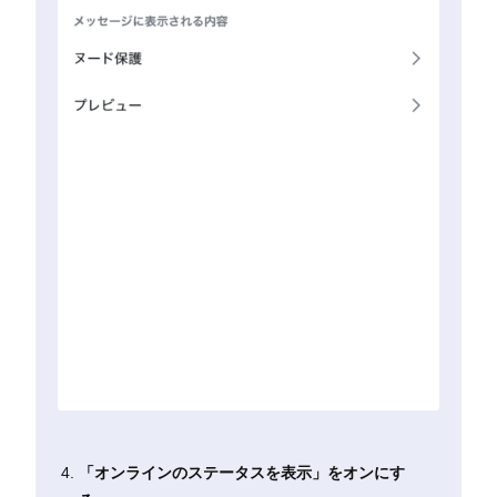
「オンラインのステータスを表示」をオンにす