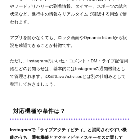
やフードデリバリーの到着情報、タイマー、スポーツの試合
状況など、進行中の情報をリアルタイムで確認する用途で使
われます。
アプリを開かなくても、ロック画面やDynamic Islandから状
況を確認できることが特徴です。
ただし、Instagramのいいね・コメント・DM・ライブ配信開
始などのお知らせは、基本的にはInstagramの通知機能とし
て管理されます。iOSのLive Activitiesとは別の仕組みとして
整理しておきましょう。
対応機種や条件は？
Instagramで「ライブアクティビティ」と混同されやすい機
能のうち、通知機能とアクティビティステータスに関して