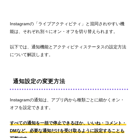
Instagramの「ライブアクティビティ」と混同されやすい機
能は、それぞれ別々にオン・オフを切り替えられます。
以下では、通知機能とアクティビティステータスの設定方法
について解説します。
通知設定の変更方法
Instagramの通知は、アプリ内から種類ごとに細かくオン・
オフを設定できます。
すべての通知を一括で停止できるほか、いいね・コメント・
DMなど、必要な通知だけを受け取るように設定することも