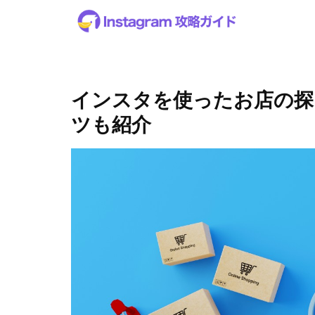
インスタを使ったお店の探
ツも紹介