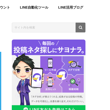
カウント
LINE自動化ツール
LINE活用ブログ
コ