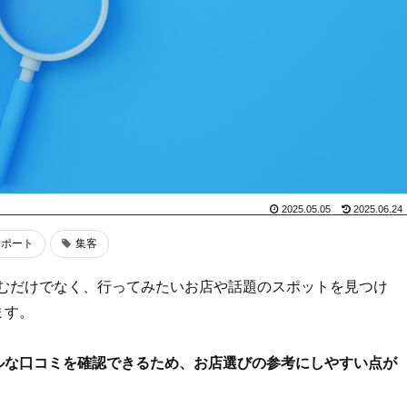
2025.05.05
2025.06.24
サポート
集客
を楽しむだけでなく、行ってみたいお店や話題のスポットを見つけ
ます。
ルな口コミを確認できるため、お店選びの参考にしやすい点が