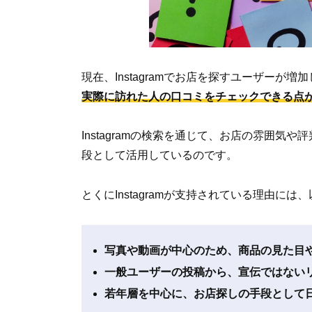
現在、Instagramでお店を探すユーザーが増
実際に訪れた人の口コミをチェックできる点
Instagramの検索を通じて、お店の雰囲
段として活用しているのです。
とくにInstagramが支持されている理由に
写真や動画が中心のため、商品の見た目
一般ユーザーの投稿から、宣伝ではない
若年層を中心に、お店探しの手段として