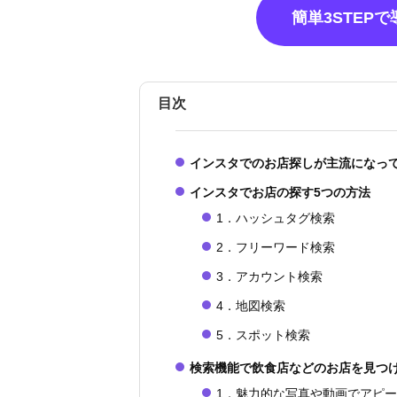
簡単3STEP
目次
インスタでのお店探しが主流になっ
インスタでお店の探す5つの方法
1．ハッシュタグ検索
2．フリーワード検索
3．アカウント検索
4．地図検索
5．スポット検索
検索機能で飲食店などのお店を見つ
1．魅力的な写真や動画でアピ