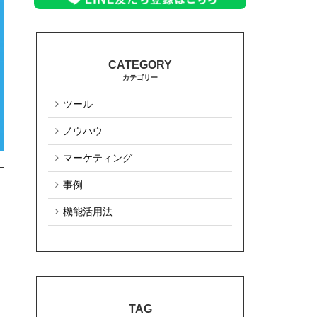
カテゴリー
ツール
ノウハウ
マーケティング
事例
機能活用法