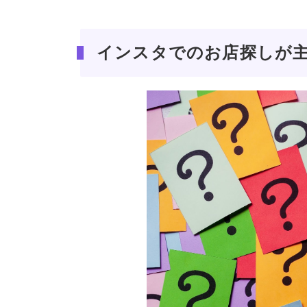
インスタでのお店探しが