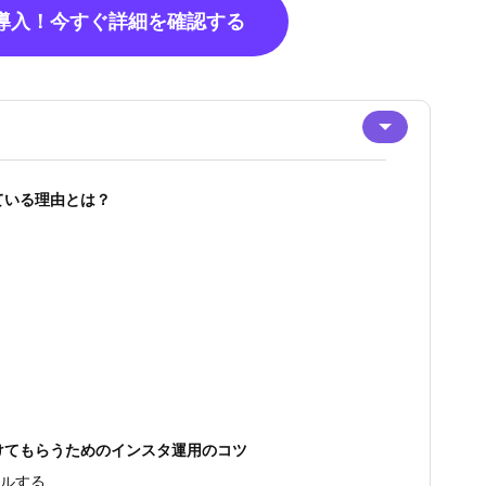
で導入！今すぐ詳細を確認する
ている理由とは？
けてもらうためのインスタ運用のコツ
ールする