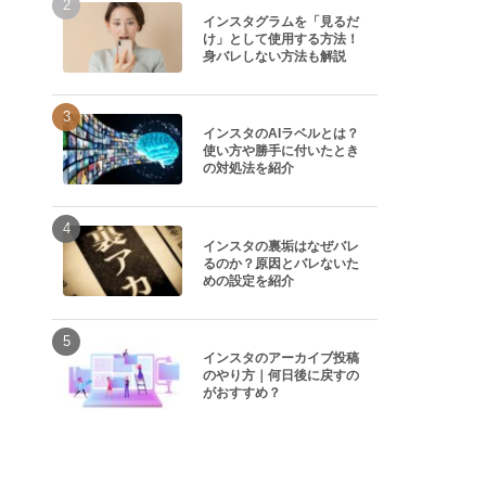
インスタグラムを「見るだ
け」として使用する方法！
身バレしない方法も解説
インスタのAIラベルとは？
使い方や勝手に付いたとき
の対処法を紹介
インスタの裏垢はなぜバレ
るのか？原因とバレないた
めの設定を紹介
インスタのアーカイブ投稿
のやり方｜何日後に戻すの
がおすすめ？