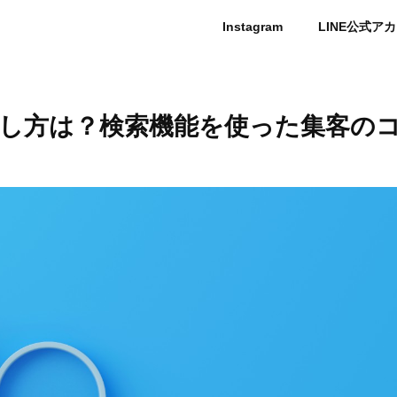
Instagram
LINE公式ア
し方は？検索機能を使った集客の