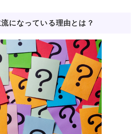
主流になっている理由とは？