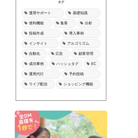
タグ
運用サポート
基礎知識
便利機能
集客
分析
投稿作成
導入事例
インサイト
アルゴリズム
自動化
広告
顧客管理
成功事例
ハッシュタグ
EC
運用代行
予約投稿
ライブ配信
ショッピング機能