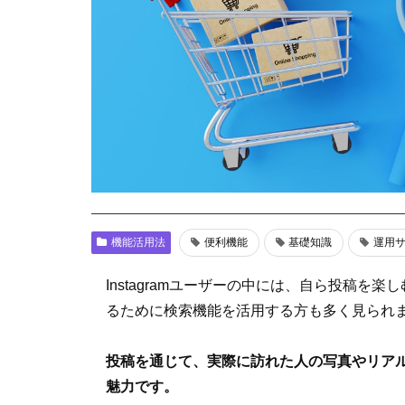
機能活用法
便利機能
基礎知識
運用
Instagramユーザーの中には、自ら投稿
るために検索機能を活用する方も多く見られ
投稿を通じて、実際に訪れた人の写真やリア
魅力です。