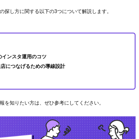
たお店の探し方に関する以下の3つについて解説します。
のインスタ運用のコツ
を来店につなげるための導線設計
する情報を知りたい方は、ぜひ参考にしてください。