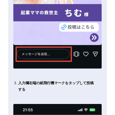
入力欄右端の紙飛行機マークをタップして投稿
する