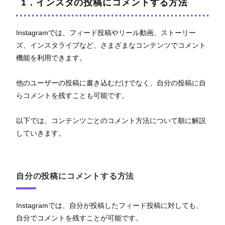
1．インスタの投稿にコメントする方法
Instagramでは、フィード投稿やリール動画、ストーリー
ズ、インスタライブなど、さまざまなコンテンツでコメント
機能を利用できます。
他のユーザーの投稿に書き込むだけでなく、自分の投稿に自
らコメントを残すことも可能です。
以下では、コンテンツごとのコメント方法について順に解説
していきます。
自分の投稿にコメントする方法
Instagramでは、自分が投稿したフィード投稿に対しても、
自分でコメントを残すことが可能です。