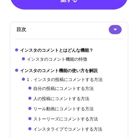
目次
インスタのコメントとはどんな機能？
インスタのコメント機能の特徴
インスタのコメント機能の使い方を解説
1．インスタの投稿にコメントする方法
自分の投稿にコメントする方法
人の投稿にコメントする方法
リール動画にコメントする方法
ストーリーズにコメントする方法
インスタライブでコメントする方法