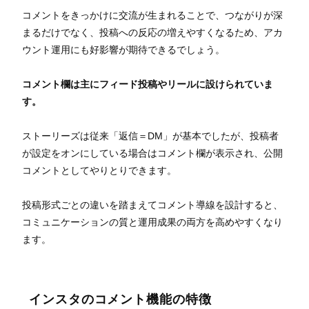
コメントをきっかけに交流が生まれることで、つながりが深
まるだけでなく、投稿への反応の増えやすくなるため、アカ
ウント運用にも好影響が期待できるでしょう。
コメント欄は主にフィード投稿やリールに設けられていま
す。
ストーリーズは従来「返信＝DM」が基本でしたが、投稿者
が設定をオンにしている場合はコメント欄が表示され、公開
コメントとしてやりとりできます。
投稿形式ごとの違いを踏まえてコメント導線を設計すると、
コミュニケーションの質と運用成果の両方を高めやすくなり
ます。
インスタのコメント機能の特徴