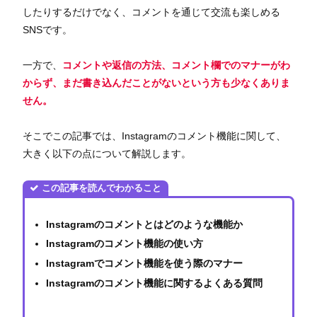
したりするだけでなく、コメントを通じて交流も楽しめる
SNSです。
一方で、
コメントや返信の方法、コメント欄でのマナーがわ
からず、まだ書き込んだことがないという方も少なくありま
せん。
そこでこの記事では、Instagramのコメント機能に関して、
大きく以下の点について解説します。
この記事を読んでわかること
Instagramのコメントとはどのような機能か
Instagramのコメント機能の使い方
Instagramでコメント機能を使う際のマナー
Instagramのコメント機能に関するよくある質問