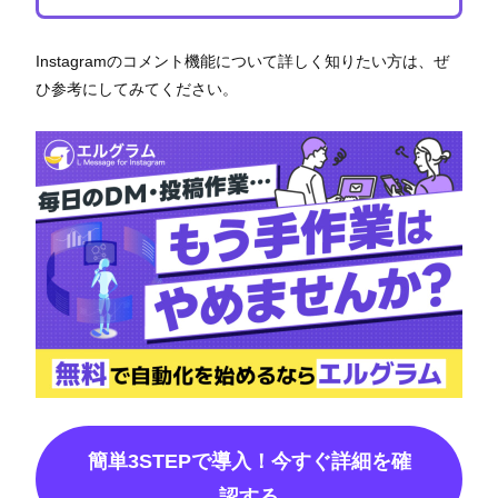
Instagramのコメント機能について詳しく知りたい方は、ぜ
ひ参考にしてみてください。
簡単3STEPで導入！今すぐ詳細を確
認する