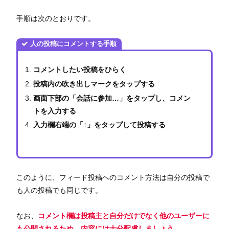
手順は次のとおりです。
人の投稿にコメントする手順
コメントしたい投稿をひらく
投稿内の吹き出しマークをタップする
画面下部の「会話に参加…」をタップし、コメン
トを入力する
入力欄右端の「↑」をタップして投稿する
このように、フィード投稿へのコメント方法は自分の投稿で
も人の投稿でも同じです。
なお、
コメント欄は投稿主と自分だけでなく他のユーザーに
も公開されるため、内容には十分配慮しましょう。