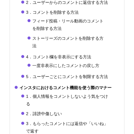
2．ユーザーからのコメントに返信する方法
3．コメントを削除する方法
フィード投稿・リール動画のコメント
を削除する方法
ストーリーズのコメントを削除する方
法
4．コメント欄を非表示にする方法
一度非表示にしたコメントの戻し方
5．ユーザーごとにコメントを制限する方法
インスタにおけるコメント機能を使う際のマナー
1．個人情報をコメントしないよう気をつけ
る
2．誹謗中傷しない
3．もらったコメントには返信や「いいね」
で返す