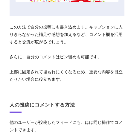
この方法で自分の投稿にも書き込めます。キャプションに入
りきらなかった補足や感想を加えるなど、コメント欄を活用
すると交流が広がるでしょう。
さらに、自分のコメントはピン留めも可能です。
上部に固定されて埋もれにくくなるため、重要な内容を目立
たせたい場合に役立ちます。
人の投稿にコメントする方法
他のユーザーが投稿したフィードにも、ほぼ同じ操作でコメ
ントできます。