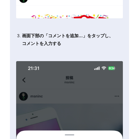
画面下部の「コメントを追加…」をタップし、
コメントを入力する