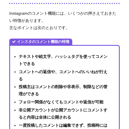
Instagramのコメント機能には、いくつかの押さえておきた
い特徴があります。
主なポイントは次のとおりです。
インスタのコメント機能の特徴
テキストや絵文字、ハッシュタグを使ってコメン
トできる
コメントへの返信や、コメントへのいいねが行え
る
投稿主はコメントの削除や非表示、制限などの管
理ができる
フォロー関係がなくてもコメントや返信が可能
非公開アカウントが公開アカウントにコメントす
ると内容は全体に公開される
一度投稿したコメントは編集できず、投稿時には