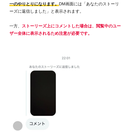
一のやりとりになります。
DM画面には「あなたのストーリ
ーズに返信しました」と表示されます。
一方、
ストーリーズ上にコメントした場合は、閲覧中のユー
ザー全体に表示されるため注意が必要です。