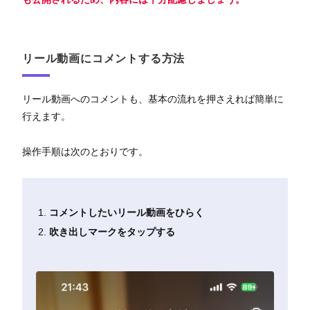
リール動画にコメントする方法
リール動画へのコメントも、基本の流れを押さえれば簡単に
行えます。
操作手順は次のとおりです。
コメントしたいリール動画をひらく
吹き出しマークをタップする