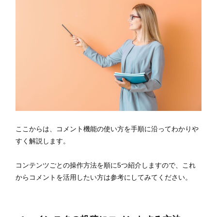
ここからは、コメント機能の使い方を手順に沿ってわかりや
すく解説します。
コンテンツごとの操作方法を順に5つ紹介しますので、これ
からコメントを活用したい方は参考にしてみてください。