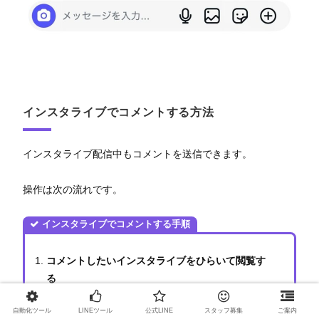
インスタライブでコメントする方法
インスタライブ配信中もコメントを送信できます。
操作は次の流れです。
インスタライブでコメントする手順
コメントしたいインスタライブをひらいて閲覧す
る
画面下部の「コメントを追加…」をタップし、コ
自動化ツール
LINEツール
公式LINE
スタッフ募集
ご案内
メントを入力する