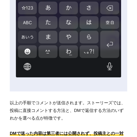
以上の手順でコメントが送信されます。ストーリーズでは、
投稿に直接コメントする方法と、DMで返信する方法のいず
れかを選べる点が特徴です。
DMで送った内容は第三者には公開されず、投稿主との一対