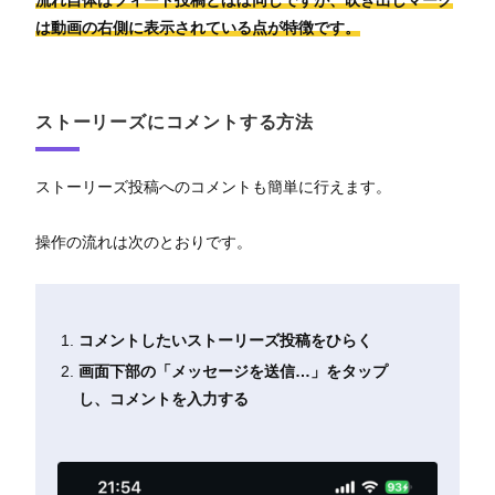
流れ自体はフィード投稿とほぼ同じですが、吹き出しマーク
は動画の右側に表示されている点が特徴です。
ストーリーズにコメントする方法
ストーリーズ投稿へのコメントも簡単に行えます。
操作の流れは次のとおりです。
コメントしたいストーリーズ投稿をひらく
画面下部の「メッセージを送信…」をタップ
し、コメントを入力する