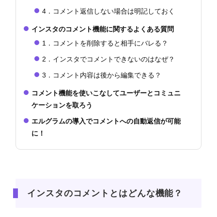
4．コメント返信しない場合は明記しておく
インスタのコメント機能に関するよくある質問
1．コメントを削除すると相手にバレる？
2．インスタでコメントできないのはなぜ？
3．コメント内容は後から編集できる？
コメント機能を使いこなしてユーザーとコミュニ
ケーションを取ろう
エルグラムの導入でコメントへの自動返信が可能
に！
インスタのコメントとはどんな機能？