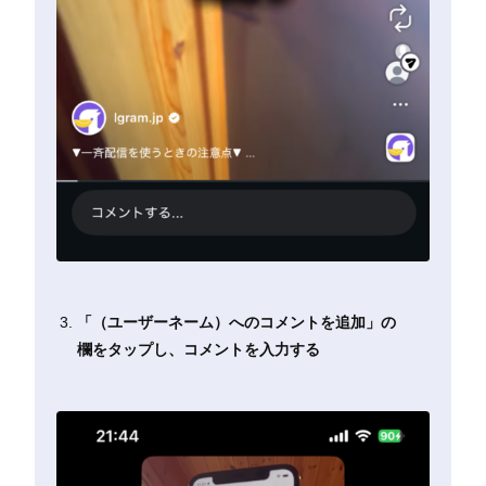
「（ユーザーネーム）へのコメントを追加」の
欄をタップし、コメントを入力する