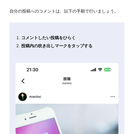
自分の投稿へのコメントは、以下の手順で行いましょう。
コメントしたい投稿をひらく
投稿内の吹き出しマークをタップする