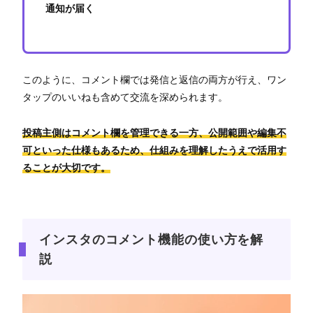
通知が届く
このように、コメント欄では発信と返信の両方が行え、ワン
タップのいいねも含めて交流を深められます。
投稿主側はコメント欄を管理できる一方、公開範囲や編集不
可といった仕様もあるため、仕組みを理解したうえで活用す
ることが大切です。
インスタのコメント機能の使い方を解
説