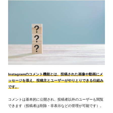
Instagramのコメント機能とは、投稿された画像や動画にメ
ッセージを添え、投稿主とユーザーがやりとりできる仕組み
です。
コメントは基本的に公開され、投稿者以外のユーザーも閲覧
できます（投稿者は削除・非表示などの管理が可能です）。