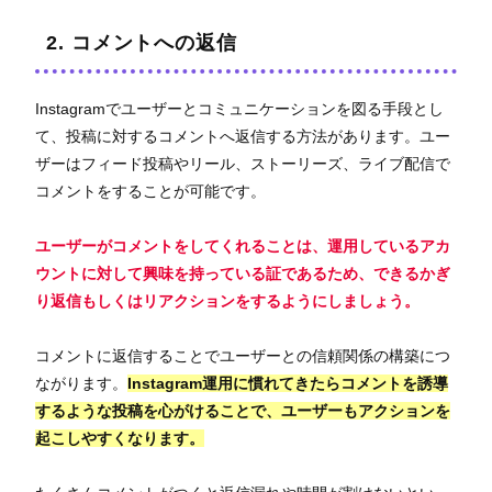
2. コメントへの返信
Instagramでユーザーとコミュニケーションを図る手段とし
て、投稿に対するコメントへ返信する方法があります。ユー
ザーはフィード投稿やリール、ストーリーズ、ライブ配信で
コメントをすることが可能です。
ユーザーがコメントをしてくれることは、運用しているアカ
ウントに対して興味を持っている証であるため、できるかぎ
り返信もしくはリアクションをするようにしましょう。
コメントに返信することでユーザーとの信頼関係の構築につ
ながります。
Instagram運用に慣れてきたらコメントを誘導
するような投稿を心がけることで、ユーザーもアクションを
起こしやすくなります。