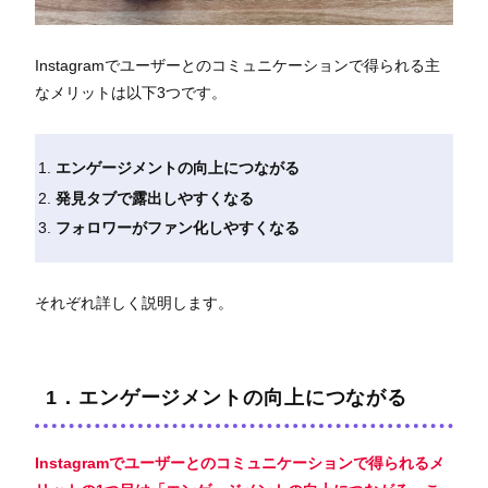
Instagramでユーザーとのコミュニケーションで得られる主
なメリットは以下3つです。
エンゲージメントの向上につながる
発見タブで露出しやすくなる
フォロワーがファン化しやすくなる
それぞれ詳しく説明します。
1．エンゲージメントの向上につながる
Instagramでユーザーとのコミュニケーションで得られるメ