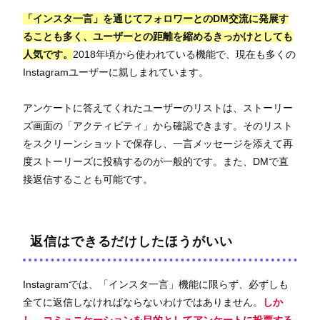
「インスタ一言」を通じてフォロワーとのDM交流に発展す
ることも多く、ユーザーとの距離を縮めるきっかけとしても
人気です。
2018年頃から使われている機能で、現在も多くの
Instagramユーザーに親しまれています。
アンケートに答えてくれたユーザーのリストは、ストーリー
ズ画面の「アクティビティ」から確認できます。そのリスト
をスクリーンショットで保存し、一言メッセージを添えて再
度ストーリーズに投稿するのが一般的です。また、DMで直
接返信することも可能です。
返信はできるだけしたほうがいい
Instagramでは、「インスタ一言」機能に限らず、必ずしも
全てに返信しなければならないわけではありません。
しか
し、コミュニケーションを目的としてアンケートに投票する