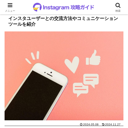
メニュー
検索
インスタユーザーとの交流方法やコミュニケーション
ツールを紹介
2024.05.08
2024.11.27