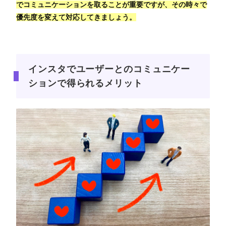
でコミュニケーションを取ることが重要ですが、その時々で
優先度を変えて対応してきましょう。
インスタでユーザーとのコミュニケー
ションで得られるメリット