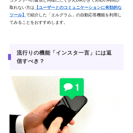
コメントへの返信と同様にたくさんDMがきて対応の時間が
取れない方は
【ユーザーとのコミュニケーションに有効的な
ツール】
で紹介した「エルグラム」の自動応答機能を利用し
てみることをおすすめします。
流行りの機能「インスタ一言」には返
信すべき？