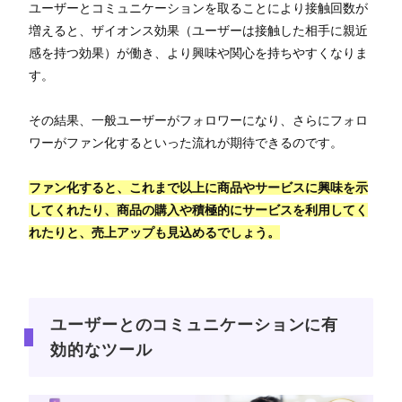
ユーザーとコミュニケーションを取ることにより接触回数が
増えると、ザイオンス効果（ユーザーは接触した相手に親近
感を持つ効果）が働き、より興味や関心を持ちやすくなりま
す。
その結果、一般ユーザーがフォロワーになり、さらにフォロ
ワーがファン化するといった流れが期待できるのです。
ファン化すると、これまで以上に商品やサービスに興味を示
してくれたり、商品の購入や積極的にサービスを利用してく
れたりと、売上アップも見込めるでしょう。
ユーザーとのコミュニケーションに有
効的なツール