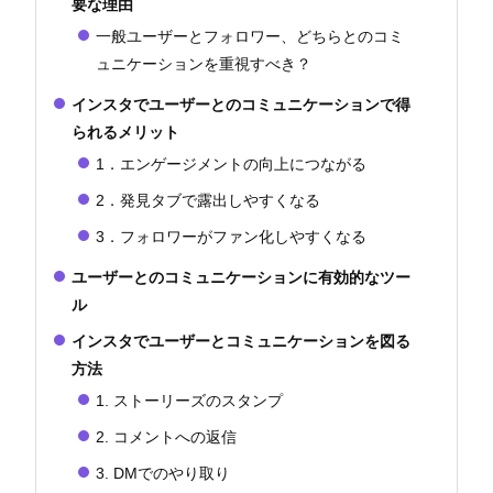
要な理由
一般ユーザーとフォロワー、どちらとのコミ
ュニケーションを重視すべき？
インスタでユーザーとのコミュニケーションで得
られるメリット
1．エンゲージメントの向上につながる
2．発見タブで露出しやすくなる
3．フォロワーがファン化しやすくなる
ユーザーとのコミュニケーションに有効的なツー
ル
インスタでユーザーとコミュニケーションを図る
方法
1. ストーリーズのスタンプ
2. コメントへの返信
3. DMでのやり取り