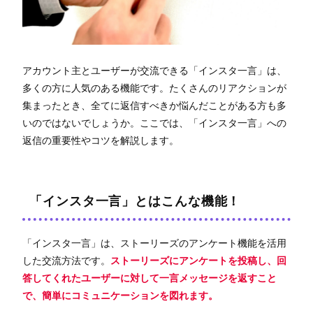
アカウント主とユーザーが交流できる「インスタ一言」は、
多くの方に人気のある機能です。たくさんのリアクションが
集まったとき、全てに返信すべきか悩んだことがある方も多
いのではないでしょうか。ここでは、「インスタ一言」への
返信の重要性やコツを解説します。
「インスタ一言」とはこんな機能！
「インスタ一言」は、ストーリーズのアンケート機能を活用
した交流方法です。
ストーリーズにアンケートを投稿し、回
答してくれたユーザーに対して一言メッセージを返すこと
で、簡単にコミュニケーションを図れます。