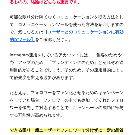
るものの、結論はどちらも重要です。
可能な限り分け隔てなくコミュニケーションを取る方法とし
て、コミュニケーションツールを使った方法を紹介しますの
で、気になる方は
【ユーザーとのコミュニケーションに有効
的なツール】
をご確認ください。
Instagram運用をしているアカウントには、「集客のためや
売上アップのため」「ブランディングのため」とそれぞれ運
用目的があることでしょう。そのため、その運用目的によっ
て優先度を変える必要があります。
たとえば、フォロワーをファン化させるためのキャンペーン
をしていた場合、フォロワーの中でも参加してくれたフォロ
ワーを優先して対応することで、キャンペーンの成功に寄与
する可能性が高められます。
できる限り一般ユーザーとフォロワーで分けずに一定の品質