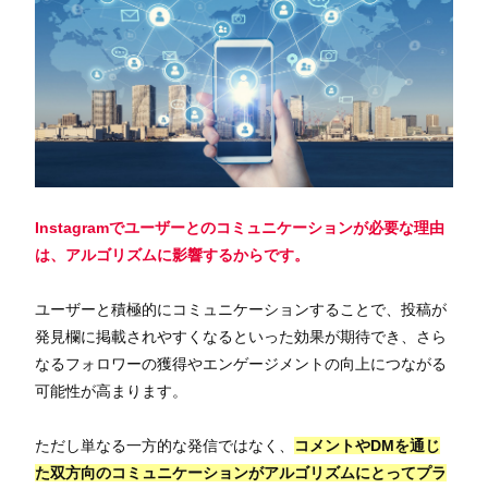
Instagramでユーザーとのコミュニケーションが必要な理由
は、アルゴリズムに影響するからです。
ユーザーと積極的にコミュニケーションすることで、投稿が
発見欄に掲載されやすくなるといった効果が期待でき、さら
なるフォロワーの獲得やエンゲージメントの向上につながる
可能性が高まります。
ただし単なる一方的な発信ではなく、
コメントやDMを通じ
た双方向のコミュニケーションがアルゴリズムにとってプラ