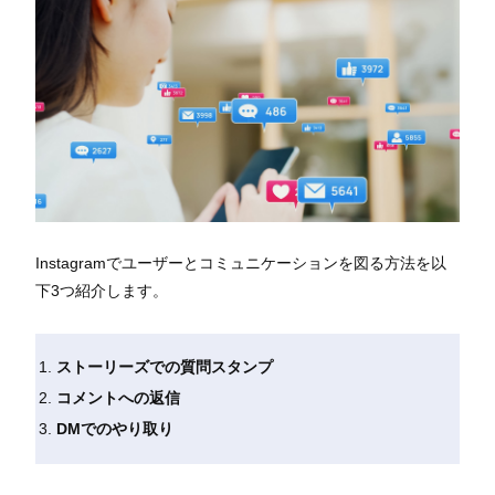
Instagramでユーザーとコミュニケーションを図る方法を以
下3つ紹介します。
ストーリーズでの質問スタンプ
コメントへの返信
DMでのやり取り