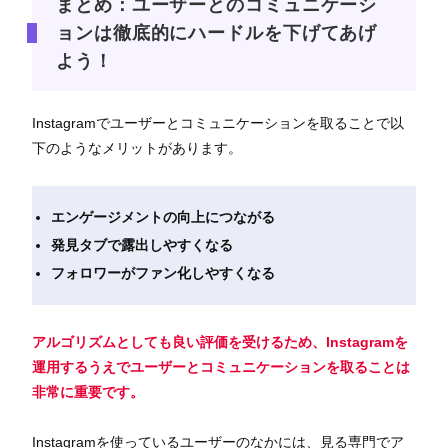
まとめ：ユーザーとのコミュニケーシ
ョンは徹底的にハードルを下げてあげ
よう！
Instagramでユーザーとコミュニケーションを取ることで以
下のようなメリットがあります。
エンゲージメントの向上につながる
発見タブで露出しやすくなる
フォロワーがファン化しやすくなる
アルゴリズムとしても良い評価を受けるため、Instagramを
運用するうえでユーザーとコミュニケーションを取ることは
非常に重要です。
Instagramを使っているユーザーのなかには、見る専門でア