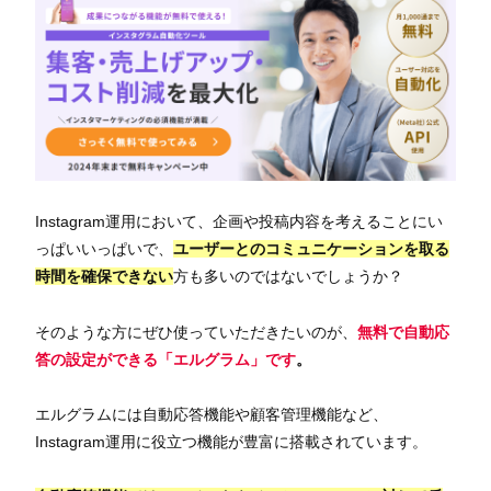
Instagram運用において、企画や投稿内容を考えることにい
っぱいいっぱいで、
ユーザーとのコミュニケーションを取る
時間を確保できない
方も多いのではないでしょうか？
そのような方にぜひ使っていただきたいのが、
無料で自動応
答の設定ができる「エルグラム」です
。
エルグラムには自動応答機能や顧客管理機能など、
Instagram運用に役立つ機能が豊富に搭載されています。