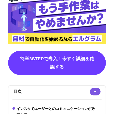
簡単3STEPで導入！今すぐ詳細を確
認する
目次
インスタでユーザーとのコミュニケーションが必