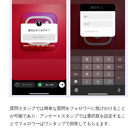
質問スタンプでは簡単な質問をフォロワーに投げかけること
が可能であり、アンケートスタンプでは選択肢を設定するこ
とでフォロワーはワンタップで回答してもらえます。