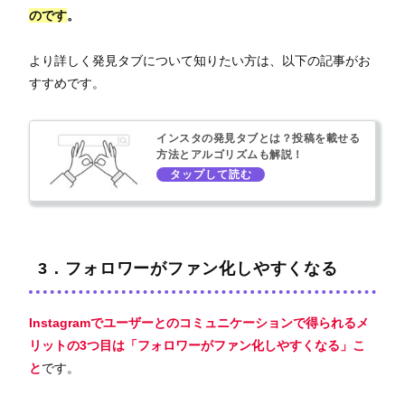
のです
。
より詳しく発見タブについて知りたい方は、以下の記事がお
すすめです。
インスタの発見タブとは？投稿を載せる
方法とアルゴリズムも解説！
3．フォロワーがファン化しやすくなる
Instagramでユーザーとのコミュニケーションで得られるメ
リットの3つ目は「フォロワーがファン化しやすくなる」こ
と
です。