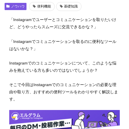
ノウハウ
便利機能
基礎知識
「Instagramでユーザーとコミュニケーションを取りたいけ
ど、どうやったらスムーズに交流できるかな？」
「Instagramでコミュニケーションを取るのに便利なツール
はないかな？」
Instagramでのコミュニケーションについて、このような悩
みを抱えている方も多いのではないでしょうか？
そこで今回はInstagramでのコミュニケーションの必要な理
由や取り方、おすすめの便利ツールをわかりやすく解説しま
す。