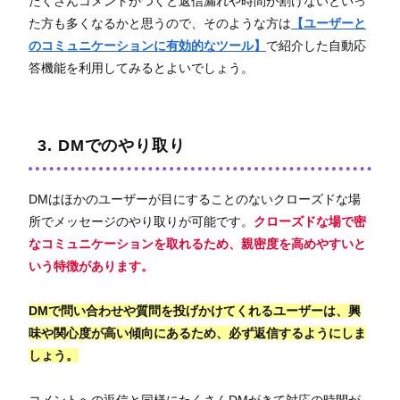
たくさんコメントがつくと返信漏れや時間が割けないといっ
た方も多くなるかと思うので、そのような方は
【ユーザーと
のコミュニケーションに有効的なツール】
で紹介した自動応
答機能を利用してみるとよいでしょう。
3. DMでのやり取り
DMはほかのユーザーが目にすることのないクローズドな場
所でメッセージのやり取りが可能です。
クローズドな場で密
なコミュニケーションを取れるため、親密度を高めやすいと
いう特徴があります。
DMで問い合わせや質問を投げかけてくれるユーザーは、興
味や関心度が高い傾向にあるため、必ず返信するようにしま
しょう。