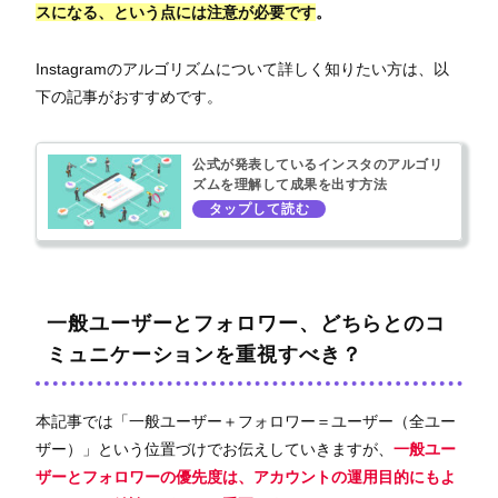
スになる、という点には注意が必要です
。
Instagramのアルゴリズムについて詳しく知りたい方は、以
下の記事がおすすめです。
公式が発表しているインスタのアルゴリ
ズムを理解して成果を出す方法
一般ユーザーとフォロワー、どちらとのコ
ミュニケーションを重視すべき？
本記事では「一般ユーザー＋フォロワー＝ユーザー（全ユー
ザー）」という位置づけでお伝えしていきますが、
一般ユー
ザーとフォロワーの優先度は、アカウントの運用目的にもよ