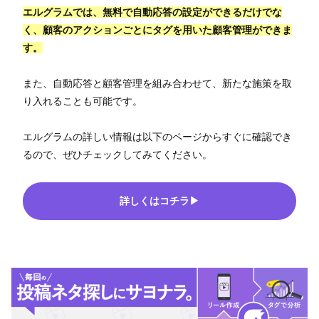
エルグラムでは、無料で自動応答の設定ができるだけでな
く、顧客のアクションごとにタグを用いた顧客管理ができま
す。
また、自動応答と顧客管理を組み合わせて、新たな施策を取
り入れることも可能です。
エルグラムの詳しい情報は以下のページからすぐに確認でき
るので、ぜひチェックしてみてください。
詳しくはコチラ▶