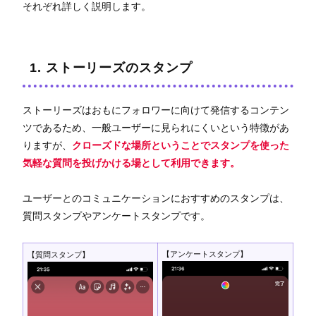
それぞれ詳しく説明します。
1. ストーリーズのスタンプ
ストーリーズはおもにフォロワーに向けて発信するコンテン
ツであるため、一般ユーザーに見られにくいという特徴があ
りますが、
クローズドな場所ということでスタンプを使った
気軽な質問を投げかける場として利用できます。
ユーザーとのコミュニケーションにおすすめのスタンプは、
質問スタンプやアンケートスタンプです。
【アンケートスタンプ】
【質問スタンプ】