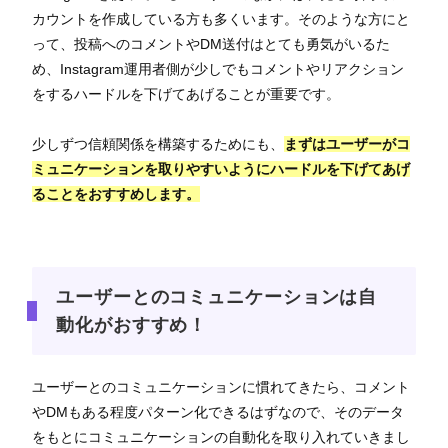
カウントを作成している方も多くいます。そのような方にと
って、投稿へのコメントやDM送付はとても勇気がいるた
め、Instagram運用者側が少しでもコメントやリアクション
をするハードルを下げてあげることが重要です。
少しずつ信頼関係を構築するためにも、
まずはユーザーがコ
ミュニケーションを取りやすいようにハードルを下げてあげ
ることをおすすめします。
ユーザーとのコミュニケーションは自
動化がおすすめ！
ユーザーとのコミュニケーションに慣れてきたら、コメント
やDMもある程度パターン化できるはずなので、そのデータ
をもとにコミュニケーションの自動化を取り入れていきまし