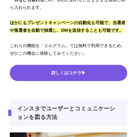
り入れられます。
ほかにもプレゼントキャンペーンの自動化も可能で、当選者
や落選者を自動で抽選し、DMを送信することも可能です。
これらの機能を「エルグラム」では無料で利用できるため、
ぜひこの機会に体験してみてください。
詳しくはコチラ▶
インスタでユーザーとコミュニケーシ
ョンを図る方法