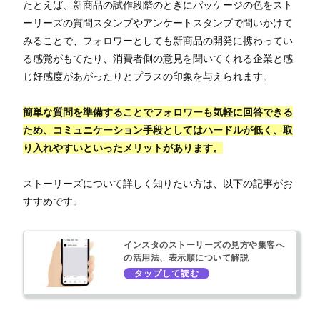
たとえば、新商品の試作段階のときにパッケージの色をスト
ーリーズの質問スタンプやアンケートスタンプで問いかけて
みることで、フォロワーとしても新商品の開発に携わってい
る感覚がもてたり、消費者側の意見を聞いてくれる企業と感
じ好感度があがったりとプラスの印象を与えられます。
簡単な質問を準備することでフォロワーも気軽に回答できる
ため、コミュニケーション手段としてはハードルが低く、取
り入れやすいといったメリットがあります。
ストーリーズについて詳しく知りたい方は、以下の記事がお
すすめです。
インスタのストーリーズの見方や集客へ
の活用法、表示順について解説