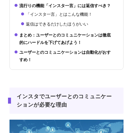
流行りの機能「インスタ一言」には返信すべき？
「インスタ一言」とはこんな機能！
返信はできるだけしたほうがいい
まとめ：ユーザーとのコミュニケーションは徹底
的にハードルを下げてあげよう！
ユーザーとのコミュニケーションは自動化がおす
すめ！
インスタでユーザーとのコミュニケー
ションが必要な理由