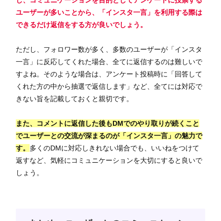
ユーザーが多いことから、「インスタ一言」を利用する際は
できるだけ返信をする方が良いでしょう。
ただし、フォロワー数が多く、多数のユーザーが「インスタ
一言」に反応してくれた場合、全てに返信するのは難しいで
すよね。そのような場合は、アンケート投稿時に「回答して
くれた方の中から抽選で返信します」など、全てには対応で
きない旨を記載しておくと親切です。
また、コメントに返信した後もDMでのやり取りが続くこと
でユーザーとの交流が深まるのが「インスタ一言」の魅力で
す。
多くのDMに対応しきれない場合でも、いいねをつけて
返すなど、気軽にコミュニケーションを大切にすると良いで
しょう。