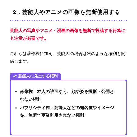
2．芸能人やアニメの画像を無断使用する
芸能人の写真やアニメ・漫画の画像を無断で投稿する行為に
も注意が必要です。
これらは著作権に加え、芸能人の場合は次のような権利も関
係します。
芸能人に発生する権利
肖像権：本人の許可なく、顔や姿を撮影・公開さ
れない権利
パブリシティ権：芸能人などの知名度やイメージ
を、無断で商業利用されない権利