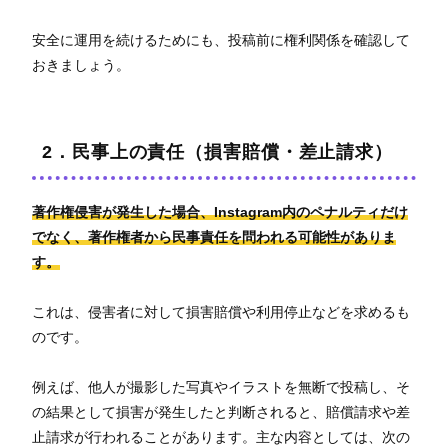
安全に運用を続けるためにも、投稿前に権利関係を確認して
おきましょう。
2．民事上の責任（損害賠償・差止請求）
著作権侵害が発生した場合、Instagram内のペナルティだけ
でなく、著作権者から民事責任を問われる可能性がありま
す。
これは、侵害者に対して損害賠償や利用停止などを求めるも
のです。
例えば、他人が撮影した写真やイラストを無断で投稿し、そ
の結果として損害が発生したと判断されると、賠償請求や差
止請求が行われることがあります。主な内容としては、次の