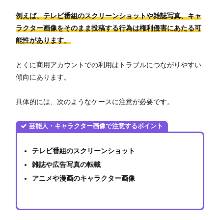
例えば、テレビ番組のスクリーンショットや雑誌写真、キャ
ラクター画像をそのまま投稿する行為は権利侵害にあたる可
能性があります。
とくに商用アカウントでの利用はトラブルにつながりやすい
傾向にあります。
具体的には、次のようなケースに注意が必要です。
芸能人・キャラクター画像で注意するポイント
テレビ番組のスクリーンショット
雑誌や広告写真の転載
アニメや漫画のキャラクター画像