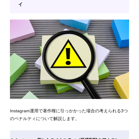
ィ
Instagram運用で著作権に引っかかった場合の考えられる3つ
のペナルティについて解説します。