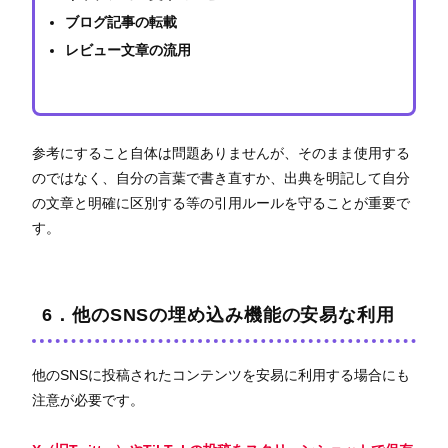
ブログ記事の転載
レビュー文章の流用
参考にすること自体は問題ありませんが、そのまま使用する
のではなく、自分の言葉で書き直すか、出典を明記して自分
の文章と明確に区別する等の引用ルールを守ることが重要で
す。
6．他のSNSの埋め込み機能の安易な利用
他のSNSに投稿されたコンテンツを安易に利用する場合にも
注意が必要です。