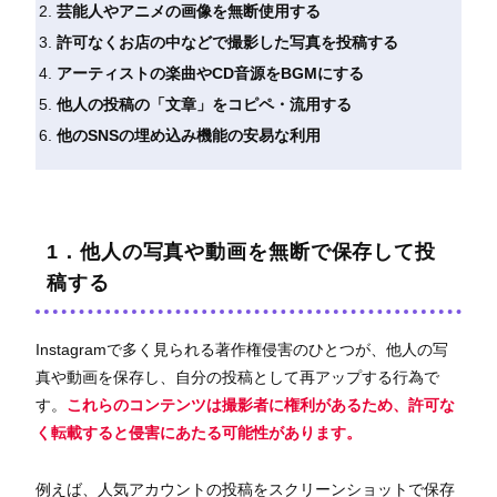
芸能人やアニメの画像を無断使用する
許可なくお店の中などで撮影した写真を投稿する
アーティストの楽曲やCD音源をBGMにする
他人の投稿の「文章」をコピペ・流用する
他のSNSの埋め込み機能の安易な利用
1．他人の写真や動画を無断で保存して投
稿する
Instagramで多く見られる著作権侵害のひとつが、他人の写
真や動画を保存し、自分の投稿として再アップする行為で
す。
これらのコンテンツは撮影者に権利があるため、許可な
く転載すると侵害にあたる可能性があります。
例えば、人気アカウントの投稿をスクリーンショットで保存