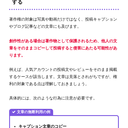
する
著作権の対象は写真や動画だけではなく、投稿キャプション
やブログ記事などの文章にも及びます。
創作性がある場合は著作物として保護されるため、他人の文
章をそのままコピーして投稿すると侵害にあたる可能性があ
ります。
例えば、人気アカウントの投稿文やレビューをそのまま掲載
するケースが該当します。文章は見落とされがちですが、権
利の対象である点は理解しておきましょう。
具体的には、次のような行為に注意が必要です。
文章の無断利用の例
キャプション文章のコピー