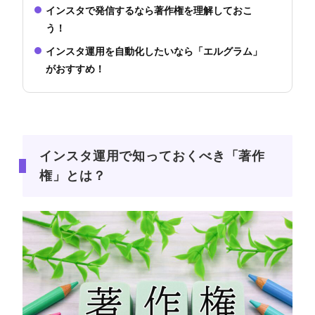
インスタで発信するなら著作権を理解しておこ
う！
インスタ運用を自動化したいなら「エルグラム」
がおすすめ！
インスタ運用で知っておくべき「著作
権」とは？