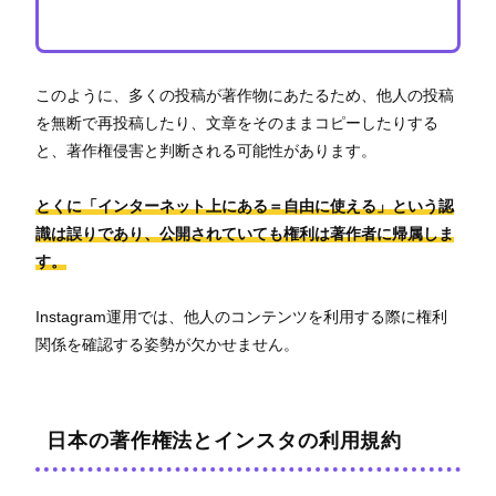
このように、多くの投稿が著作物にあたるため、他人の投稿
を無断で再投稿したり、文章をそのままコピーしたりする
と、著作権侵害と判断される可能性があります。
とくに「インターネット上にある＝自由に使える」という認
識は誤りであり、公開されていても権利は著作者に帰属しま
す。
Instagram運用では、他人のコンテンツを利用する際に権利
関係を確認する姿勢が欠かせません。
日本の著作権法とインスタの利用規約