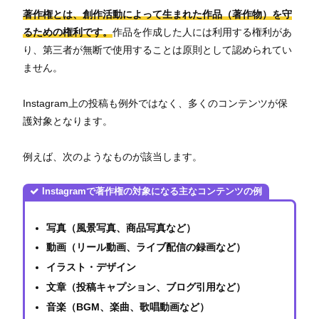
著作権とは、創作活動によって生まれた作品（著作物）を守
るための権利です。
作品を作成した人には利用する権利があ
り、第三者が無断で使用することは原則として認められてい
ません。
Instagram上の投稿も例外ではなく、多くのコンテンツが保
護対象となります。
例えば、次のようなものが該当します。
Instagramで著作権の対象になる主なコンテンツの例
写真（風景写真、商品写真など）
動画（リール動画、ライブ配信の録画など）
イラスト・デザイン
文章（投稿キャプション、ブログ引用など）
音楽（BGM、楽曲、歌唱動画など）