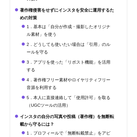
著作権侵害をせずにインスタを安全に運用するた
めの対策
1．基本は「自分が作成・撮影したオリジナ
ル素材」を使う
2．どうしても使いたい場合は「引用」のル
ールを守る
3．アプリを使った「リポスト機能」を活用
する
4．著作権フリー素材やロイヤリティフリー
音源を利用する
5．本人に直接連絡して「使用許可」を取る
（UGCツールの活用）
インスタの自分の写真や投稿（著作権）を無断転
載から守るには？
1．プロフィールで「無断転載禁止」をアピ