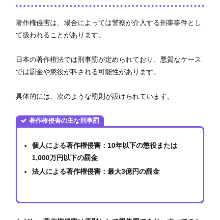
著作権侵害は、場合によっては警察が介入する刑事事件とし
て扱われることがあります。
日本の著作権法では刑事罰が定められており、悪質なケース
では罰金や懲役が科される可能性があります。
具体的には、次のような罰則が設けられています。
著作権侵害の主な刑事罰
個人による著作権侵害：10年以下の懲役または
1,000万円以下の罰金
法人による著作権侵害：最大3億円の罰金