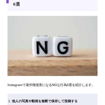
6選
Instagramで著作権侵害になるNGな行為6選を紹介します。
他人の写真や動画を無断で保存して投稿する