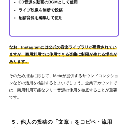
CD音源を動画のBGMとして使用
ライブ映像を無断で投稿
配信音源を編集して使用
なお、Instagramには公式の音楽ライブラリが用意されてい
ますが、商用利用では使用できる楽曲に制限が生じる場合が
あります。
そのため用途に応じて、Metaが提供するサウンドコレクショ
ンなどの活用を検討するとよいでしょう。企業アカウントで
は、商用利用可能なフリー音源の使用を徹底することが重要
です。
5．他人の投稿の「文章」をコピペ・流用