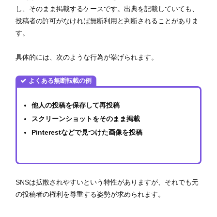
し、そのまま掲載するケースです。出典を記載していても、
投稿者の許可がなければ無断利用と判断されることがありま
す。
具体的には、次のような行為が挙げられます。
よくある無断転載の例
他人の投稿を保存して再投稿
スクリーンショットをそのまま掲載
Pinterestなどで見つけた画像を投稿
SNSは拡散されやすいという特性がありますが、それでも元
の投稿者の権利を尊重する姿勢が求められます。