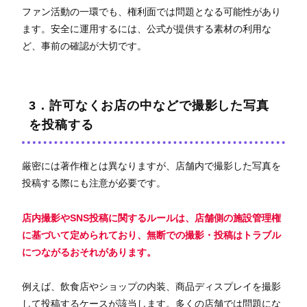
ファン活動の一環でも、権利面では問題となる可能性があり
ます。安全に運用するには、公式が提供する素材の利用な
ど、事前の確認が大切です。
3．許可なくお店の中などで撮影した写真
を投稿する
厳密には著作権とは異なりますが、店舗内で撮影した写真を
投稿する際にも注意が必要です。
店内撮影やSNS投稿に関するルールは、店舗側の施設管理権
に基づいて定められており、無断での撮影・投稿はトラブル
につながるおそれがあります。
例えば、飲食店やショップの内装、商品ディスプレイを撮影
して投稿するケースが該当します。多くの店舗では問題にな