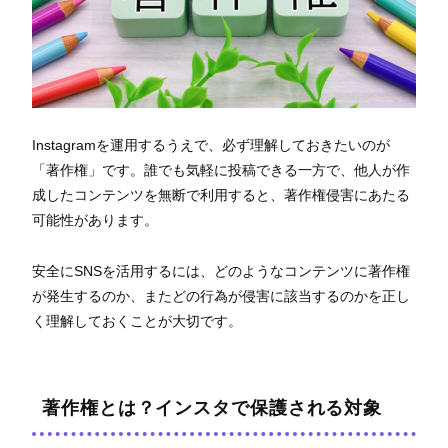
Instagramを運用するうえで、必ず理解しておきたいのが
「著作権」です。誰でも気軽に投稿できる一方で、他人が作
成したコンテンツを無断で利用すると、著作権侵害にあたる
可能性があります。
安全にSNSを活用するには、どのようなコンテンツに著作権
が発生するのか、またどの行為が侵害に該当するのかを正し
く理解しておくことが大切です。
著作権とは？インスタで保護される対象