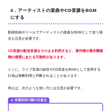
4．アーティストの楽曲やCD音源をBGM
にする
動画投稿やリールでアーティストの楽曲をBGMとして使う場
合も注意が必要です。
CD音源や配信音源をそのまま利用すると、著作権や著作隣接
権の侵害にあたる可能性があります。
とくに、ライブ音源の録音やCD音楽をBGMとして使用する
行為は無断利用と判断されることがあります。
例えば、次のような使い方には注意が必要です。
音源利用の際の注意点