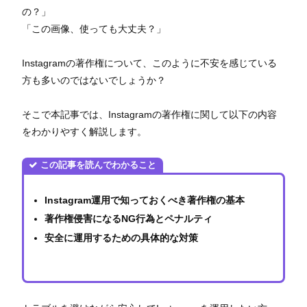
の？」
「この画像、使っても大丈夫？」
Instagramの著作権について、このように不安を感じている
方も多いのではないでしょうか？
そこで本記事では、Instagramの著作権に関して以下の内容
をわかりやすく解説します。
この記事を読んでわかること
Instagram運用で知っておくべき著作権の基本
著作権侵害になるNG行為とペナルティ
安全に運用するための具体的な対策