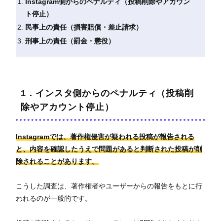
Instagram側からのペナルティ（投稿削除やアカウン
ト停止）
民事上の責任（損害賠償・差止請求）
刑事上の責任（罰金・懲役）
1．インスタ側からのペナルティ（投稿削
除やアカウント停止）
Instagramでは、著作権侵害が疑われる投稿が報告される
と、内容を確認したうえで問題があると判断された投稿が削
除されることがあります。
こうした調査は、著作権者やユーザーからの報告をもとに行
われるのが一般的です。