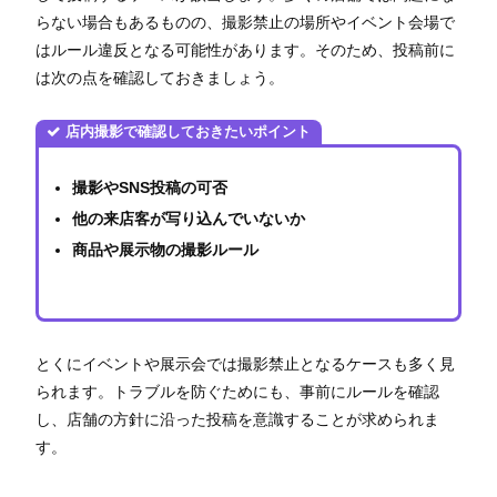
らない場合もあるものの、撮影禁止の場所やイベント会場で
はルール違反となる可能性があります。そのため、投稿前に
は次の点を確認しておきましょう。
店内撮影で確認しておきたいポイント
撮影やSNS投稿の可否
他の来店客が写り込んでいないか
商品や展示物の撮影ルール
とくにイベントや展示会では撮影禁止となるケースも多く見
られます。トラブルを防ぐためにも、事前にルールを確認
し、店舗の方針に沿った投稿を意識することが求められま
す。