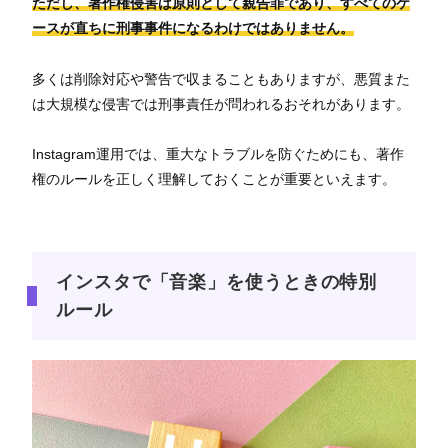
ただし、著作権侵害は原則として親告罪であり、すべてのケ
ースが直ちに刑事事件になるわけではありません。
多くは削除対応や警告で収まることもありますが、悪質また
は大規模な侵害では刑事責任が問われるおそれがあります。
Instagram運用では、重大なトラブルを防ぐためにも、著作
権のルールを正しく理解しておくことが重要といえます。
インスタで「音楽」を使うときの特別
ルール