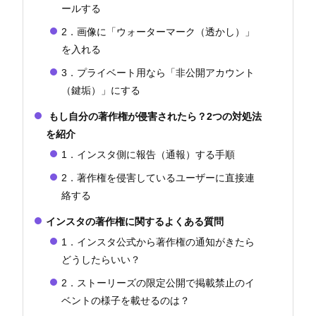
ールする
2．画像に「ウォーターマーク（透かし）」
を入れる
3．プライベート用なら「非公開アカウント
（鍵垢）」にする
もし自分の著作権が侵害されたら？2つの対処法
を紹介
1．インスタ側に報告（通報）する手順
2．著作権を侵害しているユーザーに直接連
絡する
インスタの著作権に関するよくある質問
1．インスタ公式から著作権の通知がきたら
どうしたらいい？
2．ストーリーズの限定公開で掲載禁止のイ
ベントの様子を載せるのは？