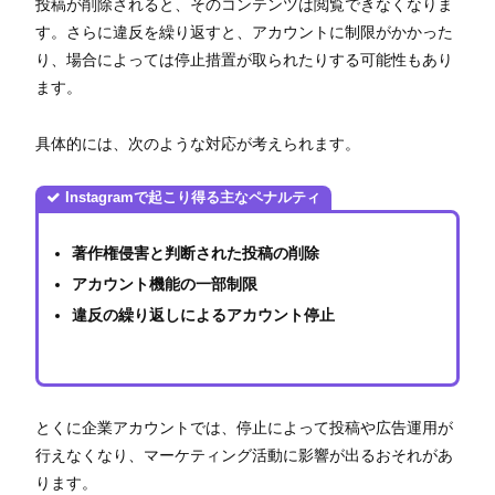
投稿が削除されると、そのコンテンツは閲覧できなくなりま
す。さらに違反を繰り返すと、アカウントに制限がかかった
り、場合によっては停止措置が取られたりする可能性もあり
ます。
具体的には、次のような対応が考えられます。
Instagramで起こり得る主なペナルティ
著作権侵害と判断された投稿の削除
アカウント機能の一部制限
違反の繰り返しによるアカウント停止
とくに企業アカウントでは、停止によって投稿や広告運用が
行えなくなり、マーケティング活動に影響が出るおそれがあ
ります。