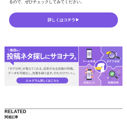
るので、ぜひチェックしてみてください。
詳しくはコチラ▶
関連記事