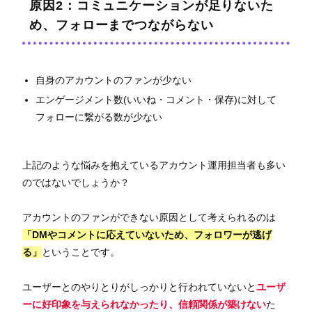
原因2：コミュニケーションが足りないた
め、フォローまでつながらない
自身のアカウントのファンが少ない
エンゲージメント数(いいね・コメント・保存)に対して
フォローに繋がる数が少ない
上記のような悩みを抱えているアカウント運用担当者も多い
のではないでしょうか？
アカウントのファンができない原因として考えられるのは
「DMやコメントに応えていないため、フォロワーが逃げ
る」
ということです。
ユーザーとのやりとりがしっかりと行われていないと
ユーザ
ーに好印象を与えられなかったり、信頼関係が築けない
た