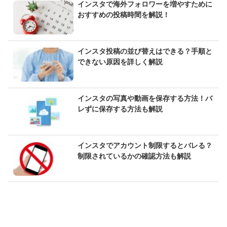
インスタで海外フォロワーを増やすために
おすすめの投稿時間を解説！
インスタ投稿の並び替えはできる？手順と
できない原因を詳しく解説
インスタの写真や動画を保存する方法！バ
レずに保存する方法も解説
インスタでアカウント制限するとバレる？
制限されているかの確認方法も解説