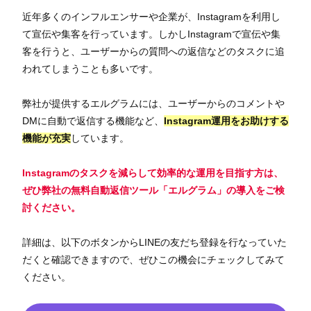
近年多くのインフルエンサーや企業が、Instagramを利用し
て宣伝や集客を行っています。しかしInstagramで宣伝や集
客を行うと、ユーザーからの質問への返信などのタスクに追
われてしまうことも多いです。
弊社が提供するエルグラムには、ユーザーからのコメントや
DMに自動で返信する機能など、
Instagram運用をお助けする
機能が充実
しています。
Instagramのタスクを減らして効率的な運用を目指す方は、
ぜひ弊社の無料自動返信ツール「エルグラム」の導入をご検
討ください。
詳細は、以下のボタンからLINEの友だち登録を行なっていた
だくと確認できますので、ぜひこの機会にチェックしてみて
ください。