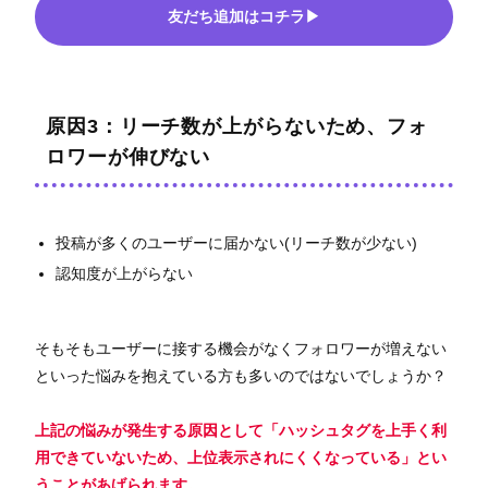
友だち追加はコチラ▶
原因3：リーチ数が上がらないため、フォ
ロワーが伸びない
投稿が多くのユーザーに届かない(リーチ数が少ない)
認知度が上がらない
そもそもユーザーに接する機会がなくフォロワーが増えない
といった悩みを抱えている方も多いのではないでしょうか？
上記の悩みが発生する原因として
「ハッシュタグを上手く利
用できていないため、上位表示されにくくなっている」
とい
うことがあげられます。