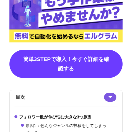
簡単3STEPで導入！今すぐ詳細を確
認する
目次
フォロワー数が伸び悩む大きな3つ原因
原因1：色んなジャンルの投稿をしてしまっ