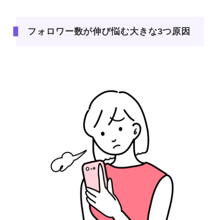
フォロワー数が伸び悩む大きな3つ原因