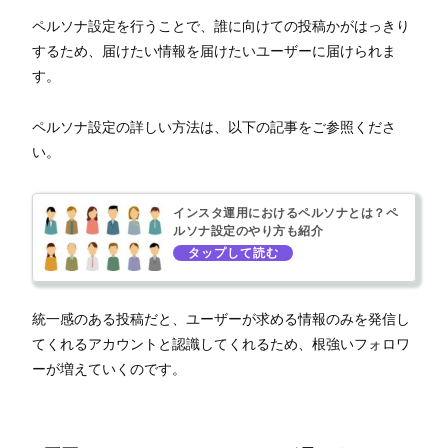
ペルソナ設定を行うことで、誰に向けての投稿かがはっきり
するため、届けたい情報を届けたいユーザーに届けられま
す。
ペルソナ設定の詳しい方法は、以下の記事をご参照くださ
い。
インスタ運用におけるペルソナとは？ペ
ルソナ設定のやり方も紹介
統一感のある投稿だと、ユーザーが求める情報のみを発信し
てくれるアカウントと認識してくれるため、根強いフォロワ
ーが増えていくのです。