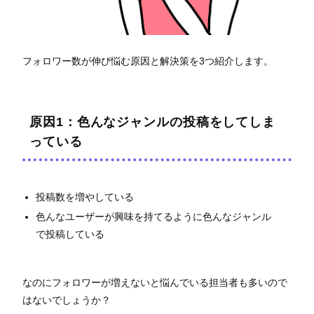
フォロワー数が伸び悩む原因と解決策を3つ紹介します。
原因1：色んなジャンルの投稿をしてしま
っている
投稿数を増やしている
色んなユーザーが興味を持てるように色んなジャンル
で投稿している
なのにフォロワーが増えないと悩んでいる担当者も多いので
はないでしょうか？