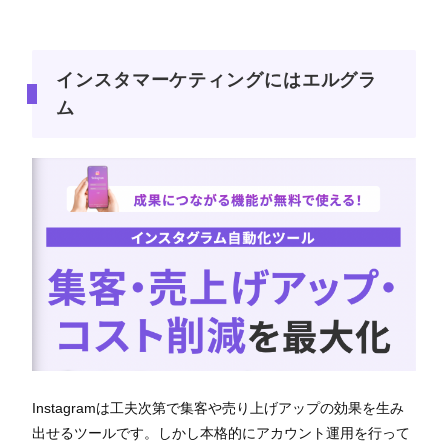
インスタマーケティングにはエルグラ
ム
Instagramは工夫次第で集客や売り上げアップの効果を生み
出せるツールです。しかし本格的にアカウント運用を行って