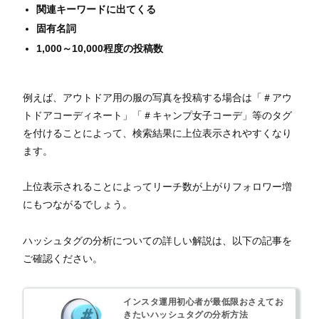
関連キーワードに出てくる
固有名詞
1,000～10,000程度の投稿数
例えば、アウトドア用の服の写真を投稿する場合は「＃アウ
トドアコーディネート」「＃キャンプ女子コーデ」等のタグ
を付けることによって、検索結果に上位表示されやすくなり
ます。
上位表示されることによってリーチ数が上がりフォロワー増
にもつながるでしょう。
ハッシュタグの分析についての詳しい解説は、以下の記事を
ご確認ください。
インスタ運用初心者が最低限おさえてお
きたいハッシュタグの分析方法