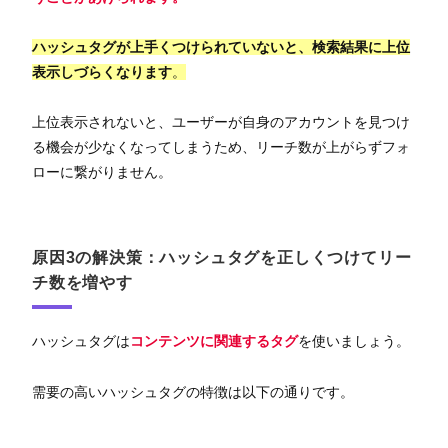
ハッシュタグが上手くつけられていないと、検索結果に上位
表示しづらくなります
。
上位表示されないと、ユーザーが自身のアカウントを見つけ
る機会が少なくなってしまうため、リーチ数が上がらずフォ
ローに繋がりません。
原因3の解決策：ハッシュタグを正しくつけてリー
チ数を増やす
ハッシュタグは
コンテンツに関連するタグ
を使いましょう。
需要の高いハッシュタグの特徴は以下の通りです。