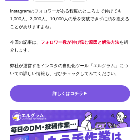
Instagramのフォロワーがある程度のところまで伸びても
1,000人、3,000人、10,000人の壁を突破できずに頭を抱える
ことがありますよね。
今回の記事は、
フォロワー数が伸び悩む原因と解決方法
を紹
介します。
弊社が運営するインスタの自動化ツール「エルグラム」につ
いての詳しい情報も、ぜひチェックしてみてください。
詳しくはコチラ▶