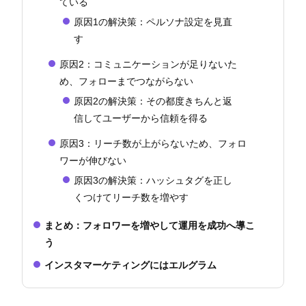
ている
原因1の解決策：ペルソナ設定を見直
す
原因2：コミュニケーションが足りないた
め、フォローまでつながらない
原因2の解決策：その都度きちんと返
信してユーザーから信頼を得る
原因3：リーチ数が上がらないため、フォロ
ワーが伸びない
原因3の解決策：ハッシュタグを正し
くつけてリーチ数を増やす
まとめ：フォロワーを増やして運用を成功へ導こ
う
インスタマーケティングにはエルグラム