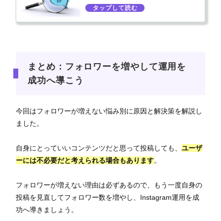
まとめ：フォロワーを増やして運用を
成功へ導こう
今回はフォロワーが増えない悩み別に原因と解決策を解説し
ました。
自身にとっていいコンテンツだと思って投稿しても、
ユーザ
ーには不必要だと考えられる場合もあります
。
フォロワーが増えない理由は必ずあるので、もう一度自身の
投稿を見直してフォロワー数を増やし、Instagram運用を成
功へ導きましょう。