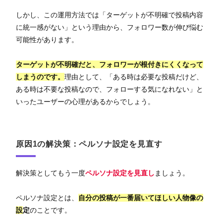
しかし、この運用方法では「ターゲットが不明確で投稿内容
に統一感がない」という理由から、フォロワー数が伸び悩む
可能性があります。
ターゲットが不明確だと、フォロワーが根付きにくくなって
しまうのです。
理由として、「ある時は必要な投稿だけど、
ある時は不要な投稿なので、フォローする気になれない」と
いったユーザーの心理があるからでしょう。
原因1の解決策：ペルソナ設定を見直す
解決策としてもう一度
ペルソナ設定を見直し
ましょう。
ペルソナ設定とは、
自分の投稿が一番届いてほしい人物像の
設
定
のことです。