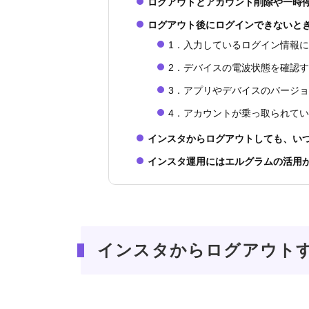
ログアウトとアカウント削除や一時
ログアウト後にログインできないと
1．入力しているログイン情報
2．デバイスの電波状態を確認
3．アプリやデバイスのバージ
4．アカウントが乗っ取られて
インスタからログアウトしても、い
インスタ運用にはエルグラムの活用
インスタからログアウト