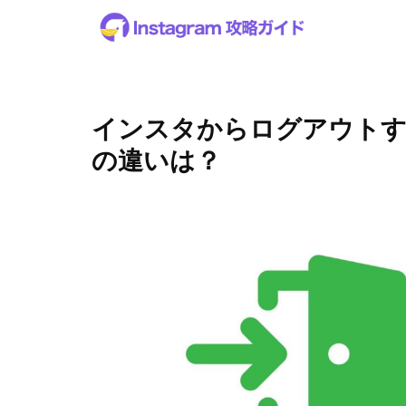
インスタからログアウトす
の違いは？