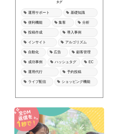
タグ
運用サポート
基礎知識
便利機能
集客
分析
投稿作成
導入事例
インサイト
アルゴリズム
自動化
広告
顧客管理
成功事例
ハッシュタグ
EC
運用代行
予約投稿
ライブ配信
ショッピング機能