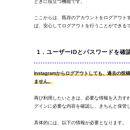
ときに役立つ機能です。
ここからは、既存のアカウントをログアウト
ば、安心してログアウトを行うことができる
1．ユーザーIDとパスワードを確
Instagramからログアウトしても、過去
ません。
再び利用したいときは、必要な情報を入力す
グインに必要な内容を確認し、きちんと保管
具体的には、以下の情報が必要となります。