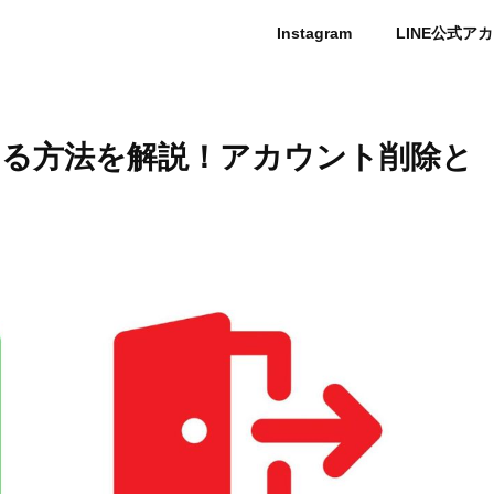
Instagram
LINE公式ア
る方法を解説！アカウント削除と