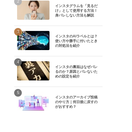
インスタグラムを「見るだ
け」として使用する方法！
身バレしない方法も解説
インスタのAIラベルとは？
使い方や勝手に付いたとき
の対処法を紹介
インスタの裏垢はなぜバレ
るのか？原因とバレないた
めの設定を紹介
インスタのアーカイブ投稿
のやり方｜何日後に戻すの
がおすすめ？