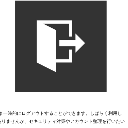
したまま一時的にログアウトすることができます。しばらく利用し
ありませんが、セキュリティ対策やアカウント整理を行いたい