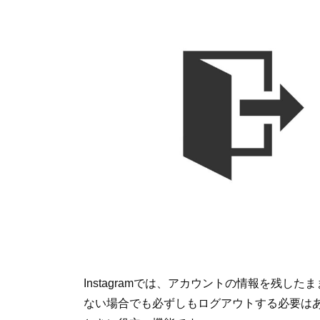
Instagramでは、アカウントの情報を残
ない場合でも必ずしもログアウトする必要は