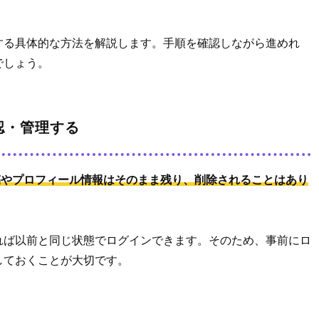
する具体的な方法を解説します。手順を確認しながら進めれ
でしょう。
認・管理する
の投稿やプロフィール情報はそのまま残り、削除されることはあり
れば以前と同じ状態でログインできます。そのため、事前にロ
しておくことが大切です。