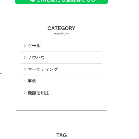
カテゴリー
ツール
ノウハウ
マーケティング
事例
機能活用法