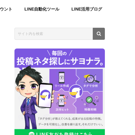
カウント
LINE自動化ツール
LINE活用ブログ