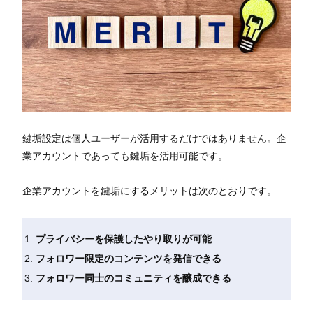
鍵垢設定は個人ユーザーが活用するだけではありません。企
業アカウントであっても鍵垢を活用可能です。
企業アカウントを鍵垢にするメリットは次のとおりです。
プライバシーを保護したやり取りが可能
フォロワー限定のコンテンツを発信できる
フォロワー同士のコミュニティを醸成できる