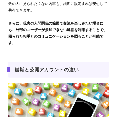
数の人に見られたくない内容も、鍵垢に設定すれば安心して
共有できます。
さらに、現実の人間関係の範囲で交流を楽しみたい場合に
も、外部のユーザーが参加できない鍵垢を利用することで、
限られた相手とのコミュニケーションを図ることが可能で
す。
鍵垢と公開アカウントの違い