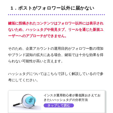
1．ポストがフォロワー以外に届かない
鍵垢に投稿されたコンテンツはフォロワー以外には表示され
ないため、ハッシュタグや発見タブ、リールを通じた新規ユ
ーザーへのアプローチができません。
そのため、企業アカウントの運用目的がフォロワー数の増加
やブランド認知の拡大にある場合、鍵垢では十分な効果を得
られない可能性が高いと言えます。
ハッシュタグについてはこちらで詳しく解説しているので参
考にしてください。
インスタ運用初心者が最低限おさえてお
きたいハッシュタグの分析方法