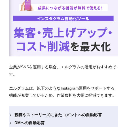
企業がSNSを運用する場合、エルグラムの活用がおすすめで
す。
エルグラムは、以下のようなInstagram運用をサポートする
機能が充実しているため、作業負担を大幅に軽減できます。
投稿やストーリーズにきたコメントへの自動応答
DMへの自動応答