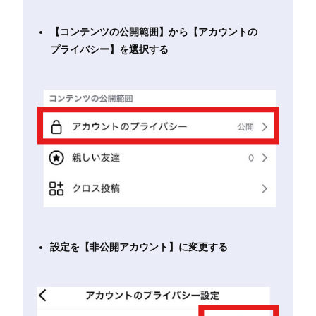
【コンテンツの公開範囲】から【アカウントの
プライバシー】を選択する
設定を【非公開アカウント】に変更する