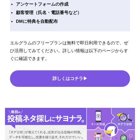
アンケートフォームの作成
顧客管理（氏名・電話番号など）
DMに特典を自動配布
エルグラムのフリープランは無料で即日利用できるので、ぜ
ひ活用してみてください。詳しい情報は以下のページからす
ぐに確認できます。
詳しくはコチラ▶