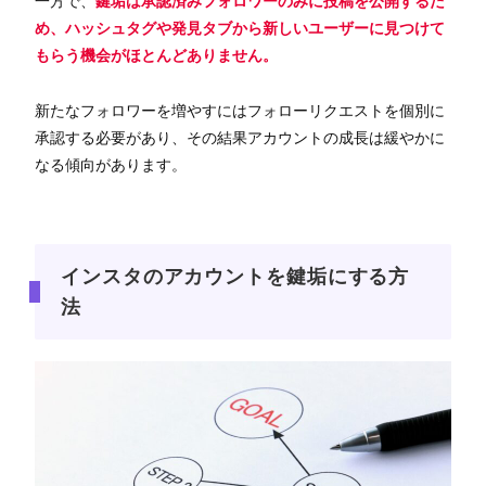
一方で、
鍵垢は承認済みフォロワーのみに投稿を公開するた
め、ハッシュタグや発見タブから新しいユーザーに見つけて
もらう機会がほとんどありません。
新たなフォロワーを増やすにはフォローリクエストを個別に
承認する必要があり、その結果アカウントの成長は緩やかに
なる傾向があります。
インスタのアカウントを鍵垢にする方
法