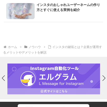
インスタのおしゃれユーザーネームの作り
方とすぐに使える実例を紹介
ホーム
ノウハウ
インスタの鍵垢とは？企業が運用す
るメリットやデメリットを解説