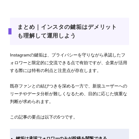
まとめ｜インスタの鍵垢はデメリット
も理解して運用しよう
Instagramの鍵垢は、プライバシーを守りながら承認したフ
ォロワーと限定的に交流できる点で有効ですが、企業が活用
する際には特有の利点と注意点が存在します。
既存ファンとの結びつきを深める一方で、新規ユーザーへの
リーチやデータ分析が難しくなるため、目的に応じた慎重な
判断が求められます。
この記事の要点は以下の5つです。
鍵垢は承認フォロワーのみが投稿を閲覧できる