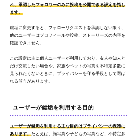
れ、承認したフォロワーのみに投稿を公開できる設定を指し
ます。
鍵垢に変更すると、フォローリクエストを承認しない限り、
他のユーザーはプロフィールや投稿、ストーリーズの内容を
確認できません。
この設定は主に個人ユーザーが利用しており、友人や知人と
だけ交流したい場合や、家族やペットの写真を不特定多数に
見られたくないときに、プライバシーを守る手段として選ば
れる傾向があります。
ユーザーが鍵垢を利用する目的
ユーザーが鍵垢を利用する主な目的はプライバシーの保護に
あります。
たとえば、顔写真や子どもの写真など、不特定多