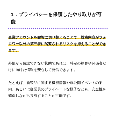
1．プライバシーを保護したやり取りが可
能
企業アカウントを鍵垢に切り替えることで、投稿内容がフォ
ロワー以外の第三者に閲覧されるリスクを抑えることができ
ます。
外部から確認できない状態であれば、特定の顧客や関係者だ
けに向けた情報を安心して発信できます。
たとえば、新製品に関する機密情報や非公開イベントの案
内、あるいは従業員のプライベートな様子なども、安全性を
確保しながら共有することが可能です。