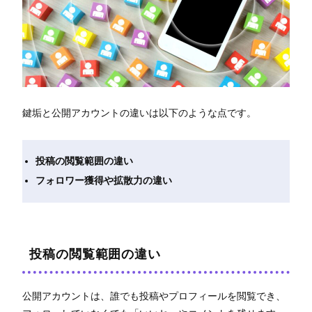
鍵垢と公開アカウントの違いは以下のような点です。
投稿の閲覧範囲の違い
フォロワー獲得や拡散力の違い
投稿の閲覧範囲の違い
公開アカウントは、誰でも投稿やプロフィールを閲覧でき、