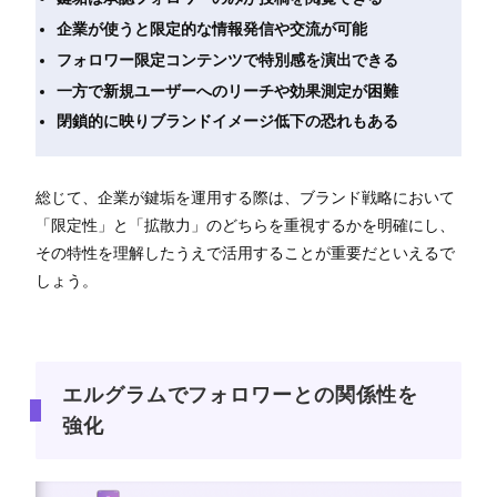
企業が使うと限定的な情報発信や交流が可能
フォロワー限定コンテンツで特別感を演出できる
一方で新規ユーザーへのリーチや効果測定が困難
閉鎖的に映りブランドイメージ低下の恐れもある
総じて、企業が鍵垢を運用する際は、ブランド戦略において
「限定性」と「拡散力」のどちらを重視するかを明確にし、
その特性を理解したうえで活用することが重要だといえるで
しょう。
エルグラムでフォロワーとの関係性を
強化