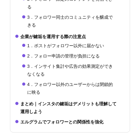
る
3．フォロワー同士のコミュニティを醸成で
きる
企業が鍵垢を運用する際の注意点
1．ポストがフォロワー以外に届かない
2．フォロー申請の管理が負担になる
3．インサイト集計や広告の効果測定ができ
なくなる
4．フォロワー以外のユーザーからは閉鎖的
に映る
まとめ｜インスタの鍵垢はデメリットも理解して
運用しよう
エルグラムでフォロワーとの関係性を強化