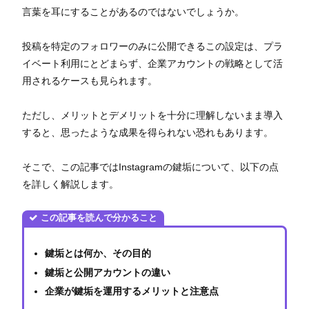
言葉を耳にすることがあるのではないでしょうか。
投稿を特定のフォロワーのみに公開できるこの設定は、プラ
イベート利用にとどまらず、企業アカウントの戦略として活
用されるケースも見られます。
ただし、メリットとデメリットを十分に理解しないまま導入
すると、思ったような成果を得られない恐れもあります。
そこで、この記事ではInstagramの鍵垢について、以下の点
を詳しく解説します。
この記事を読んで分かること
鍵垢とは何か、その目的
鍵垢と公開アカウントの違い
企業が鍵垢を運用するメリットと注意点