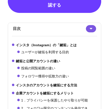
認する
目次
インスタ（Instagram）の「鍵垢」とは
ユーザーが鍵垢を利用する目的
鍵垢と公開アカウントの違い
投稿の閲覧範囲の違い
フォロワー獲得や拡散力の違い
インスタのアカウントを鍵垢にする方法
企業アカウントを鍵垢にするメリット
1．プライバシーを保護したやり取りが可能
2．フォロワー限定のコンテンツを発信でき