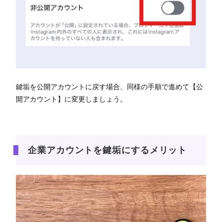
鍵垢を公開アカウントに戻す場合、同様の手順で進めて【公
開アカウント】に変更しましょう。
企業アカウントを鍵垢にするメリット