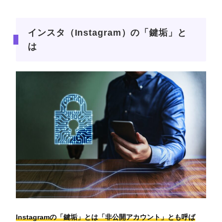
インスタ（Instagram）の「鍵垢」と
は
Instagramの「鍵垢」とは「非公開アカウント」とも呼ば