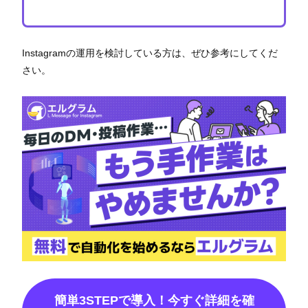
Instagramの運用を検討している方は、ぜひ参考にしてくだ
さい。
簡単3STEPで導入！今すぐ詳細を確