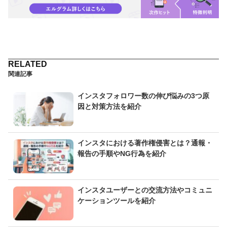
関連記事
インスタフォロワー数の伸び悩みの3つ原
因と対策方法を紹介
インスタにおける著作権侵害とは？通報・
報告の手順やNG行為を紹介
インスタユーザーとの交流方法やコミュニ
ケーションツールを紹介