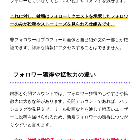
フォローしていなくても「いいね」やコメントを残せます。
これに対し、鍵垢はフォローリクエストを承認したフォロワ
ーのみが投稿やストーリーズを見られる仕組みです。
非フォロワーはプロフィール画像と自己紹介文の一部しか確
認できず、詳細な情報にアクセスすることはできません。
フォロワー獲得や拡散力の違い
鍵垢と公開アカウントでは、フォロワー獲得のしやすさや拡
散力に大きな差があります。公開アカウントであれば、ハッ
シュタグや発見タブ、リール動画などを通じて幅広いユーザ
ーに投稿を届けられるため、新規フォロワーの獲得につなが
りやすいと言えます。