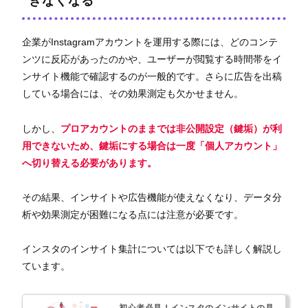
きなくなる
企業がInstagramアカウントを運用する際には、どのコンテ
ンツに反応があったのかや、ユーザーが閲覧する時間帯をイ
ンサイト機能で確認するのが一般的です。さらに広告を出稿
している場合には、その効果測定も欠かせません。
しかし、
プロアカウントのままでは非公開設定（鍵垢）が利
用できないため、鍵垢にする場合は一度「個人アカウント」
へ切り替える必要があります。
その結果、インサイトや広告機能が使えなくなり、データ分
析や効果測定が困難になる点には注意が必要です。
インスタのインサイト集計については以下でも詳しく解説し
ています。
初心者必見！インスタのインサイトの見