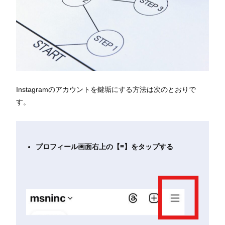
Instagramのアカウントを鍵垢にする方法は次のとおりで
す。
プロフィール画面右上の【≡】をタップする