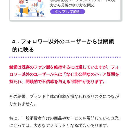
方から分析のやり方を解説
4．フォロワー以外のユーザーからは閉鎖
的に映る
鍵垢は既存のファン層を維持するには適していますが、フォ
ロワー以外のユーザーからは「なぜ非公開なのか」と疑問を
持たれ、閉鎖的で不信感を与える可能性があります。
その結果、ブランド全体の印象が損なわれるリスクにつなが
りかねません。
特に、一般消費者向けの商品やサービスを展開している企業
にとっては、大きなデメリットとなる場合があります。