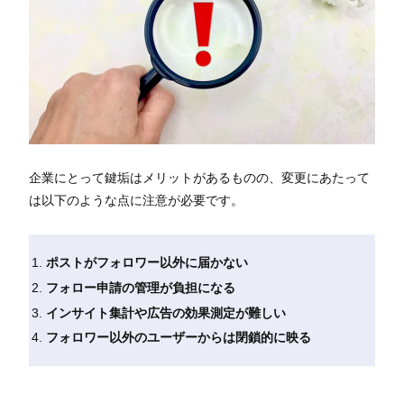
企業にとって鍵垢はメリットがあるものの、変更にあたって
は以下のような点に注意が必要です。
ポストがフォロワー以外に届かない
フォロー申請の管理が負担になる
インサイト集計や広告の効果測定が難しい
フォロワー以外のユーザーからは閉鎖的に映る