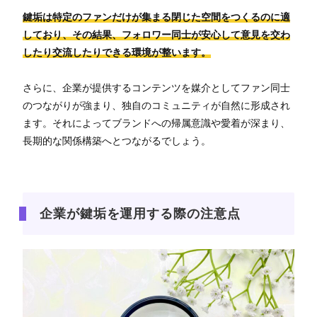
鍵垢は特定のファンだけが集まる閉じた空間をつくるのに適
しており、その結果、フォロワー同士が安心して意見を交わ
したり交流したりできる環境が整います。
さらに、企業が提供するコンテンツを媒介としてファン同士
のつながりが強まり、独自のコミュニティが自然に形成され
ます。それによってブランドへの帰属意識や愛着が深まり、
長期的な関係構築へとつながるでしょう。
企業が鍵垢を運用する際の注意点