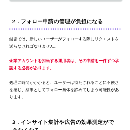
2．フォロー申請の管理が負担になる
鍵垢では、新しいユーザーがフォローする際にリクエストを
送らなければなりません。
企業アカウントを担当する運用者は、その申請を一件ずつ承
認する必要があります。
処理に時間がかかると、ユーザーは待たされることに不便さ
を感じ、結果としてフォロー自体を諦めてしまう可能性があ
ります。
3．インサイト集計や広告の効果測定がで