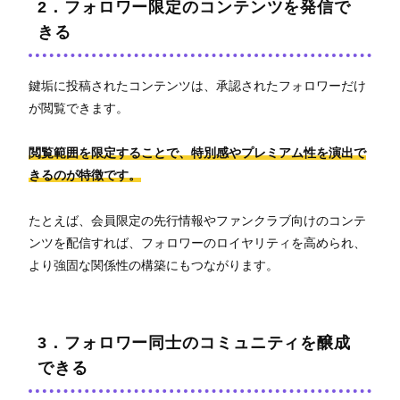
2．フォロワー限定のコンテンツを発信で
きる
鍵垢に投稿されたコンテンツは、承認されたフォロワーだけ
が閲覧できます。
閲覧範囲を限定することで、特別感やプレミアム性を演出で
きるのが特徴です。
たとえば、会員限定の先行情報やファンクラブ向けのコンテ
ンツを配信すれば、フォロワーのロイヤリティを高められ、
より強固な関係性の構築にもつながります。
3．フォロワー同士のコミュニティを醸成
できる