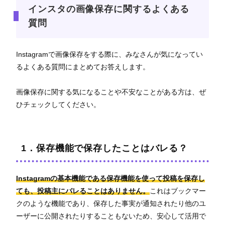
インスタの画像保存に関するよくある
質問
Instagramで画像保存をする際に、みなさんが気になってい
るよくある質問にまとめてお答えします。
画像保存に関する気になることや不安なことがある方は、ぜ
ひチェックしてください。
1．保存機能で保存したことはバレる？
Instagramの基本機能である保存機能を使って投稿を保存し
ても、投稿主にバレることはありません。
これはブックマー
クのような機能であり、保存した事実が通知されたり他のユ
ーザーに公開されたりすることもないため、安心して活用で