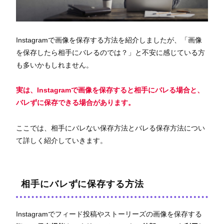
Instagramで画像を保存する方法を紹介しましたが、「画像
を保存したら相手にバレるのでは？」と不安に感じている方
も多いかもしれません。
実は、Instagramで画像を保存すると相手にバレる場合と、
バレずに保存できる場合があります。
ここでは、相手にバレない保存方法とバレる保存方法につい
て詳しく紹介していきます。
相手にバレずに保存する方法
Instagramでフィード投稿やストーリーズの画像を保存する