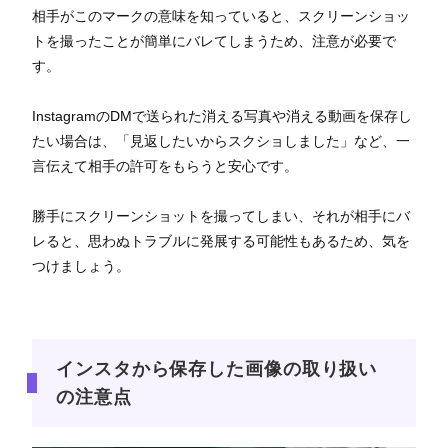
相手がこのマークの意味を知っていると、スクリーンショッ
トを撮ったことが簡単にバレてしまうため、注意が必要で
す。
InstagramのDMで送られた消える写真や消える動画を保存し
たい場合は、「見返したいからスクショしました」など、一
言伝えて相手の許可をもらうと安心です。
勝手にスクリーンショットを撮ってしまい、それが相手にバ
レると、思わぬトラブルに発展する可能性もあるため、気を
つけましょう。
インスタから保存した画像の取り扱い
の注意点