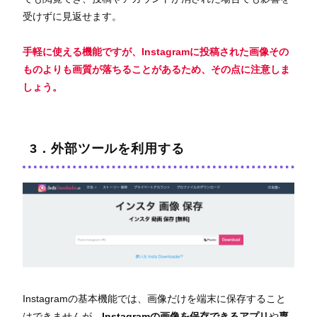
受けずに見返せます。
手軽に使える機能ですが、Instagramに投稿された画像その
ものよりも画質が落ちることがあるため、その点に注意しま
しょう。
3．外部ツールを利用する
Instagramの基本機能では、画像だけを端末に保存すること
はできませんが、
Instagramの画像を保存できるアプリ
や
専