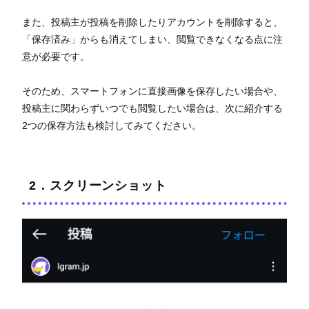
また、投稿主が投稿を削除したりアカウントを削除すると、
「保存済み」からも消えてしまい、閲覧できなくなる点に注
意が必要です。
そのため、スマートフォンに直接画像を保存したい場合や、
投稿主に関わらずいつでも閲覧したい場合は、次に紹介する
2つの保存方法も検討してみてください。
2．スクリーンショット