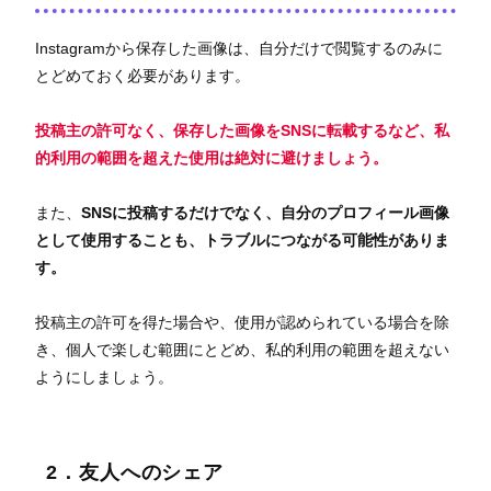
Instagramから保存した画像は、自分だけで閲覧するのみに
とどめておく必要があります。
投稿主の許可なく、保存した画像をSNSに転載するなど、私
的利用の範囲を超えた使用は絶対に避けましょう。
また、
SNSに投稿するだけでなく、自分のプロフィール画像
として使用することも、トラブルにつながる可能性がありま
す。
投稿主の許可を得た場合や、使用が認められている場合を除
き、個人で楽しむ範囲にとどめ、私的利用の範囲を超えない
ようにしましょう。
2．友人へのシェア