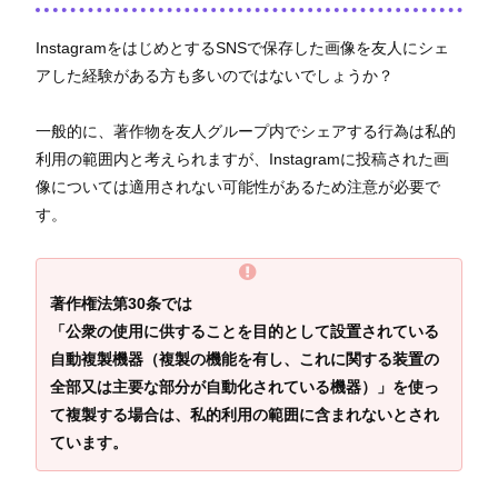
InstagramをはじめとするSNSで保存した画像を友人にシェ
アした経験がある方も多いのではないでしょうか？
一般的に、著作物を友人グループ内でシェアする行為は私的
利用の範囲内と考えられますが、Instagramに投稿された画
像については適用されない可能性があるため注意が必要で
す。
著作権法第30条では
「公衆の使用に供することを目的として設置されている
自動複製機器（複製の機能を有し、これに関する装置の
全部又は主要な部分が自動化されている機器）」を使っ
て複製する場合は、私的利用の範囲に含まれないとされ
ています。