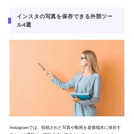
インスタの写真を保存できる外部ツー
ル4選
Instagramでは、投稿された写真や動画を直接端末に保存す