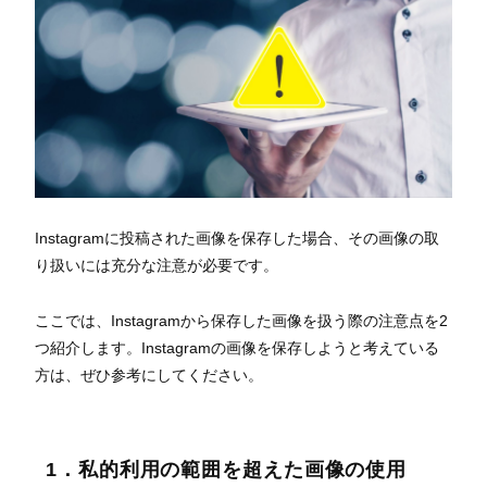
Instagramに投稿された画像を保存した場合、その画像の取
り扱いには充分な注意が必要です。
ここでは、Instagramから保存した画像を扱う際の注意点を2
つ紹介します。Instagramの画像を保存しようと考えている
方は、ぜひ参考にしてください。
1．私的利用の範囲を超えた画像の使用