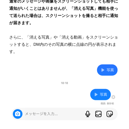
通常のメッセージや画像をスクリーンショットしても相手に
通知がいくことはありませんが、「消える写真」機能を使っ
て送られた場合は、スクリーンショットを撮ると相手に通知
が届きます。
さらに、「消える写真」や「消える動画」をスクリーンショ
ットすると、DM内のその写真の横に点線の円が表示されま
す。