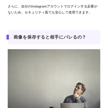
さらに、自分のInstagramアカウントでログインする必要が
ないため、セキュリティ面でも安心して使用できます。
画像を保存すると相手にバレるの？