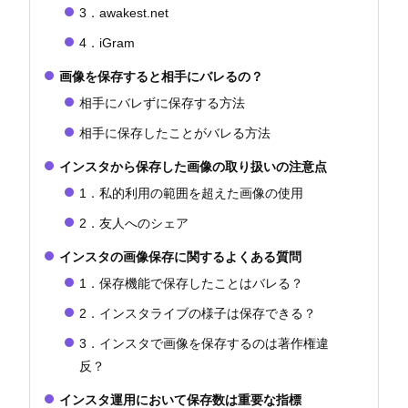
3．awakest.net
4．iGram
画像を保存すると相手にバレるの？
相手にバレずに保存する方法
相手に保存したことがバレる方法
インスタから保存した画像の取り扱いの注意点
1．私的利用の範囲を超えた画像の使用
2．友人へのシェア
インスタの画像保存に関するよくある質問
1．保存機能で保存したことはバレる？
2．インスタライブの様子は保存できる？
3．インスタで画像を保存するのは著作権違
反？
インスタ運用において保存数は重要な指標