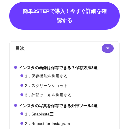
簡単3STEPで導入！今すぐ詳細を確
認する
目次
インスタの画像は保存できる？保存方法3選
1．保存機能を利用する
2．スクリーンショット
3．外部ツールを利用する
インスタの写真を保存できる外部ツール4選
1．Snapinsta☰
2．Repost for Instagram