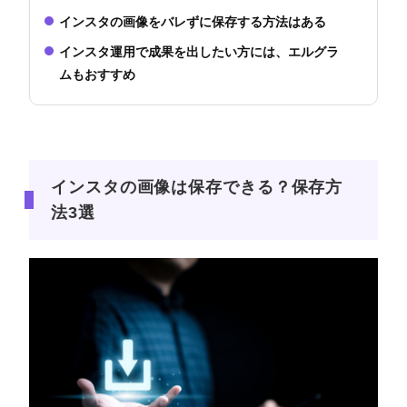
インスタの画像をバレずに保存する方法はある
インスタ運用で成果を出したい方には、エルグラ
ムもおすすめ
インスタの画像は保存できる？保存方
法3選