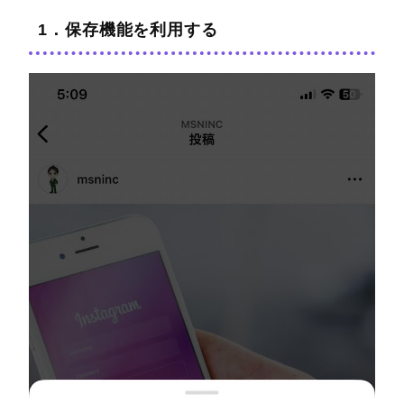
1．保存機能を利用する