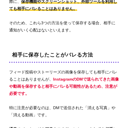
際に、
保存機能やスクリーンショット、外部ツールを利用し
ても相手にバレることはありません。
そのため、これら3つの方法を使って保存する場合、相手に
通知がいく心配はないといえます。
相手に保存したことがバレる方法
フィード投稿やストーリーズの画像を保存しても相手にバレ
ることはありませんが、
InstagramのDMで送られてきた画像
や動画を保存すると相手にバレる可能性があるため、注意が
必要です。
特に注意が必要なのは、DMで送信された「消える写真」や
「消える動画」です。