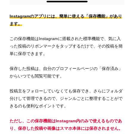
Instagramのアプリには、簡単に使える「保存機能」があり
ます。
この保存機能はInstagramに搭載された標準機能で、気に入
った投稿のリボンマークをタップするだけで、その投稿を簡
単に保存できます。
保存した投稿は、自分のプロフィールページの「保存済み」
からいつでも閲覧可能です。
投稿主をフォローしていなくても保存でき、さらにフォルダ
分けして管理できるので、ジャンルごとに整理することがで
きるのも便利なポイントです。
ただし、この保存機能はInstagram内のみで使えるものであ
り、保存した投稿や画像はスマホ本体には保存されません。