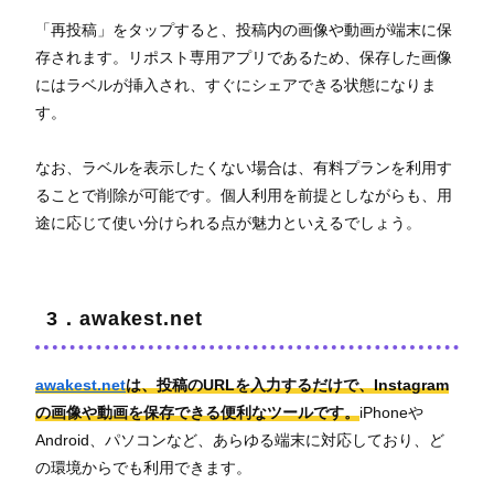
「再投稿」をタップすると、投稿内の画像や動画が端末に保
存されます。リポスト専用アプリであるため、保存した画像
にはラベルが挿入され、すぐにシェアできる状態になりま
す。
なお、ラベルを表示したくない場合は、有料プランを利用す
ることで削除が可能です。個人利用を前提としながらも、用
途に応じて使い分けられる点が魅力といえるでしょう。
3．awakest.net
awakest.net
は、投稿のURLを入力するだけで、Instagram
の画像や動画を保存できる便利なツールです。
iPhoneや
Android、パソコンなど、あらゆる端末に対応しており、ど
の環境からでも利用できます。