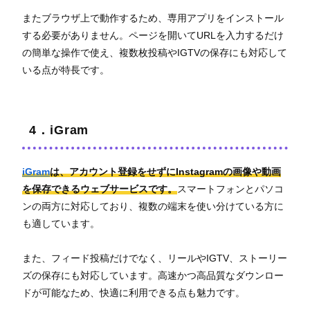
またブラウザ上で動作するため、専用アプリをインストール
する必要がありません。ページを開いてURLを入力するだけ
の簡単な操作で使え、複数枚投稿やIGTVの保存にも対応して
いる点が特長です。
4．iGram
iGram
は、アカウント登録をせずにInstagramの画像や動画
を保存できるウェブサービスです。
スマートフォンとパソコ
ンの両方に対応しており、複数の端末を使い分けている方に
も適しています。
また、フィード投稿だけでなく、リールやIGTV、ストーリー
ズの保存にも対応しています。高速かつ高品質なダウンロー
ドが可能なため、快適に利用できる点も魅力です。