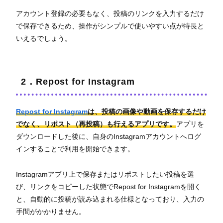
アカウント登録の必要もなく、投稿のリンクを入力するだけ
で保存できるため、操作がシンプルで使いやすい点が特長と
いえるでしょう。
2．Repost for Instagram
Repost for Instagram
は、投稿の画像や動画を保存するだけ
でなく、リポスト（再投稿）も行えるアプリです。
アプリを
ダウンロードした後に、自身のInstagramアカウントへログ
インすることで利用を開始できます。
Instagramアプリ上で保存またはリポストしたい投稿を選
び、リンクをコピーした状態でRepost for Instagramを開く
と、自動的に投稿が読み込まれる仕様となっており、入力の
手間がかかりません。