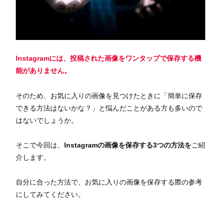
Instagramには、投稿された画像をワンタップで保存する機
能がありません。
そのため、お気に入りの画像を見つけたときに「簡単に保存
できる方法はないかな？」と悩んだことがある方も多いので
はないでしょうか。
そこで今回は、
Instagramの画像を保存する3つの方法を
ご紹
介します。
自分に合った方法で、お気に入りの画像を保存する際の参考
にしてみてください。