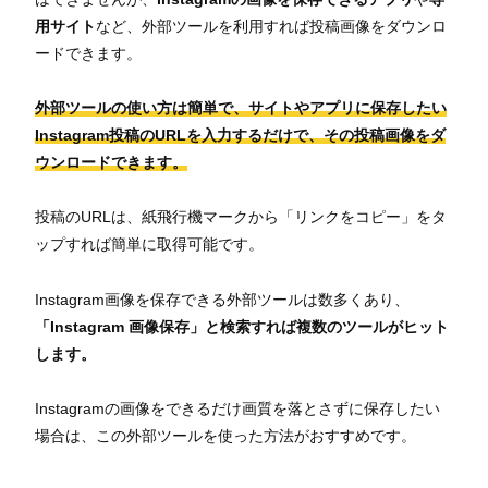
用サイト
など、外部ツールを利用すれば投稿画像をダウンロ
ードできます。
外部ツールの使い方は簡単で、サイトやアプリに保存したい
Instagram投稿のURLを入力するだけで、その投稿画像をダ
ウンロードできます。
投稿のURLは、紙飛行機マークから「リンクをコピー」をタ
ップすれば簡単に取得可能です。
Instagram画像を保存できる外部ツールは数多くあり、
「Instagram 画像保存」と検索すれば複数のツールがヒット
します。
Instagramの画像をできるだけ画質を落とさずに保存したい
場合は、この外部ツールを使った方法がおすすめです。