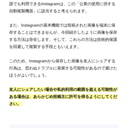
誰でも利用できるInstagramは、この「公衆の使用に供する
自動複製機器」に該当すると考えられます。
また、Instagramの基本機能では投稿された画像を端末に保
存することはできませんが、今回紹介したように画像を保存
する方法は存在します。そして、これらの方法は技術的保護
を回避して複製する手段ともいえます。
このため、Instagramから保存した画像を友人にシェアする
行為は、思わぬトラブルに発展する可能性があるので避けた
ほうがよいでしょう。
友人にシェアしたい場合や私的利用の範囲を超える可能性が
ある場合は、あらかじめ投稿主に許可を得るようにしてくだ
さい。