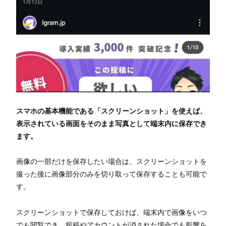
スマホの基本機能である「スクリーンショット」を使えば、
表示されている画面をそのまま写真として端末内に保存でき
ます。
画像の一部だけを保存したい場合は、スクリーンショットを
撮った後に画像部分のみを切り取って保存することも可能で
す。
スクリーンショットで保存しておけば、端末内で画像をいつ
でも閲覧でき、投稿やアカウントが消された場合でも影響を