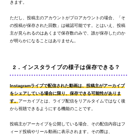
きます。
ただし、投稿主のアカウントがプロアカウントの場合、「そ
の投稿が保存された回数」は確認可能です。とはいえ、投稿
主が見られるのはあくまで保存数のみで、誰が保存したのか
が明らかになることはありません。
2．インスタライブの様子は保存できる？
Instagramライブで配信された動画は、投稿主がアーカイブ
をシェアしている場合に限り、保存できる可能性がありま
す。
アーカイブとは、ライブ配信をリアルタイムではなく後
から視聴できるようにする機能のことです。
投稿主がアーカイブを公開している場合、その配信内容はフ
ィード投稿やリール動画に表示されます。その際は、