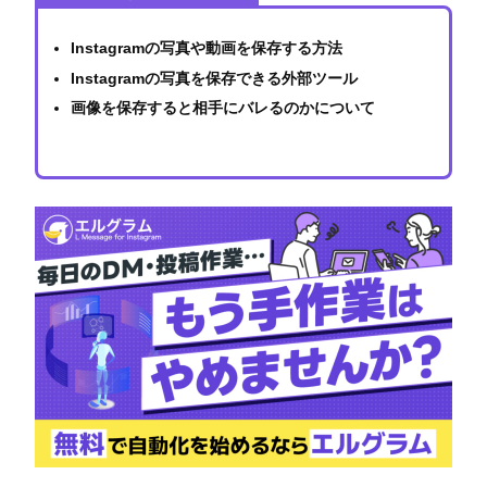
Instagramの写真や動画を保存する方法
Instagramの写真を保存できる外部ツール
画像を保存すると相手にバレる
のかについて