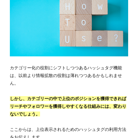
カテゴリー化の役割にシフトしつつあるハッシュタグ機能
は、以前より情報拡散の役割は薄れつつあるかもしれませ
ん。
しかし、カテゴリーの中で上位のポジションを獲得できれば
リーチやフォロワーを獲得しやすくなる仕組みには、変わり
ないでしょう。
ここからは、上位表示されるためのハッシュタグの利用方法
をお伝えします。