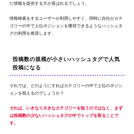
た情報を提供する方が喜ばれるでしょう。
情報検索をするユーザーが利用しやすく、同時に自社がカテ
ゴリーの中で上位ポジションを獲得できるようなハッシュタ
グの利用を推奨します。
投稿数の規模が小さいハッシュタグで人気
投稿になる
それでは、どのようにすればカテゴリーの中で上位のポジシ
ョンを狙えるのでしょうか？
それは、いきなり大きなカテゴリーを狙うのではなく、まず
は投稿数の少ないハッシュタグの中でトップを取ることで
す。