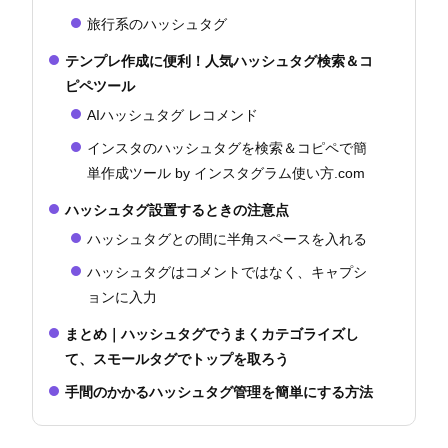
旅行系のハッシュタグ
テンプレ作成に便利！人気ハッシュタグ検索＆コ
ピペツール
AIハッシュタグ レコメンド
インスタのハッシュタグを検索＆コピペで簡
単作成ツール by インスタグラム使い方.com
ハッシュタグ設置するときの注意点
ハッシュタグとの間に半角スペースを入れる
ハッシュタグはコメントではなく、キャプシ
ョンに入力
まとめ｜ハッシュタグでうまくカテゴライズし
て、スモールタグでトップを取ろう
手間のかかるハッシュタグ管理を簡単にする方法