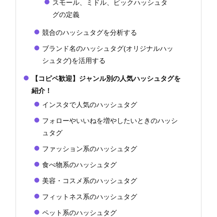
スモール、ミドル、ビックハッシュタ
グの定義
競合のハッシュタグを分析する
ブランド名のハッシュタグ(オリジナルハッ
シュタグ)を活用する
【コピペ歓迎】ジャンル別の人気ハッシュタグを
紹介！
インスタで人気のハッシュタグ
フォローやいいねを増やしたいときのハッシ
ュタグ
ファッション系のハッシュタグ
食べ物系のハッシュタグ
美容・コスメ系のハッシュタグ
フィットネス系のハッシュタグ
ペット系のハッシュタグ