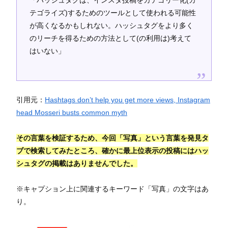
テゴライズ)するためのツールとして使われる可能性
が高くなるかもしれない。ハッシュタグをより多く
のリーチを得るための方法として(の利用は)考えて
はいない」
引用元：
Hashtags don’t help you get more views, Instagram
head Mosseri busts common myth
その言葉を検証するため、今回「写真」という言葉を発見タ
ブで検索してみたところ、確かに最上位表示の投稿にはハッ
シュタグの掲載はありませんでした。
※キャプション上に関連するキーワード「写真」の文字はあ
り。