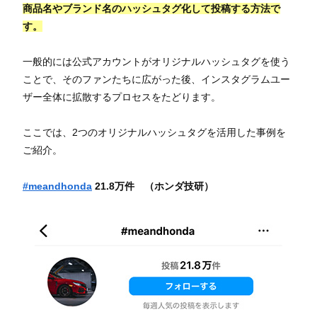
商品名やブランド名のハッシュタグ化して投稿する方法で
す。
一般的には公式アカウントがオリジナルハッシュタグを使う
ことで、そのファンたちに広がった後、インスタグラムユー
ザー全体に拡散するプロセスをたどります。
ここでは、2つのオリジナルハッシュタグを活用した事例を
ご紹介。
#meandhonda
21.8万件 （ホンダ技研）