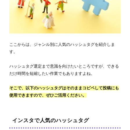
ここからは、ジャンル別に人気のハッシュタグを紹介しま
す。
ハッシュタグ選定まで意識を向けたいところですが、できる
だけ時間を短縮したい作業でもありますよね。
そこで、以下のハッシュタグはそのままコピペして投稿にも
使用できますので、ぜひご活用ください。
インスタで人気のハッシュタグ