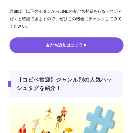
詳細は、以下のボタンからLINEの友だち登録を行なっていた
だくと確認できますので、ぜひこの機会にチェックしてみて
ください。
友だち追加はコチラ▶
【コピペ歓迎】ジャンル別の人気ハッ
シュタグを紹介！