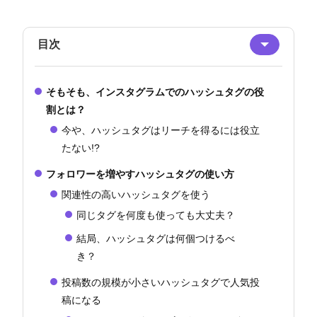
目次
そもそも、インスタグラムでのハッシュタグの役
割とは？
今や、ハッシュタグはリーチを得るには役立
たない!?
フォロワーを増やすハッシュタグの使い方
関連性の高いハッシュタグを使う
同じタグを何度も使っても大丈夫？
結局、ハッシュタグは何個つけるべ
き？
投稿数の規模が小さいハッシュタグで人気投
稿になる