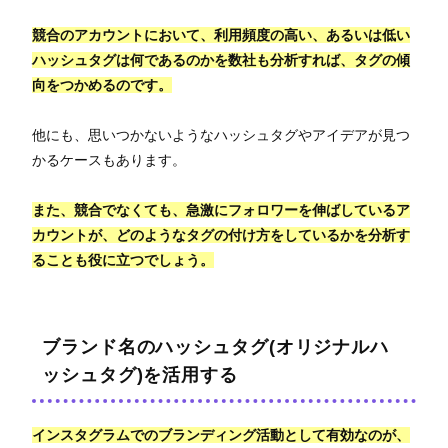
競合のアカウントにおいて、利用頻度の高い、あるいは低い
ハッシュタグは何であるのかを数社も分析すれば、タグの傾
向をつかめるのです。
他にも、思いつかないようなハッシュタグやアイデアが見つ
かるケースもあります。
また、競合でなくても、急激にフォロワーを伸ばしているア
カウントが、どのようなタグの付け方をしているかを分析す
ることも役に立つでしょう。
ブランド名のハッシュタグ(オリジナルハ
ッシュタグ)を活用する
インスタグラムでのブランディング活動として有効なのが、