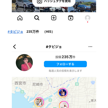
#タビジョ
235万件 （HIS）