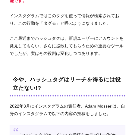
能です。
インスタグラムではこのタグを使って情報が検索されてお
り、この行動を「タグる」と呼ぶようになりました。
ここ最近までハッシュタグは、新規ユーザーにアカウントを
発見してもらい、さらに拡散してもらうための重要なツール
でしたが、実はその役割は変化しつつあります。
今や、ハッシュタグはリーチを得るには役
立たない!?
2022年3月にインスタグラムの責任者、Adam Mosseriは、自
身のインスタグラムで以下の内容の投稿をしました。
「ハッシュタグは、インスタ投稿をカテゴリー化(カ