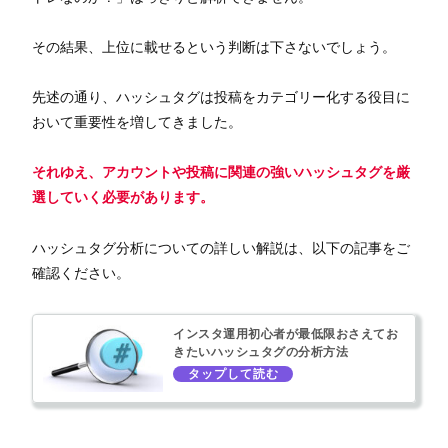
その結果、上位に載せるという判断は下さないでしょう。
先述の通り、ハッシュタグは投稿をカテゴリー化する役目に
おいて重要性を増してきました。
それゆえ、アカウントや投稿に関連の強いハッシュタグを厳
選していく必要があります。
ハッシュタグ分析についての詳しい解説は、以下の記事をご
確認ください。
インスタ運用初心者が最低限おさえてお
きたいハッシュタグの分析方法