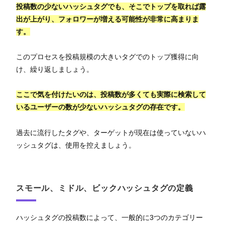
投稿数の少ないハッシュタグでも、そこでトップを取れば露
出が上がり、フォロワーが増える可能性が非常に高まりま
す。
このプロセスを投稿規模の大きいタグでのトップ獲得に向
け、繰り返しましょう。
ここで気を付けたいのは、投稿数が多くても実際に検索して
いるユーザーの数が少ないハッシュタグの存在です。
過去に流行したタグや、ターゲットが現在は使っていないハ
ッシュタグは、使用を控えましょう。
スモール、ミドル、ビックハッシュタグの定義
ハッシュタグの投稿数によって、一般的に3つのカテゴリー