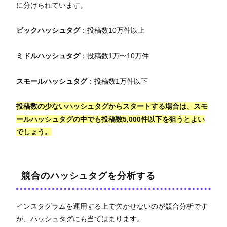
に分けられています。
ビックハッシュタグ
：投稿数10万件以上
ミドルハッシュタグ
：投稿数1万〜10万件
スモールハッシュタグ
：投稿数1万件以下
投稿数の少ないハッシュタグからスタートする場合は、スモ
ールハッシュタグの中でも投稿数5,000件以下を狙うとよい
でしょう。
競合のハッシュタグを分析する
インスタグラムを運用する上で欠かせないのが競合分析です
が、ハッシュタグにも当てはまります。