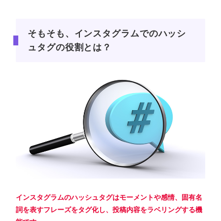
そもそも、インスタグラムでのハッシ
ュタグの役割とは？
インスタグラムのハッシュタグはモーメントや感情、固有名
詞を表すフレーズをタグ化し、投稿内容をラベリングする機