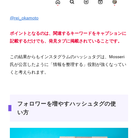
@rei_okamoto
ポイントとなるのは、関連するキーワードをキャプションに
記載するだけでも、発見タブに掲載されていることです。
この結果からもインスタグラムのハッシュタグは、Mosseri
氏が公言したように「情報を整理する」役割が強くなってい
くと考えられます。
フォロワーを増やすハッシュタグの使
い方