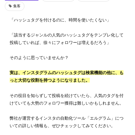
集客
「ハッシュタグを付けるのに、時間を使いたくない」
「該当するジャンルの人気のハッシュタグをテンプレ化して
投稿していれば、徐々にフォロワーは増えるだろう」
そのように思っていませんか？
実は、インスタグラムのハッシュタグは検索機能の他に、も
っと大切な役割を持つようになりました。
その役目を知らずして投稿を続けていたら、人気のタグを付
けていても大勢のフォロワー獲得は難しいかもしれません。
弊社が運営するインスタの自動化ツール「エルグラム」につ
いての詳しい情報も、ぜひチェックしてみてください。