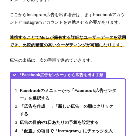
ここからInstagram広告を出す場合は、まずFacebookアカウ
ントとInstagramアカウントを連携させる必要があります。
連携することでMetaが保有する詳細なユーザーデータを活用
でき、比較的精度の高いターゲティングが可能になります。
広告の出稿は、次の手順で進めていきます。
「Facebook広告センター」から広告を出す手順
Facebookのメニューから「Facebook広告センタ
ー」を選択する
「広告を作成」→「新しい広告」の順にクリック
する
広告の目的や1日あたりの予算を設定する
「配置」の項目で「Instagram」にチェックを入