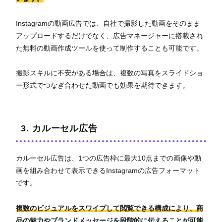
Instagramの動画広告では、自社で撮影した動画をそのまま
アップロードするだけでなく、広告マネージャーに搭載され
た無料の動画作成ツールを使って制作することも可能です。
撮影スキルに不安がある場合は、複数の写真をスライドショ
ー形式でつなぎ合わせた動画でも効果を期待できます。
3. カルーセル広告
カルーセル広告は、1つの広告枠に最大10点までの画像や動
画を組み合わせて表示できるInstagramの広告フォーマット
です。
複数のビジュアルをスワイプして閲覧できる構成により、商
品の魅力やブランドメッセージを段階的に伝えることが可能