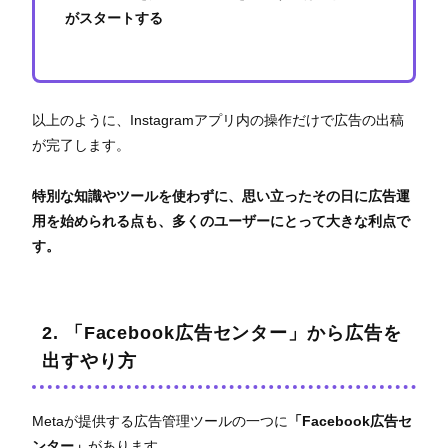
がスタートする
以上のように、Instagramアプリ内の操作だけで広告の出稿
が完了します。
特別な知識やツールを使わずに、思い立ったその日に広告運
用を始められる点も、多くのユーザーにとって大きな利点で
す。
2. 「Facebook広告センター」から広告を
出すやり方
Metaが提供する広告管理ツールの一つに
「Facebook広告セ
ンター」
があります。