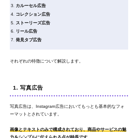
カルーセル広告
コレクション広告
ストーリーズ広告
リール広告
発見タブ広告
それぞれの特徴について解説します。
1. 写真広告
写真広告は、Instagram広告においてもっとも基本的なフォ
ーマットとされています。
画像とテキストのみで構成されており、商品やサービスの魅
力をシンプルに伝えられる点が特長です。