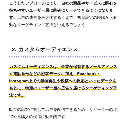
こうしたアプローチにより、自社の商品やサービスに関心を
持ちやすいユーザー層に的確にリーチできるようになりま
す。
広告の成果を最大化するうえで、初期設定の段階から有
効なターゲティング方法といえるでしょう。
2. カスタムオーディエンス
カスタムオーディエンスは、企業が保有するメールアドレス
や電話番号などの顧客データに加え、Facebook・
Instagram上での動画再生や投稿への反応といったデータを
もとに、特定のユーザー層へ広告を届けるターゲティング手
法です。
既存の顧客に対して広告を配信できるため、リピーターの獲
得や再購入の促進に効果的です。