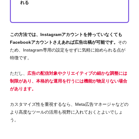
れる
この方法では、Instagramアカウントを持っていなくても
Facebookアカウントさえあれば広告出稿が可能です。
その
ため、Instagram専用の設定をせずに気軽に始められる点が
特徴です。
ただし、
広告の配信対象やクリエイティブの細かな調整には
制限があり、本格的な運用を行うには機能が物足りない場合
があります。
カスタマイズ性を重視するなら、Meta広告マネージャなどの
より高度なツールの活用も視野に入れておくとよいでしょ
う。