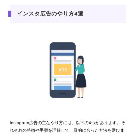
インスタ広告のやり方4選
Instagram広告の主なやり方には、以下の4つがあります。そ
れぞれの特徴や手順を理解して、目的に合った方法を選びま