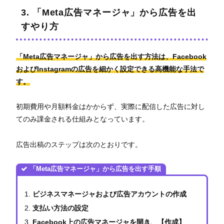
3. 「Meta広告マネージャ」から広告を出
すやり方
「Meta広告マネージャ」から広告を出す方法は、Facebook
およびInstagramの広告を細かく設定できる高機能な手法で
す。
初期費用や月額料金はかからず、実際に配信した広告に対し
てのみ課金される仕組みとなっています。
広告出稿のステップは次のとおりです。
「Meta広告マネージャ」から広告を出す手順
ビジネスマネージャおよび広告アカウントの作成
支払い方法の設定
Facebook上の広告マネージャを開き、【作成】