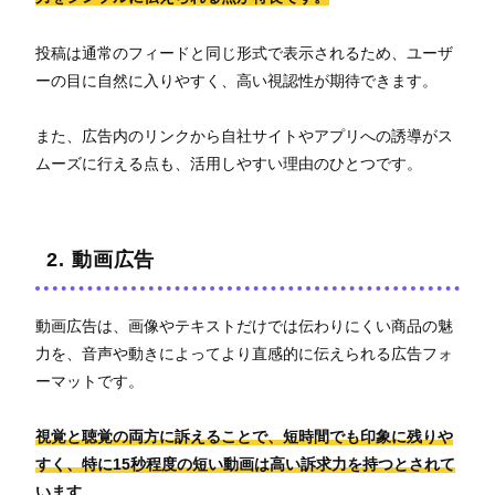
投稿は通常のフィードと同じ形式で表示されるため、ユーザ
ーの目に自然に入りやすく、高い視認性が期待できます。
また、広告内のリンクから自社サイトやアプリへの誘導がス
ムーズに行える点も、活用しやすい理由のひとつです。
2. 動画広告
動画広告は、画像やテキストだけでは伝わりにくい商品の魅
力を、音声や動きによってより直感的に伝えられる広告フォ
ーマットです。
視覚と聴覚の両方に訴えることで、短時間でも印象に残りや
すく、特に15秒程度の短い動画は高い訴求力を持つとされて
います。