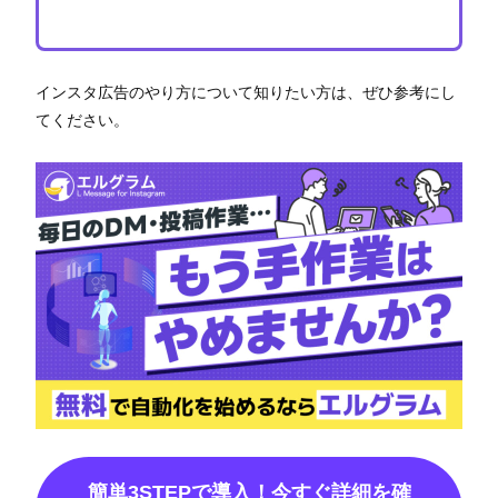
インスタ広告のやり方について知りたい方は、ぜひ参考にし
てください。
簡単3STEPで導入！今すぐ詳細を確