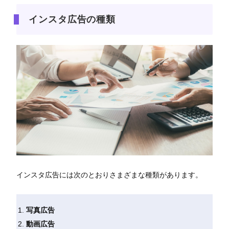
インスタ広告の種類
インスタ広告には次のとおりさまざまな種類があります。
写真広告
動画広告