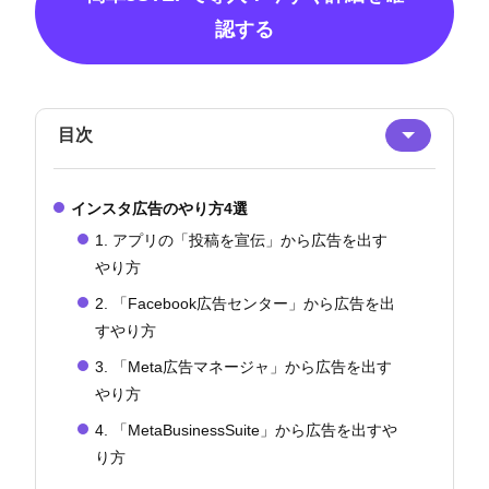
認する
目次
インスタ広告のやり方4選
1. アプリの「投稿を宣伝」から広告を出す
やり方
2. 「Facebook広告センター」から広告を出
すやり方
3. 「Meta広告マネージャ」から広告を出す
やり方
4. 「MetaBusinessSuite」から広告を出すや
り方