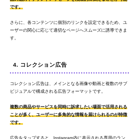
です。
さらに、各コンテンツに個別のリンクを設定できるため、ユ
ーザーの関心に応じて適切なページへスムーズに誘導できま
す。
4. コレクション広告
コレクション広告は、メインとなる画像や動画と複数のサブ
ビジュアルで構成される広告フォーマットです。
複数の商品やサービスを同時に訴求したい場面で活用される
ことが多く、ユーザーに多角的な情報を届けられるのが特徴
です。
広告をタップすると、Instagram内に表示される専用のラン