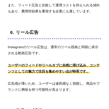
また、フィード広告と比較して運用コストを抑えられる傾向
もあり、費用対効果を重視する企業にも適しています。
6. リール広告
Instagramのリール広告は、通常のリール投稿と同様に表示
される動画広告です。
ユーザーのフィードやリールタブに自然に溶け込み、コンテ
ンツとしての魅力で注目を集めやすい点が特長です。
広告感が薄いため、ユーザーは違和感なく視聴し、商品やブ
ランドに興味を持つ可能性が高まります。