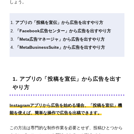
しょう。
アプリの「投稿を宣伝」から広告を出すやり方
「Facebook広告センター」から広告を出すやり方
「Meta広告マネージャ」から広告を出すやり方
「MetaBusinessSuite」から広告を出すやり方
1. アプリの「投稿を宣伝」から広告を出す
やり方
Instagramアプリから広告を始める場合、「投稿を宣伝」機
能を使えば、簡単な操作で広告を出稿できます。
この方法は専門的な制作作業を必要とせず、投稿ひとつから