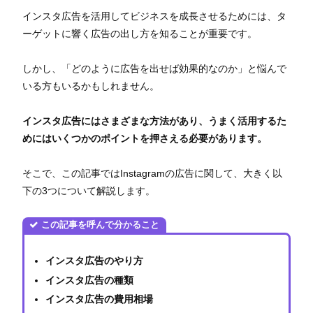
インスタ広告を活用してビジネスを成長させるためには、タ
ーゲットに響く広告の出し方を知ることが重要です。
しかし、「どのように広告を出せば効果的なのか」と悩んで
いる方もいるかもしれません。
インスタ広告にはさまざまな方法があり、うまく活用するた
めにはいくつかのポイントを押さえる必要があります。
そこで、この記事ではInstagramの広告に関して、大きく以
下の3つについて解説します。
この記事を呼んで分かること
インスタ広告のやり方
インスタ広告の種類
インスタ広告の費用相場