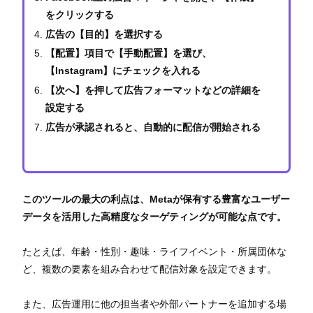
をクリックする
広告の【目的】を選択する
【配置】項目で【手動配置】を選び、
【Instagram】にチェックを入れる
【次へ】を押して広告フォーマットなどの詳細を
設定する
広告が承認されると、自動的に配信が開始される
このツールの最大の利点は、Metaが保有する豊富なユーザー
データを活用した高精度なターゲティングが可能な点です。
たとえば、年齢・性別・趣味・ライフイベント・所属団体な
ど、複数の要素を組み合わせて配信対象を設定できます。
また、広告運用に他の担当者や外部パートナーを追加する場