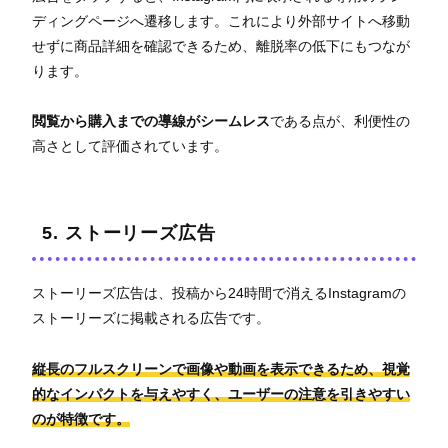
ディングページへ遷移します。これにより外部サイトへ移動
せずに商品詳細を確認できるため、離脱率の低下にもつなが
ります。
閲覧から購入までの導線がシームレス
である点が、利便性の
高さとして評価されています。
5. ストーリーズ広告
ストーリーズ広告は、投稿から24時間で消えるInstagramの
ストーリーズに掲載される広告です。
縦長のフルスクリーンで画像や動画を表示できるため、視覚
的なインパクトを与えやすく、ユーザーの注意を引きやすい
のが特徴です。