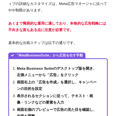
ィブの詳細なカスタマイズは、Meta広告マネージャに比べて
やや制限があります。
あくまで簡易的な運用に適しており、本格的な広告戦略には
不向きな面もある点に注意が必要です。
基本的な出稿ステップは以下の通りです。
「MetaBusinessSuite」から広告を出す手順
Meta Business Suiteのデスクトップ版を開き、
左側メニューから「広告」をクリック
画面右上の「広告を作成」を選択し、キャンペー
ンの目的を設定
表示されるセクションに従って、テキスト・画
像・リンクなどの要素を入力
画面右側のプレビューで広告の見た目を確認し、
内容を調整