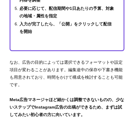
必要に応じて、配信期間や1日あたりの予算、対象
の地域・属性を指定
入力が完了したら、「公開」をクリックして配信
を開始
なお、広告の目的によっては選択できるフォーマットや設定
項目が変わることがあります。編集途中の保存や下書き機能
も用意されており、時間をかけて構成を検討することも可能
です。
Meta広告マネージャほど細かくは調整できないものの、少な
いステップでInstagram広告の出稿ができるため、まずは試
してみたい初心者の方に向いています。