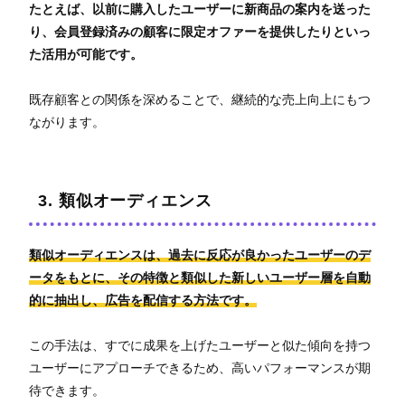
たとえば、以前に購入したユーザーに新商品の案内を送った
り、会員登録済みの顧客に限定オファーを提供したりといっ
た活用が可能です。
既存顧客との関係を深めることで、継続的な売上向上にもつ
ながります。
3. 類似オーディエンス
類似オーディエンスは、過去に反応が良かったユーザーのデ
ータをもとに、その特徴と類似した新しいユーザー層を自動
的に抽出し、広告を配信する方法です。
この手法は、すでに成果を上げたユーザーと似た傾向を持つ
ユーザーにアプローチできるため、高いパフォーマンスが期
待できます。