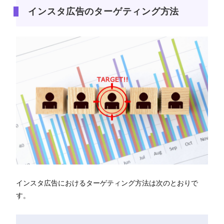
インスタ広告のターゲティング方法
インスタ広告におけるターゲティング方法は次のとおりで
す。