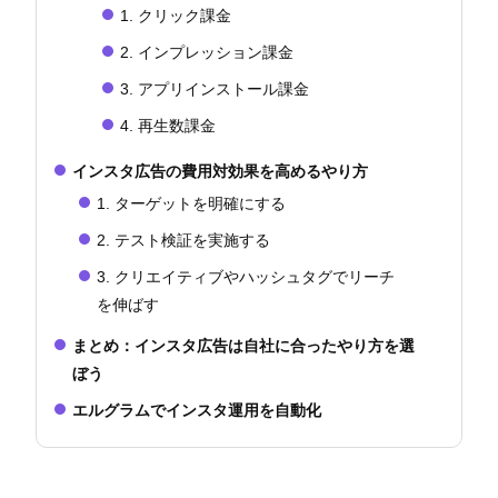
1. クリック課金
2. インプレッション課金
3. アプリインストール課金
4. 再生数課金
インスタ広告の費用対効果を高めるやり方
1. ターゲットを明確にする
2. テスト検証を実施する
3. クリエイティブやハッシュタグでリーチ
を伸ばす
まとめ：インスタ広告は自社に合ったやり方を選
ぼう
エルグラムでインスタ運用を自動化