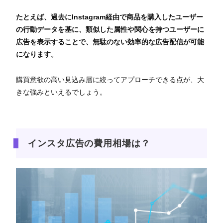
たとえば、過去にInstagram経由で商品を購入したユーザー
の行動データを基に、類似した属性や関心を持つユーザーに
広告を表示することで、無駄のない効率的な広告配信が可能
になります。
購買意欲の高い見込み層に絞ってアプローチできる点が、大
きな強みといえるでしょう。
インスタ広告の費用相場は？