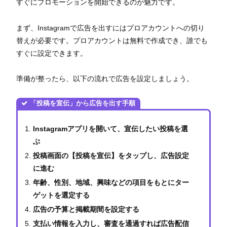
すぐにプロモーションを開始できるのが魅力です。
まず、Instagramで広告を出すにはプロアカウントへの切り
替えが必要です。プロアカウントは無料で作成でき、誰でも
すぐに設定できます。
準備が整ったら、以下の流れで広告を設定しましょう。
「投稿を宣伝」から広告を出す手順
Instagramアプリを開いて、宣伝したい投稿を選
ぶ
投稿画面の【投稿を宣伝】をタップし、広告設定
に進む
年齢、性別、地域、興味などの項目をもとにター
ゲットを選定する
広告の予算と掲載期間を設定する
支払い情報を入力し、審査を通過すれば広告配信