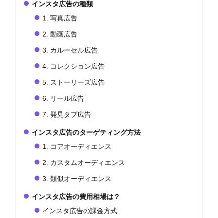
インスタ広告の種類
1. 写真広告
2. 動画広告
3. カルーセル広告
4. コレクション広告
5. ストーリーズ広告
6. リール広告
7. 発見タブ広告
インスタ広告のターゲティング方法
1. コアオーディエンス
2. カスタムオーディエンス
3. 類似オーディエンス
インスタ広告の費用相場は？
インスタ広告の課金方式