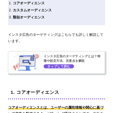
コアオーディエンス
カスタムオーディエンス
類似オーディエンス
インスタ広告のターゲティングはこちらでも詳しく解説して
います。
インスタ広告のターゲティングとは？特
徴や設定方法、注意点を解説
1. コアオーディエンス
コアオーディエンスとは、ユーザーの属性情報や関心に基づ