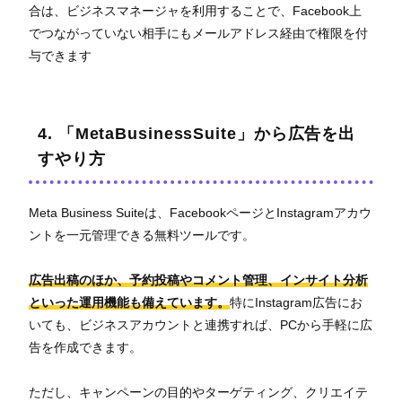
合は、ビジネスマネージャを利用することで、Facebook上
でつながっていない相手にもメールアドレス経由で権限を付
与できます
4. 「MetaBusinessSuite」から広告を出
すやり方
Meta Business Suiteは、FacebookページとInstagramアカウ
ントを一元管理できる無料ツールです。
広告出稿のほか、予約投稿やコメント管理、インサイト分析
といった運用機能も備えています。
特にInstagram広告にお
いても、ビジネスアカウントと連携すれば、PCから手軽に広
告を作成できます。
ただし、キャンペーンの目的やターゲティング、クリエイテ