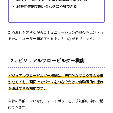
24時間体制で問い合わせに応答できる
対応漏れを防ぎながらコミュニケーションの機会を広げられ
るため、ユーザー満足度の向上にもつながるでしょう。
2．ビジュアルフロービルダー機能
ビジュアルフロービルダー機能は、専門的なプログラムを書
かなくても、画面上でパーツをつなぐだけで自動返信の流れ
を設計できる機能です。
自社の目的に合わせたチャットボットを、視覚的な操作で構
築できます。