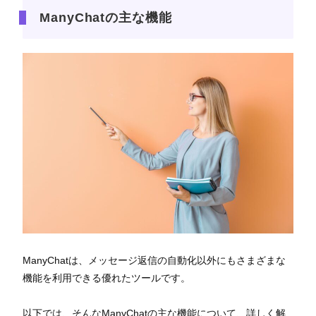
ManyChatの主な機能
ManyChatは、メッセージ返信の自動化以外にもさまざまな
機能を利用できる優れたツールです。
以下では、そんなManyChatの主な機能について、詳しく解