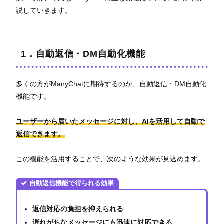
説していきます。
1．自動返信・DM自動化機能
多くの方がManyChatに期待するのが、自動返信・DM自動化
機能です。
ユーザーから届いたメッセージに対し、AIを活用して自動で
返信できます。
この機能を活用することで、次のような効果が見込めます。
自動返信機能で得られる効果
返信対応の負担を抑えられる
遅れがちなメッセージにも迅速に対応できる