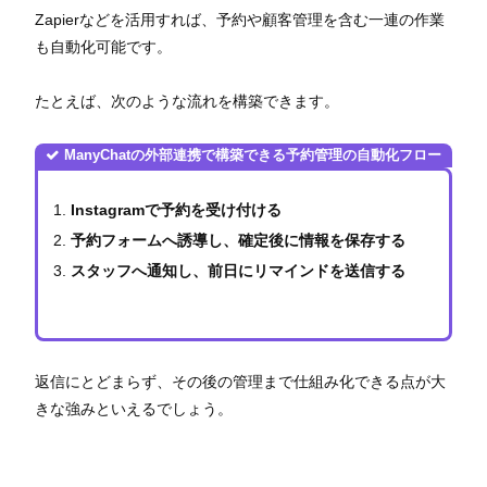
Zapierなどを活用すれば、予約や顧客管理を含む一連の作業
も自動化可能です。
たとえば、次のような流れを構築できます。
ManyChatの外部連携で構築できる予約管理の自動化フロー
Instagramで予約を受け付ける
予約フォームへ誘導し、確定後に情報を保存する
スタッフへ通知し、前日にリマインドを送信する
返信にとどまらず、その後の管理まで仕組み化できる点が大
きな強みといえるでしょう。