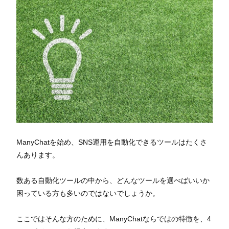
ManyChatを始め、SNS運用を自動化できるツールはたくさ
んあります。
数ある自動化ツールの中から、どんなツールを選べばいいか
困っている方も多いのではないでしょうか。
ここではそんな方のために、ManyChatならではの特徴を、4