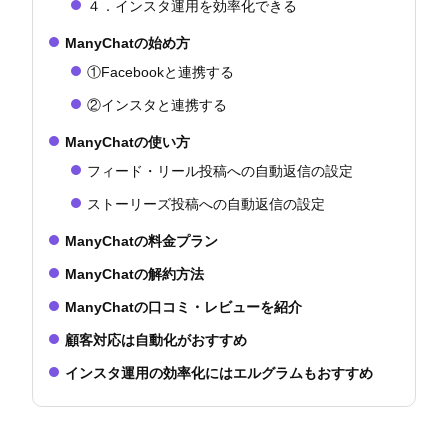
４．インスタ運用を効率化できる
ManyChatの始め方
①Facebookと連携する
②インスタと連携する
ManyChatの使い方
フィード・リール投稿への自動返信の設定
ストーリーズ投稿への自動返信の設定
ManyChatの料金プラン
ManyChatの解約方法
ManyChatの口コミ・レビューを紹介
顧客対応は自動化がおすすめ
インスタ運用の効率化にはエルグラムもおすすめ