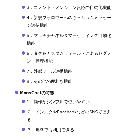
3．コメント・メンション反応の自動化機能
4．新規フォロワーへのウェルカムメッセー
ジ送信機能
5．マルチチャネル＆マーケティング自動化
機能
6．タグ＆カスタムフィールドによるセグメ
ント管理機能
7．外部ツール連携機能
8．その他の便利な機能
ManyChatの特徴
1．操作がシンプルで使いやすい
２．インスタやFacebookなどのSNSで使え
る
３．無料でも利用できる