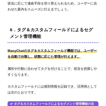
状況に応じて連絡手段を切り替えられるため、ユーザーに合
わせた案内をスムーズに行えるでしょう。
6．タグ＆カスタムフィールドによるセグ
メント管理機能
ManyChatのタグ＆カスタムフィールド機能では、ユーザー
を自動で分類し、状態に応じた管理が行えます。
属性や行動に合わせてタグを付けることで、状況を把握しや
すくなります。
カスタムフィールドには個別情報を記録でき、活用例として
は次のとおりです。
タグ＆カスタムフィールドによるセグメント管理機能の活