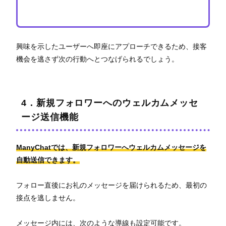
興味を示したユーザーへ即座にアプローチできるため、接客
機会を逃さず次の行動へとつなげられるでしょう。
4．新規フォロワーへのウェルカムメッセ
ージ送信機能
ManyChatでは、新規フォロワーへウェルカムメッセージを
自動送信できます。
フォロー直後にお礼のメッセージを届けられるため、最初の
接点を逃しません。
メッセージ内には、次のような導線も設定可能です。