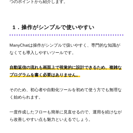
つのポイントから紹介します。
1．操作がシンプルで使いやすい
ManyChatは操作がシンプルで扱いやすく、専門的な知識が
なくても導入しやすいツールです。
自動返信の流れも画面上で視覚的に設計できるため、複雑な
プログラムを書く必要はありません。
そのため、初心者や自動化ツールを初めて使う方でも無理な
く始められます。
一度作成したフローも簡単に見直せるので、運用を続けなが
ら改善しやすい点も魅力といえるでしょう。