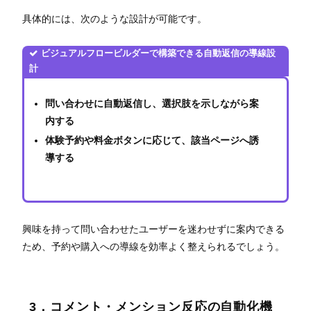
具体的には、次のような設計が可能です。
ビジュアルフロービルダーで構築できる自動返信の導線設
計
問い合わせに自動返信し、選択肢を示しながら案
内する
体験予約や料金ボタンに応じて、該当ページへ誘
導する
興味を持って問い合わせたユーザーを迷わせずに案内できる
ため、予約や購入への導線を効率よく整えられるでしょう。
3．コメント・メンション反応の自動化機