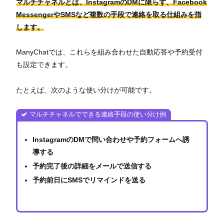
マルチチャネルとは、InstagramのDMに限らず、Facebook
MessengerやSMSなど複数の手段で連絡を取る仕組みを指
します。
ManyChatでは、これらを組み合わせた自動応答や予約受付
も設定できます。
たとえば、次のような使い分けが可能です。
マルチチャネルでできる連絡手段の使い分け例
InstagramのDMで問い合わせや予約フォームへ誘
導する
予約完了後の詳細をメールで送信する
予約前日にSMSでリマインドを送る