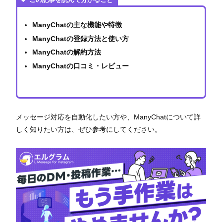
ManyChatの主な機能や特徴
ManyChatの登録方法と使い方
ManyChatの解約方法
ManyChatの口コミ・レビュー
メッセージ対応を自動化したい方や、ManyChatについて詳
しく知りたい方は、ぜひ参考にしてください。