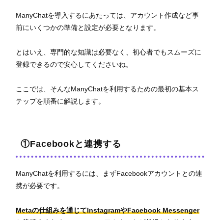
ManyChatを導入するにあたっては、アカウント作成など事
前にいくつかの準備と設定が必要となります。
とはいえ、専門的な知識は必要なく、初心者でもスムーズに
登録できるので安心してくださいね。
ここでは、そんなManyChatを利用するための最初の基本ス
テップを順番に解説します。
①Facebookと連携する
ManyChatを利用するには、まずFacebookアカウントとの連
携が必要です。
Metaの仕組みを通じてInstagramやFacebook Messenger