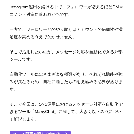
Instagram運用を続ける中で、フォロワーが増えるほどDMや
コメント対応に追われがちです。
一方で、フォロワーとのやり取りはアカウントの信頼性や満
足度を高めるうえで欠かせません。
そこで活用したいのが、メッセージ対応を自動化できる外部
ツールです。
自動化ツールにはさまざまな種類があり、それぞれ機能や強
みが異なるため、自社に適したものを見極める必要がありま
す。
そこで今回は、SNS運用におけるメッセージ対応を自動化で
きるツール「ManyChat」に関して、大きく以下の点につい
て解説します。
この記事を読んで分かること