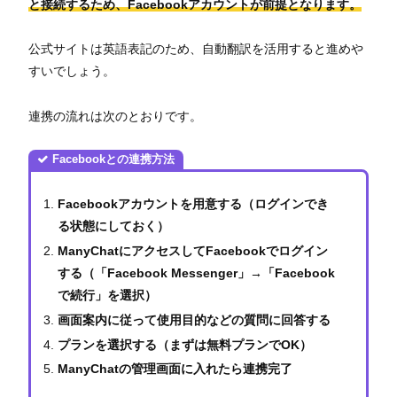
と接続するため、Facebookアカウントが前提となります。
公式サイトは英語表記のため、自動翻訳を活用すると進めや
すいでしょう。
連携の流れは次のとおりです。
Facebookとの連携方法
Facebookアカウントを用意する（ログインでき
る状態にしておく）
ManyChatにアクセスしてFacebookでログイン
する（「Facebook Messenger」→「Facebook
で続行」を選択）
画面案内に従って使用目的などの質問に回答する
プランを選択する（まずは無料プランでOK）
ManyChatの管理画面に入れたら連携完了