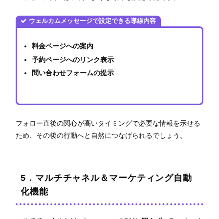
ウェルカムメッセージで設定できる導線内容
料金ページへの案内
予約ページへのリンク表示
問い合わせフォームの提示
フォロー直後の関心が高いタイミングで必要な情報を示せる
ため、その後の行動へと自然につなげられるでしょう。
5．マルチチャネル＆マーケティング自動
化機能