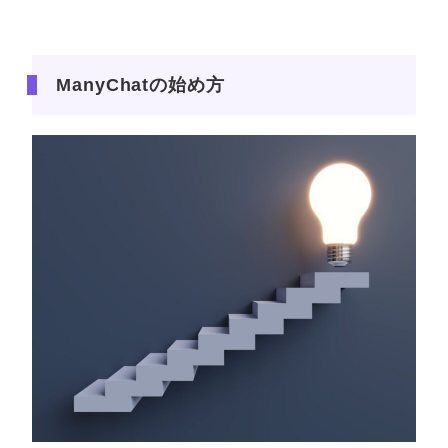
ManyChatの始め方