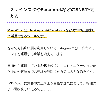
２．インスタやFacebookなどのSNSで使
える
ManyChatは、InstagramやFacebookなどのSNSと連携し
て活用できるツールです。
なかでも幅広い層が利用しているInstagramでは、公式アカ
ウントを運用する企業も増えています。
日頃から運用しているSNSを起点に、コミュニケーションか
ら予約や購買までの導線を設計できる点は大きな強みです。
SNSを入口に集客や売上向上を目指す企業にとって、相性の
よい選択肢といえるでしょう。