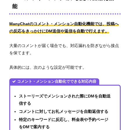
能
ManyChatのコメント・メンション自動化機能では、投稿へ
の反応をきっかけにDM送信や返信を自動で行えます。
大量のコメントが届く場合でも、対応漏れを防ぎながら接点
を保てます。
具体的には、次のような設定が可能です。
コメント・メンション自動化でできる対応内容
ストーリーズでメンションされた際にDMを自動送
信する
コメントに対してお礼メッセージを自動返信する
特定のキーワードに反応し、料金表や予約ページ
をDMで案内する