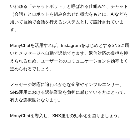
いわゆる「チャットボット」と呼ばれる仕組みで、チャット
（会話）とロボットを組み合わせた概念をもとに、AIなどを
用いて自動で会話を行えるシステムとして設計されていま
す。
ManyChatを活用すれば、InstagramをはじめとするSNSに届
いたメッセージへ自動で返信できます。返信対応の負担を抑
えられるため、ユーザーとのコミュニケーションを効率よく
進められるでしょう。
メッセージ対応に追われがちな企業やインフルエンサー、
SNS運用における返信業務を負担に感じている方にとって、
有力な選択肢となります。
ManyChatを導入し、SNS運用の効率化を図りましょう。