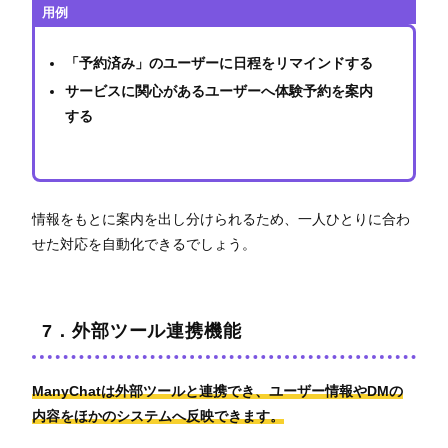
用例
「予約済み」のユーザーに日程をリマインドする
サービスに関心があるユーザーへ体験予約を案内
する
情報をもとに案内を出し分けられるため、一人ひとりに合わ
せた対応を自動化できるでしょう。
7．外部ツール連携機能
ManyChatは外部ツールと連携でき、ユーザー情報やDMの
内容をほかのシステムへ反映できます。