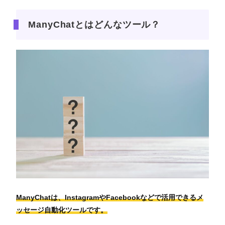
ManyChatとはどんなツール？
ManyChatは、InstagramやFacebookなどで活用できるメ
ッセージ自動化ツールです。