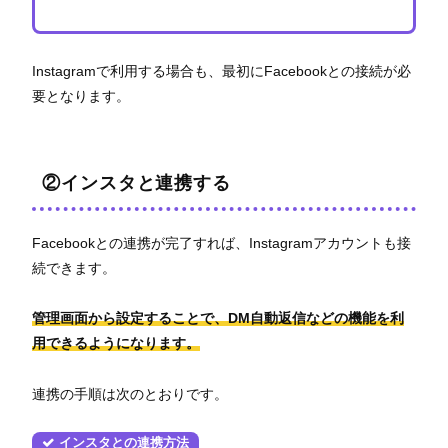
Instagramで利用する場合も、最初にFacebookとの接続が必
要となります。
②インスタと連携する
Facebookとの連携が完了すれば、Instagramアカウントも接
続できます。
管理画面から設定することで、DM自動返信などの機能を利
用できるようになります。
連携の手順は次のとおりです。
インスタとの連携方法