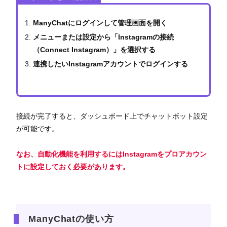
ManyChatにログインして管理画面を開く
メニューまたは設定から「Instagramの接続
（Connect Instagram）」を選択する
連携したいInstagramアカウントでログインする
接続が完了すると、ダッシュボード上でチャットボット設定
が可能です。
なお、自動化機能を利用するにはInstagramをプロアカウン
トに設定しておく必要があります。
ManyChatの使い方