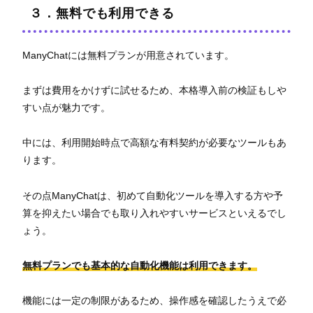
３．無料でも利用できる
ManyChatには無料プランが用意されています。
まずは費用をかけずに試せるため、本格導入前の検証もしや
すい点が魅力です。
中には、利用開始時点で高額な有料契約が必要なツールもあ
ります。
その点ManyChatは、初めて自動化ツールを導入する方や予
算を抑えたい場合でも取り入れやすいサービスといえるでし
ょう。
無料プランでも基本的な自動化機能は利用できます。
機能には一定の制限があるため、操作感を確認したうえで必