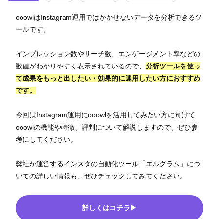
ooowlはInstagram運用ではかかせないデータを分析できるツ
ールです。
インプレッション数やリーチ数、エンゲージメント率などの
数値がわかりやすく表示されているので、
分析ツールを使っ
て成果をもっと出したい・効果的に運用したい方におすすめ
です。
今回はInstagram運用にooowlを活用してみたい方に向けて
ooowlの機能や特徴、評判について解説しますので、ぜひ参
考にしてください。
弊社が運営するインスタの自動化ツール「エルグラム」につ
いての詳しい情報も、ぜひチェックしてみてください。
詳しくはコチラ▶