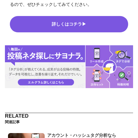
るので、ぜひチェックしてみてください。
詳しくはコチラ▶
関連記事
アカウント・ハッシュタグ分析なら