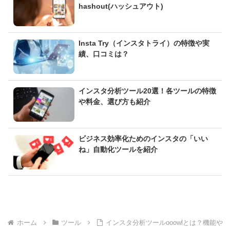
hashout(ハッシュアウト)
Insta Try（インスタトライ）の特徴や実
績、口コミは？
インスタ分析ツール20選！各ツールの特徴
や料金、選び方も紹介
ビジネス効率化ためのインスタの「いい
ね」自動化ツールを紹介
ホーム
ツール
インスタ分析ツールooowlとは？機能や