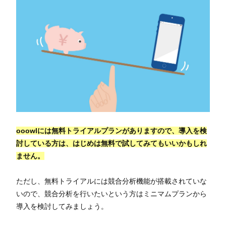
ooowlには無料トライアルプランがありますので、導入を検
討している方は、はじめは無料で試してみてもいいかもしれ
ません。
ただし、無料トライアルには競合分析機能が搭載されていな
いので、競合分析を行いたいという方はミニマムプランから
導入を検討してみましょう。