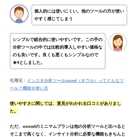
個人的には使いにくい。他のツールの方が使い
やすく感じてしまう
シンプルで総合的に使いやすいです。この手の
分析ツールの中では比較的導入しやすい価格な
のも良いです。良くも悪くもシンプルなので
★4としました。
引用元：
インスタ分析ツールooowl（オウル）ってどんなツ
ール？機能や使い方
使いやすさに関しては、意見がわかれる口コミがありまし
た。
ただ、ooowlのミニマムプランは他の分析ツールと比べると
そこまで高くなく、インサイト分析に必要な機能もきちんと