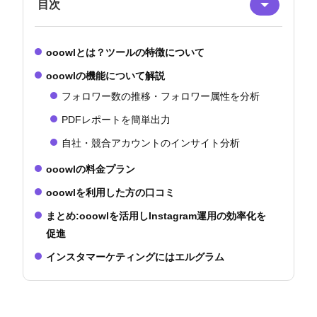
目次
ooowlとは？ツールの特徴について
ooowlの機能について解説
フォロワー数の推移・フォロワー属性を分析
PDFレポートを簡単出力
自社・競合アカウントのインサイト分析
ooowlの料金プラン
ooowlを利用した方の口コミ
まとめ:ooowlを活用しInstagram運用の効率化を
促進
インスタマーケティングにはエルグラム