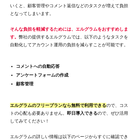
いくと、顧客管理やコメント返信などのタスクが増えて負担
となってしまいます。
そんな負担を軽減するためには、エルグラムをおすすめしま
す。
弊社の提供するエルグラムでは、以下のようなタスクを
自動化してアカウント運用の負担を減らすことが可能です。
コメントへの自動応答
アンケートフォームの作成
顧客管理
エルグラムのフリープランなら無料で利用できる
ので、コス
トの心配も必要ありません。
即日導入できる
ので、ぜひ活用
してみてください！
エルグラムの詳しい情報は以下のページからすぐに確認でき