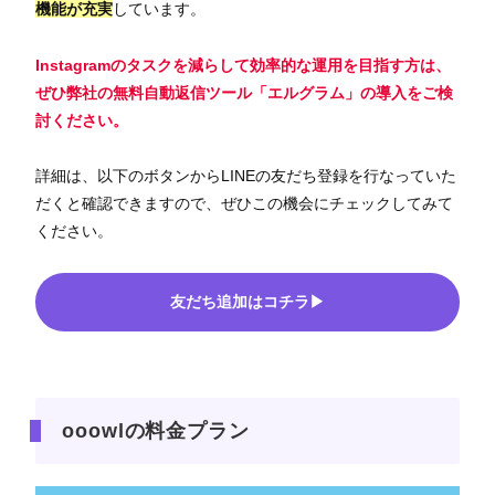
機能が充実
しています。
Instagramのタスクを減らして効率的な運用を目指す方は、
ぜひ弊社の無料自動返信ツール「エルグラム」の導入をご検
討ください。
詳細は、以下のボタンからLINEの友だち登録を行なっていた
だくと確認できますので、ぜひこの機会にチェックしてみて
ください。
友だち追加はコチラ▶
ooowlの料金プラン