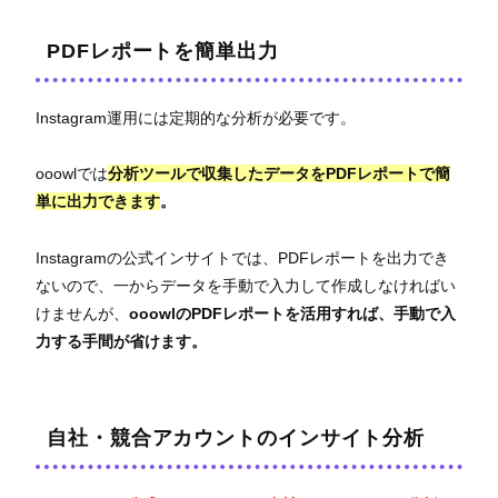
PDFレポートを簡単出力
Instagram運用には定期的な分析が必要です。
ooowlでは
分析ツールで収集したデータをPDFレポートで簡
単に出力できます
。
Instagramの公式インサイトでは、PDFレポートを出力でき
ないので、一からデータを手動で入力して作成しなければい
けませんが、
ooowlのPDFレポートを活用すれば、手動で入
力する手間が省けます。
自社・競合アカウントのインサイト分析