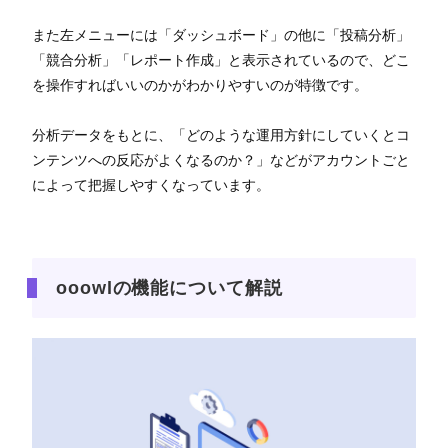
また左メニューには「ダッシュボード」の他に「投稿分析」
「競合分析」「レポート作成」と表示されているので、どこ
を操作すればいいのかがわかりやすいのが特徴です。
分析データをもとに、「どのような運用方針にしていくとコ
ンテンツへの反応がよくなるのか？」などがアカウントごと
によって把握しやすくなっています。
ooowlの機能について解説