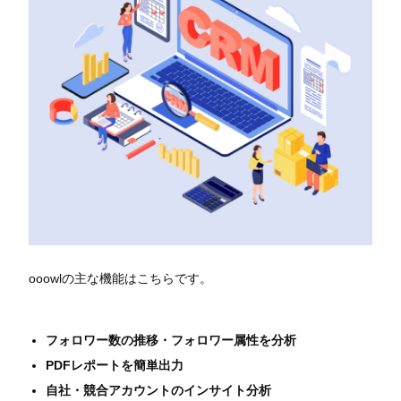
ooowlの主な機能はこちらです。
フォロワー数の推移・フォロワー属性を分析
PDFレポートを簡単出力
自社・競合アカウントのインサイト分析