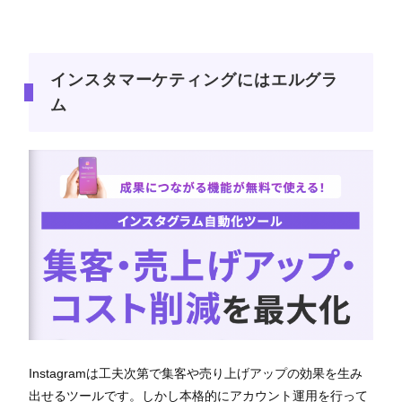
インスタマーケティングにはエルグラ
ム
Instagramは工夫次第で集客や売り上げアップの効果を生み
出せるツールです。しかし本格的にアカウント運用を行って