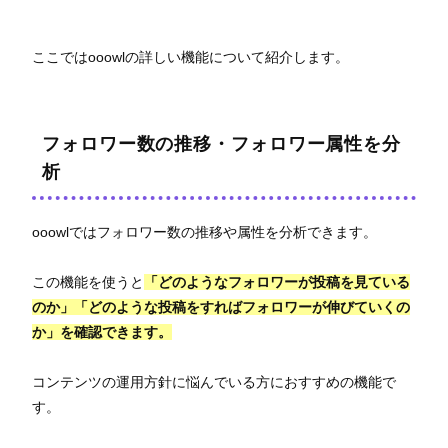
ここではooowlの詳しい機能について紹介します。
フォロワー数の推移・フォロワー属性を分
析
ooowlではフォロワー数の推移や属性を分析できます。
この機能を使うと
「どのようなフォロワーが投稿を見ている
のか」「どのような投稿をすればフォロワーが伸びていくの
か」を確認できます。
コンテンツの運用方針に悩んでいる方におすすめの機能で
す。