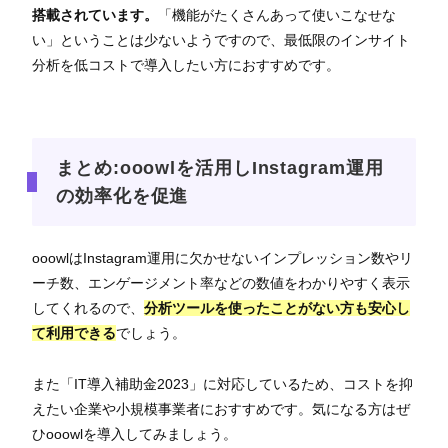
搭載されています。
「機能がたくさんあって使いこなせな
い」ということは少ないようですので、最低限のインサイト
分析を低コストで導入したい方におすすめです。
まとめ:ooowlを活用しInstagram運用
の効率化を促進
ooowlはInstagram運用に欠かせないインプレッション数やリ
ーチ数、エンゲージメント率などの数値をわかりやすく表示
してくれるので、
分析ツールを使ったことがない方も安心し
て利用できる
でしょう。
また「IT導入補助金2023」に対応しているため、コストを抑
えたい企業や小規模事業者におすすめです。気になる方はぜ
ひooowlを導入してみましょう。