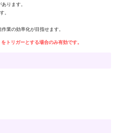
があります。
す。
信作業の効率化が目指せます。
」をトリガーとする場合のみ有効です。