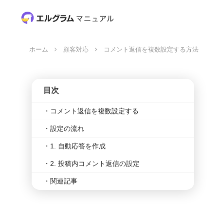
ホーム
顧客対応
コメント返信を複数設定する方法
目次
コメント返信を複数設定する
設定の流れ
1. 自動応答を作成
2. 投稿内コメント返信の設定
関連記事