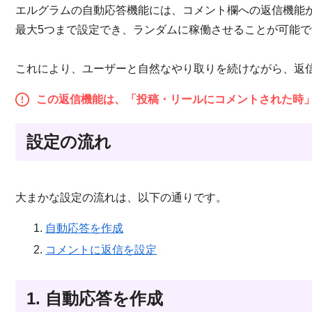
エルグラムの自動応答機能には、コメント欄への返信機能
最大5つまで設定でき、ランダムに稼働させることが可能で
これにより、ユーザーと自然なやり取りを続けながら、返
この返信機能は、「投稿・リールにコメントされた時
設定の流れ
大まかな設定の流れは、以下の通りです。
自動応答を作成
コメントに返信を設定
1. 自動応答を作成