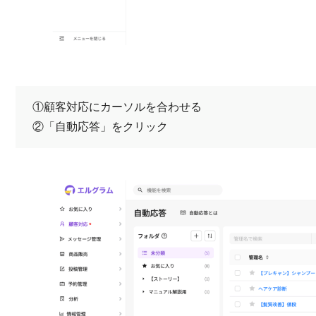
①顧客対応にカーソルを合わせる
②「自動応答」をクリック