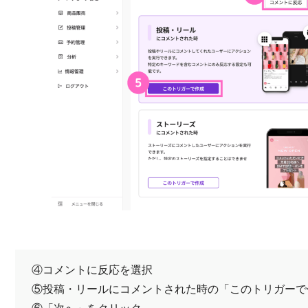
④コメントに反応を選択
⑤投稿・リールにコメントされた時の「このトリガーで