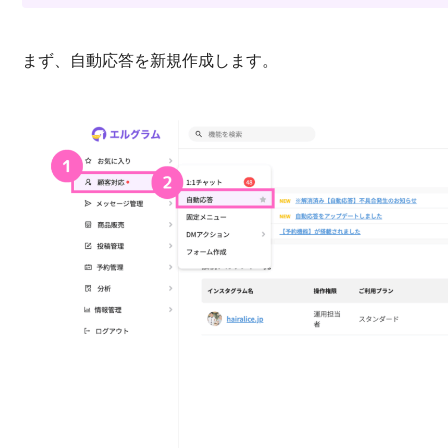
まず、自動応答を新規作成します。