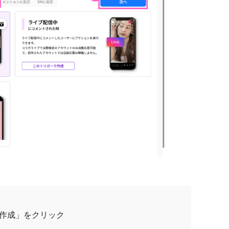
作成」をクリック