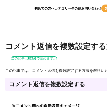
初めての方へ
カテゴリー
その他
お問い合わせ
コメント返信を複数設定する
この記事は
約2分
で読めます。
この記事では、コメント返信を複数設定する方法を解説い
コメント返信を複数設定する