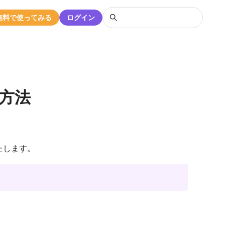
無料で使ってみる
ログイン
方法
たします。