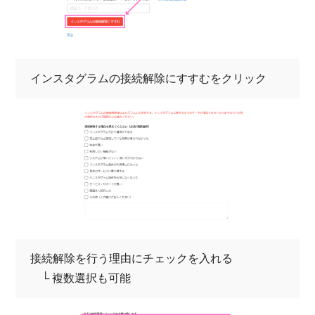
インスタグラムの接続解除にすすむをクリック
接続解除を行う理由にチェックを入れる
└ 複数選択も可能