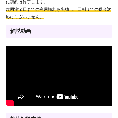
に契約は終了します。
次回決済日までの利用権利も失効し、日割りでの返金対
応はございません。
解説動画