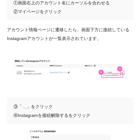
①画面右上のアカウント名にカーソルを合わせる
②マイページをクリック
アカウント情報ページに遷移したら、画面下方に接続している
Instagramアカウントが一覧表示されています。
③「…」をクリック
④Instagramを接続解除するをクリック