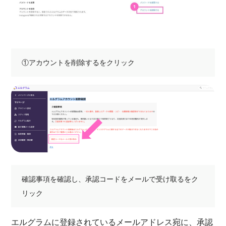
①アカウントを削除するをクリック
確認事項を確認し、承認コードをメールで受け取るをク
リック
エルグラムに登録されているメールアドレス宛に、承認