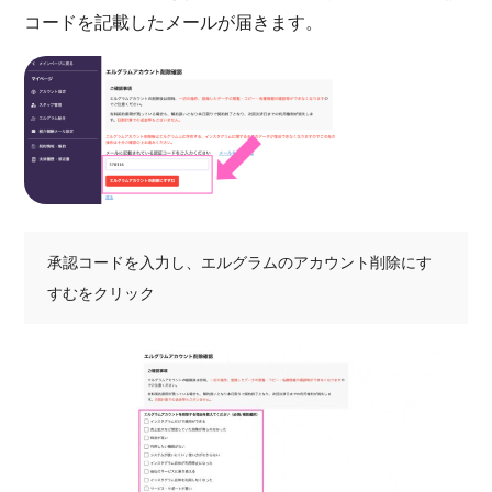
コードを記載したメールが届きます。
承認コードを入力し、エルグラムのアカウント削除にす
すむをクリック