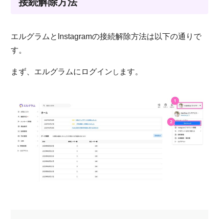
接続解除方法
エルグラムとInstagramの接続解除方法は以下の通りで
す。
まず、エルグラムにログイン
ます。
し