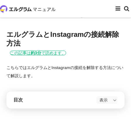
ホーム
初期設定
エルグラムとInstagramの接続解除方法
エルグラムとInstagramの接続解除
方法
この記事は
約3分
で読めます。
こちらではエルグラムとInstagramの接続を解除する方法につい
て解説します。
目次