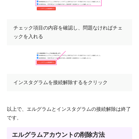
チェック項目の内容を確認し、問題なければチェ
ックを入れる
インスタグラムを接続解除するをクリック
以上で、エルグラムとインスタグラムの接続解除は終了
です
。
エルグラムアカウントの削除方法