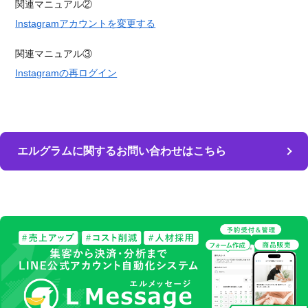
関連マニュアル②
Instagramアカウントを変更する
関連マニュアル③
Instagramの再ログイン
エルグラムに関するお問い合わせはこちら