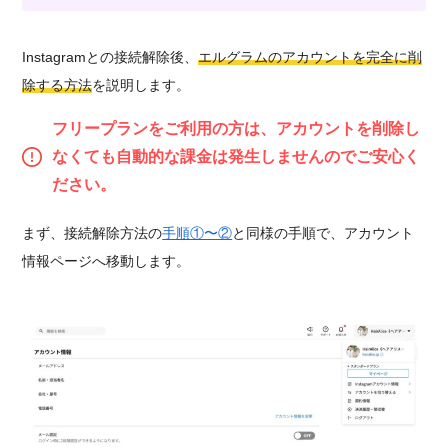
Instagramとの接続解除後、
エルグラムのアカウントを完全に削
除する方法
を説明します。
フリープランをご利用の方は、アカウントを削除し
なくても自動的な課金は発生しませんのでご安心く
ださい。
まず、接続解除方法の
手順①〜②
と同様の手順で、アカウント
情報ページへ移動します。