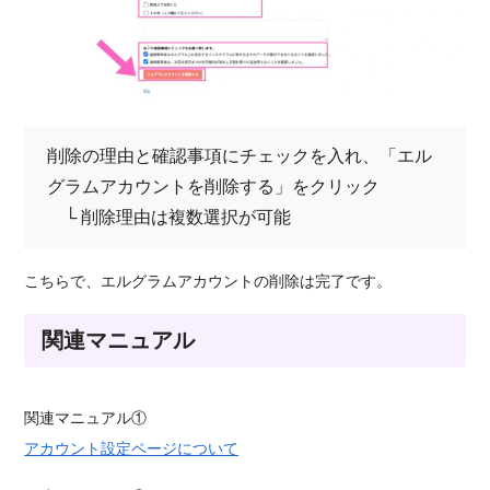
削除の理由と確認事項にチェックを入れ、「エル
グラムアカウントを削除する」をクリック
└ 削除理由は複数選択が可能
こちらで、エルグラムアカウントの削除は完了です。
関連マニュアル
関連マニュアル①
アカウント設定ページについて