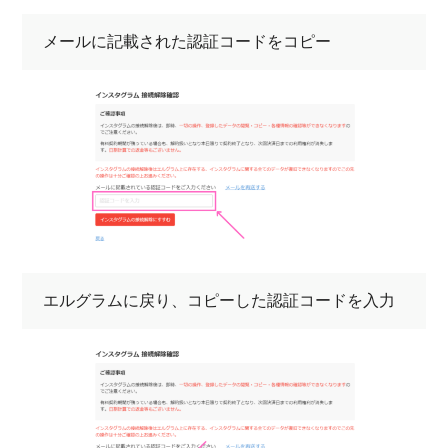
メールに記載された認証コードをコピー
エルグラムに戻り、コピーした認証コードを入力