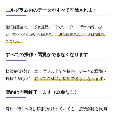
エルグラム内のデータがすべて削除されます
接続解除後は、「投稿履歴」「分析データ」「予約情報」な
ど、すべての記録が削除され、
一度削除されたデータは復旧で
きません。
すべての操作・閲覧ができなくなります
接続解除後は、エルグラム上での操作・データの閲覧・
投稿予約など、
すべての機能が使用できなくなります
。
契約は即時終了します（返金なし）
有料プランの利用期間が残っていても、接続解除と同時