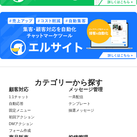
カテゴリーから探す
顧客対応
メッセージ管理
1:1チャット
一斉配信
自動応答
テンプレート
固定メニュー
抽選メッセージ
初回アクション
DMアクション
フォーム作成