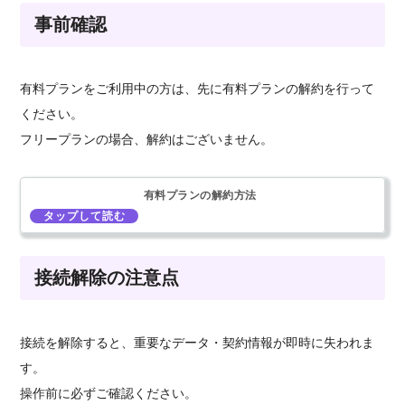
事前確認
有料プランをご利用中の方は、先に有料プランの解約を行って
ください。
フリープランの場合、解約はございません。
有料プランの解約方法
接続解除の注意点
接続を解除すると、重要なデータ・契約情報が即時に失われま
す。
操作前に必ずご確認ください。