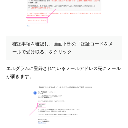
確認事項を確認し、画面下部の「認証コードをメ
ールで受け取る」をクリック
エルグラムに登録されているメールアドレス宛にメール
が届きます。