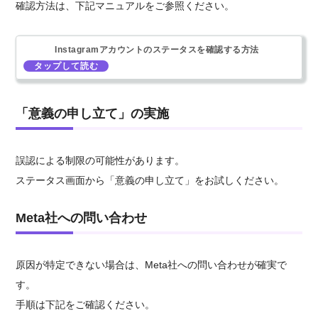
確認方法は、下記マニュアルをご参照ください。
Instagramアカウントのステータスを確認する方法
「意義の申し立て」の実施
誤認による制限の可能性があります。
ステータス画面から「意義の申し立て」をお試しください。
Meta社への問い合わせ
原因が特定できない場合は、Meta社への問い合わせが確実で
す。
手順は下記をご確認ください。