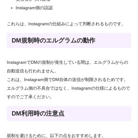
Instagram側の誤認
これらは、Instagramの仕組みによって判断されるものです。
DM規制時のエルグラムの動作
InstagramでDMの規制が発生している間は、エルグラムからの
自動送信も行われません。
これは、Instagram側でDM自体の送信が制限されるためです。
エルグラム側の不具合ではなく、Instagramの仕様によるもので
すのでご了承ください。
DM利用時の注意点
規制を避けるために、以下の点をおすすめします。