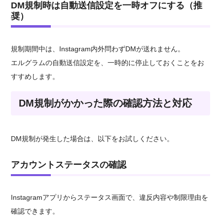
DM規制時は自動送信設定を一時オフにする（推
奨）
規制期間中は、Instagram内外問わずDMが送れません。
エルグラムの自動送信設定を、一時的に停止しておくことをお
すすめします。
DM規制がかかった際の確認方法と対応
DM規制が発生した場合は、以下をお試しください。
アカウントステータスの確認
Instagramアプリからステータス画面で、違反内容や制限理由を
確認できます。