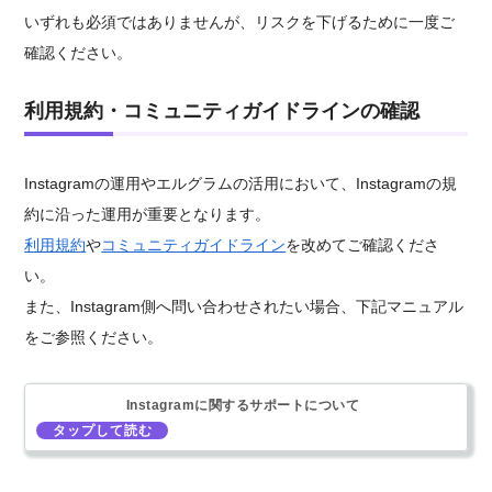
いずれも必須ではありませんが、リスクを下げるために一度ご
確認ください。
利用規約・コミュニティガイドラインの確認
Instagramの運用やエルグラムの活用において、Instagramの規
約に沿った運用が重要となります。
利用規約
や
コミュニティガイドライン
を改めてご確認くださ
い。
また、Instagram側へ問い合わせされたい場合、下記マニュアル
をご参照ください。
Instagramに関するサポートについて