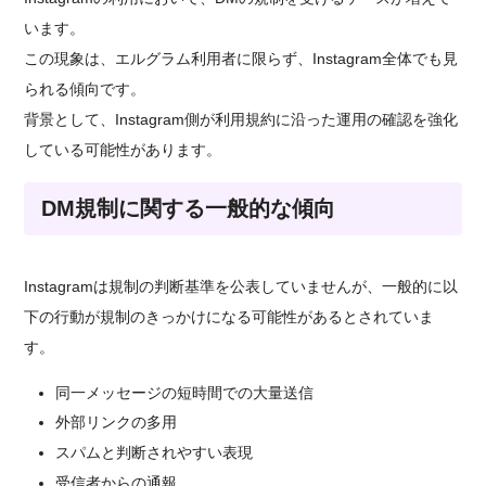
います。
この現象は、エルグラム利用者に限らず、Instagram全体でも見
られる傾向です。
背景として、Instagram側が利用規約に沿った運用の確認を強化
している可能性があります。
DM規制に関する一般的な傾向
Instagramは規制の判断基準を公表していませんが、一般的に以
下の行動が規制のきっかけになる可能性があるとされていま
す。
同一メッセージの短時間での大量送信
外部リンクの多用
スパムと判断されやすい表現
受信者からの通報