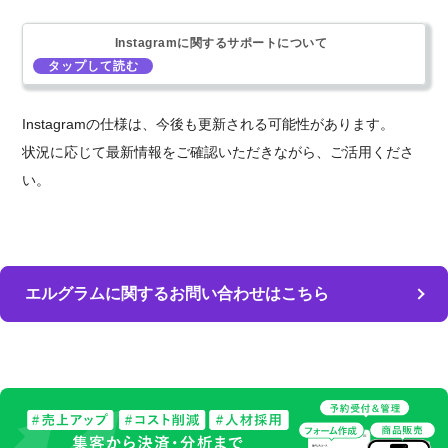
Instagramに関するサポートについて
Instagramの仕様は、今後も更新される可能性があります。
状況に応じて最新情報をご確認いただきながら、ご活用くださ
い。
エルグラムに関するお問い合わせはこちら