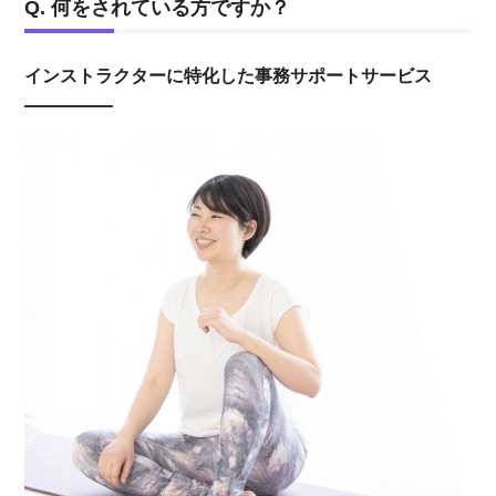
Q. 何をされている方ですか？
インストラクターに特化した事務サポートサービス