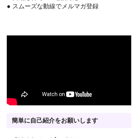
● スムーズな動線でメルマガ登録
簡単に自己紹介をお願いします