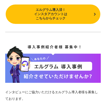
エルグラム導入済！
インスタアカウントは
こちらからチェック
インタビューにご協力いただけるエルグラム導入者様を募集し
ております。