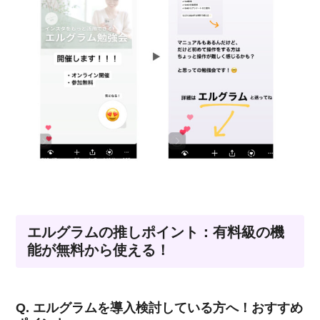
エルグラムの推しポイント：有料級の機
能が無料から使える！
Q. エルグラムを導入検討している方へ！おすすめ