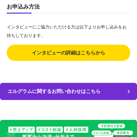
お申込み方法
インタビューにご協力いただける方は以下よりお申し込みをお
待ちしております。
インタビューの詳細はこちらから
エルグラムに関するお問い合わせはこちら