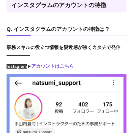
インスタグラムのアカウントの特徴
Q. インスタグラムのアカウントの特徴は？
事務スキルに役立つ情報を親近感が沸くカタチで発信
アカウントはこちら
Instagram
▶