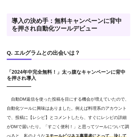
導入の決め手：無料キャンペーンに背中
を押され自動化ツールデビュー
Q. エルグラムとの出会いは？
「2024年中完全無料！」太っ腹なキャンペーンに背中
を押され導入
自動DM返信を使った投稿を目にする機会が増えていたので、
自動化ツールに興味はありました。例えば料理系のアカウント
で、投稿に【レシピ】とコメントしたら、すぐにレシピの詳細
がDMで届いたり。「すごく便利！」と思ってツールについて調
べると、私のような
スモールビジネス事業者にとって
、決して