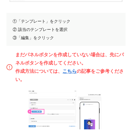
①「テンプレート」をクリック
② 該当のテンプレートを選択
③「編集」をクリック
まだパネルボタンを作成していない場合は、先にパ
ネルボタンを作成してください。
作成方法については、
こちら
の記事をご参考くださ
い。