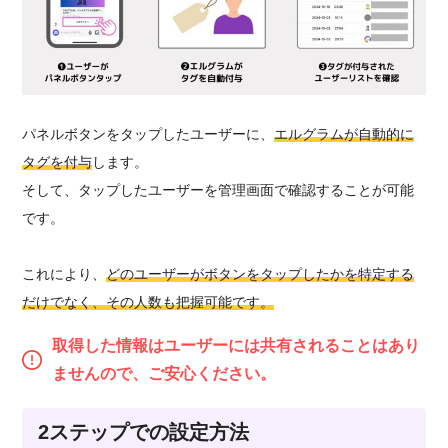
パネルボタンをタップしたユーザーに、
エルグラムが自動的に
タグを付与
します。
そして、タップしたユーザーを管理画面で確認することが可能
です。
これにより、
どのユーザーがボタンをタップしたかを特定する
だけでなく、その人数も把握可能です。
取得した情報はユーザーには共有されることはあり
ませんので、ご安心ください。
2ステップでの設定方法