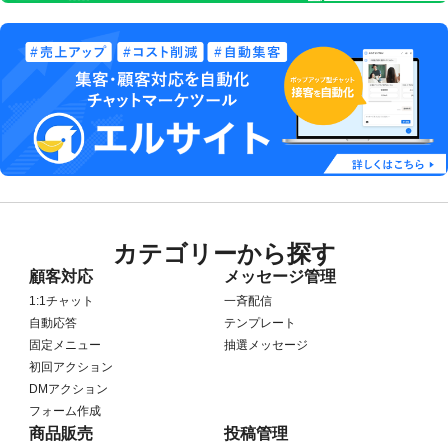
カテゴリーから探す
顧客対応
メッセージ管理
1:1チャット
一斉配信
自動応答
テンプレート
固定メニュー
抽選メッセージ
初回アクション
DMアクション
フォーム作成
商品販売
投稿管理