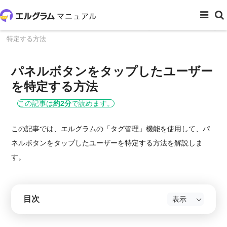
ホーム
メッセージ管理
パネルボタンをタップしたユーザーを
特定する方法
パネルボタンをタップしたユーザー
を特定する方法
この記事は
約2分
で読めます。
この記事では、エルグラムの「タグ管理」機能を使用して、パ
ネルボタンをタップしたユーザーを特定する方法を解説しま
す。
目次