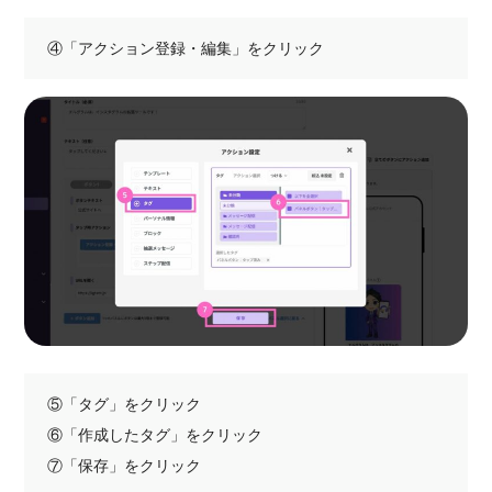
④「アクション登録・編集」をクリック
⑤「タグ」をクリック
⑥「作成したタグ」をクリック
⑦「保存」をクリック