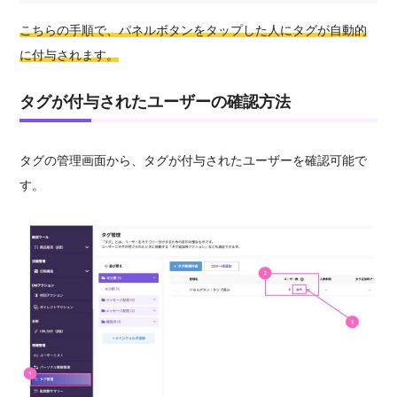
こちらの手順で、パネルボタンをタップした人にタグが自動的
に付与されます。
タグが付与されたユーザーの確認方法
タグの管理画面から、タグが付与されたユーザーを確認可能で
す。