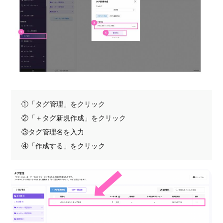
①「タグ管理」をクリック
②「＋タグ新規作成」をクリック
③タグ管理名を入力
④「作成する」をクリック