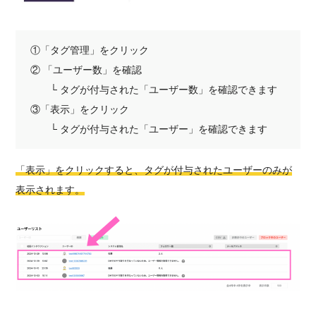
①「タグ管理」をクリック
② 「ユーザー数」を確認
└ タグが付与された「ユーザー数」を確認できます
③「表示」をクリック
└ タグが付与された「ユーザー」を確認できます
「表示」をクリックすると、タグが付与されたユーザーのみが
表示されます。