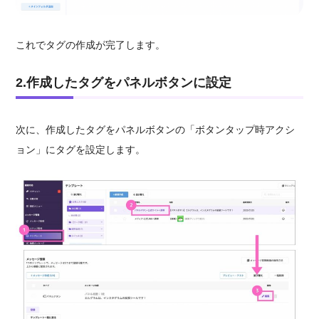
これでタグの作成が完了します。
2.作成したタグをパネルボタンに設定
次に、作成したタグをパネルボタンの「ボタンタップ時アクシ
ョン」にタグを設定します。