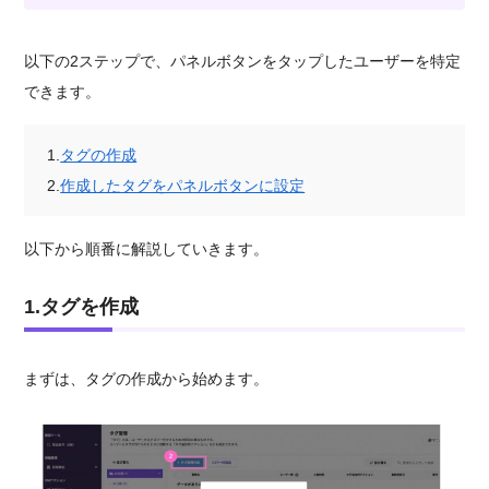
以下の2ステップで、パネルボタンをタップしたユーザーを特定
できます。
1.
タグの作成
2.
作成したタグをパネルボタンに設定
以下から順番に解説していきます。
1.タグを作成
まずは、タグの作成から始めます。