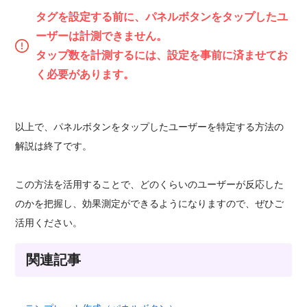
タグを設定する前に、パネルボタンをタップしたユ
ーザーは計測できません。
タップ数を計測するには、設定を事前に済ませてお
く必要があります。
以上で、パネルボタンをタップしたユーザーを特定する方法の
解説は終了です。
この方法を活用することで、どのくらいのユーザーが反応した
のかを把握し、効果測定ができるようになりますので、ぜひご
活用ください。
関連記事