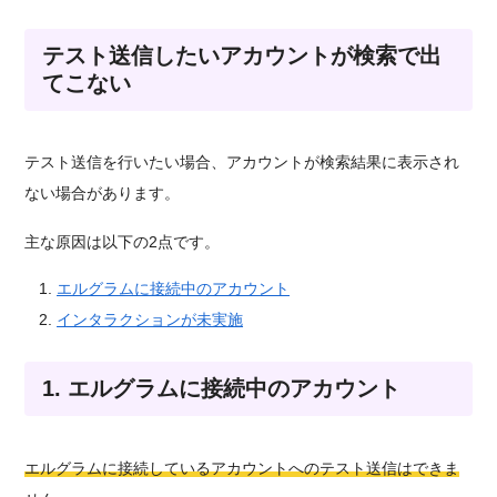
テスト送信したいアカウントが検索で出
てこない
テスト送信を行いたい場合、アカウントが検索結果に表示され
ない場合があります。
主な原因は以下の2点です。
エルグラムに接続中のアカウント
インタラクションが未実施
1. エルグラムに接続中のアカウント
エルグラムに接続しているアカウントへのテスト送信はできま