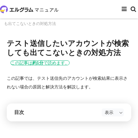
ホーム
よくある質問
テスト送信したいアカウントが検索して
も出てこないときの対処方法
テスト送信したいアカウントが検索
しても出てこないときの対処方法
この記事は
約1分
で読めます。
この記事では、テスト送信先のアカウントが検索結果に表示さ
れない場合の原因と解決方法を解説します。
目次