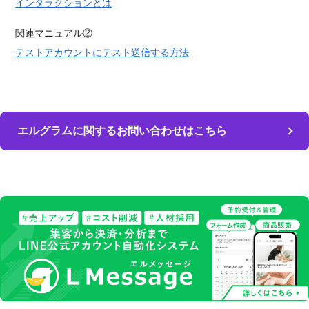
インタラクションとは
関連マニュアル②
テストアカウントにテスト送信する方法
エルグラムに関するお問い合わせはこちら