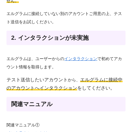
せん。
エルグラムに接続していない別のアカウントご用意の上、テス
ト送信をお試しください。
2. インタラクションが未実施
エルグラムは、ユーザーからの
インタラクション
で初めてアカ
ウント情報を取得します。
テスト送信したいアカウント
エルグラムに接続中
から、
のアカウントへインタラクション
をしてください。
関連マニュアル
関連マニュアル①