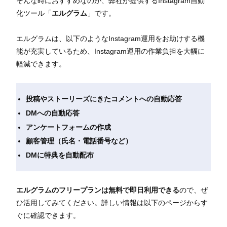
そんな時におすすめなのが、弊社が提供するInstagram自動
化ツール「
エルグラム
」です。
エルグラムは、以下のようなInstagram運用をお助けする機
能が充実しているため、Instagram運用の作業負担を大幅に
軽減できます。
投稿やストーリーズにきたコメントへの自動応答
DMへの自動応答
アンケートフォームの作成
顧客管理（氏名・電話番号など）
DMに特典を自動配布
エルグラムのフリープランは無料で即日利用できる
ので、ぜ
ひ活用してみてください。詳しい情報は以下のページからす
ぐに確認できます。