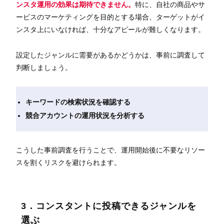
ンスタ運用の効果は期待できません。
特に、自社の商品やサ
ービスのマーケティングを目的とする場合、ターゲットがイ
ンスタ上にいなければ、十分なアピールが難しくなります。
設定したジャンルに需要があるかどうかは、事前に調査して
判断しましょう。
キーワードの検索状況を確認する
競合アカウントの運用状況を分析する
こうした事前調査を行うことで、運用開始後に不要なリソー
スを割くリスクを避けられます。
3．コンスタントに投稿できるジャンルを
選ぶ