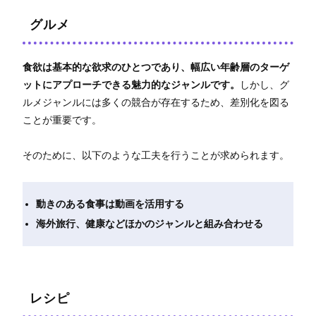
グルメ
食欲は基本的な欲求のひとつであり、幅広い年齢層のターゲ
ットにアプローチできる魅力的なジャンルです。
しかし、グ
ルメジャンルには多くの競合が存在するため、差別化を図る
ことが重要です。
そのために、以下のような工夫を行うことが求められます。
動きのある食事は動画を活用する
海外旅行、健康などほかのジャンルと組み合わせる
レシピ