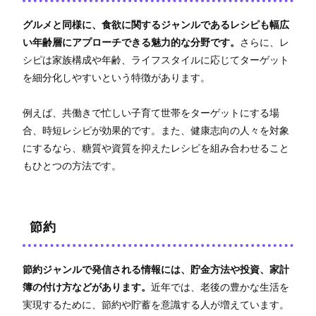
グルメと同様に、食欲に関するジャンルであるレシピも幅広
い年齢層にアプローチできる魅力的な分野です。
さらに、レ
シピは家族構成や年齢、ライフスタイルに応じてターゲット
を細分化しやすいという特徴があります。
例えば、共働きで忙しい子育て世帯をターゲットにする場
合、時短レシピが効果的です。また、健康志向の人々を対象
にするなら、糖質や資質を抑えたレシピを組み合わせること
もひとつの方法です。
節約
節約ジャンルで発信される情報には、貯金方法や投資、家計
簿の付け方などがあります。
近年では、老後の豊かな生活を
実現するために、節約や貯蓄を意識する人が増えています。