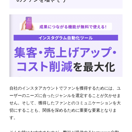
自社のインスタアカウントでファンを獲得するためには、ユ
ーザーのニーズに合ったジャンルを選定することが欠かせま
せん。そして、獲得したファンとのコミュニケーションを大
切にすることも、関係を深めるために重要な要素となりま
す。