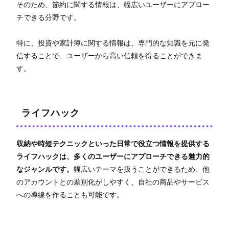
そのため、節約に関する情報は、幅広いユーザーにアプロー
チできる分野です。
特に、投資や家計簿に関する情報は、専門的な知識を元に発
信することで、ユーザーから高い信頼を得ることができま
す。
ライフハック
収納や時短テクニックといった日常で役立つ情報を提供する
ライフハックは、多くのユーザーにアプローチできる魅力的
なジャンルです。
幅広いテーマを扱うことができるため、他
のアカウントとの差別化がしやすく、自社の商品やサービス
への導線を作ることも可能です。