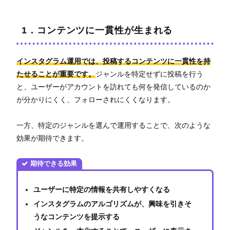
1．コンテンツに一貫性が生まれる
インスタグラム運用では、投稿するコンテンツに一貫性を持
たせることが重要です。
ジャンルを特定せずに投稿を行う
と、ユーザーがアカウントを訪れても何を発信しているのか
が分かりにくく、フォローされにくくなります。
一方、特定のジャンルを選んで運用することで、次のような
効果が期待できます。
期待できる効果
ユーザーに特定の情報を共有しやすくなる
インスタグラムのアルゴリズムが、興味を引きそ
うなコンテンツを提示する