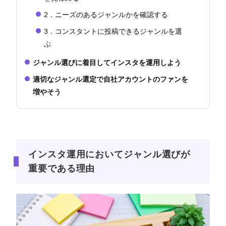
2．ニーズのあるジャンルかを確認する
3．コンスタントに投稿できるジャンルを選
ぶ
ジャンル選びに着目してインスタを運用しよう
適切なジャンル選定で自社アカウントのファンを
増やそう
インスタ運用においてジャンル選びが
重要である理由