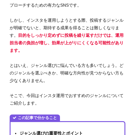
プローチするための有力なSNSです。
しかし、インスタを運用しようとする際、投稿するジャンル
が明確でないと、期待する成果を得ることは難しくなりま
す。
目的をしっかり定めずに投稿を繰り返すだけでは、運用
担当者の負担が増し、効果が上がりにくくなる可能性があり
ます。
とはいえ、ジャンル選びに悩んでいる方も多いでしょう。ど
のジャンルを選ぶべきか、明確な方向性が見つからない方も
少なくありません。
そこで、今回はインスタ運用でおすすめのジャンルについて
ご紹介します。
この記事で分かること
ジャンル選びの重要性とポイント