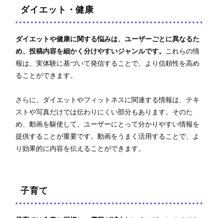
ダイエット・健康
ダイエットや健康に関する悩みは、ユーザーごとに異なるた
め、投稿内容を細かく分けやすいジャンルです。
これらの情
報は、実体験に基づいて発信することで、より信頼性を高め
ることができます。
さらに、ダイエットやフィットネスに関連する情報は、テキ
ストや写真だけでは伝わりにくい部分もあります。そのた
め、動画を駆使して、ユーザーにとって分かりやすい情報を
提供することが重要です。動画をうまく活用することで、よ
り効果的に内容を伝えることができます。
子育て