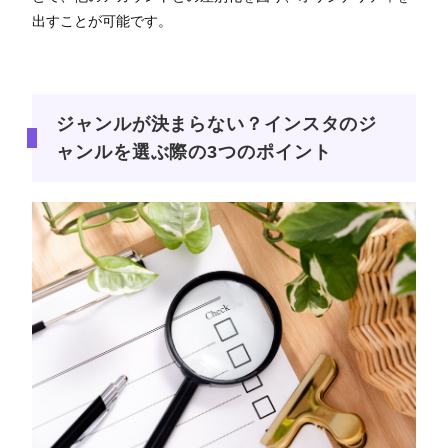
出すことが可能です。
ジャンルが決まらない？インスタのジ
ャンルを選ぶ際の3つのポイント