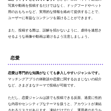
写真や動画を投稿するだけではなく、ドッグフードやペット
用のおもちゃなど、実用的な情報を絡めて提供することで、
ユーザーに有益なコンテンツを届けることができます。
また、投稿する際は、誤解を招かないように、虐待を連想さ
せるような画像や動画は避けるよう注意しましょう。
恋愛
恋愛は専門的な知識がなくても参入しやすいジャンルです。
マッチングアプリの体験談や恋愛に関するおまじないの紹介
など、さまざまなテーマで投稿が可能です。
ただし、恋愛ジャンルは誰でも投稿できる反面、過度に性的
な内容やセンシティブなテーマを扱うと、アカウントが凍結
されるリスクがあります。凍結だけでなく、運用者のモラル