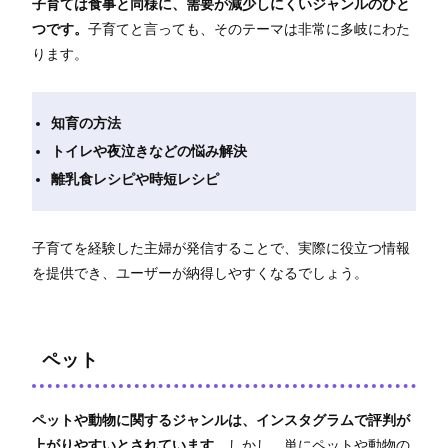
子育ては食事と同様に、需要が減少しにくいジャンルのひと
つです。
子育てと言っても、そのテーマは非常に多岐にわた
ります。
知育の方法
トイレや夜泣きなどの悩み解決
離乳食レシピや時短レシピ
子育てを経験した主婦が発信することで、実際に役立つ情報
を提供でき、ユーザーが納得しやすくなるでしょう。
ペット
ペットや動物に関するジャンルは、インスタグラムで評判が
上がりやすいとされています。
しかし、単にペットや動物の