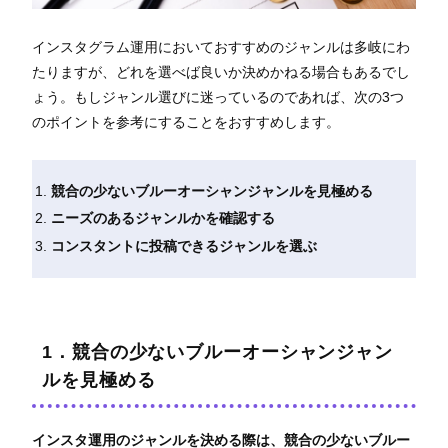
インスタグラム運用においておすすめのジャンルは多岐にわ
たりますが、どれを選べば良いか決めかねる場合もあるでし
ょう。もしジャンル選びに迷っているのであれば、次の3つ
のポイントを参考にすることをおすすめします。
競合の少ないブルーオーシャンジャンルを見極める
ニーズのあるジャンルかを確認する
コンスタントに投稿できるジャンルを選ぶ
1．競合の少ないブルーオーシャンジャン
ルを見極める
インスタ運用のジャンルを決める際は、競合の少ないブルー