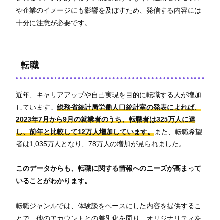
や企業のイメージにも影響を及ぼすため、発信する内容には
十分に注意が必要です。
転職
近年、キャリアアップや自己実現を目的に転職する人が増加
しています。
総務省統計局労働人口統計室の発表によれば、
2023年7月から9月の就業者のうち、転職者は325万人に達
し、前年と比較して12万人増加しています。
また、転職希望
者は1,035万人となり、78万人の増加が見られました。
このデータからも、転職に関する情報へのニーズが高まって
いることがわかります。
転職ジャンルでは、体験談をベースにした内容を提供するこ
とで、他のアカウントとの差別化を図り、オリジナリティを