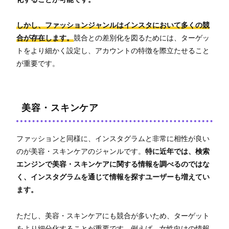
しかし、ファッションジャンルはインスタにおいて多くの競
合が存在します。
競合との差別化を図るためには、ターゲッ
トをより細かく設定し、アカウントの特徴を際立たせること
が重要です。
美容・スキンケア
ファッションと同様に、インスタグラムと非常に相性が良い
のが美容・スキンケアのジャンルです。
特に近年では、検索
エンジンで美容・スキンケアに関する情報を調べるのではな
く、インスタグラムを通じて情報を探すユーザーも増えてい
ます。
ただし、美容・スキンケアにも競合が多いため、ターゲット
をより細分化することが重要です。例えば、女性向けの情報