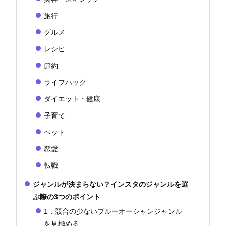
旅行
グルメ
レシピ
節約
ライフハック
ダイエット・健康
子育て
ペット
恋愛
転職
ジャンルが決まらない？インスタのジャンルを選
ぶ際の3つのポイント
1．競合の少ないブルーオーシャンジャンル
を見極める