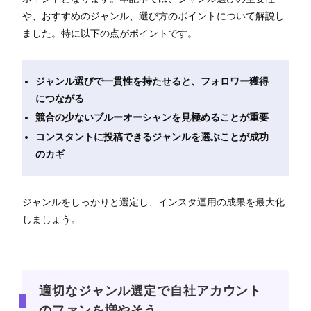
や、おすすめのジャンル、選び方のポイントについて解説し
ました。特に以下の点がポイントです。
ジャンル選びで一貫性を持たせると、フォロワー獲得
につながる
競合の少ないブルーオーシャンを見極めることが重要
コンスタントに投稿できるジャンルを選ぶことが成功
のカギ
ジャンルをしっかりと選定し、インスタ運用の成果を最大化
しましょう。
適切なジャンル選定で自社アカウント
のファンを増やそう