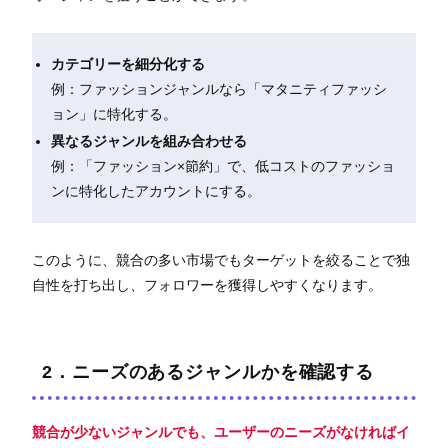
カテゴリーを細分化する
例：ファッションジャンルなら「マタニティファッシ
ョン」に特化する。
異なるジャンルを組み合わせる
例：「ファッション×節約」で、低コストのファッショ
ンに特化したアカウントにする。
このように、競合の多い市場でもターゲットを絞ることで独
自性を打ち出し、フォロワーを獲得しやすくなります。
2．ニーズのあるジャンルかを確認する
競合が少ないジャンルでも、ユーザーのニーズがなければイ