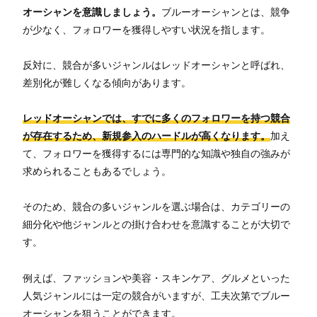
オーシャンを意識しましょう。
ブルーオーシャンとは、競争
が少なく、フォロワーを獲得しやすい状況を指します。
反対に、競合が多いジャンルはレッドオーシャンと呼ばれ、
差別化が難しくなる傾向があります。
レッドオーシャンでは、すでに多くのフォロワーを持つ競合
が存在するため、新規参入のハードルが高くなります。
加え
て、フォロワーを獲得するには専門的な知識や独自の強みが
求められることもあるでしょう。
そのため、競合の多いジャンルを選ぶ場合は、カテゴリーの
細分化や他ジャンルとの掛け合わせを意識することが大切で
す。
例えば、ファッションや美容・スキンケア、グルメといった
人気ジャンルには一定の競合がいますが、工夫次第でブルー
オーシャンを狙うことができます。