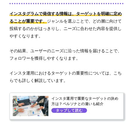
インスタグラムで発信する情報は、ターゲットを明確に定め
ることが重要です
。
ジャンルを選ぶことで、どの層に向けて
投稿するのかがはっきりし、ニーズに合わせた内容を提供し
やすくなります。
その結果、ユーザーのニーズに沿った情報を届けることで、
フォロワーを獲得しやすくなります。
インスタ運用におけるターゲットの重要性については、こち
らでも詳しく解説しています。
インスタ運用で重要なターゲットの決め
方は？ペルソナとの違いも紹介