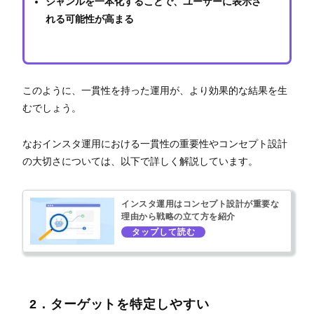
ジャンルを一本化することで、ユーザーに表示さ
れる可能性が高まる
このように、一貫性を持った運用が、より効果的な結果を生
むでしょう。
なおインスタ運用における一貫性の重要性やコンセプト設計
の大切さについては、以下で詳しく解説しています。
インスタ運用はコンセプト設計が重要な
理由から戦略の立て方を紹介
2．ターゲットを特定しやすい