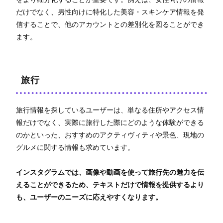
だけでなく、男性向けに特化した美容・スキンケア情報を発
信することで、他のアカウントとの差別化を図ることができ
ます。
旅行
旅行情報を探しているユーザーは、単なる住所やアクセス情
報だけでなく、実際に旅行した際にどのような体験ができる
のかといった、おすすめのアクティヴィティや景色、現地の
グルメに関する情報も求めています。
インスタグラムでは、画像や動画を使って旅行先の魅力を伝
えることができるため、テキストだけで情報を提供するより
も、ユーザーのニーズに応えやすくなります。