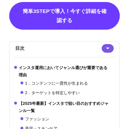
簡単3STEPで導入！今すぐ詳細を確
認する
目次
インスタ運用においてジャンル選びが重要である
理由
1．コンテンツに一貫性が生まれる
2．ターゲットを特定しやすい
【2025年最新】インスタで狙い目のおすすめジャ
ンル一覧
ファッション
美容・スキンケア