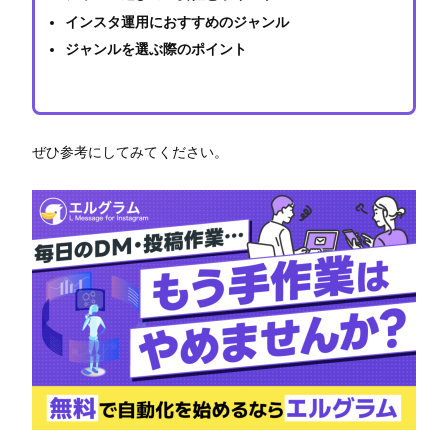
インスタ運用におすすめのジャンル
ジャンルを選ぶ際のポイント
ぜひ参考にしてみてください。