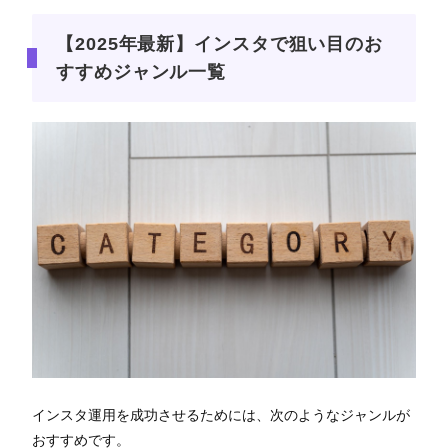
【2025年最新】インスタで狙い目のお
すすめジャンル一覧
インスタ運用を成功させるためには、次のようなジャンルが
おすすめです。