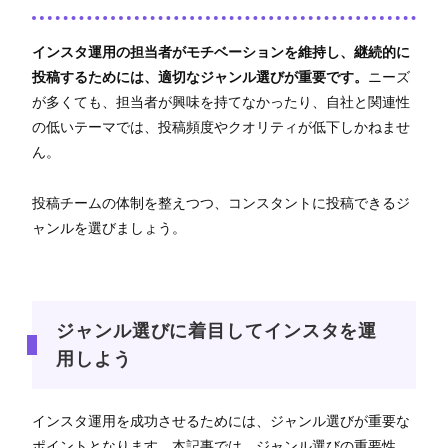
インスタ運用の担当者がモチベーションを維持し、継続的に
投稿するためには、適切なジャンル選びが重要です。
ニーズ
が多くても、担当者が興味を持てなかったり、自社と関連性
の低いテーマでは、投稿頻度やクオリティが低下しかねませ
ん。
投稿チームの体制を整えつつ、コンスタントに投稿できるジ
ャンルを選びましょう。
ジャンル選びに着目してインスタを運
用しよう
インスタ運用を成功させるためには、ジャンル選びが重要な
ポイントとなります。本記事では、ジャンル選びの重要性