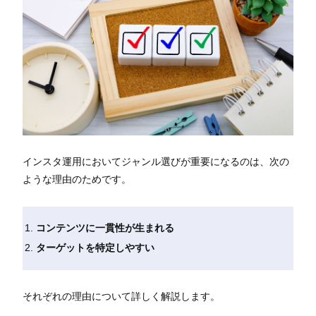
インスタ運用においてジャンル選びが重要になるのは、次の
ような理由のためです。
コンテンツに一貫性が生まれる
ターゲットを特定しやすい
それぞれの理由について詳しく解説します。