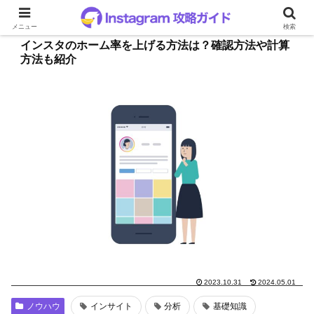
メニュー
検索
インスタのホーム率を上げる方法は？確認方法や計算
方法も紹介
2023.10.31
2024.05.01
ノウハウ
インサイト
分析
基礎知識