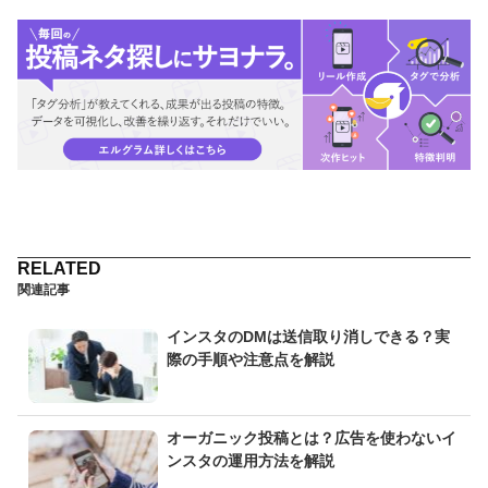
関連記事
インスタのDMは送信取り消しできる？実
際の手順や注意点を解説
オーガニック投稿とは？広告を使わないイ
ンスタの運用方法を解説