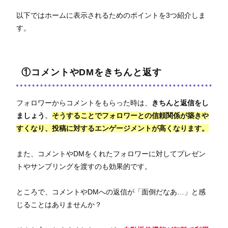
以下ではホームに表示されるためのポイントを3つ紹介しま
す。
①コメントやDMをきちんと返す
フォロワーからコメントをもらった時は、
きちんと返信をし
ましょう
。
そうすることでフォロワーとの信頼関係が築きや
すくなり、投稿に対するエンゲージメントが高くなります。
また、コメントやDMをくれたフォロワーに対してプレゼン
トやサンプリングを渡すのも効果的です。
ところで、コメントやDMへの返信が「面倒だなあ…」と感
じることはありませんか？