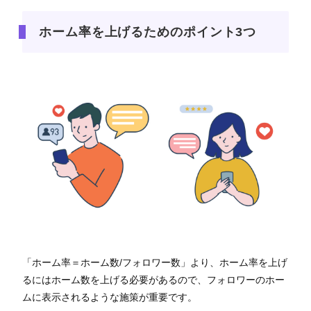
ホーム率を上げるためのポイント3つ
「ホーム率＝ホーム数/フォロワー数」より、ホーム率を上げ
るにはホーム数を上げる必要があるので、フォロワーのホー
ムに表示されるような施策が重要です。