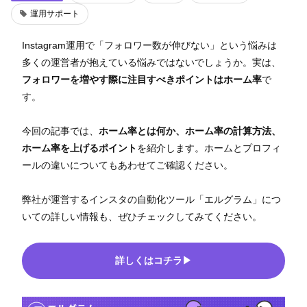
運用サポート
Instagram運用で「フォロワー数が伸びない」という悩みは
多くの運営者が抱えている悩みではないでしょうか。実は、
フォロワーを増やす際に注目すべきポイントはホーム率
で
す。
今回の記事では、
ホーム率とは何か、ホーム率の計算方法、
ホーム率を上げるポイント
を紹介します。ホームとプロフィ
ールの違いについてもあわせてご確認ください。
弊社が運営するインスタの自動化ツール「エルグラム」につ
いての詳しい情報も、ぜひチェックしてみてください。
詳しくはコチラ▶