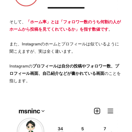
そして、
「ホーム率」とは
「フォロワー数のうち何割の人が
ホームから投稿を見てくれているか」を指す数値
です
。
また、Instagramのホームとプロフィールは似ているように
聞こえますが、実は全く違います。
Instagramの
プロフィールは自分の投稿やフォロワー数、プ
ロフィール画面、自己紹介などが書かれている画面
のことを
指します。