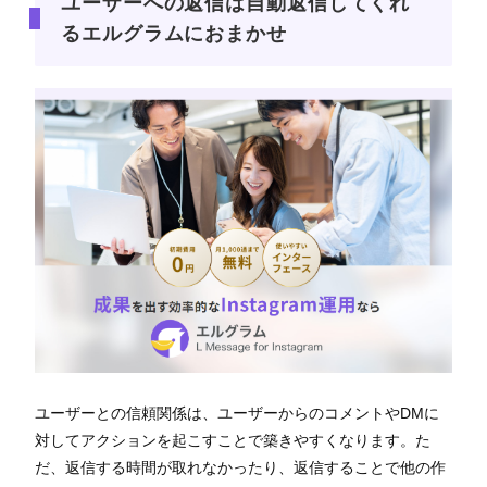
ユーザーへの返信は自動返信してくれ
るエルグラムにおまかせ
ユーザーとの信頼関係は、ユーザーからのコメントやDMに
対してアクションを起こすことで築きやすくなります。た
だ、返信する時間が取れなかったり、返信することで他の作