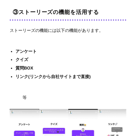
③ストーリーズの機能を活用する
ストーリーズの機能には以下の機能があります。
アンケート
クイズ
質問BOX
リンク(リンクから自社サイトまで直接)
等