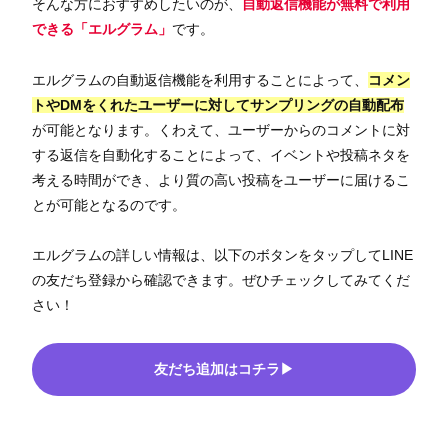
そんな方におすすめしたいのが、
自動返信機能が無料で利用
できる「エルグラム」
です。
エルグラムの自動返信機能を利用することによって、
コメン
トやDMをくれたユーザーに対してサンプリングの自動配布
が可能となります。くわえて、ユーザーからのコメントに対
する返信を自動化することによって、イベントや投稿ネタを
考える時間ができ、より質の高い投稿をユーザーに届けるこ
とが可能となるのです。
エルグラムの詳しい情報は、以下のボタンをタップしてLINE
の友だち登録から確認できます。ぜひチェックしてみてくだ
さい！
友だち追加はコチラ▶