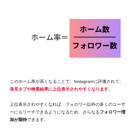
このホーム率が高くなることで、Instagramに評価されて、
発見タブや検索結果に上位表示されやすくなります
。
上位表示されやすくなれば、フォロワー以外の多くのユーザ
ーにもリーチできるようになるため、さらなる
フォロワー増
加が期待
できます。