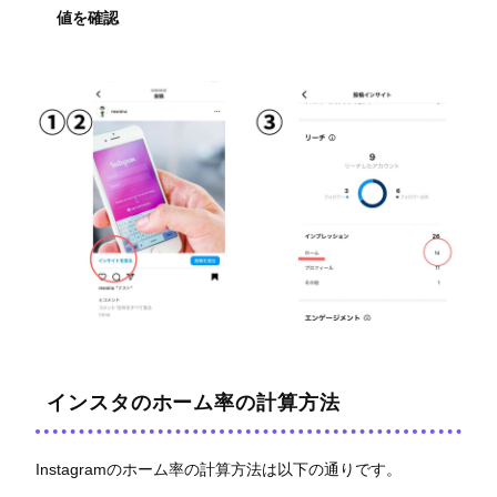
値を確認
インスタのホーム率の計算方法
Instagramのホーム率の計算方法は以下の通りです。