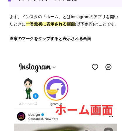
まず、インスタの「ホーム」とはInstagramのアプリを開い
たときに
一番最初に表示される画面
(以下参照)のことです。
※
家のマークをタップすると表示される画面