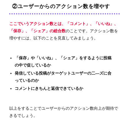
②ユーザーからのアクション数を増やす
ここでいうアクション数とは、「コメント」、「いいね」、
「保存」、「シェア」の総合数
のことです。アクション数を
増やすには、以下のことを見直してみましょう。
「保存」や「いいね」、「シェア」をするように投稿
の中で促しているか
発信している投稿がターゲットユーザーの二―ズに合
っているのか
コメントにきちんと返信できているか
以上をすることでユーザーからのアクション数向上が期待で
きるでしょう。