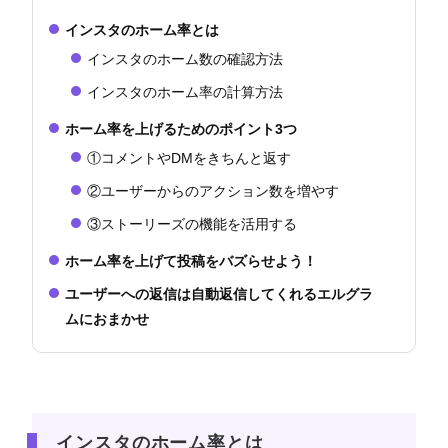
インスタのホーム率とは
インスタのホーム数の確認方法
インスタのホーム率の計算方法
ホーム率を上げるためのポイント3つ
①コメントやDMをきちんと返す
②ユーザーからのアクション数を増やす
③ストーリーズの機能を活用する
ホーム率を上げて投稿をバズらせよう！
ユーザーへの返信は自動返信してくれるエルグラ
ムにおまかせ
インスタのホーム率とは