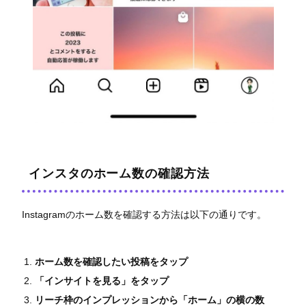
インスタのホーム数の確認方法
Instagramのホーム数を確認する方法は以下の通りです。
ホーム数を確認したい投稿をタップ
「インサイトを見る」をタップ
リーチ枠のインプレッションから「ホーム」の横の数