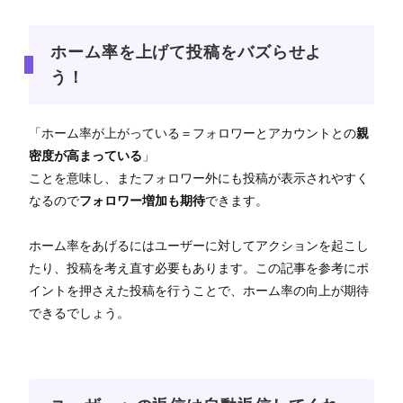
ホーム率を上げて投稿をバズらせよ
う！
「ホーム率が上がっている＝フォロワーとアカウントとの
親
密度が高まっている
」
ことを意味し、またフォロワー外にも投稿が表示されやすく
なるので
フォロワー増加も期待
できます。
ホーム率をあげるにはユーザーに対してアクションを起こし
たり、投稿を考え直す必要もあります。この記事を参考にポ
イントを押さえた投稿を行うことで、ホーム率の向上が期待
できるでしょう。