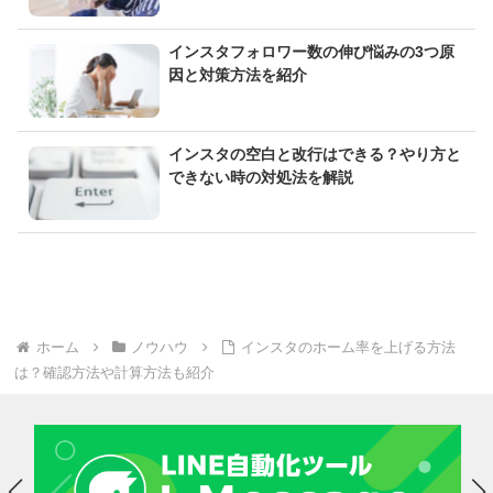
インスタフォロワー数の伸び悩みの3つ原
因と対策方法を紹介
インスタの空白と改行はできる？やり方と
できない時の対処法を解説
ホーム
ノウハウ
インスタのホーム率を上げる方法
は？確認方法や計算方法も紹介