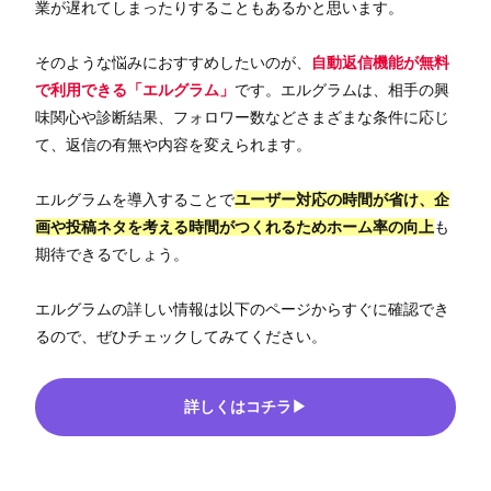
業が遅れてしまったりすることもあるかと思います。
そのような悩みにおすすめしたいのが、
自動返信機能が無料
で利用できる「エルグラム」
です。エルグラムは、相手の興
味関心や診断結果、フォロワー数などさまざまな条件に応じ
て、返信の有無や内容を変えられます。
エルグラムを導入することで
ユーザー対応の時間が省け、企
画や投稿ネタを考える時間がつくれるためホーム率の向上
も
期待できるでしょう。
エルグラムの詳しい情報は以下のページからすぐに確認でき
るので、ぜひチェックしてみてください。
詳しくはコチラ▶