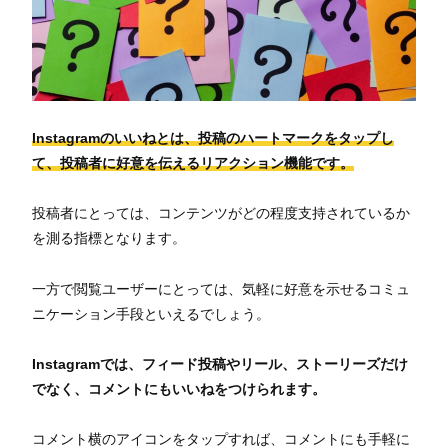
Instagramのいいねとは、投稿のハートマークをタップし
て、投稿者に好意を伝えるリアクション機能です。
投稿者にとっては、コンテンツがどの程度支持されているか
を測る指標となります。
一方で閲覧ユーザーにとっては、気軽に好意を示せるコミュ
ニケーション手段といえるでしょう。
Instagramでは、フィード投稿やリール、ストーリーズだけ
でなく、コメントにもいいねをつけられます。
コメント横のアイコンをタップすれば、コメントにも手軽に