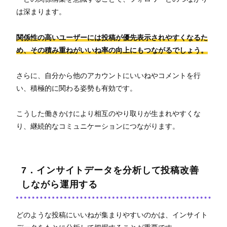
は深まります。
関係性の高いユーザーには投稿が優先表示されやすくなるた
め、その積み重ねがいいね率の向上にもつながるでしょう。
さらに、自分から他のアカウントにいいねやコメントを行
い、積極的に関わる姿勢も有効です。
こうした働きかけにより相互のやり取りが生まれやすくな
り、継続的なコミュニケーションにつながります。
7．インサイトデータを分析して投稿改善
しながら運用する
どのような投稿にいいねが集まりやすいのかは、インサイト