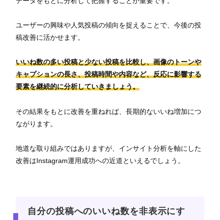
データをもとに分析して把握することが重要です。
ユーザーの興味や人気投稿の傾向を捉えることで、今後の投
稿改善に活かせます。
いいね数の多い投稿と少ない投稿を比較し、画像のトーンや
キャプションの長さ、投稿時間や内容など、反応に影響する
要素を継続的に分析していきましょう。
その結果をもとに改善を重ねれば、長期的ないいね増加につ
ながります。
地道な取り組みではありますが、インサイト分析を軸にした
改善はInstagram運用成功への近道といえるでしょう。
自分の投稿へのいいね数を非表示にす