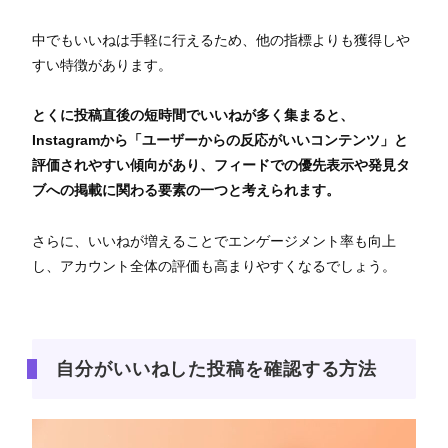
中でもいいねは手軽に行えるため、他の指標よりも獲得しや
すい特徴があります。
とくに投稿直後の短時間でいいねが多く集まると、
Instagramから「ユーザーからの反応がいいコンテンツ」と
評価されやすい傾向があり、フィードでの優先表示や発見タ
ブへの掲載に関わる要素の一つと考えられます。
さらに、いいねが増えることでエンゲージメント率も向上
し、アカウント全体の評価も高まりやすくなるでしょう。
自分がいいねした投稿を確認する方法