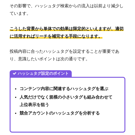
その影響で、ハッシュタグ検索からの流入は以前より減少し
ています。
こうした背景から単体での効果は限定的といえますが、適切
に活用すればリーチを補完する手段になります。
投稿内容に合ったハッシュタグを設定することが重要であ
り、意識したいポイントは次の通りです。
ハッシュタグ設定のポイント
コンテンツ内容に関連するハッシュタグを選ぶ
人気だけでなく規模の小さいタグも組み合わせて
上位表示を狙う
競合アカウントのハッシュタグを分析する