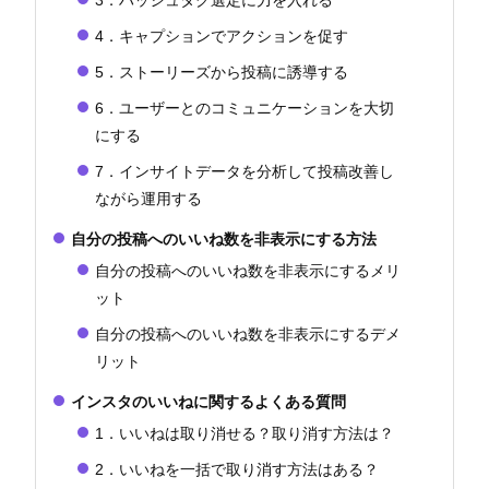
3．ハッシュタグ選定に力を入れる
4．キャプションでアクションを促す
5．ストーリーズから投稿に誘導する
6．ユーザーとのコミュニケーションを大切
にする
7．インサイトデータを分析して投稿改善し
ながら運用する
自分の投稿へのいいね数を非表示にする方法
自分の投稿へのいいね数を非表示にするメリ
ット
自分の投稿へのいいね数を非表示にするデメ
リット
インスタのいいねに関するよくある質問
1．いいねは取り消せる？取り消す方法は？
2．いいねを一括で取り消す方法はある？