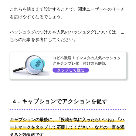
これらを踏まえて設計することで、関連ユーザーへのリーチ
を広げやすくなるでしょう。
ハッシュタグのつけ方や人気のハッシュタグについては、こ
ちらの記事を参考にしてください。
コピペ歓迎！インスタの人気ハッシュタ
グをテンプレ化｜付け方も解説
4．キャプションでアクションを促す
キャプションの最後に、「投稿が気に入ったらいいね」「ハ
ートマークをタップして応援してください」などの一言を添
えると効果的です。