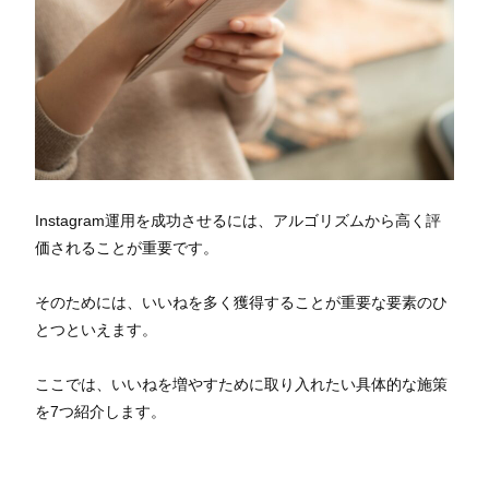
Instagram運用を成功させるには、アルゴリズムから高く評
価されることが重要です。
そのためには、いいねを多く獲得することが重要な要素のひ
とつといえます。
ここでは、いいねを増やすために取り入れたい具体的な施策
を7つ紹介します。