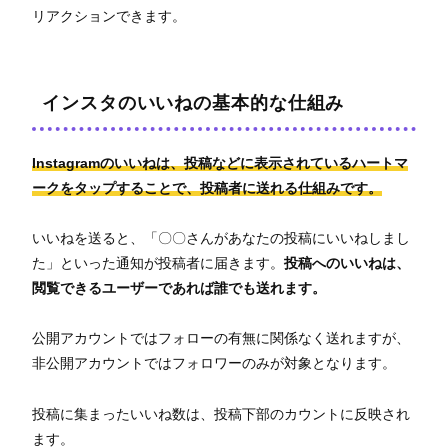
リアクションできます。
インスタのいいねの基本的な仕組み
Instagramのいいねは、投稿などに表示されているハートマ
ークをタップすることで、投稿者に送れる仕組みです。
いいねを送ると、「〇〇さんがあなたの投稿にいいねしまし
た」といった通知が投稿者に届きます。
投稿へのいいねは、
閲覧できるユーザーであれば誰でも送れます。
公開アカウントではフォローの有無に関係なく送れますが、
非公開アカウントではフォロワーのみが対象となります。
投稿に集まったいいね数は、投稿下部のカウントに反映され
ます。