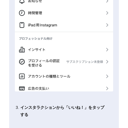
インスタラクションから「いいね！」をタップ
する