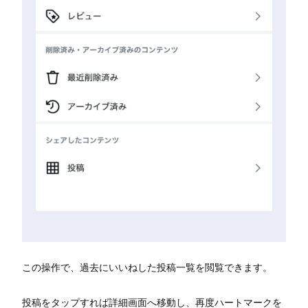
この操作で、過去にいいねした投稿一覧を閲覧できます。
投稿をタップすれば詳細画面へ移動し、再度ハートマークを