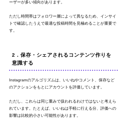
ーザーが多い傾向があります。
ただし時間帯はフォロワー層によって異なるため、インサイ
トで確認したうえで最適な投稿時間を見極めることが重要で
す。
2．保存・シェアされるコンテンツ作りを
意識する
Instagramのアルゴリズムは、いいねやコメント、保存など
のアクションをもとにアカウントを評価しています。
ただし、これらは同じ重みで扱われるわけではないと考えら
れています。たとえば、いいねは手軽に行える分、評価への
影響は比較的小さい可能性があります。