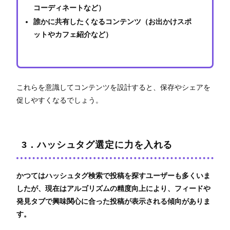
コーディネートなど）
誰かに共有したくなるコンテンツ（お出かけスポ
ットやカフェ紹介など）
これらを意識してコンテンツを設計すると、保存やシェアを
促しやすくなるでしょう。
3．ハッシュタグ選定に力を入れる
かつてはハッシュタグ検索で投稿を探すユーザーも多くいま
したが、現在はアルゴリズムの精度向上により、フィードや
発見タブで興味関心に合った投稿が表示される傾向がありま
す。