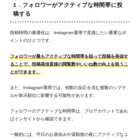
1．フォロワーがアクティブな時間帯に投
稿する
投稿時間の最適化は、Instagram運用で意識したい重要なポ
イントのひとつです。
フォロワーが最もアクティブな時間帯を狙って投稿を発信す
ることで、投稿発信直後の閲覧数やいいね数の向上を狙うこ
とができます。
また、Instagram運用では、初動の反応を含む複数のシグナ
ルが表示順位に影響する可能性があります。
フォロワーのアクティブな時間帯は、プロアカウントであれ
ばインサイトから確認できます。
一般的には、平日のお昼休みや退勤後の夜にアクティブなユ