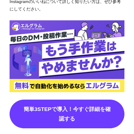
Instagramのいいねについて詳しく知りたい方は、ぜひ参考
にしてください。
簡単3STEPで導入！今すぐ詳細を確
認する