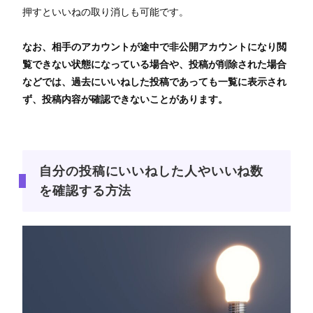
押すといいねの取り消しも可能です。
なお、相手のアカウントが途中で非公開アカウントになり閲
覧できない状態になっている場合や、投稿が削除された場合
などでは、過去にいいねした投稿であっても一覧に表示され
ず、投稿内容が確認できないことがあります。
自分の投稿にいいねした人やいいね数
を確認する方法