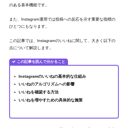
のある基本機能です。
また、Instagram運用では投稿への反応を示す重要な指標の
ひとつにもなります。
この記事では、Instagramのいいねに関して、大きく以下の
点について解説します。
この記事を読んで分かること
Instagramのいいねの基本的な仕組み
いいねのアルゴリズムへの影響
いいねを確認する方法
いいねを増やすための具体的な施策