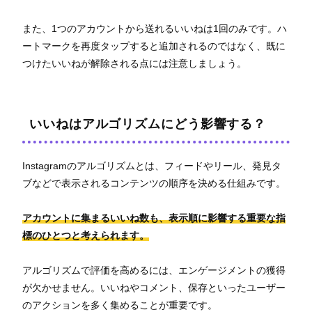
また、1つのアカウントから送れるいいねは1回のみです。ハ
ートマークを再度タップすると追加されるのではなく、既に
つけたいいねが解除される点には注意しましょう。
いいねはアルゴリズムにどう影響する？
Instagramのアルゴリズムとは、フィードやリール、発見タ
ブなどで表示されるコンテンツの順序を決める仕組みです。
アカウントに集まるいいね数も、表示順に影響する重要な指
標のひとつと考えられます。
アルゴリズムで評価を高めるには、エンゲージメントの獲得
が欠かせません。いいねやコメント、保存といったユーザー
のアクションを多く集めることが重要です。