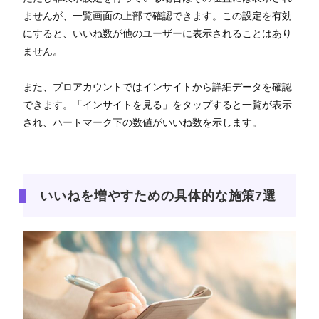
ませんが、一覧画面の上部で確認できます。この設定を有効
にすると、いいね数が他のユーザーに表示されることはあり
ません。
また、プロアカウントではインサイトから詳細データを確認
できます。「インサイトを見る」をタップすると一覧が表示
され、ハートマーク下の数値がいいね数を示します。
いいねを増やすための具体的な施策7選