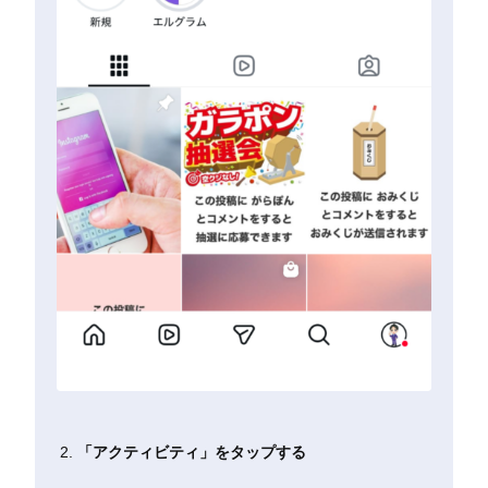
「アクティビティ」をタップする