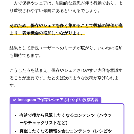
一方で保存やシェアは、能動的な意思が伴う行動であり、よ
り重視されやすい傾向にあるといえるでしょう。
そのため、保存やシェアを多く集めることで投稿の評価が高
まり、表示機会の増加につながります。
結果として新規ユーザーへのリーチが広がり、いいねの増加
も期待できます。
こうした点を踏まえ、保存やシェアされやすい内容を意識す
ることが重要です。たとえば次のような投稿が挙げられま
す。
Instagramで保
存やシェアされやすい投稿内容
有益で後から見返したくなるコンテンツ（ハウツ
ーやチェックリストなど）
真似したくなる情報を含むコンテンツ（レシピや