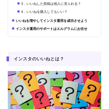
3．いいねした投稿は他人に見られる？
4．いいねを購入してもいい？
いいねを増やしてインスタ運用を成功させよう
インスタ運用のサポートはエルグラムにお任せ
インスタのいいねとは？