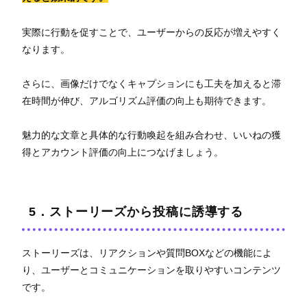
実際に行動を促すことで、ユーザーからの反応が増えやすく
なります。
さらに、画像だけでなくキャプションにも工夫を加えると滞
在時間が伸び、アルゴリズム評価の向上も期待できます。
魅力的な文章と具体的な行動喚起を組み合わせ、いいねの獲
得とアカウント評価の向上につなげましょう。
5．ストーリーズから投稿に誘導する
ストーリーズは、リアクションや質問BOXなどの機能によ
り、ユーザーとコミュニケーションを取りやすいコンテンツ
です。