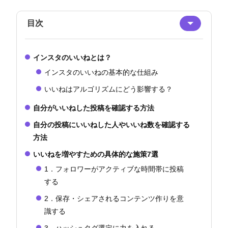
目次
インスタのいいねとは？
インスタのいいねの基本的な仕組み
いいねはアルゴリズムにどう影響する？
自分がいいねした投稿を確認する方法
自分の投稿にいいねした人やいいね数を確認する
方法
いいねを増やすための具体的な施策7選
1．フォロワーがアクティブな時間帯に投稿
する
2．保存・シェアされるコンテンツ作りを意
識する