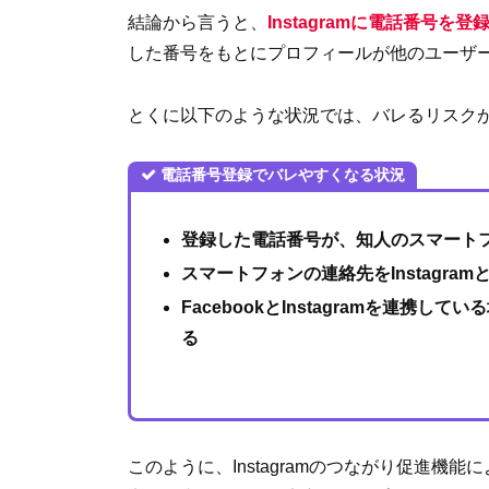
結論から言うと、
Instagramに電話番号
した番号をもとにプロフィールが他のユーザ
とくに以下のような状況では、バレるリスク
電話番号登録でバレやすくなる状況
登録した電話番号が、知人のスマート
スマートフォンの連絡先をInstagr
FacebookとInstagramを連携し
る
このように、Instagramのつながり促進