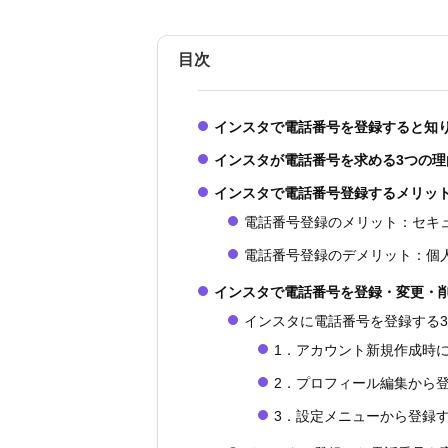
目次
インスタで電話番号を登録すると知
インスタが電話番号を求める3つの理
インスタで電話番号登録するメリッ
電話番号登録のメリット：セキ
電話番号登録のデメリット：個
インスタで電話番号を登録・変更・
インスタに電話番号を登録する
1．アカウント新規作成時
2．プロフィール編集から
3．設定メニューから登録