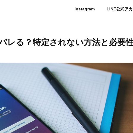
Instagram
LINE公式ア
バレる？特定されない方法と必要