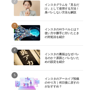
インスタグラムを「見るだ
け」として使用する方法！
身バレしない方法も解説
インスタのAIラベルとは？
使い方や勝手に付いたとき
の対処法を紹介
インスタの裏垢はなぜバレ
るのか？原因とバレないた
めの設定を紹介
インスタのアーカイブ投稿
のやり方｜何日後に戻すの
がおすすめ？