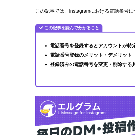
この記事では、Instagramにおける電話番
この記事を読んで分かること
電話番号を登録するとアカウントが特
電話番号登録のメリット・デメリット
登録済みの電話番号を変更・削除する