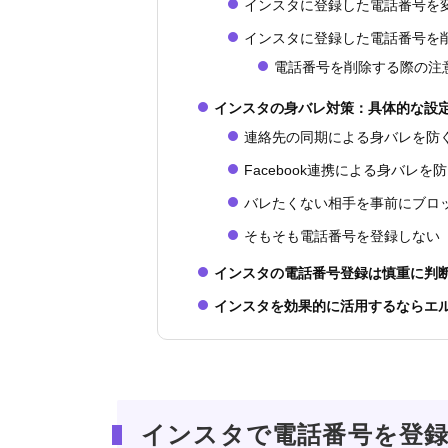
インスタに登録した電話番号を
インスタに登録した電話番号を
電話番号を削除する際の注
インスタの身バレ対策：具体的な設
連絡先の同期による身バレを防
Facebook連携による身バレを
バレたくない相手を事前にブロ
そもそも電話番号を登録しない
インスタの電話番号登録は慎重に判
インスタを効果的に活用するならエ
インスタで電話番号を登