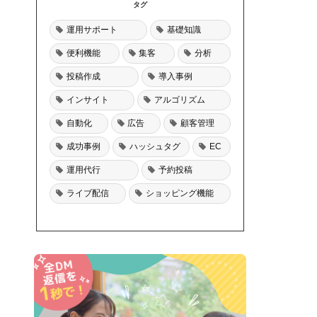
タグ
運用サポート
基礎知識
便利機能
集客
分析
投稿作成
導入事例
インサイト
アルゴリズム
自動化
広告
顧客管理
成功事例
ハッシュタグ
EC
運用代行
予約投稿
ライブ配信
ショッピング機能