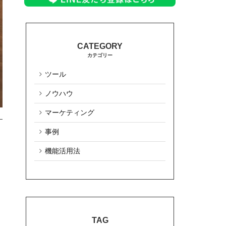
カテゴリー
ツール
ノウハウ
マーケティング
事例
機能活用法