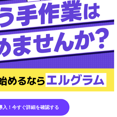
で導入！今すぐ詳細を確認する