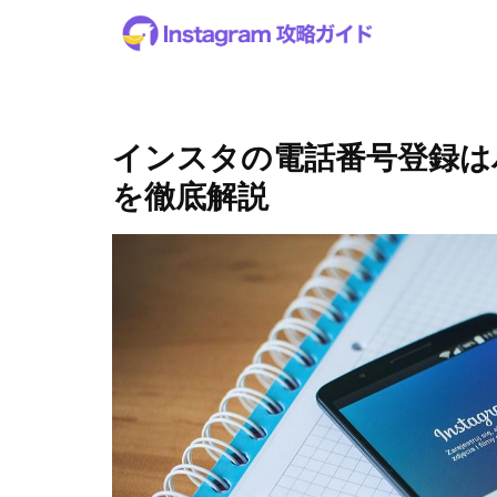
インスタの電話番号登録は
を徹底解説