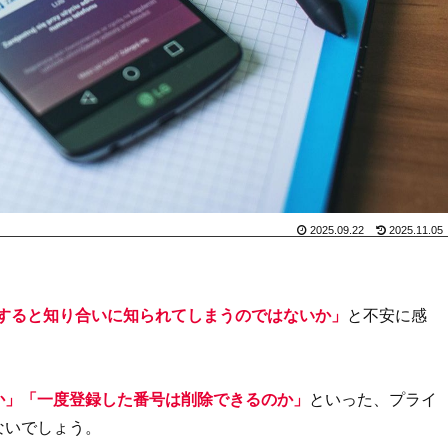
2025.09.22
2025.11.05
すると知り合いに知られてしまうのではないか」
と不安に感
か」「一度登録した番号は削除できるのか」
といった、プライ
ないでしょう。