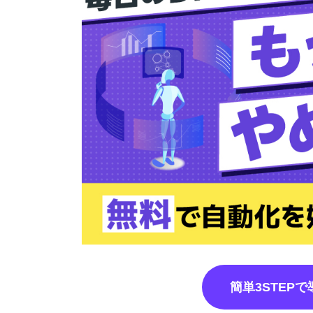
簡単3STEP