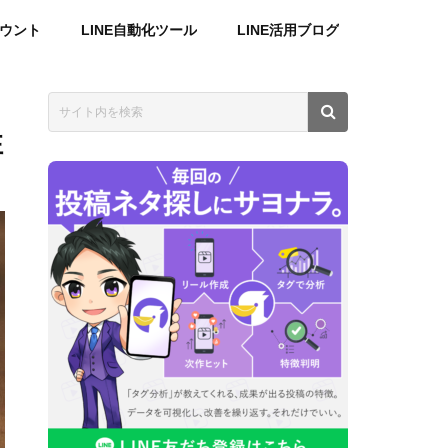
カウント
LINE自動化ツール
LINE活用ブログ
性