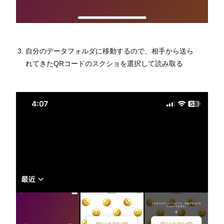
自分のデータフォルダに移動するので、相手から送ら
れてきたQRコードのスクショを選択して読み取る