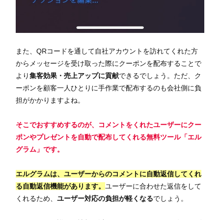
また、QRコードを通して自社アカウントを訪れてくれた方
からメッセージを受け取った際にクーポンを配布することで
より
集客効果・売上アップに貢献
できるでしょう。ただ、ク
ーポンを顧客一人ひとりに手作業で配布するのも会社側に負
担がかかりますよね。
そこでおすすめするのが、
コメントをくれたユーザーにクー
ポンやプレゼントを自動で配布してくれる無料ツール「エル
グラム」
です。
エルグラムは、ユーザーからのコメントに自動返信してくれ
る自動返信機能があります。
ユーザーに合わせた返信をして
くれるため、
ユーザー対応の負担が軽くなる
でしょう。