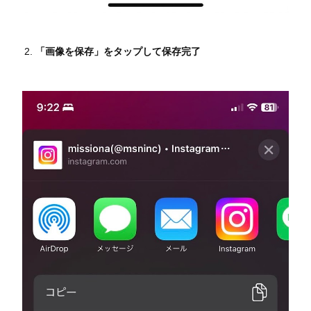
「画像を保存」をタップして保存完了