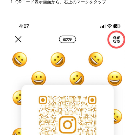
QRコード表示画面から、右上のマークをタップ