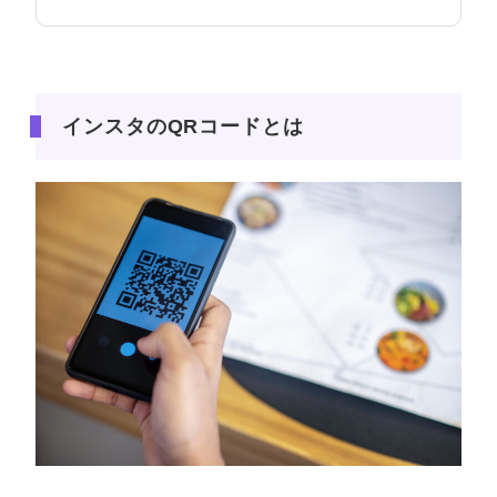
インスタのQRコードとは