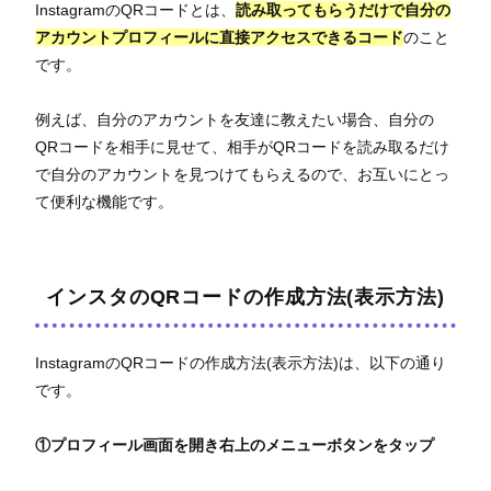
InstagramのQRコードとは、
読み取ってもらうだけで自分の
アカウントプロフィールに直接アクセスできるコード
のこと
です。
例えば、自分のアカウントを友達に教えたい場合、自分の
QRコードを相手に見せて、相手がQRコードを読み取るだけ
で自分のアカウントを見つけてもらえるので、お互いにとっ
て便利な機能です。
インスタのQRコードの作成方法(表示方法)
InstagramのQRコードの作成方法(表示方法)は、以下の通り
です。
①プロフィール画面を開き右上のメニューボタンをタップ