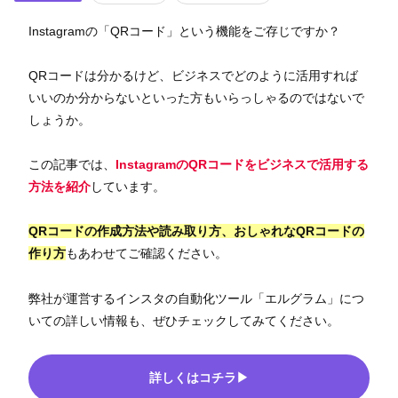
Instagramの「QRコード」という機能をご存じですか？
QRコードは分かるけど、ビジネスでどのように活用すれば
いいのか分からないといった方もいらっしゃるのではないで
しょうか。
この記事では、
InstagramのQRコードをビジネスで活用する
方法を紹介
しています。
QRコードの作成方法や読み取り方、おしゃれなQRコードの
作り方
もあわせてご確認ください。
弊社が運営するインスタの自動化ツール「エルグラム」につ
いての詳しい情報も、ぜひチェックしてみてください。
詳しくはコチラ▶