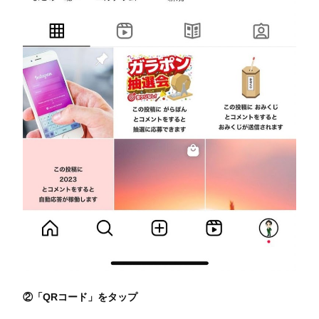
②「QRコード」をタップ