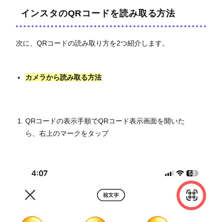
インスタのQRコードを読み取る方法
次に、QRコードの読み取り方を2つ紹介します。
カメラから読み取る方法
QRコードの表示手順でQRコード表示画面を開いた
ら、右上のマークをタップ