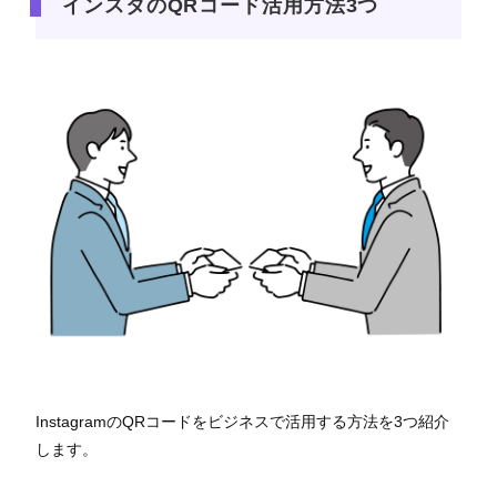
インスタのQRコード活用方法3つ
InstagramのQRコードをビジネスで活用する方法を3つ紹介
します。