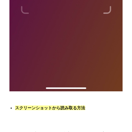
スクリーンショットから読み取る方法