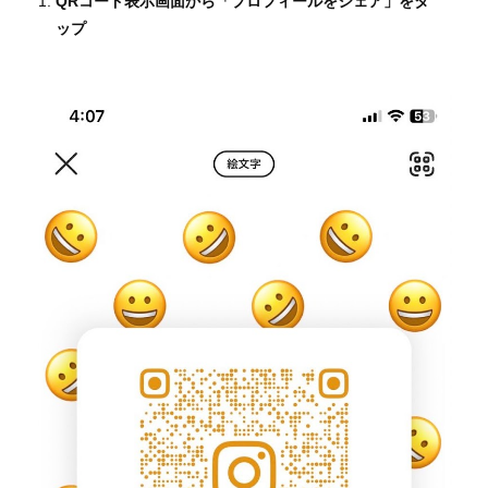
QRコード表示画面から「プロフィールをシェア」をタ
ップ