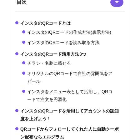
目次
インスタのQRコードとは
インスタのQRコードの作成方法(表示方法)
インスタのQRコードを読み取る方法
インスタのQRコード活用方法3つ
チラシ・名刺に載せる
オリジナルのQRコードで自社の雰囲気をア
ピール
インスタをメニュー表として活用し、QRコ
ードで注文を円滑化
インスタのQRコードを活用してアカウントの認知
度を上げよう！
QRコードからフォローしてくれた人に自動クーポ
ン配布ならエルグラム