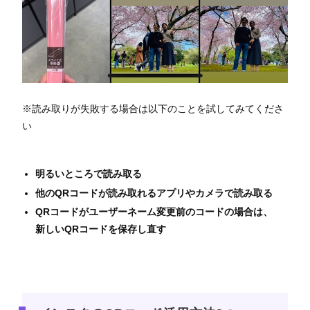
※読み取りが失敗する場合は以下のことを試してみてくださ
い
明るいところで読み取る
他のQRコードが読み取れるアプリやカメラで読み取る
QRコードがユーザーネーム変更前のコードの場合は、
新しいQRコードを保存し直す