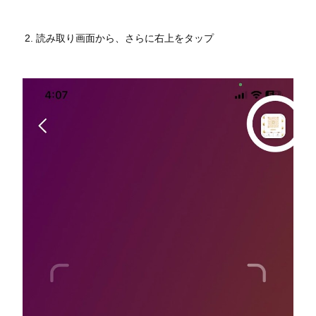
読み取り画面から、さらに右上をタップ