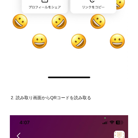
読み取り画面からQRコードを読み取る