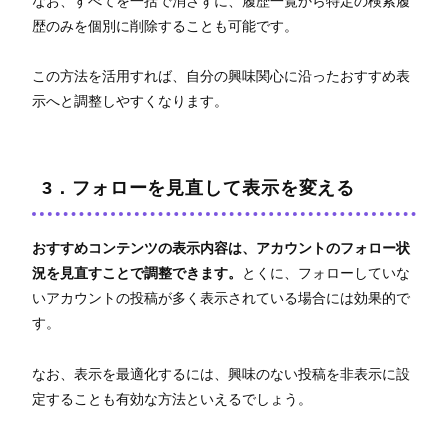
なお、すべてを一括で消さずに、履歴一覧から特定の検索履
歴のみを個別に削除することも可能です。
この方法を活用すれば、自分の興味関心に沿ったおすすめ表
示へと調整しやすくなります。
3．フォローを見直して表示を変える
おすすめコンテンツの表示内容は、アカウントのフォロー状
況を見直すことで調整できます。
とくに、フォローしていな
いアカウントの投稿が多く表示されている場合には効果的で
す。
なお、表示を最適化するには、興味のない投稿を非表示に設
定することも有効な方法といえるでしょう。