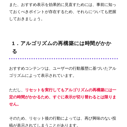
また、おすすめ表示を効果的に見直すためには、事前に知っ
ておくべきポイントが存在するため、それらについても把握
しておきましょう。
1．アルゴリズムの再構築には時間がかか
る
おすすめコンテンツは、ユーザーの行動履歴に基づいたアル
ゴリズムによって表示されています。
ただし、
リセットを実行してもアルゴリズムの再構築には一
定の時間がかかるため、すぐに表示が切り替わるとは限りま
せん。
そのため、リセット後の行動によっては、再び興味のない投
稿が表示されてしまうことがあります。