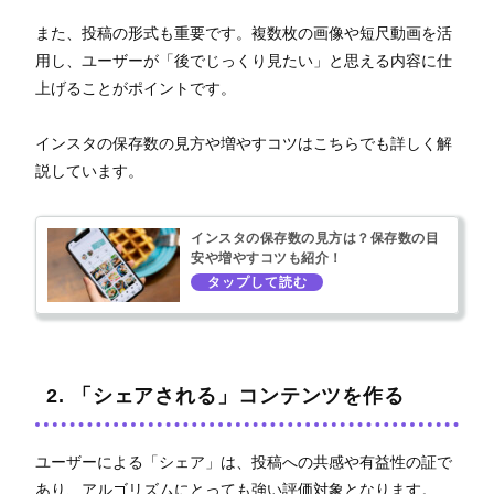
また、投稿の形式も重要です。複数枚の画像や短尺動画を活
用し、ユーザーが「後でじっくり見たい」と思える内容に仕
上げることがポイントです。
インスタの保存数の見方や増やすコツはこちらでも詳しく解
説しています。
インスタの保存数の見方は？保存数の目
安や増やすコツも紹介！
2. 「シェアされる」コンテンツを作る
ユーザーによる「シェア」は、投稿への共感や有益性の証で
あり、アルゴリズムにとっても強い評価対象となります。