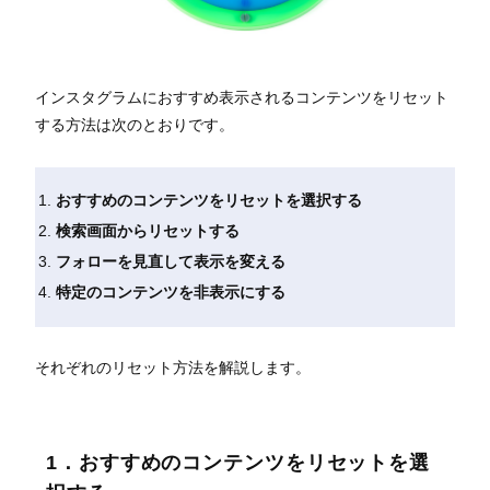
インスタグラムにおすすめ表示されるコンテンツをリセット
する方法は次のとおりです。
おすすめのコンテンツをリセットを選択する
検索画面からリセットする
フォローを見直して表示を変える
特定のコンテンツを非表示にする
それぞれのリセット方法を解説します。
1．おすすめのコンテンツをリセットを選