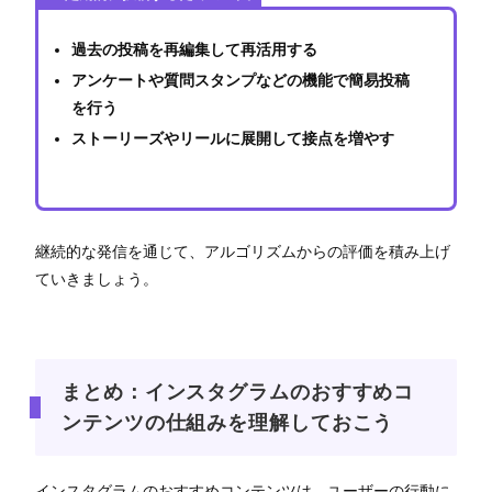
過去の投稿を再編集して再活用する
アンケートや質問スタンプなどの機能で簡易投稿
を行う
ストーリーズやリールに展開して接点を増やす
継続的な発信を通じて、アルゴリズムからの評価を積み上げ
ていきましょう。
まとめ：インスタグラムのおすすめコ
ンテンツの仕組みを理解しておこう
インスタグラムのおすすめコンテンツは、ユーザーの行動に