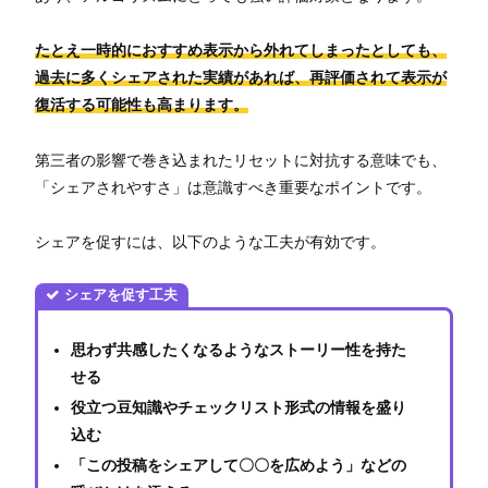
たとえ一時的におすすめ表示から外れてしまったとしても、
過去に多くシェアされた実績があれば、再評価されて表示が
復活する可能性も高まります。
第三者の影響で巻き込まれたリセットに対抗する意味でも、
「シェアされやすさ」は意識すべき重要なポイントです。
シェアを促すには、以下のような工夫が有効です。
シェアを促す工夫
思わず共感したくなるようなストーリー性を持た
せる
役立つ豆知識やチェックリスト形式の情報を盛り
込む
「この投稿をシェアして〇〇を広めよう」などの