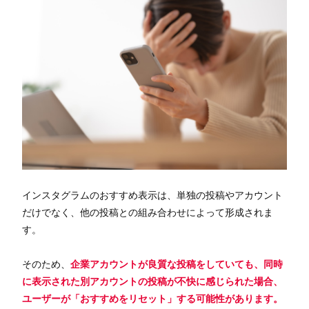
インスタグラムのおすすめ表示は、単独の投稿やアカウント
だけでなく、他の投稿との組み合わせによって形成されま
す。
そのため、
企業アカウントが良質な投稿をしていても、同時
に表示された別アカウントの投稿が不快に感じられた場合、
ユーザーが「おすすめをリセット」する可能性があります。