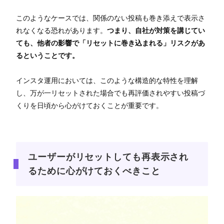
このようなケースでは、関係のない投稿も巻き添えで表示さ
れなくなる恐れがあります。
つまり、自社が対策を講じてい
ても、他者の影響で「リセットに巻き込まれる」リスクがあ
るということです。
インスタ運用においては、このような構造的な特性を理解
し、万が一リセットされた場合でも再評価されやすい投稿づ
くりを日頃から心がけておくことが重要です。
ユーザーがリセットしても再表示され
るために心がけておくべきこと