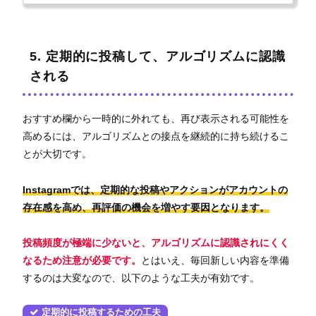
5. 定期的に投稿して、アルゴリズムに認識
される
おすすめ欄から一時的に外れても、再び表示される可能性を
高めるには、アルゴリズムとの接点を継続的に持ち続けるこ
とが大切です。
Instagramでは、定期的な投稿やアクションがアカウントの
存在感を高め、再評価の機会を増やす要因となります。
投稿頻度が極端に少ないと、アルゴリズムに認識されにくく
なるため注意が必要です。
とはいえ、毎回新しい内容を準備
するのは大変なので、以下のような工夫が有効です。
定期的に投稿するための工夫