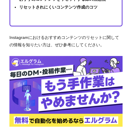
リセットされにくいコンテンツ作成のコツ
Instagramにおけるおすすめコンテンツのリセットに関して
の情報を知りたい方は、ぜひ参考にしてください。