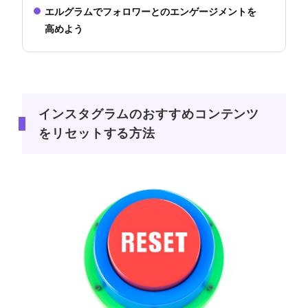
エルグラムでフォロワーとのエンゲージメントを
高めよう
インスタグラムのおすすめコンテンツ
をリセットする方法