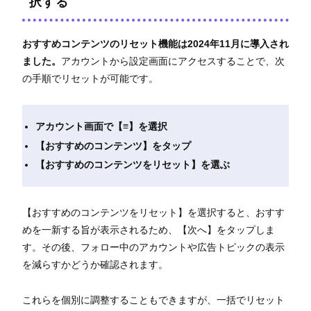
択する
おすすめコンテンツのリセット機能は2024年11月に導入され
ました。
アカウントから設定画面にアクセスすることで、次
の手順でリセットが可能です。
アカウント画面で【≡】を選択
【おすすめのコンテンツ】をタップ
【おすすめのコンテンツをリセット】を選ぶ
【おすすめのコンテンツをリセット】を選択すると、おすす
めを一新する旨が表示されるため、【次へ】をタップしま
す。その後、フォロー中のアカウントや広告トピックの表示
を減らすかどうか確認されます。
これらを個別に調整することもできますが、一括でリセット