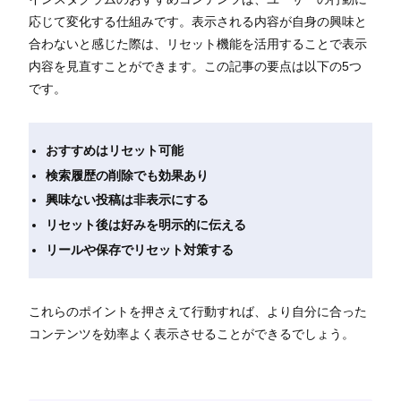
応じて変化する仕組みです。表示される内容が自身の興味と
合わないと感じた際は、リセット機能を活用することで表示
内容を見直すことができます。この記事の要点は以下の5つ
です。
おすすめはリセット可能
検索履歴の削除でも効果あり
興味ない投稿は非表示にする
リセット後は好みを明示的に伝える
リールや保存でリセット対策する
これらのポイントを押さえて行動すれば、より自分に合った
コンテンツを効率よく表示させることができるでしょう。