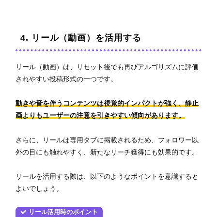
4. リール（動画）を活用する
リール（動画）は、リセット後でも再びアルゴリズムに評価
されやすい投稿形式の一つです。
動きや音を伴うコンテンツは視覚的インパクトが強く、静止
画よりもユーザーの注意を引きやすい傾向があります。
さらに、リールは専用タブに掲載されるため、フォロワー以
外の目にも触れやすく、新たなリーチ獲得にも効果的です。
リールを活用する際は、以下のようなポイントを意識すると
よいでしょう。
リール活用時のポイント