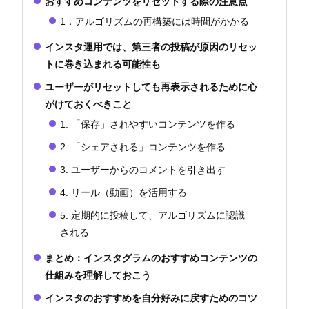
おすすめコンテンツをリセットする際の注意点
1．アルゴリズムの再構築には時間がかかる
インスタ運用では、第三者の投稿が原因のリセッ
トに巻き込まれる可能性も
ユーザーがリセットしても再表示されるために心
がけておくべきこと
1. 「保存」されやすいコンテンツを作る
2. 「シェアされる」コンテンツを作る
3. ユーザーからのコメントを引き出す
4. リール（動画）を活用する
5. 定期的に投稿して、アルゴリズムに認識
される
まとめ：インスタグラムのおすすめコンテンツの
仕組みを理解しておこう
インスタのおすすめを自分好みに戻すためのコツ