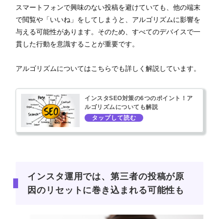
スマートフォンで興味のない投稿を避けていても、他の端末
で閲覧や「いいね」をしてしまうと、アルゴリズムに影響を
与える可能性があります。そのため、すべてのデバイスで一
貫した行動を意識することが重要です。
アルゴリズムについてはこちらでも詳しく解説しています。
インスタSEO対策の6つのポイント！ア
ルゴリズムについても解説
インスタ運用では、第三者の投稿が原
因のリセットに巻き込まれる可能性も