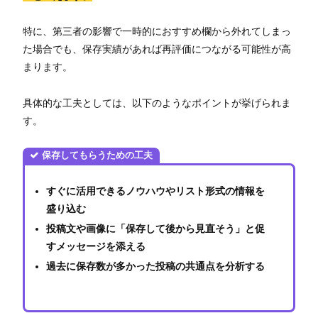
特に、第三者の影響で一時的におすすめ欄から外れてしまっ
た場合でも、保存実績があれば再評価につながる可能性が高
まります。
具体的な工夫としては、以下のようなポイントが挙げられま
す。
保存してもらうための工夫
すぐに活用できるノウハウやリスト形式の情報を
盛り込む
投稿文や画像に「保存して後から見直そう」と促
すメッセージを添える
過去に保存数が多かった投稿の共通点を分析する