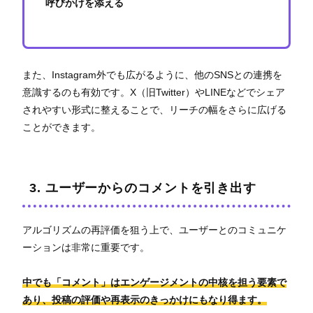
呼びかけを添える
また、Instagram外でも広がるように、他のSNSとの連携を
意識するのも有効です。X（旧Twitter）やLINEなどでシェア
されやすい形式に整えることで、リーチの幅をさらに広げる
ことができます。
3. ユーザーからのコメントを引き出す
アルゴリズムの再評価を狙う上で、ユーザーとのコミュニケ
ーションは非常に重要です。
中でも「コメント」はエンゲージメントの中核を担う要素で
あり、投稿の評価や再表示のきっかけにもなり得ます。