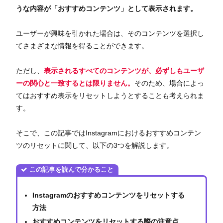
うな内容が「おすすめコンテンツ」として表示されます。
ユーザーが興味を引かれた場合は、そのコンテンツを選択し
てさまざまな情報を得ることができます。
ただし、
表示されるすべてのコンテンツが、必ずしもユーザ
ーの関心と一致するとは限りません。
そのため、場合によっ
てはおすすめ表示をリセットしようとすることも考えられま
す。
そこで、この記事ではInstagramにおけるおすすめコンテン
ツのリセットに関して、以下の3つを解説します。
この記事を読んで分かること
Instagramのおすすめコンテンツをリセットする
方法
おすすめコンテンツをリセットする際の注意点