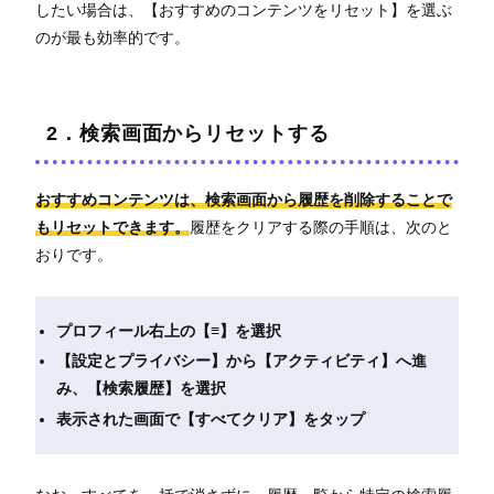
したい場合は、【おすすめのコンテンツをリセット】を選ぶ
のが最も効率的です。
2．検索画面からリセットする
おすすめコンテンツは、検索画面から履歴を削除することで
もリセットできます。
履歴をクリアする際の手順は、次のと
おりです。
プロフィール右上の【≡】を選択
【設定とプライバシー】から【アクティビティ】へ進
み、【検索履歴】を選択
表示された画面で【すべてクリア】をタップ