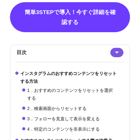
簡単3STEPで導入！今すぐ詳細を確
認する
目次
インスタグラムのおすすめコンテンツをリセット
する方法
1．おすすめのコンテンツをリセットを選択
する
2．検索画面からリセットする
3．フォローを見直して表示を変える
4．特定のコンテンツを非表示にする