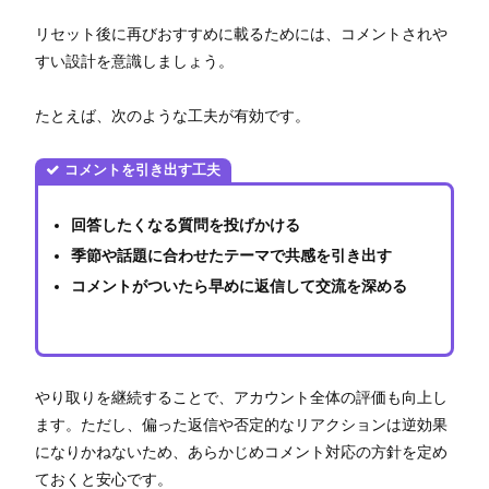
リセット後に再びおすすめに載るためには、コメントされや
すい設計を意識しましょう。
たとえば、次のような工夫が有効です。
コメントを引き出す工夫
回答したくなる質問を投げかける
季節や話題に合わせたテーマで共感を引き出す
コメントがついたら早めに返信して交流を深める
やり取りを継続することで、アカウント全体の評価も向上し
ます。ただし、偏った返信や否定的なリアクションは逆効果
になりかねないため、あらかじめコメント対応の方針を定め
ておくと安心です。