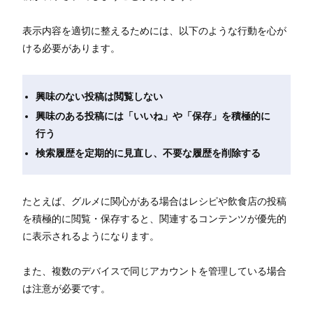
表示内容を適切に整えるためには、以下のような行動を心が
ける必要があります。
興味のない投稿は閲覧しない
興味のある投稿には「いいね」や「保存」を積極的に
行う
検索履歴を定期的に見直し、不要な履歴を削除する
たとえば、グルメに関心がある場合はレシピや飲食店の投稿
を積極的に閲覧・保存すると、関連するコンテンツが優先的
に表示されるようになります。
また、複数のデバイスで同じアカウントを管理している場合
は注意が必要です。