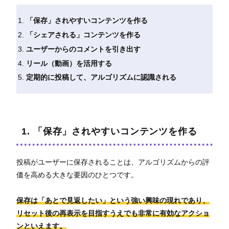
「保存」されやすいコンテンツを作る
「シェアされる」コンテンツを作る
ユーザーからのコメントを引き出す
リール（動画）を活用する
定期的に投稿して、アルゴリズムに認識される
1. 「保存」されやすいコンテンツを作る
投稿がユーザーに保存されることは、アルゴリズムからの評
価を高める大きな要因のひとつです。
保存は「あとで見返したい」という強い興味の現れであり、
リセット後の再表示を目指すうえでも非常に有効なアクショ
ンといえます。