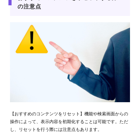
の注意点
【おすすめのコンテンツをリセット】機能や検索画面からの
操作によって、表示内容を初期化することは可能です。ただ
し、リセットを行う際には注意点もあります。