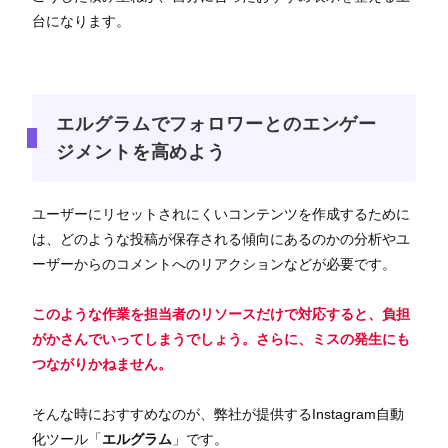
台になります。
エルグラムでフォロワーとのエンゲー
ジメントを高めよう
ユーザーにリセットされにくいコンテンツを作成するために
は、どのような投稿が保存される傾向にあるのかの分析やユ
ーザーからのコメントへのリアクションなどが必要です。
このような作業を担当者のリソースだけで対応すると、負担
がかさんでいってしまうでしょう。さらに、ミスの発生にも
つながりかねません。
そんな時におすすめなのが、弊社が提供するInstagram自動
化ツール「
エルグラム
」です。