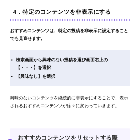
4．特定のコンテンツを非表示にする
おすすめコンテンツは、特定の投稿を非表示に設定すること
でも見直せます。
検索画面から興味のない投稿を選び画面右上の
【・・・】を選択
【興味なし】を選択
興味のないコンテンツを継続的に非表示にすることで、表示
されるおすすめコンテンツが徐々に変わっていきます。
おすすめコンテンツをリセットする際