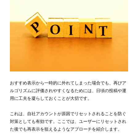
おすすめ表示から一時的に外れてしまった場合でも、再びア
ルゴリズムに評価されやすくなるためには、日頃の投稿や運
用に工夫を凝らしておくことが大切です。
これは、自社アカウントが原因でリセットされることを防ぐ
対策としても有効です。ここでは、ユーザーにリセットされ
た後でも再表示を狙えるようなアプローチを紹介します。