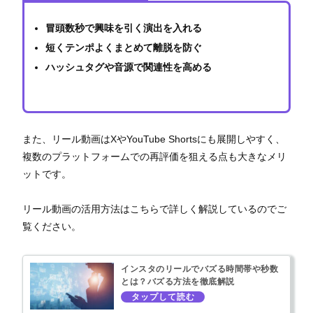
冒頭数秒で興味を引く演出を入れる
短くテンポよくまとめて離脱を防ぐ
ハッシュタグや音源で関連性を高める
また、リール動画はXやYouTube Shortsにも展開しやすく、
複数のプラットフォームでの再評価を狙える点も大きなメリ
ットです。
リール動画の活用方法はこちらで詳しく解説しているのでご
覧ください。
インスタのリールでバズる時間帯や秒数
とは？バズる方法を徹底解説