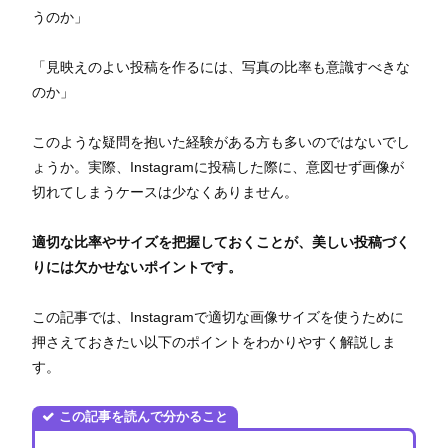
うのか」
「見映えのよい投稿を作るには、写真の比率も意識すべきな
のか」
このような疑問を抱いた経験がある方も多いのではないでし
ょうか。実際、Instagramに投稿した際に、意図せず画像が
切れてしまうケースは少なくありません。
適切な比率やサイズを把握しておくことが、美しい投稿づく
りには欠かせないポイントです。
この記事では、Instagramで適切な画像サイズを使うために
押さえておきたい以下のポイントをわかりやすく解説しま
す。
この記事を読んで分かること