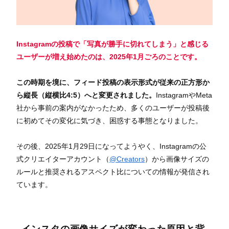
Instagramの投稿で「写真が勝手に切れてしまう」と感じる
ユーザーが増え始めたのは、2025年1月ごろのことです。
この時期を境に、フィード投稿の表示形式が従来の正方形か
ら縦長（縦横比4:5）へと変更されました。
InstagramやMeta
社から事前の案内がなかったため、多くのユーザーが投稿後
に初めてその変化に気づき、困惑する事態となりました。
その後、2025年1月29日になってようやく、Instagramの公
式クリエイターアカウント（
@Creators
）から画像サイズの
ルールと推奨されるアスペクト比についての情報が発信され
ています。