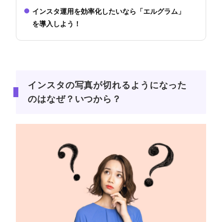
インスタ運用を効率化したいなら「エルグラム」
を導入しよう！
インスタの写真が切れるようになった
のはなぜ？いつから？