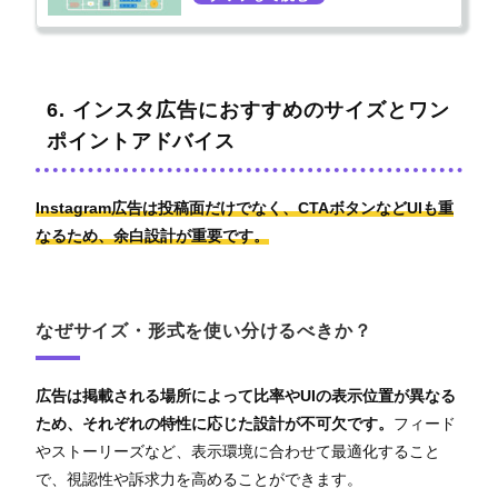
6. インスタ広告におすすめのサイズとワン
ポイントアドバイス
Instagram広告は投稿面だけでなく、CTAボタンなどUIも重
なるため、余白設計が重要です。
なぜサイズ・形式を使い分けるべきか？
広告は掲載される場所によって比率やUIの表示位置が異なる
ため、それぞれの特性に応じた設計が不可欠です。
フィード
やストーリーズなど、表示環境に合わせて最適化すること
で、視認性や訴求力を高めることができます。