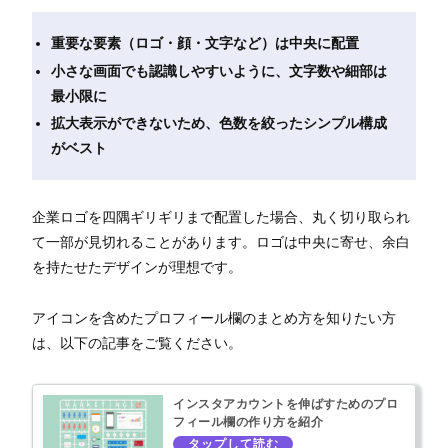
重要な要素（ロゴ・顔・文字など）は中央に配置
小さな画面でも認識しやすいように、文字数や細部は
最小限に
拡大表示ができないため、色数を絞ったシンプル構成
がベスト
企業ロゴを四隅ギリギリまで配置した場合、丸く切り取られ
て一部が見切れることがあります。ロゴは中央に寄せ、余白
を持たせたデザインが理想です。
アイコンを含めたプロフィール欄のまとめ方を知りたい方
は、以下の記事をご覧ください。
インスタアカウントを伸ばすためのプロ
フィール欄の作り方を紹介