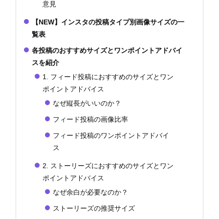
意見
【NEW】インスタの投稿タイプ別画像サイズの一
覧表
各投稿のおすすめサイズとワンポイントアドバイ
スを紹介
1. フィード投稿におすすめのサイズとワン
ポイントアドバイス
なぜ縦長がいいのか？
フィード投稿の画像比率
フィード投稿のワンポイントアドバイ
ス
2. ストーリーズにおすすめのサイズとワン
ポイントアドバイス
なぜ余白が必要なのか？
ストーリーズの推奨サイズ