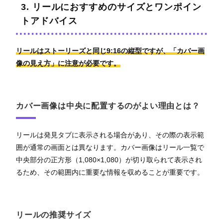
3. リールにおすすめのサイズとワンポイン
トアドバイス
リールはストーリーズと同じ9:16の縦型ですが、「カバー画
像の見え方」に注意が必要です。
カバー画像は中央に配置するのがよい理由とは？
リールは発見タブに表示される場合があり、その際の表示範
囲が通常の画面とは異なります。カバー画像はリール一覧で
中央部分の正方形（1,080×1,080）が切り取られて表示され
るため、その範囲内に重要な情報を収めることが重要です。
リールの推奨サイズ