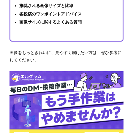
推奨される画像サイズと比率
各投稿のワンポイントアドバイス
画像サイズに関するよくある質問
画像をもっときれいに、見やすく届けたい方は、ぜひ参考に
してください。