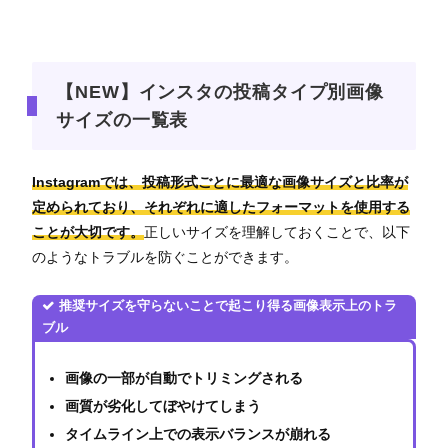
【NEW】インスタの投稿タイプ別画像
サイズの一覧表
Instagramでは、投稿形式ごとに最適な画像サイズと比率が
定められており、それぞれに適したフォーマットを使用する
ことが大切です。
正しいサイズを理解しておくことで、以下
のようなトラブルを防ぐことができます。
推奨サイズを守らないことで起こり得る画像表示上のトラ
ブル
画像の一部が自動でトリミングされる
画質が劣化してぼやけてしまう
タイムライン上での表示バランスが崩れる