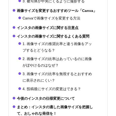
3. 被写体が中央にくるように撮影する
画像サイズを変更するおすすめツール「Canva」
Canvaで画像サイズを変更する方法
インスタの画像サイズに関する注意点
インスタの画像サイズに関するよくある質問
1. 画像サイズの推奨比率と違う画像をアッ
プするとどうなる？
2. 画像サイズの比率はあっているのに画像
がぼやけるのはなぜ？
3. 画像サイズの比率を無視するとおすすめ
に表示されにくい？
4. 投稿後にサイズの変更はできる？
今後のインスタの仕様変更について
まとめ：インスタの適した画像サイズを把握し
て、おしゃれな発信を！