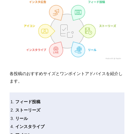
各投稿のおすすめサイズとワンポイントアドバイスを紹介し
ます。
フィード投稿
ストーリーズ
リール
インスタライブ