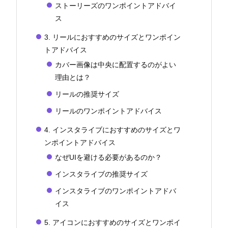
ストーリーズのワンポイントアドバイ
ス
3. リールにおすすめのサイズとワンポイン
トアドバイス
カバー画像は中央に配置するのがよい
理由とは？
リールの推奨サイズ
リールのワンポイントアドバイス
4. インスタライブにおすすめのサイズとワ
ンポイントアドバイス
なぜUIを避ける必要があるのか？
インスタライブの推奨サイズ
インスタライブのワンポイントアドバ
イス
5. アイコンにおすすめのサイズとワンポイ