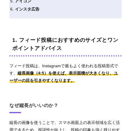
アイコン
インスタ広告
1. フィード投稿におすすめのサイズとワン
ポイントアドバイス
フィード投稿は、Instagramで最もよく使われる投稿形式で
す。
縦長画像（4:5）を使えば、表示面積が大きくなり、ユ
ーザーの目を引きやすくなります。
なぜ縦長がいいのか？
縦長の画像を使うことで、スマホ画面上の表示領域を広く活
用できるため、視認性が向上し、投稿の印象も強く残りやす