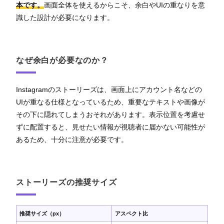
本です。
画面全体を使えるからこそ、余白やUIの重なりを意
識した設計が必要になります。
なぜ余白が必要なのか？
Instagramのストーリーズは、画面上にアカウント名などの
UIが重なる仕様となっているため、重要なテキストや画像が
その下に隠れてしまうおそれがあります。表示位置を考慮せ
ずに配置すると、見せたい情報が視聴者に届かない可能性が
あるため、十分に注意が必要です。
ストーリーズの推奨サイズ
推奨サイズ（px）
アスペクト比