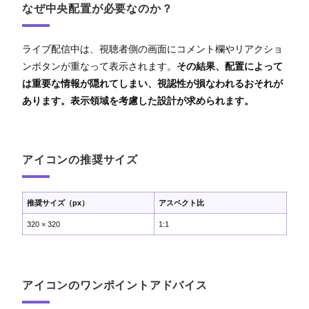
なぜ中央配置が必要なのか？
ライブ配信中は、視聴者側の画面にコメント欄やリアクショ
ンボタンが重なって表示されます。
その結果、配置によって
は重要な情報が隠れてしまい、視認性が損なわれるおそれが
あります。表示領域を考慮した設計が求められます。
アイコンの推奨サイズ
推奨サイズ（px）
アスペクト比
320 × 320
1:1
アイコンのワンポイントアドバイス