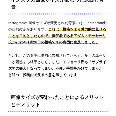
インスタの画像サイズが変わった原因と背
景
Instagramの画像サイズが変更された背景には、Instagram側
の仕様改定があります。
これは、投稿をより魅力的に見せる
ことを目的としたもので、責任者であるアダム・モッセーリ
氏が2025年1月20日の投稿でその意図に言及しました。
ただし、この変更は事前に告知されておらず、多くのユーザ
ーが困惑する結果となりました。
モッセーリ氏も「サプライ
ズでの導入となってしまい、不便と手間をかけてしまった」
と述べ、投稿内で反省の意を示しています。
画像サイズが変わったことによるメリット
とデメリット