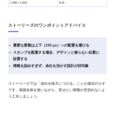
1,080 × 1,920
9:16
ストーリーズのワンポイントアドバイス
重要な要素は上下（155 px）への配置を避ける
スタンプを配置する場合、デザインと被らない位置に
設置する
情報を詰めすぎず、余白を活かす設計が好印象
ストーリーズでは「余白を味方につける」ことが成功のカギ
です。画面全体を使いながら、見せたい情報が見切れないよ
う工夫しましょう。