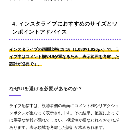
4. インスタライブにおすすめのサイズとワ
ンポイントアドバイス
インスタライブの画面比率は9:16（1,080×1,920px）で、ラ
イブ中はコメント欄やUIが重なるため、表示範囲を考慮した
設計が必要です。
なぜUIを避ける必要があるのか？
ライブ配信中は、視聴者側の画面にコメント欄やリアクショ
ンボタンが重なって表示されます。その結果、配置によって
は重要な情報が隠れてしまい、視認性が損なわれるおそれが
あります。表示領域を考慮した設計が求められます。