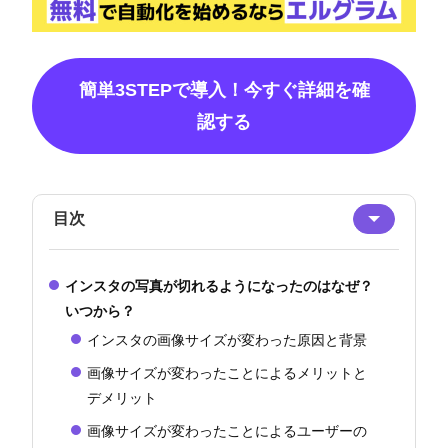
簡単3STEPで導入！今すぐ詳細を確
認する
目次
インスタの写真が切れるようになったのはなぜ？
いつから？
インスタの画像サイズが変わった原因と背景
画像サイズが変わったことによるメリットと
デメリット
画像サイズが変わったことによるユーザーの