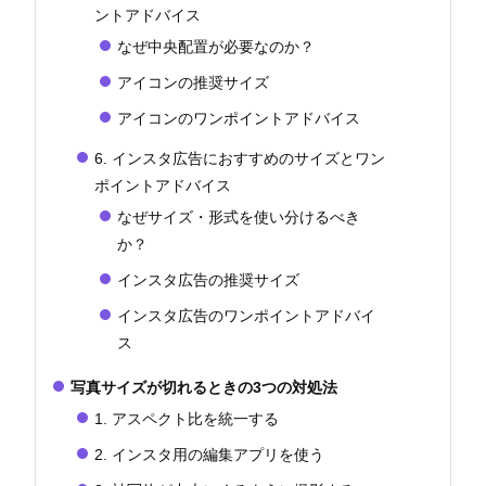
ントアドバイス
なぜ中央配置が必要なのか？
アイコンの推奨サイズ
アイコンのワンポイントアドバイス
6. インスタ広告におすすめのサイズとワン
ポイントアドバイス
なぜサイズ・形式を使い分けるべき
か？
インスタ広告の推奨サイズ
インスタ広告のワンポイントアドバイ
ス
写真サイズが切れるときの3つの対処法
1. アスペクト比を統一する
2. インスタ用の編集アプリを使う