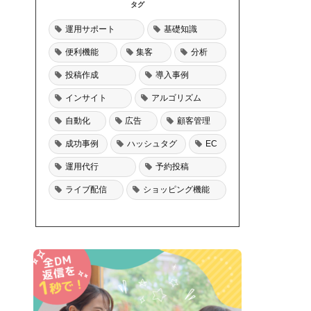
タグ
運用サポート
基礎知識
便利機能
集客
分析
投稿作成
導入事例
インサイト
アルゴリズム
自動化
広告
顧客管理
成功事例
ハッシュタグ
EC
運用代行
予約投稿
ライブ配信
ショッピング機能