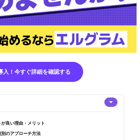
で導入！今すぐ詳細を確認する
うが良い理由・メリット
能別のアプローチ方法