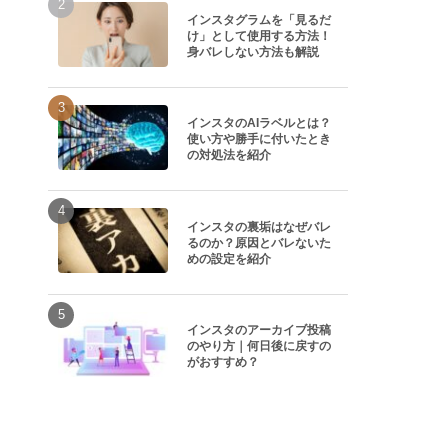
インスタグラムを「見るだ
け」として使用する方法！
身バレしない方法も解説
インスタのAIラベルとは？
使い方や勝手に付いたとき
の対処法を紹介
インスタの裏垢はなぜバレ
るのか？原因とバレないた
めの設定を紹介
インスタのアーカイブ投稿
のやり方｜何日後に戻すの
がおすすめ？