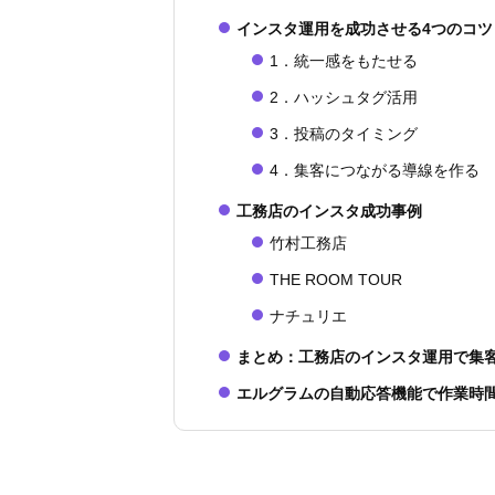
インスタ運用を成功させる4つのコツ
1．統一感をもたせる
2．ハッシュタグ活用
3．投稿のタイミング
4．集客につながる導線を作る
工務店のインスタ成功事例
竹村工務店
THE ROOM TOUR
ナチュリエ
まとめ：工務店のインスタ運用で集
エルグラムの自動応答機能で作業時