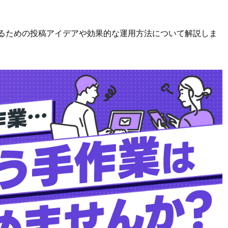
功させるための投稿アイデアや効果的な運用方法について解説しま