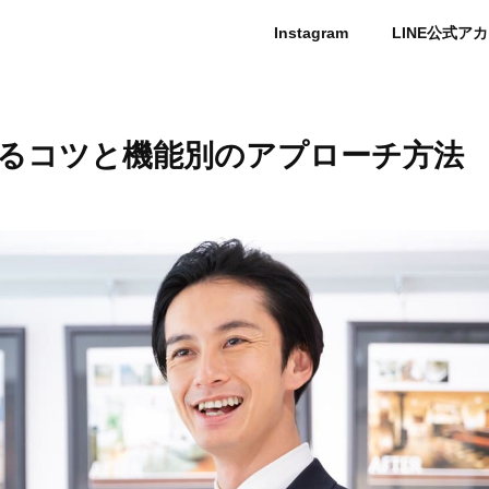
Instagram
LINE公式ア
るコツと機能別のアプローチ方法