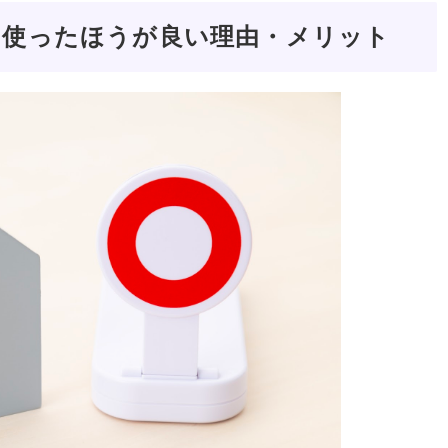
を使ったほうが良い理由・メリット