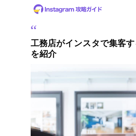
工務店がインスタで集客す
を紹介