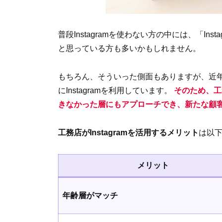
普段Instagramを使わない方の中には、「I
と思っている方も多いかもしれません。
もちろん、そういった側面もありますが、近
にInstagramを利用しています。
そのため、工務
きなかった層にもアプローチでき、新たな顧
工務店がInstagramを活用するメリット
は以
メリット
年齢層がマッチ