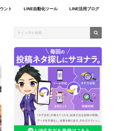
カウント
LINE自動化ツール
LINE活用ブログ