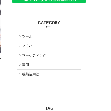
カテゴリー
ツール
ノウハウ
マーケティング
事例
機能活用法