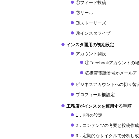
①フィード投稿
②リール
③ストーリーズ
④インスタライブ
インスタ運用の初期設定
アカウント開設
①Facebookアカウントの
②携帯電話番号かメールア
ビジネスアカウントへの切り替
プロフィール欄設定
工務店がインスタを運用する手順
1．KPIの設定
2．コンテンツの考案と投稿作成
3．定期的なサイクルで分析し