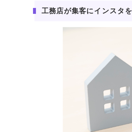
工務店が集客にインスタ