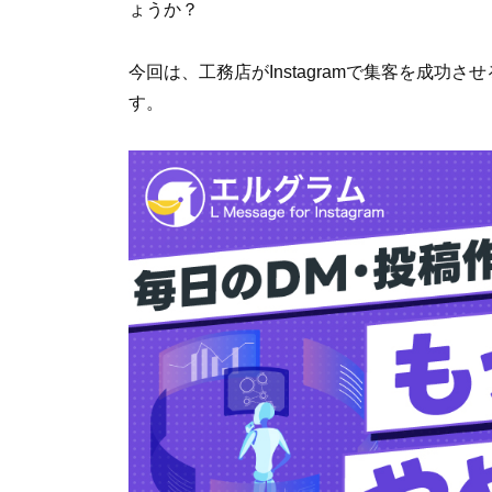
ょうか？
今回は、工務店がInstagramで集客を成
す。