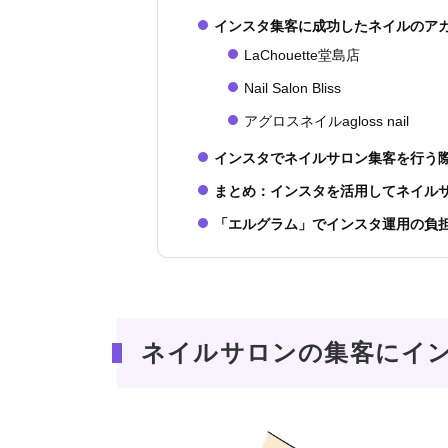
インスタ集客に成功したネイルのアカ
LaChouette堂島店
Nail Salon Bliss
アグロスネイルagloss nail
インスタでネイルサロン集客を行う
まとめ：インスタを活用してネイル
「エルグラム」でインスタ運用の負
ネイルサロンの集客にイ