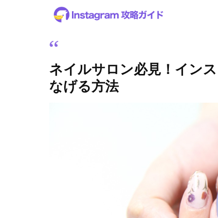
ネイルサロン必見！インス
なげる方法