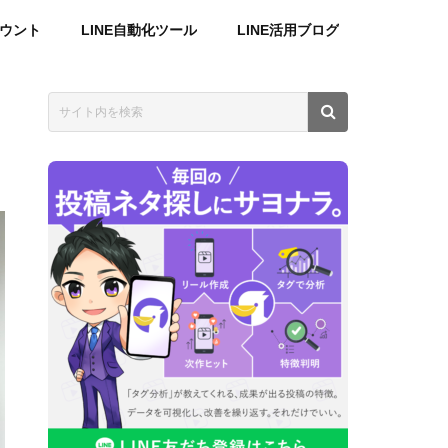
カウント
LINE自動化ツール
LINE活用ブログ