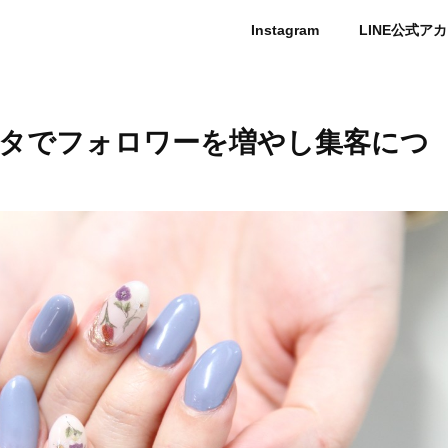
Instagram
LINE公式ア
タでフォロワーを増やし集客につ