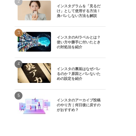
インスタグラムを「見るだ
け」として使用する方法！
身バレしない方法も解説
インスタのAIラベルとは？
使い方や勝手に付いたとき
の対処法を紹介
インスタの裏垢はなぜバレ
るのか？原因とバレないた
めの設定を紹介
インスタのアーカイブ投稿
のやり方｜何日後に戻すの
がおすすめ？