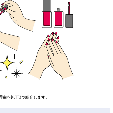
めな理由を以下3つ紹介します。