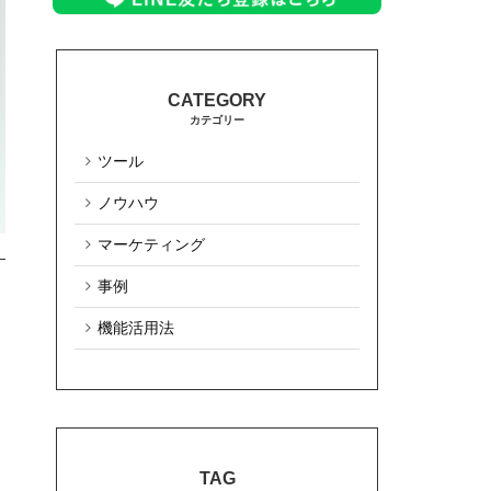
カテゴリー
ツール
ノウハウ
マーケティング
事例
機能活用法