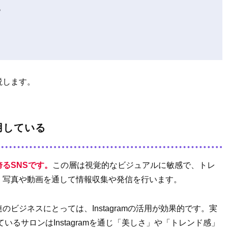
る
説します。
用している
を誇るSNSです。
この層は視覚的なビジュアルに敏感で、トレ
、写真や動画を通して情報収集や発信を行います。
ビジネスにとっては、Instagramの活用が効果的です。実
いるサロンはInstagramを通じ「美しさ」や「トレンド感」