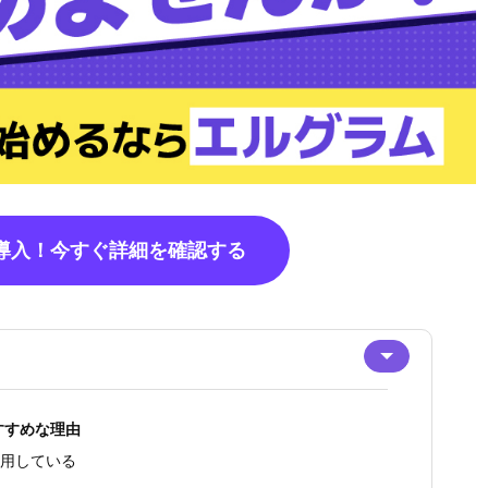
で導入！今すぐ詳細を確認する
すすめな理由
利用している