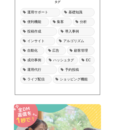
タグ
運用サポート
基礎知識
便利機能
集客
分析
投稿作成
導入事例
インサイト
アルゴリズム
自動化
広告
顧客管理
成功事例
ハッシュタグ
EC
運用代行
予約投稿
ライブ配信
ショッピング機能