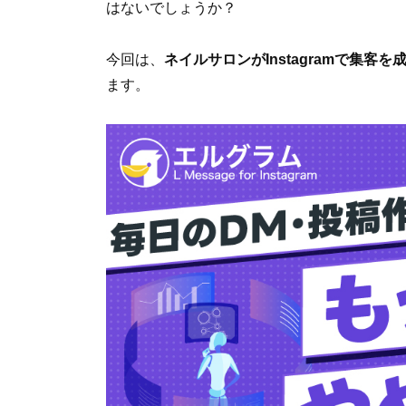
はないでしょうか？
今回は、
ネイルサロンがInstagramで集
ます。