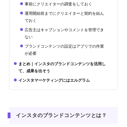
事前にクリエイターの調査をしておく
運用開始前までにクリエイターと契約を結ん
でおく
広告主はキャプションやコメントを管理でき
ない
ブランドコンテンツの設定はアプリでの作業
が必要
まとめ｜インスタのブランドコンテンツを活用し
て、成果を出そう
インスタマーケティングにはエルグラム
インスタのブランドコンテンツとは？