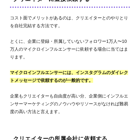
コスト面でメリットがあるのは、クリエイターとのやりとり
を自社完結する方法です。
とくに、企業に登録・所属していないフォロワー1万人〜10
万人のマイクロインフルエンサーに依頼する場合に当てはま
ります。
マイクロインフルエンサーには、インスタグラムのダイレク
トメッセージで依頼するのが一般的です。
企業もクリエイターも自由度が高い分、企業側にインフルエ
ンサーマーケティングのノウハウやリソースがなければ難易
度の高い方法と言えます。
クリエイターの所属会社に依頼する