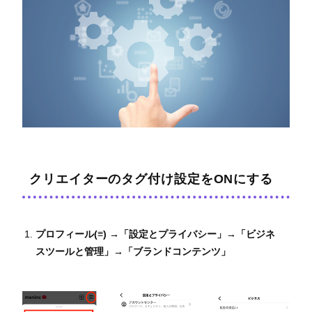
クリエイターのタグ付け設定をONにする
プロフィール(≡) →「設定とプライバシー」→「ビジネ
スツールと管理」→「ブランドコンテンツ」