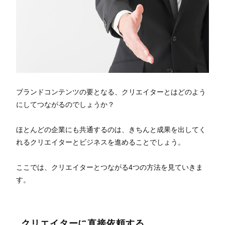
ブランドコンテンツの要となる、クリエイターとはどのよう
にしてつながるのでしょうか？
ほとんどの企業にも共通するのは、きちんと成果を出してく
れるクリエイターとビジネスを進めることでしょう。
ここでは、クリエイターとつながる4つの方法を見ていきま
す。
クリエイターに直接依頼する