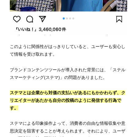
このように関係性がはっきりしていると、ユーザーも安心し
て情報を受け取れます。
ブランドコンテンツツールが導入された背景には、「ステル
スマーケティング(ステマ)」の問題がありました。
ステマとは企業から対価の支払いがあるにもかかわらず、ク
リエイターがあたかも自分の投稿のように発信する行為で
す。
ステマによる印象操作よって、消費者の自由な情報収集や意
思決定を阻害することが考えられます。それにより、ユーザ