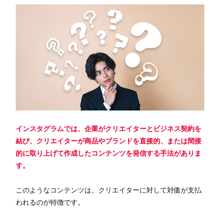
インスタグラムでは、企業がクリエイターとビジネス契約を
結び、クリエイターが商品やブランドを直接的、または間接
的に取り上げて作成したコンテンツを発信する手法がありま
す。
このようなコンテンツは、クリエイターに対して対価が支払
われるのが特徴です。