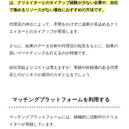
は、クリエイターとのタイアップ経験が少ない企業や、自社
で進めるリソースがない場合におすすめの方法です。
代理店の仲介によって、手間をかけずに成果が見込めるクリ
エイターとのタイアップが実現します。
さらに、結果のデータ分析や代理店の知見をもとに、効果の
高いマーケティングも行えるのが特徴です。
自社完結よりコストは増えますが、実績や信頼感のある代理
店とのビジネスが成功のカギとなるでしょう。
マッチングプラットフォームを利用する
マッチングプラットフォームには、積極的に活動中のクリエ
イターが登録しています。