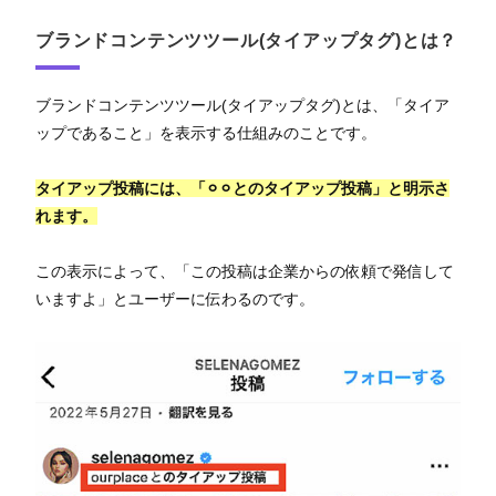
ブランドコンテンツツール(タイアップタグ)とは？
ブランドコンテンツツール(タイアップタグ)とは、「タイア
ップであること」を表示する仕組みのことです。
タイアップ投稿には、「⚪︎⚪︎とのタイアップ投稿」と明示さ
れます。
この表示によって、「この投稿は企業からの依頼で発信して
いますよ」とユーザーに伝わるのです。