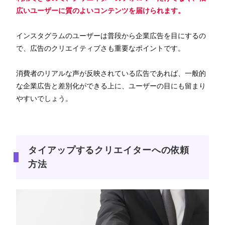
広いユーザーに質のよいコンテンツを届けられます。
インスタグラムのユーザーは普段から企業広告を目にするの
で、広告のクリエイティブさも重要なポイントです。
消費者のリアルな声が反映されている広告であれば、一般的
な企業広告と差別化ができる上に、ユーザーの目にも留まり
やすいでしょう。
タイアップするクリエイターへの依頼
方法