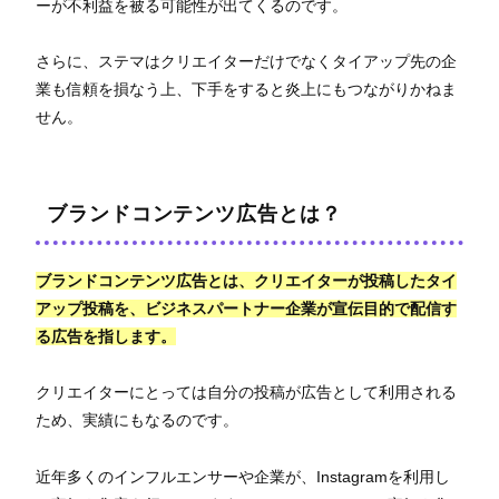
ーが不利益を被る可能性が出てくるのです。
さらに、ステマはクリエイターだけでなくタイアップ先の企
業も信頼を損なう上、下手をすると炎上にもつながりかねま
せん。
ブランドコンテンツ広告とは？
ブランドコンテンツ広告とは、クリエイターが投稿したタイ
アップ投稿を、ビジネスパートナー企業が宣伝目的で配信す
る広告を指します。
クリエイターにとっては自分の投稿が広告として利用される
ため、実績にもなるのです。
近年多くのインフルエンサーや企業が、Instagramを利用し