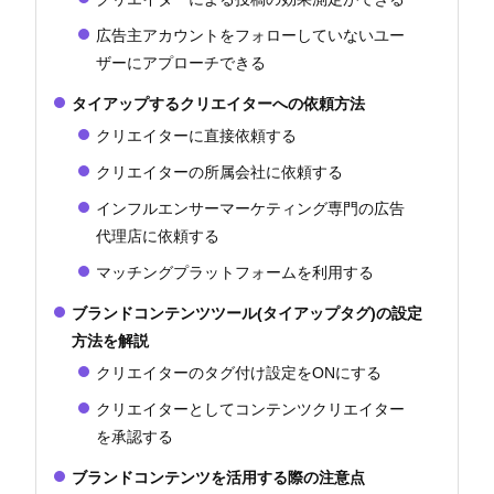
広告主アカウントをフォローしていないユー
ザーにアプローチできる
タイアップするクリエイターへの依頼方法
クリエイターに直接依頼する
クリエイターの所属会社に依頼する
インフルエンサーマーケティング専門の広告
代理店に依頼する
マッチングプラットフォームを利用する
ブランドコンテンツツール(タイアップタグ)の設定
方法を解説
クリエイターのタグ付け設定をONにする
クリエイターとしてコンテンツクリエイター
を承認する
ブランドコンテンツを活用する際の注意点