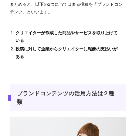
まとめると、以下の2つに当てはまる投稿を「ブランドコン
テンツ」といいます。
クリエイターが作成した商品やサービスを取り上げて
いる
投稿に対して企業からクリエイターに報酬の支払いが
ある
ブランドコンテンツの活用方法は２種
類