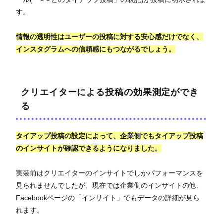
す。
情報の透明性はユーザーの投稿に対する安心感だけでなく、
インスタグラムへの信頼感にもつながるでしょう。
クリエイターによる投稿の効果測定ができ
る
タイアップ投稿の設定によって、企業側でもタイアップ投稿
のインサイトが確認できるようになりました。
実装前はクリエイターのインサイトでしかパフォーマンスを
見られませんでしたが、現在では企業側のインサイトの他、
Facebookページの「インサイト」でもデータの詳細が見ら
れます。