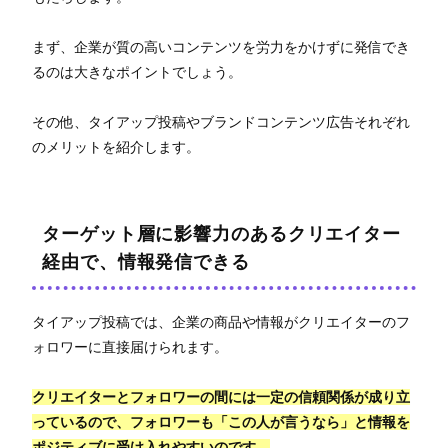
まず、企業が質の高いコンテンツを労力をかけずに発信でき
るのは大きなポイントでしょう。
その他、タイアップ投稿やブランドコンテンツ広告それぞれ
のメリットを紹介します。
ターゲット層に影響力のあるクリエイター
経由で、情報発信できる
タイアップ投稿では、企業の商品や情報がクリエイターのフ
ォロワーに直接届けられます。
クリエイターとフォロワーの間には一定の信頼関係が成り立
っているので、フォロワーも「この人が言うなら」と情報を
ポジティブに受け入れやすいのです。