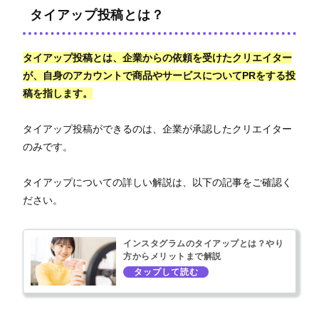
タイアップ投稿とは？
タイアップ投稿とは、企業からの依頼を受けたクリエイター
が、自身のアカウントで商品やサービスについてPRをする投
稿を指します。
タイアップ投稿ができるのは、企業が承認したクリエイター
のみです。
タイアップについての詳しい解説は、以下の記事をご確認く
ださい。
インスタグラムのタイアップとは？やり
方からメリットまで解説