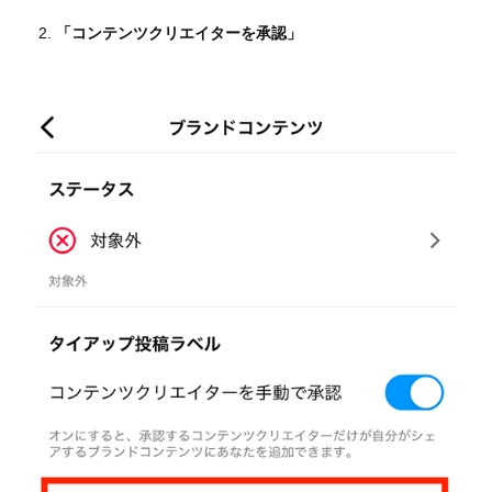
「コンテンツクリエイターを承認」