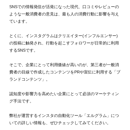
SNSでの情報発信が活発になった現代、口コミやレビューの
ような一般消費者の意見は、最も人の消費行動に影響を与え
ています。
とくに、インスタグラムはクリエイター(インフルエンサー)
の投稿に触発され、行動を起こすフォロワーが日常的に利用
するSNSです。
そこで、企業にとって利用価値が高いのが、第三者が一般消
費者の目線で作成したコンテンツをPRや宣伝に利用する「ブ
ランドコンテンツ」。
認知度や影響力を高めたい企業にとって必須のマーケティン
グ手法です。
弊社が運営するインスタの自動化ツール「エルグラム」につ
いての詳しい情報も、ぜひチェックしてみてください。