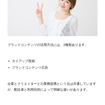
ブランドコンテンツの活用方法には、2種類あります。
タイアップ投稿
ブランドコンテンツ広告
企業とクリエイターとの業務提携という点は共通しています
が、配信者と利用目的によって明確な違いがあります。