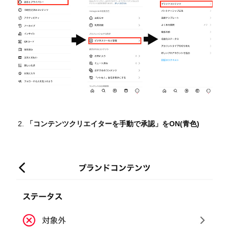
「コンテンツクリエイターを手動で承認」をON(青色)