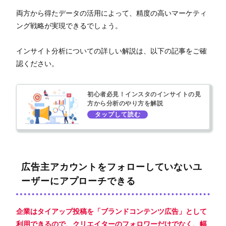
両方から得たデータの活用によって、精度の高いマーケティ
ング戦略が実現できるでしょう。
インサイト分析についての詳しい解説は、以下の記事をご確
認ください。
初心者必見！インスタのインサイトの見
方から分析のやり方を解説
広告主アカウントをフォローしていないユ
ーザーにアプローチできる
企業はタイアップ投稿を「ブランドコンテンツ広告」として
利用できるので、クリエイターのフォロワーだけでなく、幅