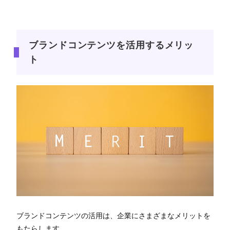
ブランドコンテンツを活用するメリッ
ト
ブランドコンテンツの活用は、企業にさまざまなメリットを
もたらします。