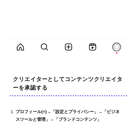
クリエイターとしてコンテンツクリエイタ
ーを承認する
プロフィール(≡)→「設定とプライバシー」→「ビジネ
スツールと管理」→「ブランドコンテンツ」