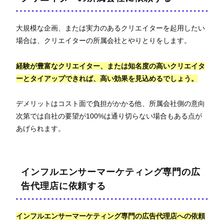
大規模な企画、または実力のあるクリエイターを起用したい
場合は、クリエイターの所属会社とやりとりをします。
経験が豊富なクリエイター、または知名度の高いクリエイタ
ーとタイアップできれば、高い効果を見込めるでしょう。
デメリットはコスト面で負担がかかる他、所属会社側の意向
次第では自社の要望が100%は通り切らない場合もある点が
あげられます。
インフルエンサーマーケティング専門の広
告代理店に依頼する
インフルエンサーマーケティング専門の広告代理店への依頼