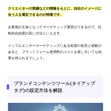
クリエイターの実績などの情報をもとに、自社のイメージに
合う人を選定できるのが特徴です。
企業側が主体となってマーケティング運営ができるので、比
較的自由度の高い方法といえます。
インフルエンサーマーケティングにある程度の知見と経験が
あると、プラットフォーム使用料のコストを差し引いても効
果を得られるでしょう。
ブランドコンテンツツール(タイアップ
タグ)の設定方法を解説