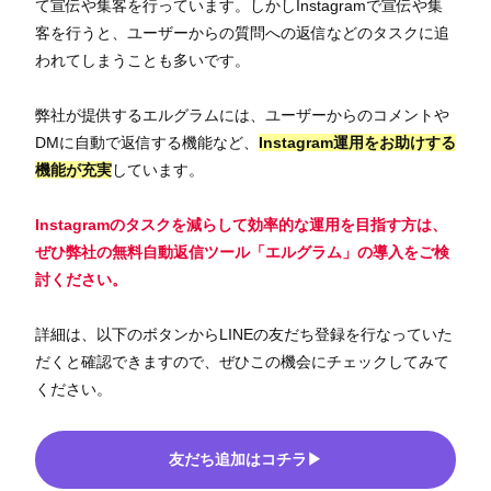
て宣伝や集客を行っています。しかしInstagramで宣伝や集
客を行うと、ユーザーからの質問への返信などのタスクに追
われてしまうことも多いです。
弊社が提供するエルグラムには、ユーザーからのコメントや
DMに自動で返信する機能など、
Instagram運用をお助けする
機能が充実
しています。
Instagramのタスクを減らして効率的な運用を目指す方は、
ぜひ弊社の無料自動返信ツール「エルグラム」の導入をご検
討ください。
詳細は、以下のボタンからLINEの友だち登録を行なっていた
だくと確認できますので、ぜひこの機会にチェックしてみて
ください。
友だち追加はコチラ▶