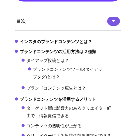
目次
インスタのブランドコンテンツとは？
ブランドコンテンツの活用方法は２種類
タイアップ投稿とは？
ブランドコンテンツツール(タイアッ
プタグ)とは？
ブランドコンテンツ広告とは？
ブランドコンテンツを活用するメリット
ターゲット層に影響力のあるクリエイター経
由で、情報発信できる
コンテンツの透明性が上がる
クリエイターによる投稿の効果測定ができる