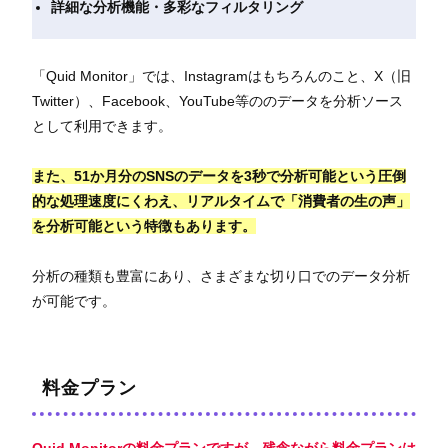
詳細な分析機能・多彩なフィルタリング
「Quid Monitor」では、Instagramはもちろんのこと、X（旧
Twitter）、Facebook、YouTube等ののデータを分析ソース
として利用できます。
また、51か月分のSNSのデータを3秒で分析可能という圧倒
的な処理速度にくわえ、リアルタイムで「消費者の生の声」
を分析可能という特徴もあります。
分析の種類も豊富にあり、さまざまな切り口でのデータ分析
が可能です。
料金プラン