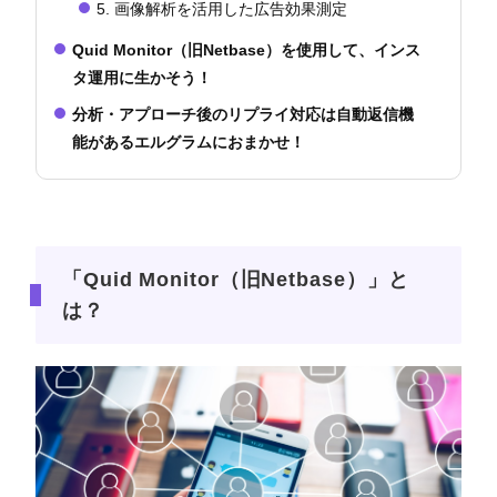
5. 画像解析を活用した広告効果測定
Quid Monitor（旧Netbase）を使用して、インス
タ運用に生かそう！
分析・アプローチ後のリプライ対応は自動返信機
能があるエルグラムにおまかせ！
「Quid Monitor（旧Netbase）」と
は？