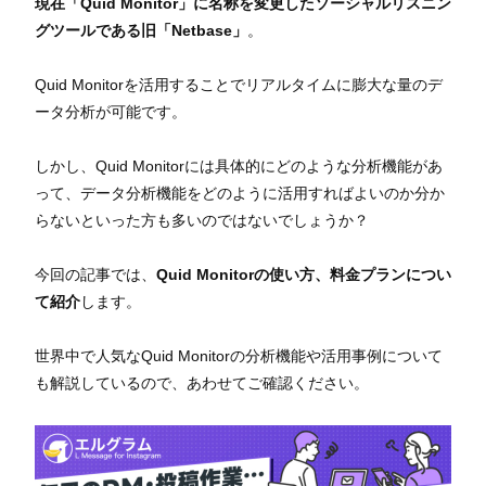
現在「Quid Monitor」に名称を変更したソーシャルリスニン
グツールである旧「Netbase」
。
Quid Monitorを活用することでリアルタイムに膨大な量のデ
ータ分析が可能です。
しかし、Quid Monitorには具体的にどのような分析機能があ
って、データ分析機能をどのように活用すればよいのか分か
らないといった方も多いのではないでしょうか？
今回の記事では、
Quid Monitorの使い方、料金プランについ
て紹介
します。
世界中で人気なQuid Monitorの分析機能や活用事例について
も解説しているので、あわせてご確認ください。