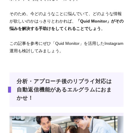
そのため、今どのようなことに悩んでいて、どのような情報
が欲しいのかはっきりとわかれば、
「Quid Monitor」がその
悩みを解決する手助けをしてくれることでしょう
。
この記事を参考にぜひ「Quid Monitor」を活用したInstagram
運用も検討してみましょう。
分析・アプローチ後のリプライ対応は
自動返信機能があるエルグラムにおま
かせ！