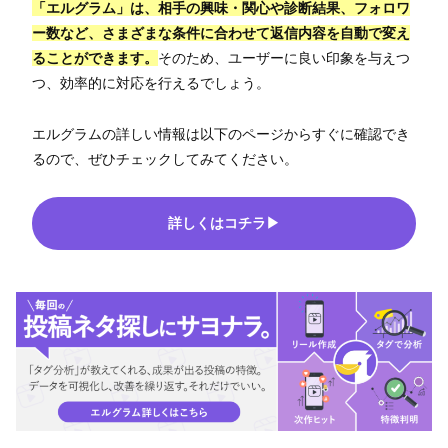
「エルグラム」は、相手の興味・関心や診断結果、フォロワ
ー数など、さまざまな条件に合わせて返信内容を自動で変え
ることができます。
そのため、ユーザーに良い印象を与えつ
つ、効率的に対応を行えるでしょう。
エルグラムの詳しい情報は以下のページからすぐに確認でき
るので、ぜひチェックしてみてください。
詳しくはコチラ▶