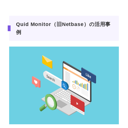
Quid Monitor（旧Netbase）の活用事
例