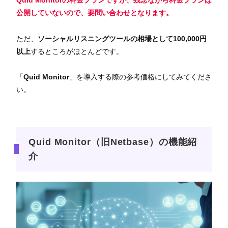
Quid Monitorの料金プランですが、残念ながら料金プランは
公開していないので、要問い合わせとなります。
ただ、
ソーシャルリスニングツールの相場として100,000円
以上
するところがほとんどです。
「
Quid Monitor
」を導入する際の参考価格にしてみてくださ
い。
Quid Monitor（旧Netbase）の機能紹
介