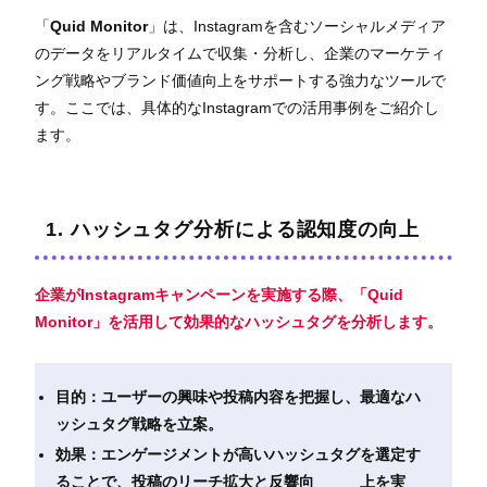
「
Quid Monitor
」は、Instagramを含むソーシャルメディア
のデータをリアルタイムで収集・分析し、企業のマーケティ
ング戦略やブランド価値向上をサポートする強力なツールで
す。ここでは、具体的なInstagramでの活用事例をご紹介し
ます。
1. ハッシュタグ分析による認知度の向上
企業がInstagramキャンペーンを実施する際、「Quid
Monitor」を活用して効果的なハッシュタグを分析します。
目的：ユーザーの興味や投稿内容を把握し、最適なハ
ッシュタグ戦略を立案。
効果：エンゲージメントが高いハッシュタグを選定す
ることで、投稿のリーチ拡大と反響向 上を実