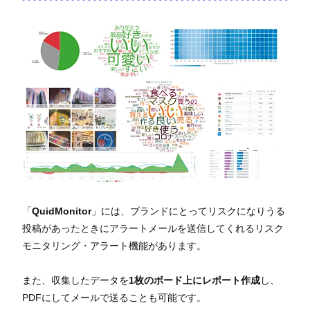
「
QuidMonitor
」には、ブランドにとってリスクになりうる
投稿があったときにアラートメールを送信してくれるリスク
モニタリング・アラート機能があります。
また、収集したデータを
1枚のボード上にレポート作成
し、
PDFにしてメールで送ることも可能です。