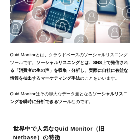
Quid Monitorとは、クラウドベースのソーシャルリスニング
ツールです。
ソーシャルリスニングとは、SNS上で発信され
る「消費者の生の声」を収集・分析し、実際に自社に有益な
情報を抽出するマーケティング手法
のことをいいます。
Quid Monitorはその膨大なデータ量となる
ソーシャルリスニ
ングを瞬時に分析できるツール
なのです。
世界中で人気なQuid Monitor（旧
Netbase）の特徴