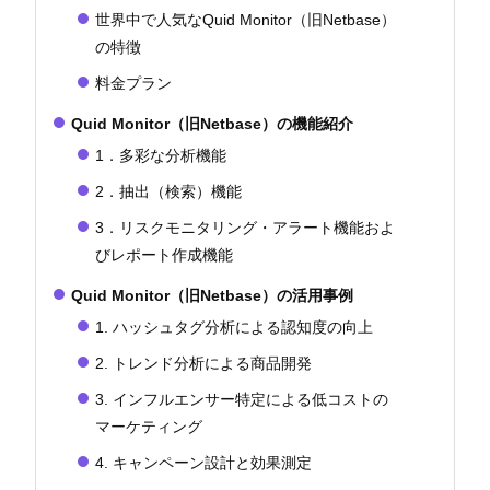
世界中で人気なQuid Monitor（旧Netbase）
の特徴
料金プラン
Quid Monitor（旧Netbase）の機能紹介
1．多彩な分析機能
2．抽出（検索）機能
3．リスクモニタリング・アラート機能およ
びレポート作成機能
Quid Monitor（旧Netbase）の活用事例
1. ハッシュタグ分析による認知度の向上
2. トレンド分析による商品開発
3. インフルエンサー特定による低コストの
マーケティング
4. キャンペーン設計と効果測定