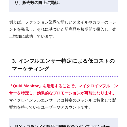
り、販売数の向上に貢献。
例えば、ファッション業界で新しいスタイルやカラーのトレ
ンドを発見し、それに基づいた新商品を短期間で投入し、売
上増加に成功しています。
3. インフルエンサー特定による低コストの
マーケティング
「
Quid Monitor」を活用することで、マイクロインフルエン
サーを特定し、効果的なプロモーションが可能になります。
マイクロインフルエンサーとは特定のジャンルに特化して影
響力を持っているユーザーやアカウントです。
目的：ブランドや商品に興味を持つインフルエンサー