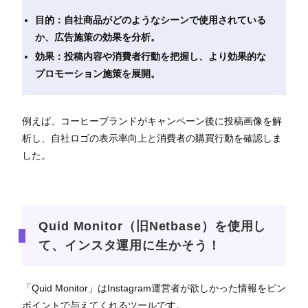
目的：自社商品がどのようなシーンで使用されている
か、広告施策の効果を分析。
効果：投稿内容や消費者行動を把握し、より効果的な
プロモーション施策を展開。
例えば、コーヒーブランドがキャンペーン後に投稿画像を解
析し、自社ロゴの表示率向上と消費者の購買行動を確認しま
した。
Quid Monitor（旧Netbase）を使用し
て、インスタ運用に生かそう！
「Quid Monitor」はInstagram運営者が欲しかった情報をピン
ポイントで与えてくれるツールです。