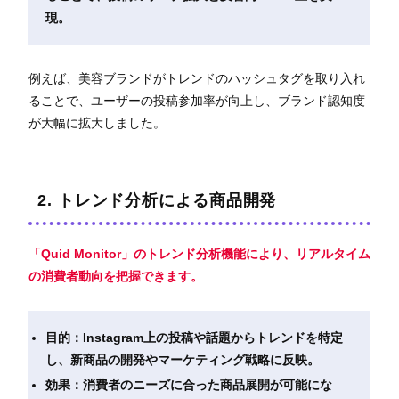
現。
例えば、美容ブランドがトレンドのハッシュタグを取り入れ
ることで、ユーザーの投稿参加率が向上し、ブランド認知度
が大幅に拡大しました。
2. トレンド分析による商品開発
「
Quid Monitor」のトレンド分析機能により、リアルタイム
の消費者動向を把握できます。
目的：Instagram上の投稿や話題からトレンドを特定
し、新商品の開発やマーケティング戦略に反映。
効果：消費者のニーズに合った商品展開が可能にな