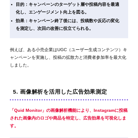
目的：キャンペーンのターゲット層や投稿内容を最適
化し、エンゲージメント向上を図る。
効果：キャンペーン終了後には、投稿数や反応の変化
を測定し、次回の改善に役立てられる。
例えば、ある小売企業はUGC（ユーザー生成コンテンツ）キ
ャンペーンを実施し、投稿の拡散力と消費者参加率を最大化
しました。
5. 画像解析を活用した広告効果測定
「Quid Monitor」の画像解析機能により、Instagramに投稿
された画像内のロゴや商品を特定し、広告効果を可視化しま
す。