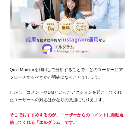
Quid Monitorを利用して分析することで、どのユーザーにア
プローチするべきかが明確になることでしょう。
しかし、コメントやDMといったアクションを起こしてくれ
たユーザーへの対応はかなりの負担になりえます。
そこでおすすめするのが、
ユーザーからのコメントに自動返
信してくれる「エルグラム」
です。