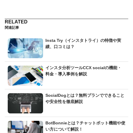
関連記事
Insta Try（インスタトライ）の特徴や実
績、口コミは？
インスタ分析ツールCCX socialの機能・
料金・導入事例を解説
SocialDogとは？無料プランでできること
や安全性を徹底解説
BotBonnieとは？チャットボット機能や使
い方について解説！