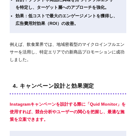
を特定し、ターゲット層へのアプローチを強化。
効果：低コストで最大のエンゲージメントを獲得し、
広告費用対効果（ROI）の改善。
例えば、飲食業界では、地域密着型のマイクロインフルエン
サーを活用し、特定エリアでの新商品プロモーションに成功
しました。
4. キャンペーン設計と効果測定
Instagramキャンペーンを設計する際に「Quid Monitor」を
使用すれば、競合分析やユーザーの関心を把握し、最適な施
策を立案できます。