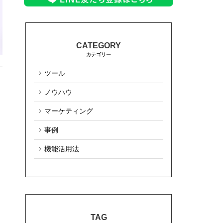
カテゴリー
ツール
ノウハウ
マーケティング
事例
機能活用法