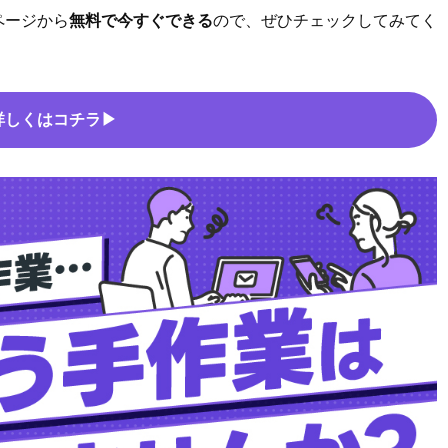
ページから
無料で今すぐできる
ので、ぜひチェックしてみてく
詳しくはコチラ▶