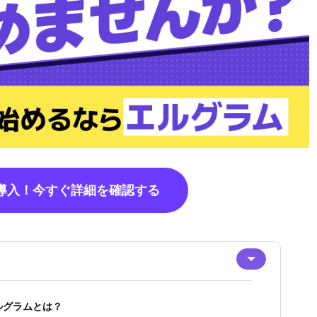
で導入！今すぐ詳細を確認する
ルグラムとは？