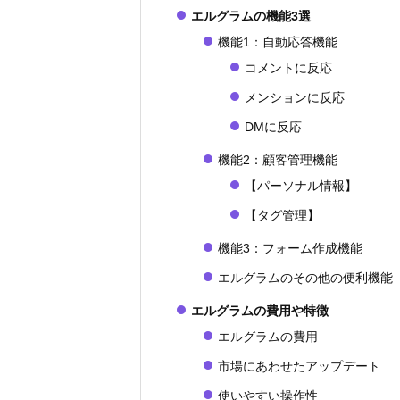
エルグラムの機能3選
機能1：自動応答機能
コメントに反応
メンションに反応
DMに反応
機能2：顧客管理機能
【パーソナル情報】
【タグ管理】
機能3：フォーム作成機能
エルグラムのその他の便利機能
エルグラムの費用や特徴
エルグラムの費用
市場にあわせたアップデート
使いやすい操作性