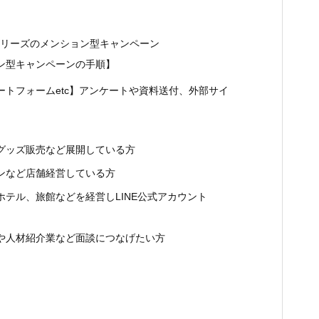
ーリーズのメンション型キャンペーン
ン型キャンペーンの手順】
ートフォームetc】アンケートや資料送付、外部サイ
やグッズ販売など展開している方
ロンなど店舗経営している方
ホテル、旅館などを経営しLINE公式アカウント
業や人材紹介業など面談につなげたい方