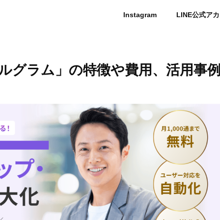
Instagram
LINE公式ア
ルグラム」の特徴や費用、活用事