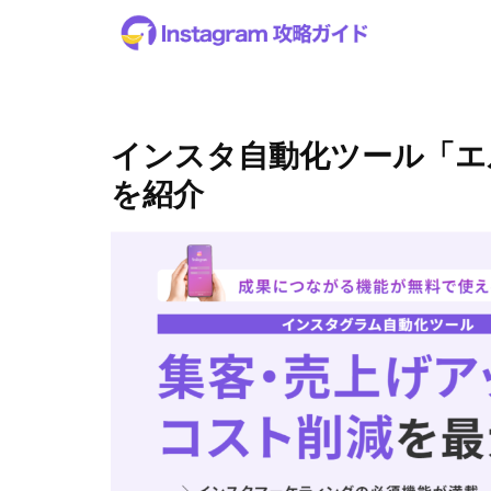
インスタ自動化ツール「エ
を紹介