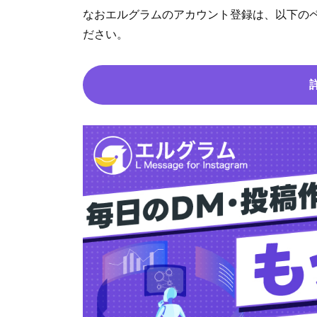
なおエルグラムのアカウント登録は、以下の
ださい。