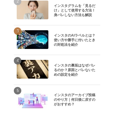
インスタグラムを「見るだ
け」として使用する方法！
身バレしない方法も解説
インスタのAIラベルとは？
使い方や勝手に付いたとき
の対処法を紹介
インスタの裏垢はなぜバレ
るのか？原因とバレないた
めの設定を紹介
インスタのアーカイブ投稿
のやり方｜何日後に戻すの
がおすすめ？