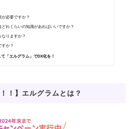
何が必要ですか？
はどれくらいの知識があればいいですか？
うなりますか？
ですか？
て「エルグラム」でDX化を！
中！！】エルグラムとは？