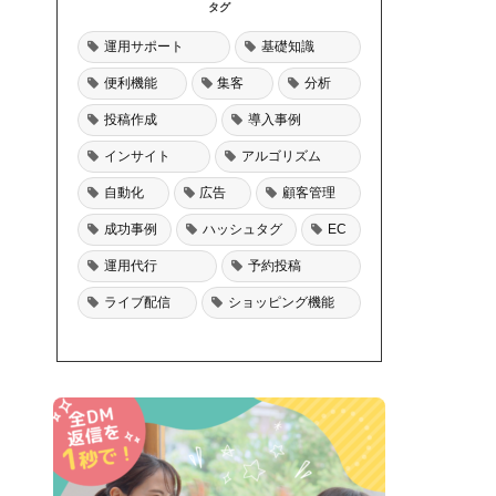
タグ
運用サポート
基礎知識
便利機能
集客
分析
投稿作成
導入事例
インサイト
アルゴリズム
自動化
広告
顧客管理
成功事例
ハッシュタグ
EC
運用代行
予約投稿
ライブ配信
ショッピング機能