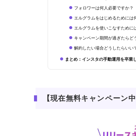
フォロワーは何人必要ですか？
エルグラムをはじめるためには
エルグラムを使いこなすために
キャンペーン期間が過ぎたらど
解約したい場合どうしたらいい
まとめ：インスタの手動運用を卒業し
【現在無料キャンペーン